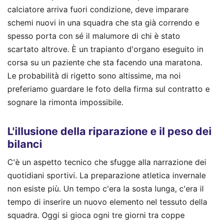
calciatore arriva fuori condizione, deve imparare
schemi nuovi in una squadra che sta già correndo e
spesso porta con sé il malumore di chi è stato
scartato altrove. È un trapianto d'organo eseguito in
corsa su un paziente che sta facendo una maratona.
Le probabilità di rigetto sono altissime, ma noi
preferiamo guardare le foto della firma sul contratto e
sognare la rimonta impossibile.
L'illusione della riparazione e il peso dei
bilanci
C'è un aspetto tecnico che sfugge alla narrazione dei
quotidiani sportivi. La preparazione atletica invernale
non esiste più. Un tempo c'era la sosta lunga, c'era il
tempo di inserire un nuovo elemento nel tessuto della
squadra. Oggi si gioca ogni tre giorni tra coppe