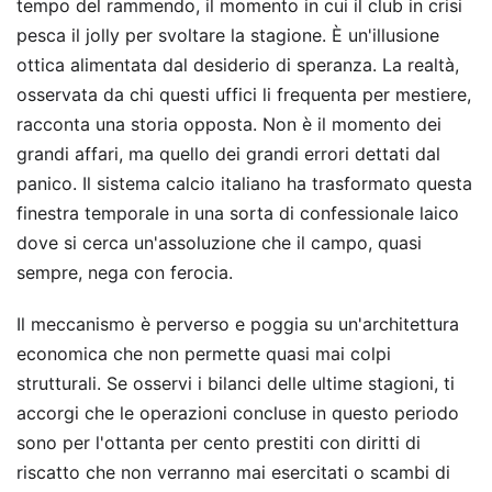
tempo del rammendo, il momento in cui il club in crisi
pesca il jolly per svoltare la stagione. È un'illusione
ottica alimentata dal desiderio di speranza. La realtà,
osservata da chi questi uffici li frequenta per mestiere,
racconta una storia opposta. Non è il momento dei
grandi affari, ma quello dei grandi errori dettati dal
panico. Il sistema calcio italiano ha trasformato questa
finestra temporale in una sorta di confessionale laico
dove si cerca un'assoluzione che il campo, quasi
sempre, nega con ferocia.
Il meccanismo è perverso e poggia su un'architettura
economica che non permette quasi mai colpi
strutturali. Se osservi i bilanci delle ultime stagioni, ti
accorgi che le operazioni concluse in questo periodo
sono per l'ottanta per cento prestiti con diritti di
riscatto che non verranno mai esercitati o scambi di