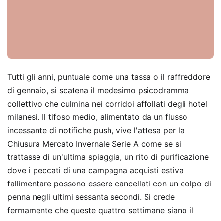
Tutti gli anni, puntuale come una tassa o il raffreddore
di gennaio, si scatena il medesimo psicodramma
collettivo che culmina nei corridoi affollati degli hotel
milanesi. Il tifoso medio, alimentato da un flusso
incessante di notifiche push, vive l'attesa per la
Chiusura Mercato Invernale Serie A come se si
trattasse di un'ultima spiaggia, un rito di purificazione
dove i peccati di una campagna acquisti estiva
fallimentare possono essere cancellati con un colpo di
penna negli ultimi sessanta secondi. Si crede
fermamente che queste quattro settimane siano il