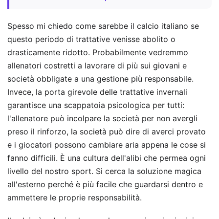
Spesso mi chiedo come sarebbe il calcio italiano se
questo periodo di trattative venisse abolito o
drasticamente ridotto. Probabilmente vedremmo
allenatori costretti a lavorare di più sui giovani e
società obbligate a una gestione più responsabile.
Invece, la porta girevole delle trattative invernali
garantisce una scappatoia psicologica per tutti:
l'allenatore può incolpare la società per non avergli
preso il rinforzo, la società può dire di averci provato
e i giocatori possono cambiare aria appena le cose si
fanno difficili. È una cultura dell'alibi che permea ogni
livello del nostro sport. Si cerca la soluzione magica
all'esterno perché è più facile che guardarsi dentro e
ammettere le proprie responsabilità.