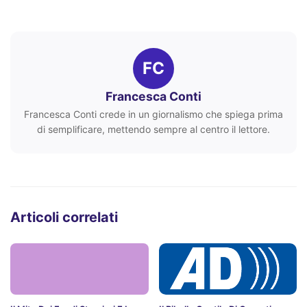
FC
Francesca Conti
Francesca Conti crede in un giornalismo che spiega prima
di semplificare, mettendo sempre al centro il lettore.
Articoli correlati