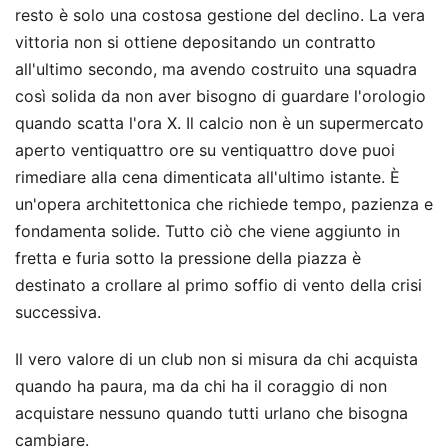
resto è solo una costosa gestione del declino. La vera
vittoria non si ottiene depositando un contratto
all'ultimo secondo, ma avendo costruito una squadra
così solida da non aver bisogno di guardare l'orologio
quando scatta l'ora X. Il calcio non è un supermercato
aperto ventiquattro ore su ventiquattro dove puoi
rimediare alla cena dimenticata all'ultimo istante. È
un'opera architettonica che richiede tempo, pazienza e
fondamenta solide. Tutto ciò che viene aggiunto in
fretta e furia sotto la pressione della piazza è
destinato a crollare al primo soffio di vento della crisi
successiva.
Il vero valore di un club non si misura da chi acquista
quando ha paura, ma da chi ha il coraggio di non
acquistare nessuno quando tutti urlano che bisogna
cambiare.