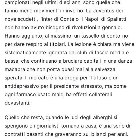
campionati negli ultimi dieci anni sono quelle che
fanno meno movimenti in inverno. La Juventus dei
nove scudetti, l'Inter di Conte o il Napoli di Spalletti
non hanno avuto bisogno di rivoluzioni a gennaio.
Hanno aggiunto, al massimo, un tassello di contorno
per dare respiro ai titolari. La lezione è chiara ma viene
sistematicamente ignorata dai club di fascia media e
bassa, che continuano a bruciare capitali in una danza
macabra che non porta quasi mai alla salvezza
sperata. Il mercato è una droga per il tifoso e un
antidepressivo per il presidente stressato, ma come
ogni farmaco usato male, ha effetti collaterali
devastanti.
Quello che resta, quando le luci degli alberghi si
spengono e i giornalisti tornano a casa, è una serie di
contratti pesanti che graveranno sui bilanci per anni.