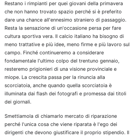
Restano i rimpianti per quei giovani della primavera
che non hanno trovato spazio perché si è preferito
dare una chance all'ennesimo straniero di passaggio.
Resta la sensazione di un'occasione persa per fare
cultura sportiva vera. Il calcio italiano ha bisogno di
meno trattative e più idee, meno firme e più lavoro sul
campo. Finché continueremo a considerare
fondamentale l'ultimo colpo del trentuno gennaio,
resteremo prigionieri di una visione provinciale e
miope. La crescita passa per la rinuncia alla
scorciatoia, anche quando quella scorciatoia è
illuminata dai flash dei fotografi e promessa dai titoli
dei giornali.
Smettiamola di chiamarlo mercato di riparazione
perché l'unica cosa che viene riparata è l'ego dei
dirigenti che devono giustificare il proprio stipendio. Il