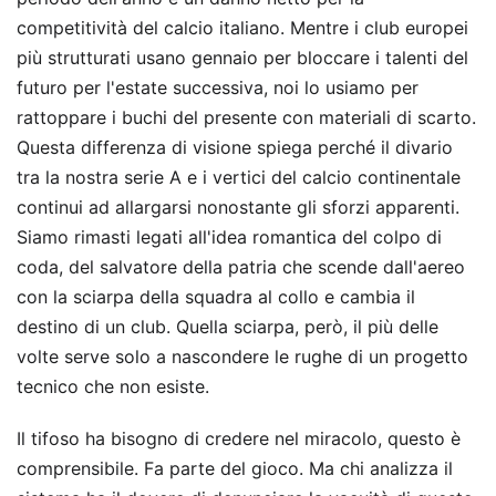
competitività del calcio italiano. Mentre i club europei
più strutturati usano gennaio per bloccare i talenti del
futuro per l'estate successiva, noi lo usiamo per
rattoppare i buchi del presente con materiali di scarto.
Questa differenza di visione spiega perché il divario
tra la nostra serie A e i vertici del calcio continentale
continui ad allargarsi nonostante gli sforzi apparenti.
Siamo rimasti legati all'idea romantica del colpo di
coda, del salvatore della patria che scende dall'aereo
con la sciarpa della squadra al collo e cambia il
destino di un club. Quella sciarpa, però, il più delle
volte serve solo a nascondere le rughe di un progetto
tecnico che non esiste.
Il tifoso ha bisogno di credere nel miracolo, questo è
comprensibile. Fa parte del gioco. Ma chi analizza il