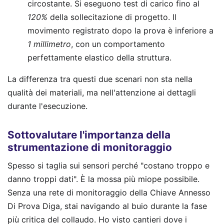
circostante. Si eseguono test di carico fino al
120%
della sollecitazione di progetto. Il
movimento registrato dopo la prova è inferiore a
1 millimetro
, con un comportamento
perfettamente elastico della struttura.
La differenza tra questi due scenari non sta nella
qualità dei materiali, ma nell'attenzione ai dettagli
durante l'esecuzione.
Sottovalutare l'importanza della
strumentazione di monitoraggio
Spesso si taglia sui sensori perché "costano troppo e
danno troppi dati". È la mossa più miope possibile.
Senza una rete di monitoraggio della Chiave Annesso
Di Prova Diga, stai navigando al buio durante la fase
più critica del collaudo. Ho visto cantieri dove i