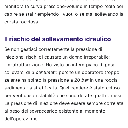
monitora la curva pressione-volume in tempo reale per
capire se stai riempiendo i vuoti o se stai sollevando la
crosta rocciosa.
Il rischio del sollevamento idraulico
Se non gestisci correttamente la pressione di
iniezione, rischi di causare un danno irreparabile:
l'idrofratturazione. Ho visto un intero piano di posa
sollevarsi di
3 centimetri
perché un operatore troppo
zelante ha spinto la pressione a
20 bar
in una roccia
sedimentaria stratificata. Quel cantiere è stato chiuso
per verifiche di stabilità che sono durate quattro mesi.
La pressione di iniezione deve essere sempre correlata
al peso del sovraccarico esistente al momento
dell'operazione.