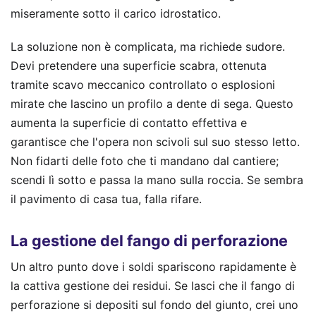
miseramente sotto il carico idrostatico.
La soluzione non è complicata, ma richiede sudore.
Devi pretendere una superficie scabra, ottenuta
tramite scavo meccanico controllato o esplosioni
mirate che lascino un profilo a dente di sega. Questo
aumenta la superficie di contatto effettiva e
garantisce che l'opera non scivoli sul suo stesso letto.
Non fidarti delle foto che ti mandano dal cantiere;
scendi lì sotto e passa la mano sulla roccia. Se sembra
il pavimento di casa tua, falla rifare.
La gestione del fango di perforazione
Un altro punto dove i soldi spariscono rapidamente è
la cattiva gestione dei residui. Se lasci che il fango di
perforazione si depositi sul fondo del giunto, crei uno