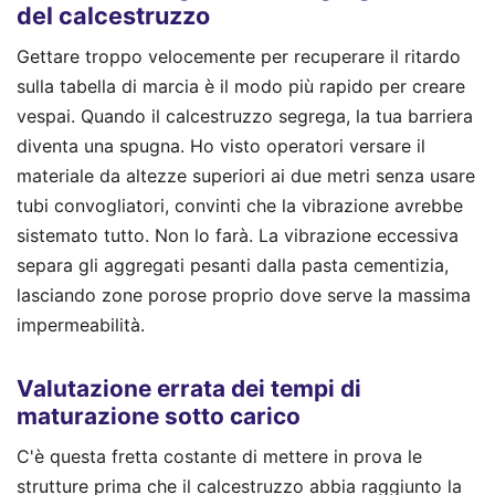
del calcestruzzo
Gettare troppo velocemente per recuperare il ritardo
sulla tabella di marcia è il modo più rapido per creare
vespai. Quando il calcestruzzo segrega, la tua barriera
diventa una spugna. Ho visto operatori versare il
materiale da altezze superiori ai due metri senza usare
tubi convogliatori, convinti che la vibrazione avrebbe
sistemato tutto. Non lo farà. La vibrazione eccessiva
separa gli aggregati pesanti dalla pasta cementizia,
lasciando zone porose proprio dove serve la massima
impermeabilità.
Valutazione errata dei tempi di
maturazione sotto carico
C'è questa fretta costante di mettere in prova le
strutture prima che il calcestruzzo abbia raggiunto la