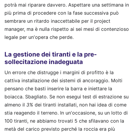
potrà mai riparare davvero. Aspettare una settimana in
più prima di procedere con la fase successiva può
sembrare un ritardo inaccettabile per il project
manager, ma è nulla rispetto ai sei mesi di contenzioso
legale per un'opera che perde.
La gestione dei tiranti e la pre-
sollecitazione inadeguata
Un errore che distrugge i margini di profitto è la
cattiva installazione dei sistemi di ancoraggio. Molti
pensano che basti inserire la barra e iniettare la
boiacca. Sbagliato. Se non esegui test di estrazione su
almeno il
3%
dei tiranti installati, non hai idea di come
stia reagendo il terreno. In un'occasione, su un lotto di
100 tiranti, ne abbiamo trovati 5 che sfilavano con la
metà del carico previsto perché la roccia era più