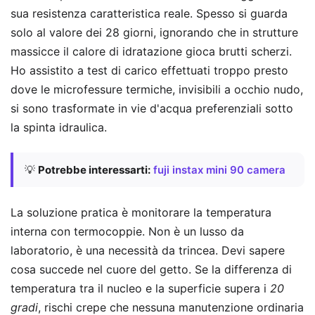
sua resistenza caratteristica reale. Spesso si guarda
solo al valore dei 28 giorni, ignorando che in strutture
massicce il calore di idratazione gioca brutti scherzi.
Ho assistito a test di carico effettuati troppo presto
dove le microfessure termiche, invisibili a occhio nudo,
si sono trasformate in vie d'acqua preferenziali sotto
la spinta idraulica.
💡
Potrebbe interessarti:
fuji instax mini 90 camera
La soluzione pratica è monitorare la temperatura
interna con termocoppie. Non è un lusso da
laboratorio, è una necessità da trincea. Devi sapere
cosa succede nel cuore del getto. Se la differenza di
temperatura tra il nucleo e la superficie supera i
20
gradi
, rischi crepe che nessuna manutenzione ordinaria