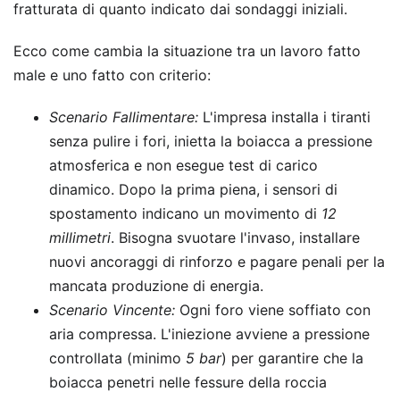
fratturata di quanto indicato dai sondaggi iniziali.
Ecco come cambia la situazione tra un lavoro fatto
male e uno fatto con criterio:
Scenario Fallimentare:
L'impresa installa i tiranti
senza pulire i fori, inietta la boiacca a pressione
atmosferica e non esegue test di carico
dinamico. Dopo la prima piena, i sensori di
spostamento indicano un movimento di
12
millimetri
. Bisogna svuotare l'invaso, installare
nuovi ancoraggi di rinforzo e pagare penali per la
mancata produzione di energia.
Scenario Vincente:
Ogni foro viene soffiato con
aria compressa. L'iniezione avviene a pressione
controllata (minimo
5 bar
) per garantire che la
boiacca penetri nelle fessure della roccia