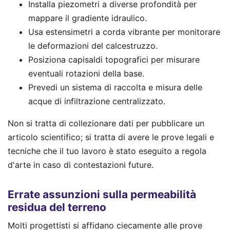
Installa piezometri a diverse profondità per
mappare il gradiente idraulico.
Usa estensimetri a corda vibrante per monitorare
le deformazioni del calcestruzzo.
Posiziona capisaldi topografici per misurare
eventuali rotazioni della base.
Prevedi un sistema di raccolta e misura delle
acque di infiltrazione centralizzato.
Non si tratta di collezionare dati per pubblicare un
articolo scientifico; si tratta di avere le prove legali e
tecniche che il tuo lavoro è stato eseguito a regola
d'arte in caso di contestazioni future.
Errate assunzioni sulla permeabilità
residua del terreno
Molti progettisti si affidano ciecamente alle prove