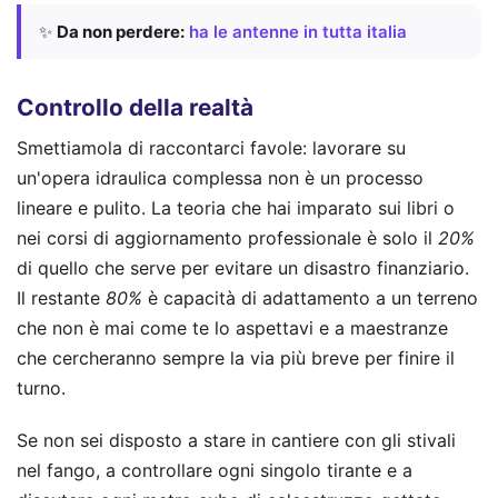
✨
Da non perdere:
ha le antenne in tutta italia
Controllo della realtà
Smettiamola di raccontarci favole: lavorare su
un'opera idraulica complessa non è un processo
lineare e pulito. La teoria che hai imparato sui libri o
nei corsi di aggiornamento professionale è solo il
20%
di quello che serve per evitare un disastro finanziario.
Il restante
80%
è capacità di adattamento a un terreno
che non è mai come te lo aspettavi e a maestranze
che cercheranno sempre la via più breve per finire il
turno.
Se non sei disposto a stare in cantiere con gli stivali
nel fango, a controllare ogni singolo tirante e a