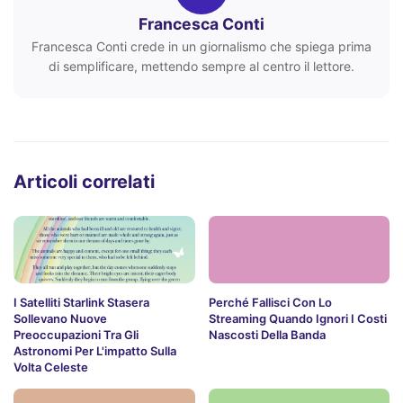
Francesca Conti
Francesca Conti crede in un giornalismo che spiega prima
di semplificare, mettendo sempre al centro il lettore.
Articoli correlati
I Satelliti Starlink Stasera
Perché Fallisci Con Lo
Sollevano Nuove
Streaming Quando Ignori I Costi
Preoccupazioni Tra Gli
Nascosti Della Banda
Astronomi Per L'impatto Sulla
Volta Celeste