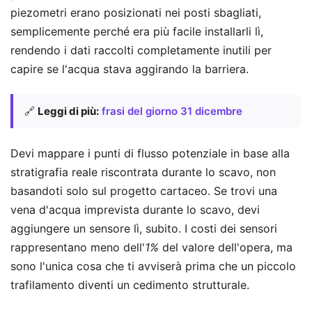
piezometri erano posizionati nei posti sbagliati,
semplicemente perché era più facile installarli lì,
rendendo i dati raccolti completamente inutili per
capire se l'acqua stava aggirando la barriera.
🔗
Leggi di più:
frasi del giorno 31 dicembre
Devi mappare i punti di flusso potenziale in base alla
stratigrafia reale riscontrata durante lo scavo, non
basandoti solo sul progetto cartaceo. Se trovi una
vena d'acqua imprevista durante lo scavo, devi
aggiungere un sensore lì, subito. I costi dei sensori
rappresentano meno dell'
1%
del valore dell'opera, ma
sono l'unica cosa che ti avviserà prima che un piccolo
trafilamento diventi un cedimento strutturale.