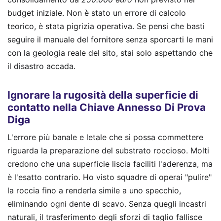
budget iniziale. Non è stato un errore di calcolo
teorico, è stata pigrizia operativa. Se pensi che basti
seguire il manuale del fornitore senza sporcarti le mani
con la geologia reale del sito, stai solo aspettando che
il disastro accada.
Ignorare la rugosità della superficie di
contatto nella Chiave Annesso Di Prova
Diga
L'errore più banale e letale che si possa commettere
riguarda la preparazione del substrato roccioso. Molti
credono che una superficie liscia faciliti l'aderenza, ma
è l'esatto contrario. Ho visto squadre di operai "pulire"
la roccia fino a renderla simile a uno specchio,
eliminando ogni dente di scavo. Senza quegli incastri
naturali, il trasferimento degli sforzi di taglio fallisce