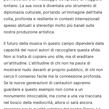
lontano. La sua voce è diventata uno strumento di
diplomazia culturale, portando un'immagine dell'Italia
colta, profonda e resiliente in contesti internazionali
spesso abituati a stereotipi molto più banali sulla
nostra produzione artistica.
Il futuro della musica in questo campo dipenderà dalla
capacità dei nuovi autori di raccogliere questa sfida.
Non si tratta di copiare uno stile, ma di ereditare
un'attitudine. L'attitudine di chi non ha paura di
mostrarsi nudo davanti al proprio pubblico, di chi non
cerca il consenso facile ma la connessione profonda.
Se le nuove generazioni di cantautori sapranno
guardare a questo esempio non come a un
monumento intoccabile, ma come a una via tracciata
nel bosco della mediocrità, allora ci sarà ancora