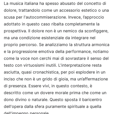
La musica italiana ha spesso abusato del concetto di
dolore, trattandolo come un accessorio estetico o una
scusa per l'autocommiserazione. Invece, l’approccio
adottato in questo caso ribalta completamente la
prospettiva. Il dolore non è un nemico da sconfiggere,
ma una condizione esistenziale da integrare nel
proprio percorso. Se analizziamo la struttura armonica
e la progressione emotiva della performance, notiamo
come la voce non cerchi mai di sovrastare il senso del
testo con virtuosismi inutili. L'interpretazione resta
asciutta, quasi cronachistica, per poi esplodere in un
inciso che non è un grido di gioia, ma un’affermazione
di presenza. Essere vivi, in questo contesto, è
descritto come un dovere morale prima che come un
dono divino o naturale. Questo sposta il baricentro
dell'opera dalla sfera puramente spirituale a quella
dell'impegno personale.