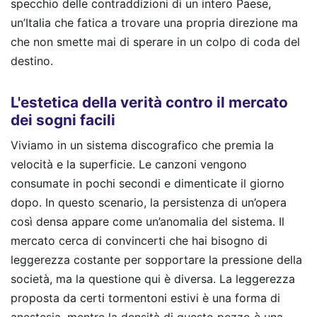
specchio delle contraddizioni di un intero Paese,
un’Italia che fatica a trovare una propria direzione ma
che non smette mai di sperare in un colpo di coda del
destino.
L'estetica della verità contro il mercato
dei sogni facili
Viviamo in un sistema discografico che premia la
velocità e la superficie. Le canzoni vengono
consumate in pochi secondi e dimenticate il giorno
dopo. In questo scenario, la persistenza di un’opera
così densa appare come un’anomalia del sistema. Il
mercato cerca di convincerti che hai bisogno di
leggerezza costante per sopportare la pressione della
società, ma la questione qui è diversa. La leggerezza
proposta da certi tormentoni estivi è una forma di
anestesia, mentre la densità di questo pezzo è una