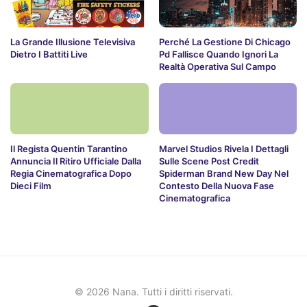
La Grande Illusione Televisiva
Perché La Gestione Di Chicago
Dietro I Battiti Live
Pd Fallisce Quando Ignori La
Realtà Operativa Sul Campo
Il Regista Quentin Tarantino
Marvel Studios Rivela I Dettagli
Annuncia Il Ritiro Ufficiale Dalla
Sulle Scene Post Credit
Regia Cinematografica Dopo
Spiderman Brand New Day Nel
Dieci Film
Contesto Della Nuova Fase
Cinematografica
© 2026 Nana. Tutti i diritti riservati.