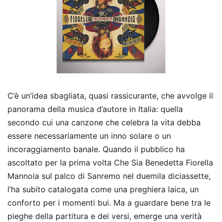
C’è un’idea sbagliata, quasi rassicurante, che avvolge il
panorama della musica d’autore in Italia: quella
secondo cui una canzone che celebra la vita debba
essere necessariamente un inno solare o un
incoraggiamento banale. Quando il pubblico ha
ascoltato per la prima volta Che Sia Benedetta Fiorella
Mannoia sul palco di Sanremo nel duemila diciassette,
l’ha subito catalogata come una preghiera laica, un
conforto per i momenti bui. Ma a guardare bene tra le
pieghe della partitura e dei versi, emerge una verità