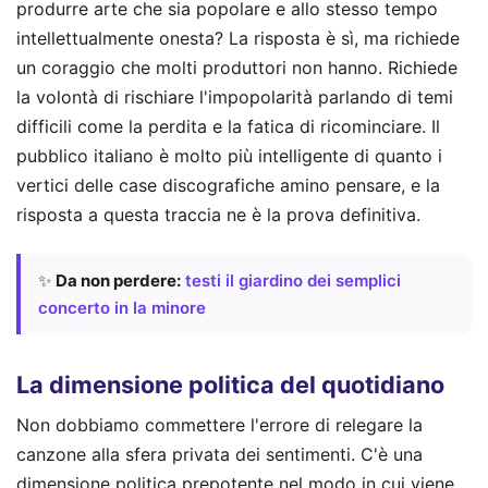
produrre arte che sia popolare e allo stesso tempo
intellettualmente onesta? La risposta è sì, ma richiede
un coraggio che molti produttori non hanno. Richiede
la volontà di rischiare l'impopolarità parlando di temi
difficili come la perdita e la fatica di ricominciare. Il
pubblico italiano è molto più intelligente di quanto i
vertici delle case discografiche amino pensare, e la
risposta a questa traccia ne è la prova definitiva.
✨
Da non perdere:
testi il giardino dei semplici
concerto in la minore
La dimensione politica del quotidiano
Non dobbiamo commettere l'errore di relegare la
canzone alla sfera privata dei sentimenti. C'è una
dimensione politica prepotente nel modo in cui viene