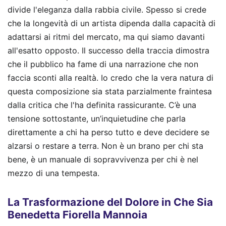
divide l'eleganza dalla rabbia civile. Spesso si crede
che la longevità di un artista dipenda dalla capacità di
adattarsi ai ritmi del mercato, ma qui siamo davanti
all'esatto opposto. Il successo della traccia dimostra
che il pubblico ha fame di una narrazione che non
faccia sconti alla realtà. Io credo che la vera natura di
questa composizione sia stata parzialmente fraintesa
dalla critica che l'ha definita rassicurante. C’è una
tensione sottostante, un’inquietudine che parla
direttamente a chi ha perso tutto e deve decidere se
alzarsi o restare a terra. Non è un brano per chi sta
bene, è un manuale di sopravvivenza per chi è nel
mezzo di una tempesta.
La Trasformazione del Dolore in Che Sia
Benedetta Fiorella Mannoia