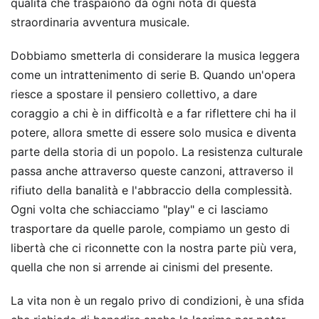
qualità che traspaiono da ogni nota di questa
straordinaria avventura musicale.
Dobbiamo smetterla di considerare la musica leggera
come un intrattenimento di serie B. Quando un'opera
riesce a spostare il pensiero collettivo, a dare
coraggio a chi è in difficoltà e a far riflettere chi ha il
potere, allora smette di essere solo musica e diventa
parte della storia di un popolo. La resistenza culturale
passa anche attraverso queste canzoni, attraverso il
rifiuto della banalità e l'abbraccio della complessità.
Ogni volta che schiacciamo "play" e ci lasciamo
trasportare da quelle parole, compiamo un gesto di
libertà che ci riconnette con la nostra parte più vera,
quella che non si arrende ai cinismi del presente.
La vita non è un regalo privo di condizioni, è una sfida