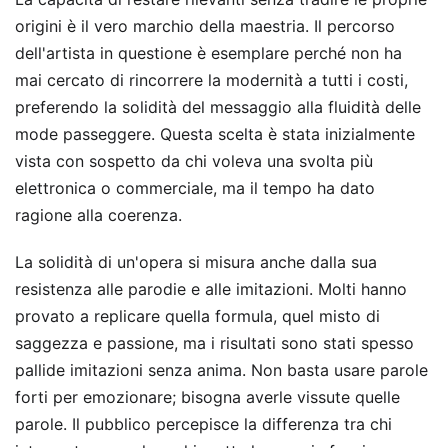
origini è il vero marchio della maestria. Il percorso
dell'artista in questione è esemplare perché non ha
mai cercato di rincorrere la modernità a tutti i costi,
preferendo la solidità del messaggio alla fluidità delle
mode passeggere. Questa scelta è stata inizialmente
vista con sospetto da chi voleva una svolta più
elettronica o commerciale, ma il tempo ha dato
ragione alla coerenza.
La solidità di un'opera si misura anche dalla sua
resistenza alle parodie e alle imitazioni. Molti hanno
provato a replicare quella formula, quel misto di
saggezza e passione, ma i risultati sono stati spesso
pallide imitazioni senza anima. Non basta usare parole
forti per emozionare; bisogna averle vissute quelle
parole. Il pubblico percepisce la differenza tra chi