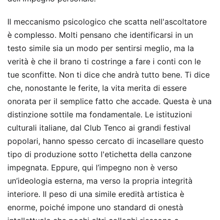
Il meccanismo psicologico che scatta nell'ascoltatore
è complesso. Molti pensano che identificarsi in un
testo simile sia un modo per sentirsi meglio, ma la
verità è che il brano ti costringe a fare i conti con le
tue sconfitte. Non ti dice che andrà tutto bene. Ti dice
che, nonostante le ferite, la vita merita di essere
onorata per il semplice fatto che accade. Questa è una
distinzione sottile ma fondamentale. Le istituzioni
culturali italiane, dal Club Tenco ai grandi festival
popolari, hanno spesso cercato di incasellare questo
tipo di produzione sotto l'etichetta della canzone
impegnata. Eppure, qui l’impegno non è verso
un’ideologia esterna, ma verso la propria integrità
interiore. Il peso di una simile eredità artistica è
enorme, poiché impone uno standard di onestà