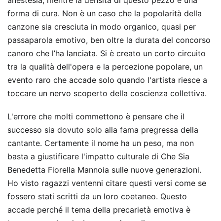
forma di cura. Non è un caso che la popolarità della
canzone sia cresciuta in modo organico, quasi per
passaparola emotivo, ben oltre la durata del concorso
canoro che l’ha lanciata. Si è creato un corto circuito
tra la qualità dell'opera e la percezione popolare, un
evento raro che accade solo quando l'artista riesce a
toccare un nervo scoperto della coscienza collettiva.
L'errore che molti commettono è pensare che il
successo sia dovuto solo alla fama pregressa della
cantante. Certamente il nome ha un peso, ma non
basta a giustificare l'impatto culturale di Che Sia
Benedetta Fiorella Mannoia sulle nuove generazioni.
Ho visto ragazzi ventenni citare questi versi come se
fossero stati scritti da un loro coetaneo. Questo
accade perché il tema della precarietà emotiva è