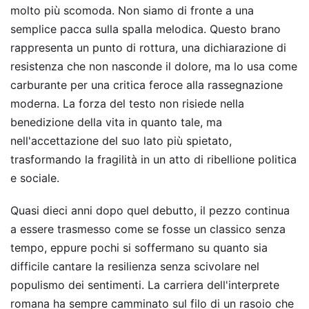
molto più scomoda. Non siamo di fronte a una
semplice pacca sulla spalla melodica. Questo brano
rappresenta un punto di rottura, una dichiarazione di
resistenza che non nasconde il dolore, ma lo usa come
carburante per una critica feroce alla rassegnazione
moderna. La forza del testo non risiede nella
benedizione della vita in quanto tale, ma
nell'accettazione del suo lato più spietato,
trasformando la fragilità in un atto di ribellione politica
e sociale.
Quasi dieci anni dopo quel debutto, il pezzo continua
a essere trasmesso come se fosse un classico senza
tempo, eppure pochi si soffermano su quanto sia
difficile cantare la resilienza senza scivolare nel
populismo dei sentimenti. La carriera dell'interprete
romana ha sempre camminato sul filo di un rasoio che