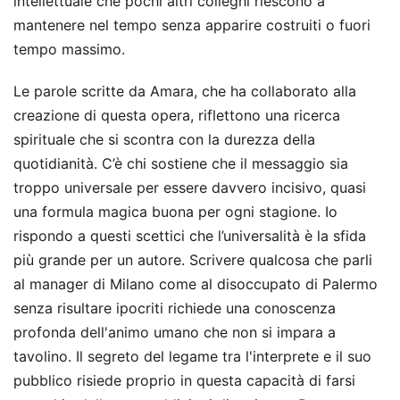
intellettuale che pochi altri colleghi riescono a
mantenere nel tempo senza apparire costruiti o fuori
tempo massimo.
Le parole scritte da Amara, che ha collaborato alla
creazione di questa opera, riflettono una ricerca
spirituale che si scontra con la durezza della
quotidianità. C’è chi sostiene che il messaggio sia
troppo universale per essere davvero incisivo, quasi
una formula magica buona per ogni stagione. Io
rispondo a questi scettici che l’universalità è la sfida
più grande per un autore. Scrivere qualcosa che parli
al manager di Milano come al disoccupato di Palermo
senza risultare ipocriti richiede una conoscenza
profonda dell'animo umano che non si impara a
tavolino. Il segreto del legame tra l'interprete e il suo
pubblico risiede proprio in questa capacità di farsi