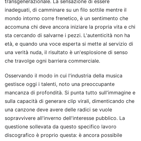
transgenerazionale. La sensazione di essere
inadeguati, di camminare su un filo sottile mentre il
mondo intorno corre frenetico, è un sentimento che
accomuna chi deve ancora iniziare la propria vita e chi
sta cercando di salvarne i pezzi. L'autenticità non ha
età, e quando una voce esperta si mette al servizio di
una verità nuda, il risultato è un'esplosione di senso
che travolge ogni barriera commerciale.
Osservando il modo in cui l'industria della musica
gestisce oggi i talenti, noto una preoccupante
mancanza di profondità. Si punta tutto sull'immagine e
sulla capacità di generare clip virali, dimenticando che
una canzone deve avere delle radici se vuole
sopravvivere all'inverno dell'interesse pubblico. La
questione sollevata da questo specifico lavoro
discografico è proprio questa: è ancora possibile