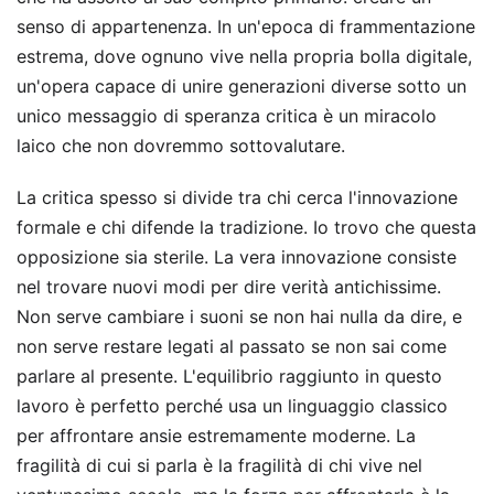
senso di appartenenza. In un'epoca di frammentazione
estrema, dove ognuno vive nella propria bolla digitale,
un'opera capace di unire generazioni diverse sotto un
unico messaggio di speranza critica è un miracolo
laico che non dovremmo sottovalutare.
La critica spesso si divide tra chi cerca l'innovazione
formale e chi difende la tradizione. Io trovo che questa
opposizione sia sterile. La vera innovazione consiste
nel trovare nuovi modi per dire verità antichissime.
Non serve cambiare i suoni se non hai nulla da dire, e
non serve restare legati al passato se non sai come
parlare al presente. L'equilibrio raggiunto in questo
lavoro è perfetto perché usa un linguaggio classico
per affrontare ansie estremamente moderne. La
fragilità di cui si parla è la fragilità di chi vive nel