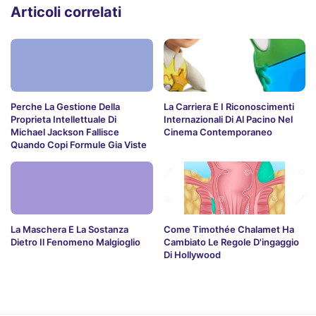
Articoli correlati
Perche La Gestione Della
La Carriera E I Riconoscimenti
Proprieta Intellettuale Di
Internazionali Di Al Pacino Nel
Michael Jackson Fallisce
Cinema Contemporaneo
Quando Copi Formule Gia Viste
La Maschera E La Sostanza
Come Timothée Chalamet Ha
Dietro Il Fenomeno Malgioglio
Cambiato Le Regole D'ingaggio
Di Hollywood