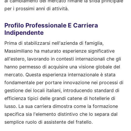
ai cambiamenti del mercato rimane la sfida principale
per i prossimi anni di attività.
Profilo Professionale E Carriera
Indipendente
Prima di stabilizzarsi nell'azienda di famiglia,
Massimiliano ha maturato esperienze significative
all'estero, lavorando in contesti internazionali che gli
hanno permesso di acquisire una visione globale del
mercato. Questa esperienza internazionale è stata
fondamentale per portare innovazione nei processi di
gestione dei locali italiani, introducendo standard di
efficienza tipici delle grandi catene di hotellerie di
lusso. La sua carriera dimostra come la formazione
specifica sia l'elemento distintivo che lo separa dal
semplice ruolo di assistente del fratello.