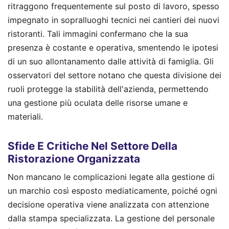
ritraggono frequentemente sul posto di lavoro, spesso
impegnato in sopralluoghi tecnici nei cantieri dei nuovi
ristoranti. Tali immagini confermano che la sua
presenza è costante e operativa, smentendo le ipotesi
di un suo allontanamento dalle attività di famiglia. Gli
osservatori del settore notano che questa divisione dei
ruoli protegge la stabilità dell'azienda, permettendo
una gestione più oculata delle risorse umane e
materiali.
Sfide E Critiche Nel Settore Della
Ristorazione Organizzata
Non mancano le complicazioni legate alla gestione di
un marchio così esposto mediaticamente, poiché ogni
decisione operativa viene analizzata con attenzione
dalla stampa specializzata. La gestione del personale