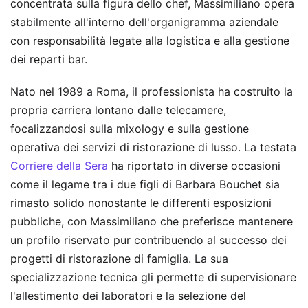
concentrata sulla figura dello chef, Massimiliano opera
stabilmente all'interno dell'organigramma aziendale
con responsabilità legate alla logistica e alla gestione
dei reparti bar.
Nato nel 1989 a Roma, il professionista ha costruito la
propria carriera lontano dalle telecamere,
focalizzandosi sulla mixology e sulla gestione
operativa dei servizi di ristorazione di lusso. La testata
Corriere della Sera
ha riportato in diverse occasioni
come il legame tra i due figli di Barbara Bouchet sia
rimasto solido nonostante le differenti esposizioni
pubbliche, con Massimiliano che preferisce mantenere
un profilo riservato pur contribuendo al successo dei
progetti di ristorazione di famiglia. La sua
specializzazione tecnica gli permette di supervisionare
l'allestimento dei laboratori e la selezione del