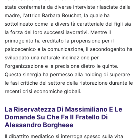
stata confermata da diverse interviste rilasciate dalla
madre, l'attrice Barbara Bouchet, la quale ha
sottolineato come la diversità caratteriale dei figli sia
la forza dei loro successi lavorativi. Mentre il
primogenito ha ereditato la propensione per il
palcoscenico e la comunicazione, il secondogenito ha
sviluppato una naturale inclinazione per
l'organizzazione e la precisione dietro le quinte.
Questa sinergia ha permesso alla holding di superare
le fasi critiche del settore della ristorazione durante le
recenti crisi economiche globali.
La Riservatezza Di Massimiliano E Le
Domande Su Che Fa Il Fratello Di
Alessandro Borghese
Il dibattito mediatico si interroga spesso sulla vita