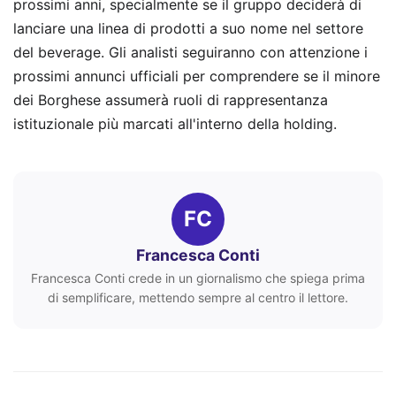
prossimi anni, specialmente se il gruppo deciderà di
lanciare una linea di prodotti a suo nome nel settore
del beverage. Gli analisti seguiranno con attenzione i
prossimi annunci ufficiali per comprendere se il minore
dei Borghese assumerà ruoli di rappresentanza
istituzionale più marcati all'interno della holding.
FC
Francesca Conti
Francesca Conti crede in un giornalismo che spiega prima
di semplificare, mettendo sempre al centro il lettore.