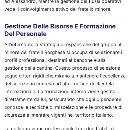
ad Alessandro, mentre la gestione dei flussi operativi
vede il coinvolgimento attivo del fratello minore.
Gestione Delle Risorse E Formazione
Del Personale
All'interno della strategia di espansione del gruppo, il
minore dei fratelli Borghese si occupa di selezionare i
profili professionali destinati al bancone e alla
gestione della cantina. Questo processo di selezione
segue criteri rigidi che mirano a mantenere l'eccellenza
del servizio in contesti ad alto traffico di clientela
internazionale. La formazione interna viene gestita
direttamente da lui, assicurando che ogni dipendente
conosca le tecniche di miscelazione e le procedure di
sicurezza alimentare vigenti nel territorio italiano.
La collaborazione professionale tra i due fratelli è