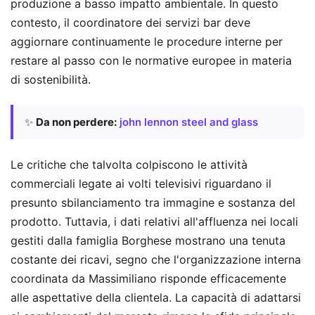
produzione a basso impatto ambientale. In questo
contesto, il coordinatore dei servizi bar deve
aggiornare continuamente le procedure interne per
restare al passo con le normative europee in materia
di sostenibilità.
✨
Da non perdere:
john lennon steel and glass
Le critiche che talvolta colpiscono le attività
commerciali legate ai volti televisivi riguardano il
presunto sbilanciamento tra immagine e sostanza del
prodotto. Tuttavia, i dati relativi all'affluenza nei locali
gestiti dalla famiglia Borghese mostrano una tenuta
costante dei ricavi, segno che l'organizzazione interna
coordinata da Massimiliano risponde efficacemente
alle aspettative della clientela. La capacità di adattarsi