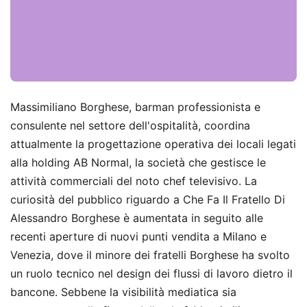
Massimiliano Borghese, barman professionista e
consulente nel settore dell'ospitalità, coordina
attualmente la progettazione operativa dei locali legati
alla holding AB Normal, la società che gestisce le
attività commerciali del noto chef televisivo. La
curiosità del pubblico riguardo a Che Fa Il Fratello Di
Alessandro Borghese è aumentata in seguito alle
recenti aperture di nuovi punti vendita a Milano e
Venezia, dove il minore dei fratelli Borghese ha svolto
un ruolo tecnico nel design dei flussi di lavoro dietro il
bancone. Sebbene la visibilità mediatica sia