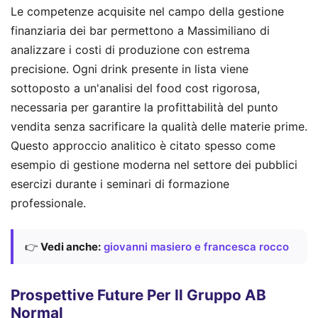
Le competenze acquisite nel campo della gestione
finanziaria dei bar permettono a Massimiliano di
analizzare i costi di produzione con estrema
precisione. Ogni drink presente in lista viene
sottoposto a un'analisi del food cost rigorosa,
necessaria per garantire la profittabilità del punto
vendita senza sacrificare la qualità delle materie prime.
Questo approccio analitico è citato spesso come
esempio di gestione moderna nel settore dei pubblici
esercizi durante i seminari di formazione
professionale.
👉
Vedi anche:
giovanni masiero e francesca rocco
Prospettive Future Per Il Gruppo AB
Normal