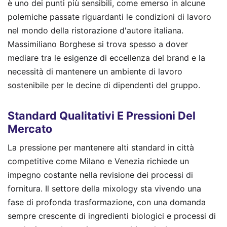
è uno dei punti più sensibili, come emerso in alcune
polemiche passate riguardanti le condizioni di lavoro
nel mondo della ristorazione d'autore italiana.
Massimiliano Borghese si trova spesso a dover
mediare tra le esigenze di eccellenza del brand e la
necessità di mantenere un ambiente di lavoro
sostenibile per le decine di dipendenti del gruppo.
Standard Qualitativi E Pressioni Del
Mercato
La pressione per mantenere alti standard in città
competitive come Milano e Venezia richiede un
impegno costante nella revisione dei processi di
fornitura. Il settore della mixology sta vivendo una
fase di profonda trasformazione, con una domanda
sempre crescente di ingredienti biologici e processi di