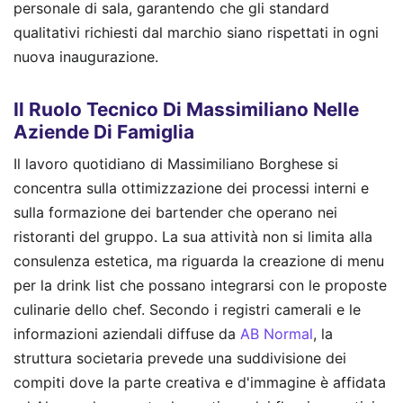
personale di sala, garantendo che gli standard
qualitativi richiesti dal marchio siano rispettati in ogni
nuova inaugurazione.
Il Ruolo Tecnico Di Massimiliano Nelle
Aziende Di Famiglia
Il lavoro quotidiano di Massimiliano Borghese si
concentra sulla ottimizzazione dei processi interni e
sulla formazione dei bartender che operano nei
ristoranti del gruppo. La sua attività non si limita alla
consulenza estetica, ma riguarda la creazione di menu
per la drink list che possano integrarsi con le proposte
culinarie dello chef. Secondo i registri camerali e le
informazioni aziendali diffuse da
AB Normal
, la
struttura societaria prevede una suddivisione dei
compiti dove la parte creativa e d'immagine è affidata