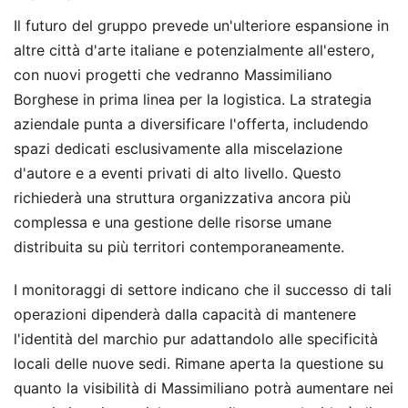
Il futuro del gruppo prevede un'ulteriore espansione in
altre città d'arte italiane e potenzialmente all'estero,
con nuovi progetti che vedranno Massimiliano
Borghese in prima linea per la logistica. La strategia
aziendale punta a diversificare l'offerta, includendo
spazi dedicati esclusivamente alla miscelazione
d'autore e a eventi privati di alto livello. Questo
richiederà una struttura organizzativa ancora più
complessa e una gestione delle risorse umane
distribuita su più territori contemporaneamente.
I monitoraggi di settore indicano che il successo di tali
operazioni dipenderà dalla capacità di mantenere
l'identità del marchio pur adattandolo alle specificità
locali delle nuove sedi. Rimane aperta la questione su
quanto la visibilità di Massimiliano potrà aumentare nei