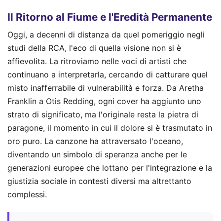
Il Ritorno al Fiume e l'Eredità Permanente
Oggi, a decenni di distanza da quel pomeriggio negli
studi della RCA, l'eco di quella visione non si è
affievolita. La ritroviamo nelle voci di artisti che
continuano a interpretarla, cercando di catturare quel
misto inafferrabile di vulnerabilità e forza. Da Aretha
Franklin a Otis Redding, ogni cover ha aggiunto uno
strato di significato, ma l'originale resta la pietra di
paragone, il momento in cui il dolore si è trasmutato in
oro puro. La canzone ha attraversato l'oceano,
diventando un simbolo di speranza anche per le
generazioni europee che lottano per l'integrazione e la
giustizia sociale in contesti diversi ma altrettanto
complessi.