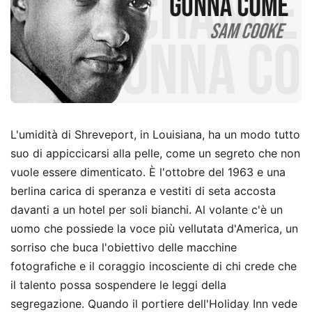
L'umidità di Shreveport, in Louisiana, ha un modo tutto
suo di appiccicarsi alla pelle, come un segreto che non
vuole essere dimenticato. È l'ottobre del 1963 e una
berlina carica di speranza e vestiti di seta accosta
davanti a un hotel per soli bianchi. Al volante c'è un
uomo che possiede la voce più vellutata d'America, un
sorriso che buca l'obiettivo delle macchine
fotografiche e il coraggio incosciente di chi crede che
il talento possa sospendere le leggi della
segregazione. Quando il portiere dell'Holiday Inn vede