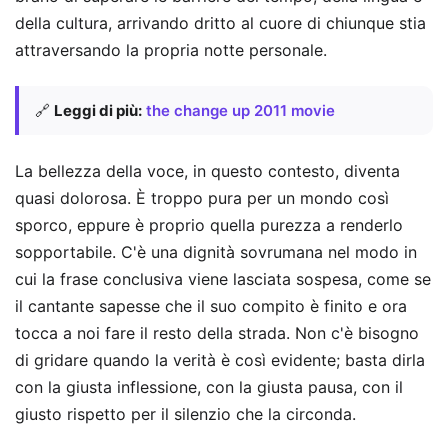
della cultura, arrivando dritto al cuore di chiunque stia
attraversando la propria notte personale.
🔗
Leggi di più:
the change up 2011 movie
La bellezza della voce, in questo contesto, diventa
quasi dolorosa. È troppo pura per un mondo così
sporco, eppure è proprio quella purezza a renderlo
sopportabile. C'è una dignità sovrumana nel modo in
cui la frase conclusiva viene lasciata sospesa, come se
il cantante sapesse che il suo compito è finito e ora
tocca a noi fare il resto della strada. Non c'è bisogno
di gridare quando la verità è così evidente; basta dirla
con la giusta inflessione, con la giusta pausa, con il
giusto rispetto per il silenzio che la circonda.