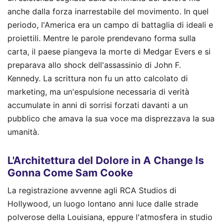
anche dalla forza inarrestabile del movimento. In quel
periodo, l'America era un campo di battaglia di ideali e
proiettili. Mentre le parole prendevano forma sulla
carta, il paese piangeva la morte di Medgar Evers e si
preparava allo shock dell'assassinio di John F.
Kennedy. La scrittura non fu un atto calcolato di
marketing, ma un'espulsione necessaria di verità
accumulate in anni di sorrisi forzati davanti a un
pubblico che amava la sua voce ma disprezzava la sua
umanità.
L'Architettura del Dolore in A Change Is
Gonna Come Sam Cooke
La registrazione avvenne agli RCA Studios di
Hollywood, un luogo lontano anni luce dalle strade
polverose della Louisiana, eppure l'atmosfera in studio