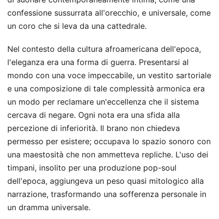
confessione sussurrata all'orecchio, e universale, come
un coro che si leva da una cattedrale.
Nel contesto della cultura afroamericana dell'epoca,
l'eleganza era una forma di guerra. Presentarsi al
mondo con una voce impeccabile, un vestito sartoriale
e una composizione di tale complessità armonica era
un modo per reclamare un'eccellenza che il sistema
cercava di negare. Ogni nota era una sfida alla
percezione di inferiorità. Il brano non chiedeva
permesso per esistere; occupava lo spazio sonoro con
una maestosità che non ammetteva repliche. L'uso dei
timpani, insolito per una produzione pop-soul
dell'epoca, aggiungeva un peso quasi mitologico alla
narrazione, trasformando una sofferenza personale in
un dramma universale.