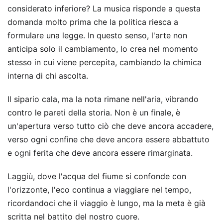
considerato inferiore? La musica risponde a questa
domanda molto prima che la politica riesca a
formulare una legge. In questo senso, l'arte non
anticipa solo il cambiamento, lo crea nel momento
stesso in cui viene percepita, cambiando la chimica
interna di chi ascolta.
Il sipario cala, ma la nota rimane nell'aria, vibrando
contro le pareti della storia. Non è un finale, è
un'apertura verso tutto ciò che deve ancora accadere,
verso ogni confine che deve ancora essere abbattuto
e ogni ferita che deve ancora essere rimarginata.
Laggiù, dove l'acqua del fiume si confonde con
l'orizzonte, l'eco continua a viaggiare nel tempo,
ricordandoci che il viaggio è lungo, ma la meta è già
scritta nel battito del nostro cuore.