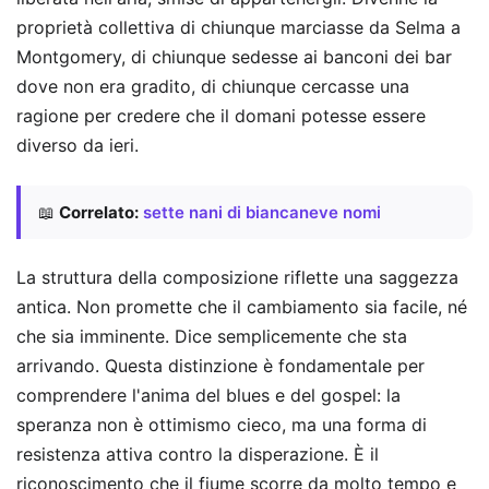
proprietà collettiva di chiunque marciasse da Selma a
Montgomery, di chiunque sedesse ai banconi dei bar
dove non era gradito, di chiunque cercasse una
ragione per credere che il domani potesse essere
diverso da ieri.
📖
Correlato:
sette nani di biancaneve nomi
La struttura della composizione riflette una saggezza
antica. Non promette che il cambiamento sia facile, né
che sia imminente. Dice semplicemente che sta
arrivando. Questa distinzione è fondamentale per
comprendere l'anima del blues e del gospel: la
speranza non è ottimismo cieco, ma una forma di
resistenza attiva contro la disperazione. È il
riconoscimento che il fiume scorre da molto tempo e