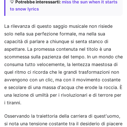
💡
Potrebbe interessarti:
miss the sun when it starts
to snow lyrics
La rilevanza di questo saggio musicale non risiede
solo nella sua perfezione formale, ma nella sua
capacità di parlare a chiunque si senta stanco di
aspettare. La promessa contenuta nel titolo è una
scommessa sulla pazienza del tempo. In un mondo che
consuma tutto velocemente, la lentezza maestosa di
quel ritmo ci ricorda che le grandi trasformazioni non
avvengono con un clic, ma con il movimento costante
e secolare di una massa d'acqua che erode la roccia. È
una lezione di umiltà per i rivoluzionari e di terrore per
i tiranni.
Osservando la traiettoria della carriera di quest'uomo,
si nota una tensione costante tra il desiderio di piacere