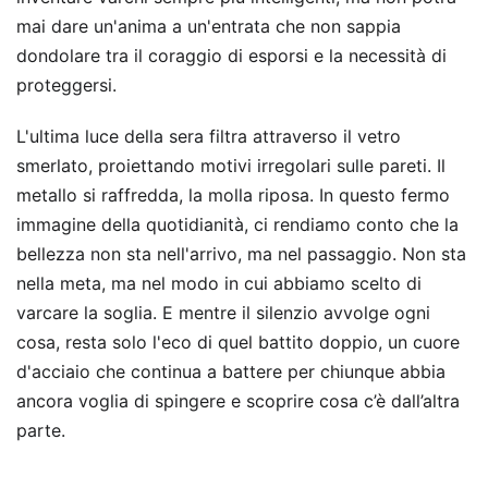
mai dare un'anima a un'entrata che non sappia
dondolare tra il coraggio di esporsi e la necessità di
proteggersi.
L'ultima luce della sera filtra attraverso il vetro
smerlato, proiettando motivi irregolari sulle pareti. Il
metallo si raffredda, la molla riposa. In questo fermo
immagine della quotidianità, ci rendiamo conto che la
bellezza non sta nell'arrivo, ma nel passaggio. Non sta
nella meta, ma nel modo in cui abbiamo scelto di
varcare la soglia. E mentre il silenzio avvolge ogni
cosa, resta solo l'eco di quel battito doppio, un cuore
d'acciaio che continua a battere per chiunque abbia
ancora voglia di spingere e scoprire cosa c’è dall’altra
parte.