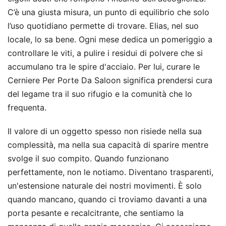
C’è una giusta misura, un punto di equilibrio che solo
l’uso quotidiano permette di trovare. Elias, nel suo
locale, lo sa bene. Ogni mese dedica un pomeriggio a
controllare le viti, a pulire i residui di polvere che si
accumulano tra le spire d'acciaio. Per lui, curare le
Cerniere Per Porte Da Saloon significa prendersi cura
del legame tra il suo rifugio e la comunità che lo
frequenta.
Il valore di un oggetto spesso non risiede nella sua
complessità, ma nella sua capacità di sparire mentre
svolge il suo compito. Quando funzionano
perfettamente, non le notiamo. Diventano trasparenti,
un'estensione naturale dei nostri movimenti. È solo
quando mancano, quando ci troviamo davanti a una
porta pesante e recalcitrante, che sentiamo la