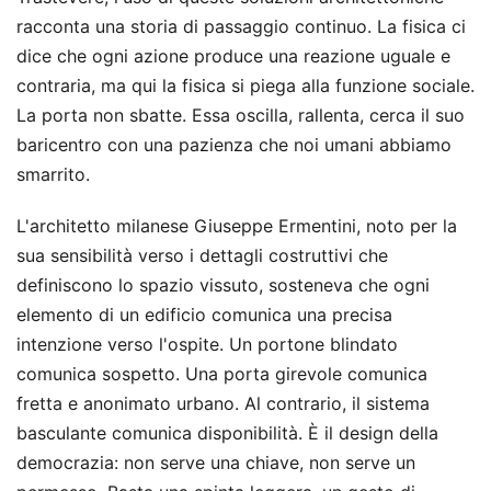
racconta una storia di passaggio continuo. La fisica ci
dice che ogni azione produce una reazione uguale e
contraria, ma qui la fisica si piega alla funzione sociale.
La porta non sbatte. Essa oscilla, rallenta, cerca il suo
baricentro con una pazienza che noi umani abbiamo
smarrito.
L'architetto milanese Giuseppe Ermentini, noto per la
sua sensibilità verso i dettagli costruttivi che
definiscono lo spazio vissuto, sosteneva che ogni
elemento di un edificio comunica una precisa
intenzione verso l'ospite. Un portone blindato
comunica sospetto. Una porta girevole comunica
fretta e anonimato urbano. Al contrario, il sistema
basculante comunica disponibilità. È il design della
democrazia: non serve una chiave, non serve un