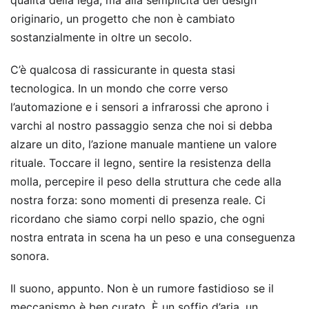
originario, un progetto che non è cambiato
sostanzialmente in oltre un secolo.
C’è qualcosa di rassicurante in questa stasi
tecnologica. In un mondo che corre verso
l’automazione e i sensori a infrarossi che aprono i
varchi al nostro passaggio senza che noi si debba
alzare un dito, l’azione manuale mantiene un valore
rituale. Toccare il legno, sentire la resistenza della
molla, percepire il peso della struttura che cede alla
nostra forza: sono momenti di presenza reale. Ci
ricordano che siamo corpi nello spazio, che ogni
nostra entrata in scena ha un peso e una conseguenza
sonora.
Il suono, appunto. Non è un rumore fastidioso se il
meccanismo è ben curato. È un soffio d’aria, un