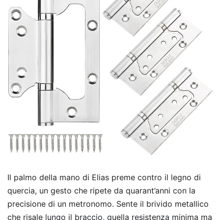
Il palmo della mano di Elias preme contro il legno di
quercia, un gesto che ripete da quarant’anni con la
precisione di un metronomo. Sente il brivido metallico
che risale lungo il braccio, quella resistenza minima ma