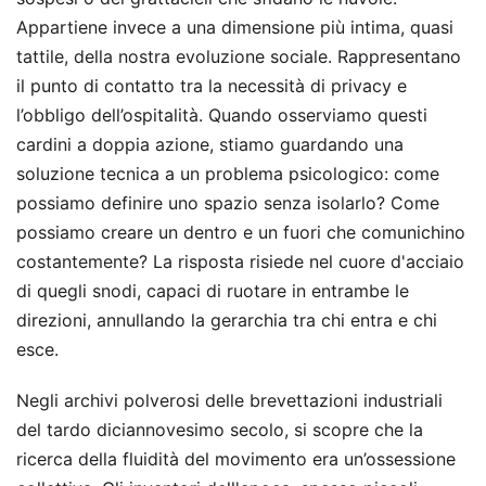
Appartiene invece a una dimensione più intima, quasi
tattile, della nostra evoluzione sociale. Rappresentano
il punto di contatto tra la necessità di privacy e
l’obbligo dell’ospitalità. Quando osserviamo questi
cardini a doppia azione, stiamo guardando una
soluzione tecnica a un problema psicologico: come
possiamo definire uno spazio senza isolarlo? Come
possiamo creare un dentro e un fuori che comunichino
costantemente? La risposta risiede nel cuore d'acciaio
di quegli snodi, capaci di ruotare in entrambe le
direzioni, annullando la gerarchia tra chi entra e chi
esce.
Negli archivi polverosi delle brevettazioni industriali
del tardo diciannovesimo secolo, si scopre che la
ricerca della fluidità del movimento era un’ossessione