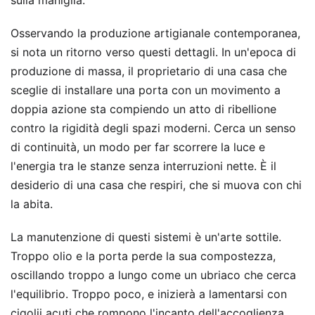
Osservando la produzione artigianale contemporanea,
si nota un ritorno verso questi dettagli. In un'epoca di
produzione di massa, il proprietario di una casa che
sceglie di installare una porta con un movimento a
doppia azione sta compiendo un atto di ribellione
contro la rigidità degli spazi moderni. Cerca un senso
di continuità, un modo per far scorrere la luce e
l'energia tra le stanze senza interruzioni nette. È il
desiderio di una casa che respiri, che si muova con chi
la abita.
La manutenzione di questi sistemi è un'arte sottile.
Troppo olio e la porta perde la sua compostezza,
oscillando troppo a lungo come un ubriaco che cerca
l'equilibrio. Troppo poco, e inizierà a lamentarsi con
cigolii acuti che rompono l'incanto dell'accoglienza.