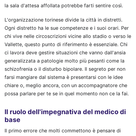
la sala d'attesa affollata potrebbe farti sentire così.
L'organizzazione torinese divide la città in distretti.
Ogni distretto ha le sue competenze e i suoi orari. Per
chi vive nelle circoscrizioni vicine allo stadio o verso le
Vallette, questo punto di riferimento è essenziale. Chi
ci lavora deve gestire situazioni che vanno dall'ansia
generalizzata a patologie molto più pesanti come la
schizofrenia o il disturbo bipolare. Il segreto per non
farsi mangiare dal sistema è presentarsi con le idee
chiare o, meglio ancora, con un accompagnatore che
possa parlare per te se in quel momento non ce la fai.
Il ruolo dell'impegnativa del medico di
base
Il primo errore che molti commettono è pensare di