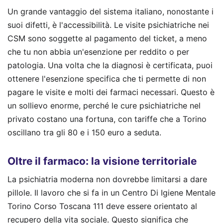
Un grande vantaggio del sistema italiano, nonostante i
suoi difetti, è l'accessibilità. Le visite psichiatriche nei
CSM sono soggette al pagamento del ticket, a meno
che tu non abbia un'esenzione per reddito o per
patologia. Una volta che la diagnosi è certificata, puoi
ottenere l'esenzione specifica che ti permette di non
pagare le visite e molti dei farmaci necessari. Questo è
un sollievo enorme, perché le cure psichiatriche nel
privato costano una fortuna, con tariffe che a Torino
oscillano tra gli 80 e i 150 euro a seduta.
Oltre il farmaco: la visione territoriale
La psichiatria moderna non dovrebbe limitarsi a dare
pillole. Il lavoro che si fa in un Centro Di Igiene Mentale
Torino Corso Toscana 111 deve essere orientato al
recupero della vita sociale. Questo significa che