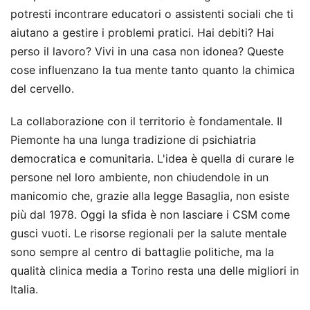
potresti incontrare educatori o assistenti sociali che ti
aiutano a gestire i problemi pratici. Hai debiti? Hai
perso il lavoro? Vivi in una casa non idonea? Queste
cose influenzano la tua mente tanto quanto la chimica
del cervello.
La collaborazione con il territorio è fondamentale. Il
Piemonte ha una lunga tradizione di psichiatria
democratica e comunitaria. L'idea è quella di curare le
persone nel loro ambiente, non chiudendole in un
manicomio che, grazie alla legge Basaglia, non esiste
più dal 1978. Oggi la sfida è non lasciare i CSM come
gusci vuoti. Le risorse regionali per la salute mentale
sono sempre al centro di battaglie politiche, ma la
qualità clinica media a Torino resta una delle migliori in
Italia.