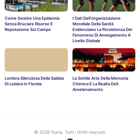
Come Gestire Una Epidemia
I Dati Dell'organizzazione
Senza Bruciare Risorse E
Mondiale Della Sanità
Reputazione Sul Campo
Evidenziano La Persistenza Del
Fenomeno Di Annegamento A
Livello Globale
Lombra Silenziosa Della Sabbia
La Sottile Arte Della Memoria
Di Lebbra In Florida
Chimica E La Realta Dell
Avvelenamento
© 2026 Nana. Tutti i diritti riservati.