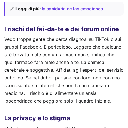
🔗
Leggi di più:
la sabiduria de las emociones
I rischi del fai-da-te e dei forum online
Vedo troppa gente che cerca diagnosi su TikTok o sui
gruppi Facebook. È pericoloso. Leggere che qualcuno
si è trovato male con un farmaco non significa che
quel farmaco farà male anche a te. La chimica
cerebrale è soggettiva. Affidati agli esperti del servizio
pubblico. Se hai dubbi, parlane con loro, non con uno
sconosciuto su internet che non ha una laurea in
medicina. Il rischio è di alimentare un'ansia
ipocondriaca che peggiora solo il quadro iniziale.
La privacy e lo stigma