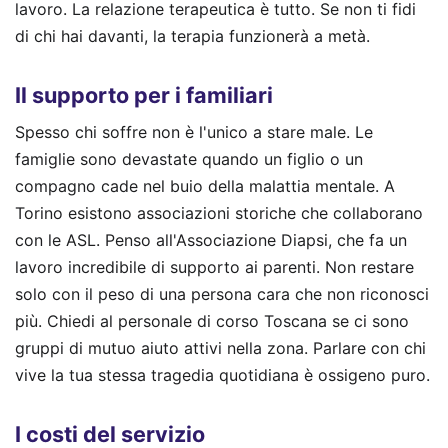
lavoro. La relazione terapeutica è tutto. Se non ti fidi
di chi hai davanti, la terapia funzionerà a metà.
Il supporto per i familiari
Spesso chi soffre non è l'unico a stare male. Le
famiglie sono devastate quando un figlio o un
compagno cade nel buio della malattia mentale. A
Torino esistono associazioni storiche che collaborano
con le ASL. Penso all'Associazione Diapsi, che fa un
lavoro incredibile di supporto ai parenti. Non restare
solo con il peso di una persona cara che non riconosci
più. Chiedi al personale di corso Toscana se ci sono
gruppi di mutuo aiuto attivi nella zona. Parlare con chi
vive la tua stessa tragedia quotidiana è ossigeno puro.
I costi del servizio