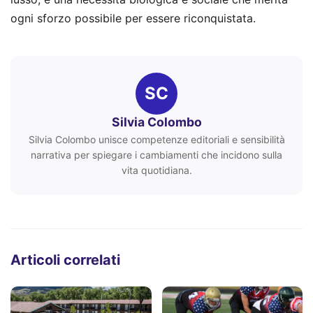
ogni sforzo possibile per essere riconquistata.
SC
Silvia Colombo
Silvia Colombo unisce competenze editoriali e sensibilità
narrativa per spiegare i cambiamenti che incidono sulla
vita quotidiana.
Articoli correlati