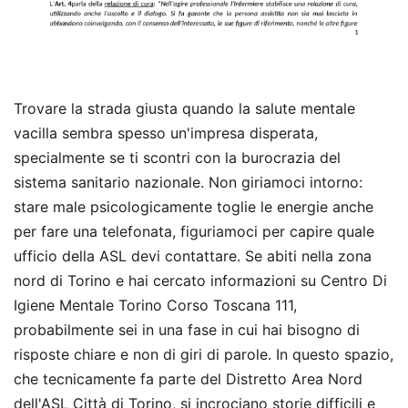
Trovare la strada giusta quando la salute mentale
vacilla sembra spesso un'impresa disperata,
specialmente se ti scontri con la burocrazia del
sistema sanitario nazionale. Non giriamoci intorno:
stare male psicologicamente toglie le energie anche
per fare una telefonata, figuriamoci per capire quale
ufficio della ASL devi contattare. Se abiti nella zona
nord di Torino e hai cercato informazioni su Centro Di
Igiene Mentale Torino Corso Toscana 111,
probabilmente sei in una fase in cui hai bisogno di
risposte chiare e non di giri di parole. In questo spazio,
che tecnicamente fa parte del Distretto Area Nord
dell'ASL Città di Torino, si incrociano storie difficili e