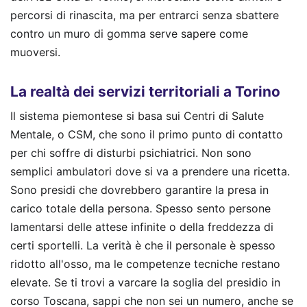
percorsi di rinascita, ma per entrarci senza sbattere
contro un muro di gomma serve sapere come
muoversi.
La realtà dei servizi territoriali a Torino
Il sistema piemontese si basa sui Centri di Salute
Mentale, o CSM, che sono il primo punto di contatto
per chi soffre di disturbi psichiatrici. Non sono
semplici ambulatori dove si va a prendere una ricetta.
Sono presidi che dovrebbero garantire la presa in
carico totale della persona. Spesso sento persone
lamentarsi delle attese infinite o della freddezza di
certi sportelli. La verità è che il personale è spesso
ridotto all'osso, ma le competenze tecniche restano
elevate. Se ti trovi a varcare la soglia del presidio in
corso Toscana, sappi che non sei un numero, anche se