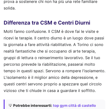
prova a sostenere chi non ha più una rete familiare
solida.
Differenza tra CSM e Centri Diurni
Molti fanno confusione. Il CSM è dove fai le visite e
ricevi le terapie. Il centro diurno è un luogo dove passi
la giornata a fare attività riabilitative. A Torino ci sono
realtà fantastiche che si occupano di arte terapia,
gruppi di lettura o reinserimento lavorativo. Se il tuo
percorso prevede la riabilitazione, passerai molto
tempo in questi spazi. Servono a rompere l'isolamento.
L'isolamento è il miglior amico della depressione, e
questi centri servono proprio a spezzare quel circolo
vizioso che ti chiude in casa a guardare il soffitto.
💡
Potrebbe interessarti:
top gym città di castello