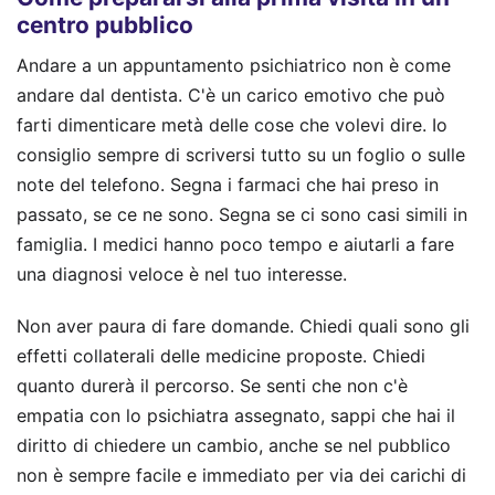
centro pubblico
Andare a un appuntamento psichiatrico non è come
andare dal dentista. C'è un carico emotivo che può
farti dimenticare metà delle cose che volevi dire. Io
consiglio sempre di scriversi tutto su un foglio o sulle
note del telefono. Segna i farmaci che hai preso in
passato, se ce ne sono. Segna se ci sono casi simili in
famiglia. I medici hanno poco tempo e aiutarli a fare
una diagnosi veloce è nel tuo interesse.
Non aver paura di fare domande. Chiedi quali sono gli
effetti collaterali delle medicine proposte. Chiedi
quanto durerà il percorso. Se senti che non c'è
empatia con lo psichiatra assegnato, sappi che hai il
diritto di chiedere un cambio, anche se nel pubblico
non è sempre facile e immediato per via dei carichi di