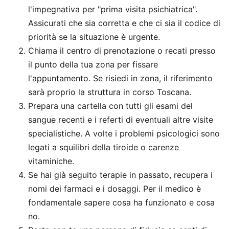
l'impegnativa per "prima visita psichiatrica".
Assicurati che sia corretta e che ci sia il codice di
priorità se la situazione è urgente.
Chiama il centro di prenotazione o recati presso
il punto della tua zona per fissare
l'appuntamento. Se risiedi in zona, il riferimento
sarà proprio la struttura in corso Toscana.
Prepara una cartella con tutti gli esami del
sangue recenti e i referti di eventuali altre visite
specialistiche. A volte i problemi psicologici sono
legati a squilibri della tiroide o carenze
vitaminiche.
Se hai già seguito terapie in passato, recupera i
nomi dei farmaci e i dosaggi. Per il medico è
fondamentale sapere cosa ha funzionato e cosa
no.