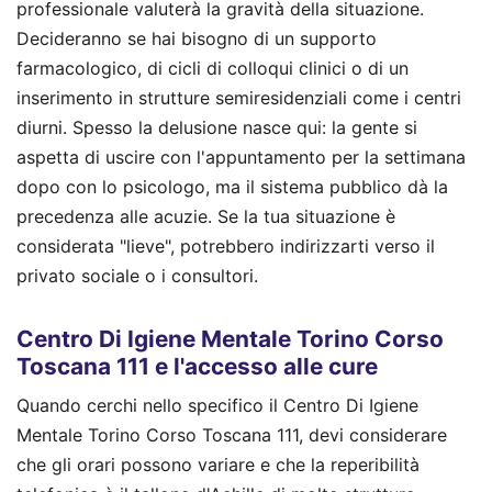
professionale valuterà la gravità della situazione.
Decideranno se hai bisogno di un supporto
farmacologico, di cicli di colloqui clinici o di un
inserimento in strutture semiresidenziali come i centri
diurni. Spesso la delusione nasce qui: la gente si
aspetta di uscire con l'appuntamento per la settimana
dopo con lo psicologo, ma il sistema pubblico dà la
precedenza alle acuzie. Se la tua situazione è
considerata "lieve", potrebbero indirizzarti verso il
privato sociale o i consultori.
Centro Di Igiene Mentale Torino Corso
Toscana 111 e l'accesso alle cure
Quando cerchi nello specifico il Centro Di Igiene
Mentale Torino Corso Toscana 111, devi considerare
che gli orari possono variare e che la reperibilità