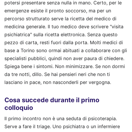
potersi presentare senza nulla in mano. Certo, per le
emergenze esiste il pronto soccorso, ma per un
percorso strutturato serve la ricetta del medico di
medicina generale. Il tuo medico deve scrivere "visita
psichiatrica" sulla ricetta elettronica. Senza questo
pezzo di carta, resti fuori dalla porta. Molti medici di
base a Torino sono ormai abituati a collaborare con gli
specialisti pubblici, quindi non aver paura di chiedere.
Spiega bene i sintomi. Non minimizzare. Se non dormi
da tre notti, dillo. Se hai pensieri neri che non ti
lasciano in pace, non nasconderli per vergogna.
Cosa succede durante il primo
colloquio
Il primo incontro non è una seduta di psicoterapia.
Serve a fare il triage. Uno psichiatra o un infermiere