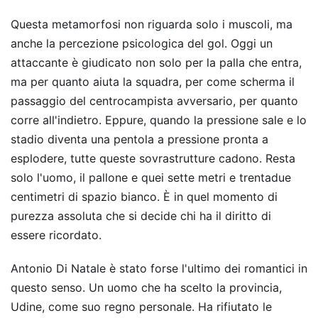
Questa metamorfosi non riguarda solo i muscoli, ma
anche la percezione psicologica del gol. Oggi un
attaccante è giudicato non solo per la palla che entra,
ma per quanto aiuta la squadra, per come scherma il
passaggio del centrocampista avversario, per quanto
corre all'indietro. Eppure, quando la pressione sale e lo
stadio diventa una pentola a pressione pronta a
esplodere, tutte queste sovrastrutture cadono. Resta
solo l'uomo, il pallone e quei sette metri e trentadue
centimetri di spazio bianco. È in quel momento di
purezza assoluta che si decide chi ha il diritto di
essere ricordato.
Antonio Di Natale è stato forse l'ultimo dei romantici in
questo senso. Un uomo che ha scelto la provincia,
Udine, come suo regno personale. Ha rifiutato le