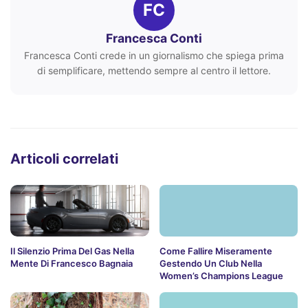
FC
Francesca Conti
Francesca Conti crede in un giornalismo che spiega prima
di semplificare, mettendo sempre al centro il lettore.
Articoli correlati
Il Silenzio Prima Del Gas Nella
Come Fallire Miseramente
Mente Di Francesco Bagnaia
Gestendo Un Club Nella
Women’s Champions League