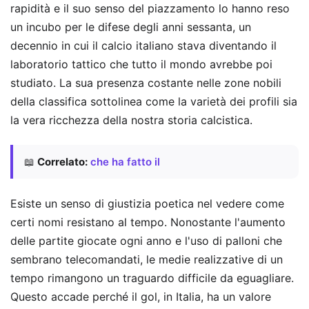
rapidità e il suo senso del piazzamento lo hanno reso
un incubo per le difese degli anni sessanta, un
decennio in cui il calcio italiano stava diventando il
laboratorio tattico che tutto il mondo avrebbe poi
studiato. La sua presenza costante nelle zone nobili
della classifica sottolinea come la varietà dei profili sia
la vera ricchezza della nostra storia calcistica.
📖
Correlato:
che ha fatto il
Esiste un senso di giustizia poetica nel vedere come
certi nomi resistano al tempo. Nonostante l'aumento
delle partite giocate ogni anno e l'uso di palloni che
sembrano telecomandati, le medie realizzative di un
tempo rimangono un traguardo difficile da eguagliare.
Questo accade perché il gol, in Italia, ha un valore