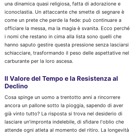
una dinamica quasi religiosa, fatta di adorazione e
iconoclastia. Un attaccante che smette di segnare è
come un prete che perde la fede: può continuare a
officiare la messa, ma la magia è svanita. Ecco perché
i nomi che restano in cima alla lista sono quelli che
hanno saputo gestire questa pressione senza lasciarsi
schiacciare, trasformando il peso delle aspettative nel
carburante per la loro ascesa.
Il Valore del Tempo e la Resistenza al
Declino
Cosa spinge un uomo a trentotto anni a rincorrere
ancora un pallone sotto la pioggia, sapendo di aver
già vinto tutto? La risposta si trova nel desiderio di
lasciare un'impronta indelebile, di sfidare l'oblio che
attende ogni atleta al momento del ritiro. La longevità