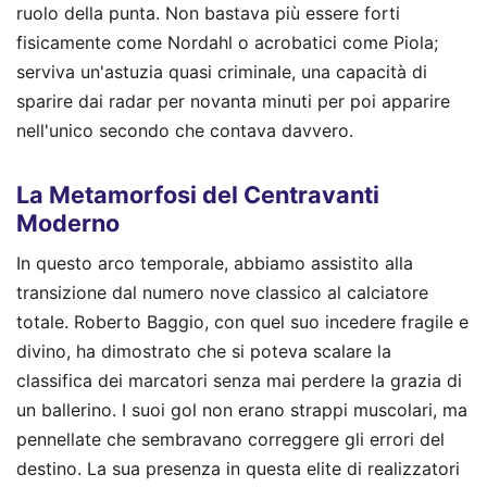
ruolo della punta. Non bastava più essere forti
fisicamente come Nordahl o acrobatici come Piola;
serviva un'astuzia quasi criminale, una capacità di
sparire dai radar per novanta minuti per poi apparire
nell'unico secondo che contava davvero.
La Metamorfosi del Centravanti
Moderno
In questo arco temporale, abbiamo assistito alla
transizione dal numero nove classico al calciatore
totale. Roberto Baggio, con quel suo incedere fragile e
divino, ha dimostrato che si poteva scalare la
classifica dei marcatori senza mai perdere la grazia di
un ballerino. I suoi gol non erano strappi muscolari, ma
pennellate che sembravano correggere gli errori del
destino. La sua presenza in questa elite di realizzatori