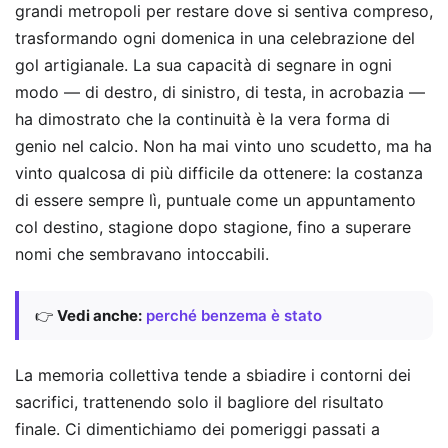
grandi metropoli per restare dove si sentiva compreso,
trasformando ogni domenica in una celebrazione del
gol artigianale. La sua capacità di segnare in ogni
modo — di destro, di sinistro, di testa, in acrobazia —
ha dimostrato che la continuità è la vera forma di
genio nel calcio. Non ha mai vinto uno scudetto, ma ha
vinto qualcosa di più difficile da ottenere: la costanza
di essere sempre lì, puntuale come un appuntamento
col destino, stagione dopo stagione, fino a superare
nomi che sembravano intoccabili.
👉
Vedi anche:
perché benzema è stato
La memoria collettiva tende a sbiadire i contorni dei
sacrifici, trattenendo solo il bagliore del risultato
finale. Ci dimentichiamo dei pomeriggi passati a