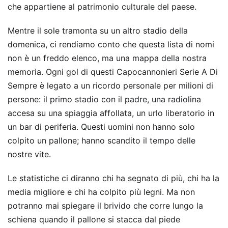
che appartiene al patrimonio culturale del paese.
Mentre il sole tramonta su un altro stadio della
domenica, ci rendiamo conto che questa lista di nomi
non è un freddo elenco, ma una mappa della nostra
memoria. Ogni gol di questi Capocannonieri Serie A Di
Sempre è legato a un ricordo personale per milioni di
persone: il primo stadio con il padre, una radiolina
accesa su una spiaggia affollata, un urlo liberatorio in
un bar di periferia. Questi uomini non hanno solo
colpito un pallone; hanno scandito il tempo delle
nostre vite.
Le statistiche ci diranno chi ha segnato di più, chi ha la
media migliore e chi ha colpito più legni. Ma non
potranno mai spiegare il brivido che corre lungo la
schiena quando il pallone si stacca dal piede