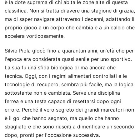
è la dote suprema di chi abita le zone alte di questa
classifica. Non si tratta di avere una stagione di grazia,
ma di saper navigare attraverso i decenni, adattando il
proprio gioco a un corpo che cambia e a un calcio che
accelera vorticosamente.
Silvio Piola giocò fino a quarantun anni, un'età che per
l'epoca era considerata quasi senile per uno sportivo.
La sua fu una sfida biologica prima ancora che
tecnica. Oggi, con i regimi alimentari controllati e le
tecnologie di recupero, sembra più facile, ma la logica
sottostante non è cambiata. Serve una disciplina
ferrea e una testa capace di resettarsi dopo ogni
errore. Perché il vero segreto dei grandi marcatori non
è il gol che hanno segnato, ma quello che hanno
sbagliato e che sono riusciti a dimenticare un secondo
dopo, pronti per l'occasione successiva.