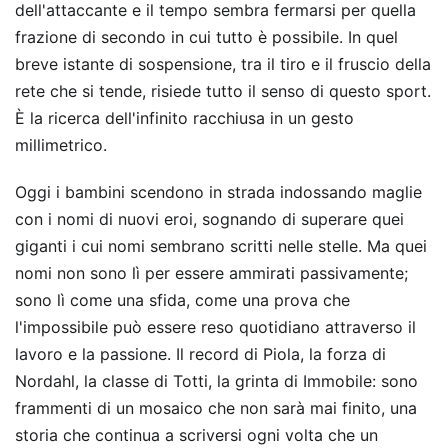
dell'attaccante e il tempo sembra fermarsi per quella
frazione di secondo in cui tutto è possibile. In quel
breve istante di sospensione, tra il tiro e il fruscio della
rete che si tende, risiede tutto il senso di questo sport.
È la ricerca dell'infinito racchiusa in un gesto
millimetrico.
Oggi i bambini scendono in strada indossando maglie
con i nomi di nuovi eroi, sognando di superare quei
giganti i cui nomi sembrano scritti nelle stelle. Ma quei
nomi non sono lì per essere ammirati passivamente;
sono lì come una sfida, come una prova che
l'impossibile può essere reso quotidiano attraverso il
lavoro e la passione. Il record di Piola, la forza di
Nordahl, la classe di Totti, la grinta di Immobile: sono
frammenti di un mosaico che non sarà mai finito, una
storia che continua a scriversi ogni volta che un