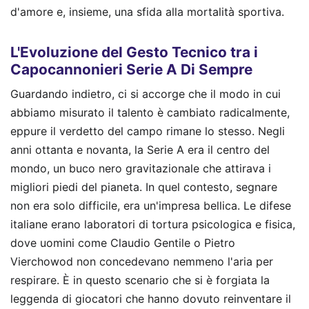
d'amore e, insieme, una sfida alla mortalità sportiva.
L'Evoluzione del Gesto Tecnico tra i
Capocannonieri Serie A Di Sempre
Guardando indietro, ci si accorge che il modo in cui
abbiamo misurato il talento è cambiato radicalmente,
eppure il verdetto del campo rimane lo stesso. Negli
anni ottanta e novanta, la Serie A era il centro del
mondo, un buco nero gravitazionale che attirava i
migliori piedi del pianeta. In quel contesto, segnare
non era solo difficile, era un'impresa bellica. Le difese
italiane erano laboratori di tortura psicologica e fisica,
dove uomini come Claudio Gentile o Pietro
Vierchowod non concedevano nemmeno l'aria per
respirare. È in questo scenario che si è forgiata la
leggenda di giocatori che hanno dovuto reinventare il