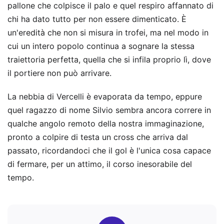
pallone che colpisce il palo e quel respiro affannato di
chi ha dato tutto per non essere dimenticato. È
un'eredità che non si misura in trofei, ma nel modo in
cui un intero popolo continua a sognare la stessa
traiettoria perfetta, quella che si infila proprio lì, dove
il portiere non può arrivare.
La nebbia di Vercelli è evaporata da tempo, eppure
quel ragazzo di nome Silvio sembra ancora correre in
qualche angolo remoto della nostra immaginazione,
pronto a colpire di testa un cross che arriva dal
passato, ricordandoci che il gol è l'unica cosa capace
di fermare, per un attimo, il corso inesorabile del
tempo.