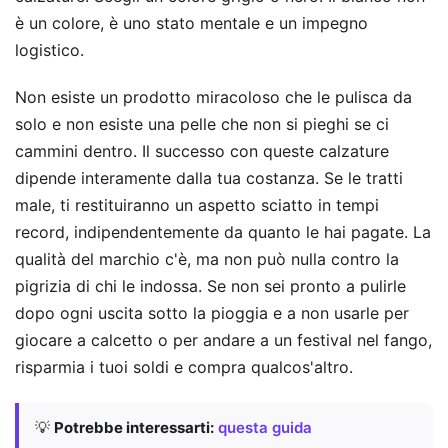
è un colore, è uno stato mentale e un impegno
logistico.
Non esiste un prodotto miracoloso che le pulisca da
solo e non esiste una pelle che non si pieghi se ci
cammini dentro. Il successo con queste calzature
dipende interamente dalla tua costanza. Se le tratti
male, ti restituiranno un aspetto sciatto in tempi
record, indipendentemente da quanto le hai pagate. La
qualità del marchio c'è, ma non può nulla contro la
pigrizia di chi le indossa. Se non sei pronto a pulirle
dopo ogni uscita sotto la pioggia e a non usarle per
giocare a calcetto o per andare a un festival nel fango,
risparmia i tuoi soldi e compra qualcos'altro.
💡
Potrebbe interessarti:
questa guida