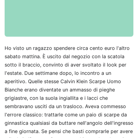
Ho visto un ragazzo spendere circa cento euro l'altro
sabato mattina. È uscito dal negozio con la scatola
sotto il braccio, convinto di aver svoltato il look per
l'estate. Due settimane dopo, lo incontro a un
aperitivo. Quelle stesse Calvin Klein Scarpe Uomo
Bianche erano diventate un ammasso di pieghe
grigiastre, con la suola ingiallita e i lacci che
sembravano usciti da un trasloco. Aveva commesso
l'errore classico: trattarle come un paio di scarpe da
ginnastica qualsiasi da buttare nell'angolo dell'ingresso
a fine giornata. Se pensi che basti comprarle per avere