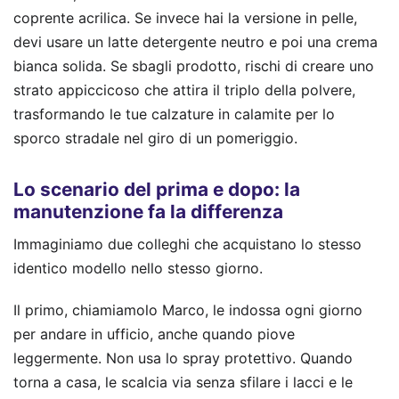
coprente acrilica. Se invece hai la versione in pelle,
devi usare un latte detergente neutro e poi una crema
bianca solida. Se sbagli prodotto, rischi di creare uno
strato appiccicoso che attira il triplo della polvere,
trasformando le tue calzature in calamite per lo
sporco stradale nel giro di un pomeriggio.
Lo scenario del prima e dopo: la
manutenzione fa la differenza
Immaginiamo due colleghi che acquistano lo stesso
identico modello nello stesso giorno.
Il primo, chiamiamolo Marco, le indossa ogni giorno
per andare in ufficio, anche quando piove
leggermente. Non usa lo spray protettivo. Quando
torna a casa, le scalcia via senza sfilare i lacci e le