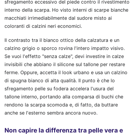
sfregamento eccessivo del piede contro il rivestimento
interno della scarpa. Ho visto interni di scarpe bianche
macchiati irrimediabilmente dal sudore misto ai
coloranti di calzini neri economici.
Il contrasto tra il bianco ottico della calzatura e un
calzino grigio o sporco rovina l'intero impatto visivo.
Se vuoi l'effetto "senza calze", devi investire in calze
invisibili che abbiano il silicone sul tallone per restare
ferme. Oppure, accetta il look urbano e usa un calzino
di spugna bianco di alta qualità. Il punto è che lo
sfregamento pelle su fodera accelera l'usura del
tallone interno, portando alla comparsa di buchi che
rendono la scarpa scomoda e, di fatto, da buttare
anche se l'esterno sembra ancora nuovo.
Non capire la differenza tra pelle vera e