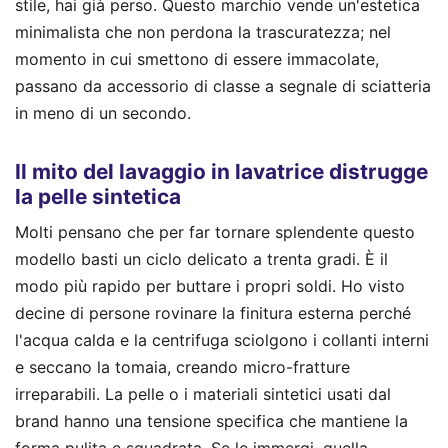
stile, hai già perso. Questo marchio vende un'estetica
minimalista che non perdona la trascuratezza; nel
momento in cui smettono di essere immacolate,
passano da accessorio di classe a segnale di sciatteria
in meno di un secondo.
Il mito del lavaggio in lavatrice distrugge
la pelle sintetica
Molti pensano che per far tornare splendente questo
modello basti un ciclo delicato a trenta gradi. È il
modo più rapido per buttare i propri soldi. Ho visto
decine di persone rovinare la finitura esterna perché
l'acqua calda e la centrifuga sciolgono i collanti interni
e seccano la tomaia, creando micro-fratture
irreparabili. La pelle o i materiali sintetici usati dal
brand hanno una tensione specifica che mantiene la