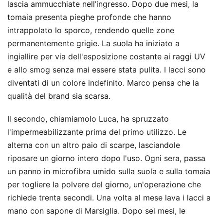
lascia ammucchiate nell’ingresso. Dopo due mesi, la
tomaia presenta pieghe profonde che hanno
intrappolato lo sporco, rendendo quelle zone
permanentemente grigie. La suola ha iniziato a
ingiallire per via dell'esposizione costante ai raggi UV
e allo smog senza mai essere stata pulita. I lacci sono
diventati di un colore indefinito. Marco pensa che la
qualità del brand sia scarsa.
Il secondo, chiamiamolo Luca, ha spruzzato
l'impermeabilizzante prima del primo utilizzo. Le
alterna con un altro paio di scarpe, lasciandole
riposare un giorno intero dopo l'uso. Ogni sera, passa
un panno in microfibra umido sulla suola e sulla tomaia
per togliere la polvere del giorno, un'operazione che
richiede trenta secondi. Una volta al mese lava i lacci a
mano con sapone di Marsiglia. Dopo sei mesi, le