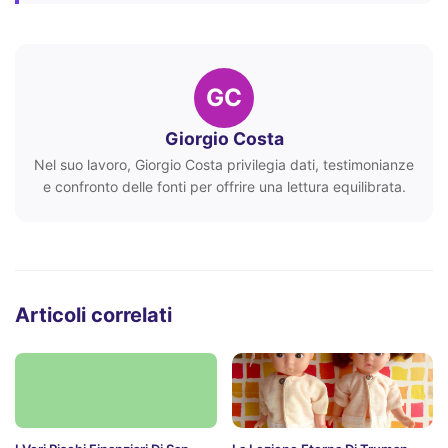
GC
Giorgio Costa
Nel suo lavoro, Giorgio Costa privilegia dati, testimonianze
e confronto delle fonti per offrire una lettura equilibrata.
Articoli correlati