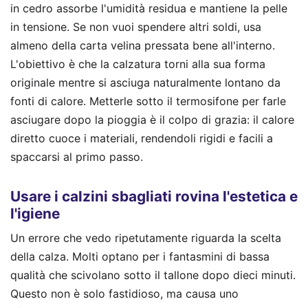
in cedro assorbe l'umidità residua e mantiene la pelle
in tensione. Se non vuoi spendere altri soldi, usa
almeno della carta velina pressata bene all'interno.
L'obiettivo è che la calzatura torni alla sua forma
originale mentre si asciuga naturalmente lontano da
fonti di calore. Metterle sotto il termosifone per farle
asciugare dopo la pioggia è il colpo di grazia: il calore
diretto cuoce i materiali, rendendoli rigidi e facili a
spaccarsi al primo passo.
Usare i calzini sbagliati rovina l'estetica e
l'igiene
Un errore che vedo ripetutamente riguarda la scelta
della calza. Molti optano per i fantasmini di bassa
qualità che scivolano sotto il tallone dopo dieci minuti.
Questo non è solo fastidioso, ma causa uno