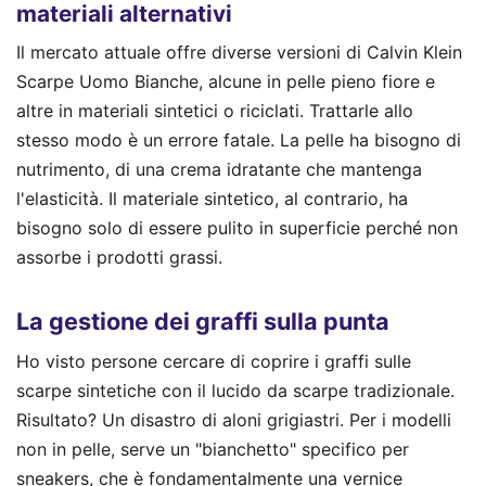
materiali alternativi
Il mercato attuale offre diverse versioni di Calvin Klein
Scarpe Uomo Bianche, alcune in pelle pieno fiore e
altre in materiali sintetici o riciclati. Trattarle allo
stesso modo è un errore fatale. La pelle ha bisogno di
nutrimento, di una crema idratante che mantenga
l'elasticità. Il materiale sintetico, al contrario, ha
bisogno solo di essere pulito in superficie perché non
assorbe i prodotti grassi.
La gestione dei graffi sulla punta
Ho visto persone cercare di coprire i graffi sulle
scarpe sintetiche con il lucido da scarpe tradizionale.
Risultato? Un disastro di aloni grigiastri. Per i modelli
non in pelle, serve un "bianchetto" specifico per
sneakers, che è fondamentalmente una vernice