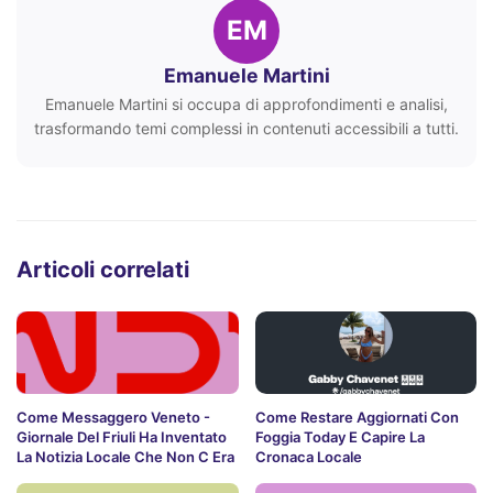
EM
Emanuele Martini
Emanuele Martini si occupa di approfondimenti e analisi,
trasformando temi complessi in contenuti accessibili a tutti.
Articoli correlati
Come Messaggero Veneto -
Come Restare Aggiornati Con
Giornale Del Friuli Ha Inventato
Foggia Today E Capire La
La Notizia Locale Che Non C Era
Cronaca Locale