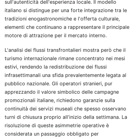
sull'autenticità dell'esperienza locale. Il modello
italiano si distingue per una forte integrazione tra le
tradizioni enogastronomiche e l'offerta culturale,
elementi che continuano a rappresentare il principale
motore di attrazione per il mercato interno.
L'analisi dei flussi transfrontalieri mostra però che il
turismo internazionale rimane concentrato nei mesi
estivi, rendendo la redistribuzione dei flussi
infrasettimanali una sfida prevalentemente legata al
pubblico nazionale. Gli operatori stranieri, pur
apprezzando il valore simbolico delle campagne
promozionali italiane, richiedono garanzie sulla
continuità dei servizi museali che spesso osservano
turni di chiusura proprio all'inizio della settimana. La
risoluzione di queste asimmetrie operative è
considerata un passaggio obbligato per