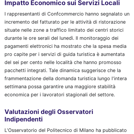
Impatto Economico sui Servizi Locali
I rappresentanti di Confcommercio hanno segnalato un
incremento del fatturato per le attività di ristorazione
situate nelle zone a traffico limitato dei centri storici
durante le ore serali del lunedì. Il monitoraggio dei
pagamenti elettronici ha mostrato che la spesa media
pro capite per i servizi di guida turistica è aumentata
del sei per cento nelle località che hanno promosso
pacchetti integrati. Tale dinamica suggerisce che la
frammentazione della domanda turistica lungo l'intera
settimana possa garantire una maggiore stabilità
economica per i lavoratori stagionali del settore.
Valutazioni degli Osservatori
Indipendenti
L'Osservatorio del Politecnico di Milano ha pubblicato