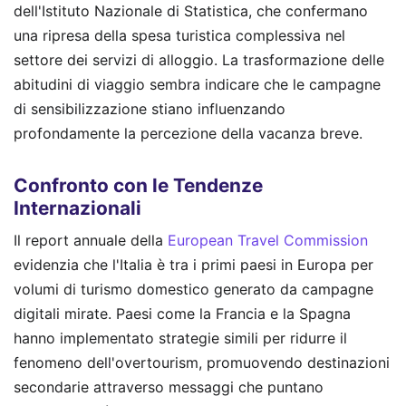
dell'Istituto Nazionale di Statistica, che confermano
una ripresa della spesa turistica complessiva nel
settore dei servizi di alloggio. La trasformazione delle
abitudini di viaggio sembra indicare che le campagne
di sensibilizzazione stiano influenzando
profondamente la percezione della vacanza breve.
Confronto con le Tendenze
Internazionali
Il report annuale della
European Travel Commission
evidenzia che l'Italia è tra i primi paesi in Europa per
volumi di turismo domestico generato da campagne
digitali mirate. Paesi come la Francia e la Spagna
hanno implementato strategie simili per ridurre il
fenomeno dell'overtourism, promuovendo destinazioni
secondarie attraverso messaggi che puntano