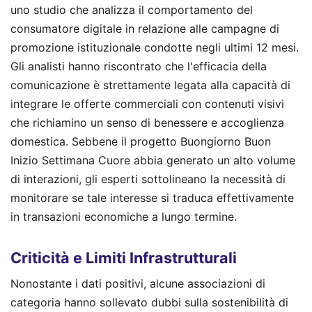
uno studio che analizza il comportamento del
consumatore digitale in relazione alle campagne di
promozione istituzionale condotte negli ultimi 12 mesi.
Gli analisti hanno riscontrato che l'efficacia della
comunicazione è strettamente legata alla capacità di
integrare le offerte commerciali con contenuti visivi
che richiamino un senso di benessere e accoglienza
domestica. Sebbene il progetto Buongiorno Buon
Inizio Settimana Cuore abbia generato un alto volume
di interazioni, gli esperti sottolineano la necessità di
monitorare se tale interesse si traduca effettivamente
in transazioni economiche a lungo termine.
Criticità e Limiti Infrastrutturali
Nonostante i dati positivi, alcune associazioni di
categoria hanno sollevato dubbi sulla sostenibilità di