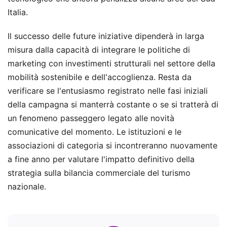
Italia.
Il successo delle future iniziative dipenderà in larga
misura dalla capacità di integrare le politiche di
marketing con investimenti strutturali nel settore della
mobilità sostenibile e dell'accoglienza. Resta da
verificare se l'entusiasmo registrato nelle fasi iniziali
della campagna si manterrà costante o se si tratterà di
un fenomeno passeggero legato alle novità
comunicative del momento. Le istituzioni e le
associazioni di categoria si incontreranno nuovamente
a fine anno per valutare l'impatto definitivo della
strategia sulla bilancia commerciale del turismo
nazionale.