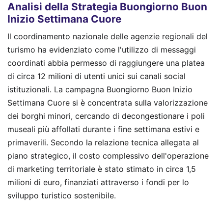
Analisi della Strategia Buongiorno Buon
Inizio Settimana Cuore
Il coordinamento nazionale delle agenzie regionali del
turismo ha evidenziato come l'utilizzo di messaggi
coordinati abbia permesso di raggiungere una platea
di circa 12 milioni di utenti unici sui canali social
istituzionali. La campagna Buongiorno Buon Inizio
Settimana Cuore si è concentrata sulla valorizzazione
dei borghi minori, cercando di decongestionare i poli
museali più affollati durante i fine settimana estivi e
primaverili. Secondo la relazione tecnica allegata al
piano strategico, il costo complessivo dell'operazione
di marketing territoriale è stato stimato in circa 1,5
milioni di euro, finanziati attraverso i fondi per lo
sviluppo turistico sostenibile.