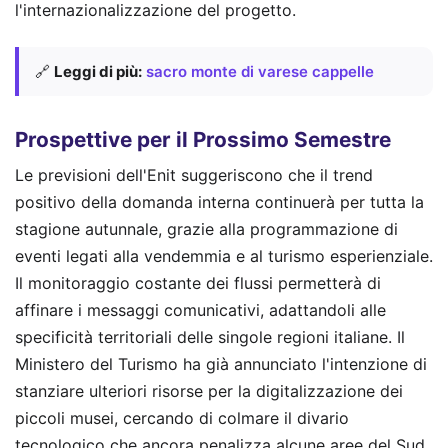
l'internazionalizzazione del progetto.
🔗
Leggi di più:
sacro monte di varese cappelle
Prospettive per il Prossimo Semestre
Le previsioni dell'Enit suggeriscono che il trend
positivo della domanda interna continuerà per tutta la
stagione autunnale, grazie alla programmazione di
eventi legati alla vendemmia e al turismo esperienziale.
Il monitoraggio costante dei flussi permetterà di
affinare i messaggi comunicativi, adattandoli alle
specificità territoriali delle singole regioni italiane. Il
Ministero del Turismo ha già annunciato l'intenzione di
stanziare ulteriori risorse per la digitalizzazione dei
piccoli musei, cercando di colmare il divario
tecnologico che ancora penalizza alcune aree del Sud