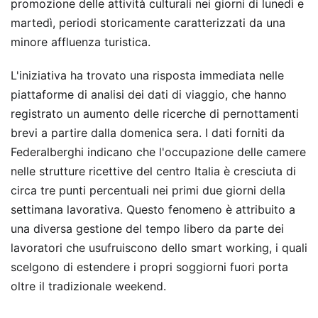
promozione delle attività culturali nei giorni di lunedì e
martedì, periodi storicamente caratterizzati da una
minore affluenza turistica.
L'iniziativa ha trovato una risposta immediata nelle
piattaforme di analisi dei dati di viaggio, che hanno
registrato un aumento delle ricerche di pernottamenti
brevi a partire dalla domenica sera. I dati forniti da
Federalberghi indicano che l'occupazione delle camere
nelle strutture ricettive del centro Italia è cresciuta di
circa tre punti percentuali nei primi due giorni della
settimana lavorativa. Questo fenomeno è attribuito a
una diversa gestione del tempo libero da parte dei
lavoratori che usufruiscono dello smart working, i quali
scelgono di estendere i propri soggiorni fuori porta
oltre il tradizionale weekend.