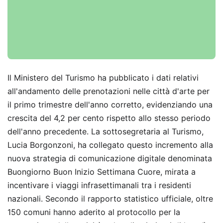
Il Ministero del Turismo ha pubblicato i dati relativi
all'andamento delle prenotazioni nelle città d'arte per
il primo trimestre dell'anno corretto, evidenziando una
crescita del 4,2 per cento rispetto allo stesso periodo
dell'anno precedente. La sottosegretaria al Turismo,
Lucia Borgonzoni, ha collegato questo incremento alla
nuova strategia di comunicazione digitale denominata
Buongiorno Buon Inizio Settimana Cuore, mirata a
incentivare i viaggi infrasettimanali tra i residenti
nazionali. Secondo il rapporto statistico ufficiale, oltre
150 comuni hanno aderito al protocollo per la