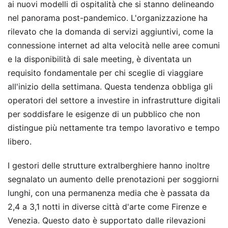
ai nuovi modelli di ospitalità che si stanno delineando
nel panorama post-pandemico. L'organizzazione ha
rilevato che la domanda di servizi aggiuntivi, come la
connessione internet ad alta velocità nelle aree comuni
e la disponibilità di sale meeting, è diventata un
requisito fondamentale per chi sceglie di viaggiare
all'inizio della settimana. Questa tendenza obbliga gli
operatori del settore a investire in infrastrutture digitali
per soddisfare le esigenze di un pubblico che non
distingue più nettamente tra tempo lavorativo e tempo
libero.
I gestori delle strutture extralberghiere hanno inoltre
segnalato un aumento delle prenotazioni per soggiorni
lunghi, con una permanenza media che è passata da
2,4 a 3,1 notti in diverse città d'arte come Firenze e
Venezia. Questo dato è supportato dalle rilevazioni