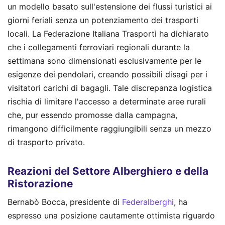
un modello basato sull'estensione dei flussi turistici ai
giorni feriali senza un potenziamento dei trasporti
locali. La Federazione Italiana Trasporti ha dichiarato
che i collegamenti ferroviari regionali durante la
settimana sono dimensionati esclusivamente per le
esigenze dei pendolari, creando possibili disagi per i
visitatori carichi di bagagli. Tale discrepanza logistica
rischia di limitare l'accesso a determinate aree rurali
che, pur essendo promosse dalla campagna,
rimangono difficilmente raggiungibili senza un mezzo
di trasporto privato.
Reazioni del Settore Alberghiero e della
Ristorazione
Bernabò Bocca, presidente di
Federalberghi
, ha
espresso una posizione cautamente ottimista riguardo