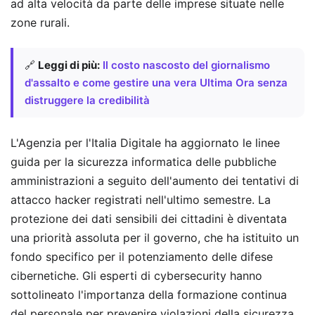
ad alta velocità da parte delle imprese situate nelle
zone rurali.
🔗
Leggi di più:
Il costo nascosto del giornalismo
d'assalto e come gestire una vera Ultima Ora senza
distruggere la credibilità
L'Agenzia per l'Italia Digitale ha aggiornato le linee
guida per la sicurezza informatica delle pubbliche
amministrazioni a seguito dell'aumento dei tentativi di
attacco hacker registrati nell'ultimo semestre. La
protezione dei dati sensibili dei cittadini è diventata
una priorità assoluta per il governo, che ha istituito un
fondo specifico per il potenziamento delle difese
cibernetiche. Gli esperti di cybersecurity hanno
sottolineato l'importanza della formazione continua
del personale per prevenire violazioni della sicurezza