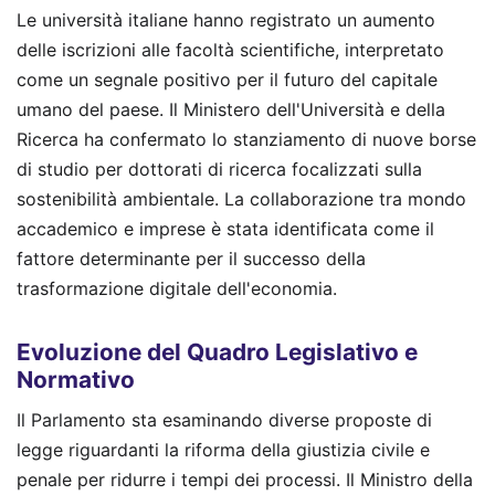
Le università italiane hanno registrato un aumento
delle iscrizioni alle facoltà scientifiche, interpretato
come un segnale positivo per il futuro del capitale
umano del paese. Il Ministero dell'Università e della
Ricerca ha confermato lo stanziamento di nuove borse
di studio per dottorati di ricerca focalizzati sulla
sostenibilità ambientale. La collaborazione tra mondo
accademico e imprese è stata identificata come il
fattore determinante per il successo della
trasformazione digitale dell'economia.
Evoluzione del Quadro Legislativo e
Normativo
Il Parlamento sta esaminando diverse proposte di
legge riguardanti la riforma della giustizia civile e
penale per ridurre i tempi dei processi. Il Ministro della