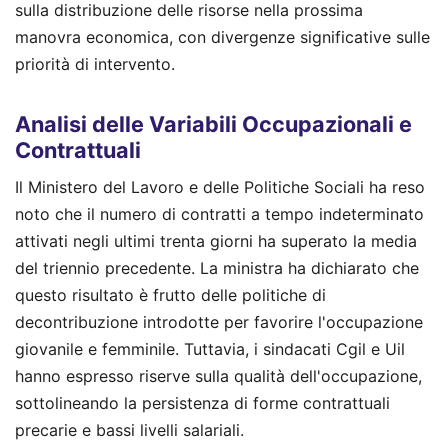
sulla distribuzione delle risorse nella prossima
manovra economica, con divergenze significative sulle
priorità di intervento.
Analisi delle Variabili Occupazionali e
Contrattuali
Il Ministero del Lavoro e delle Politiche Sociali ha reso
noto che il numero di contratti a tempo indeterminato
attivati negli ultimi trenta giorni ha superato la media
del triennio precedente. La ministra ha dichiarato che
questo risultato è frutto delle politiche di
decontribuzione introdotte per favorire l'occupazione
giovanile e femminile. Tuttavia, i sindacati Cgil e Uil
hanno espresso riserve sulla qualità dell'occupazione,
sottolineando la persistenza di forme contrattuali
precarie e bassi livelli salariali.