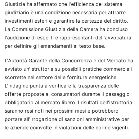
Giustizia ha affermato che l'efficienza del sistema
giudiziario è una condizione necessaria per attrarre
investimenti esteri e garantire la certezza del diritto.
La Commissione Giustizia della Camera ha concluso
l'audizione di esperti e rappresentanti dell'avvocatura
per definire gli emendamenti al testo base.
L'Autorità Garante della Concorrenza e del Mercato ha
avviato un'istruttoria su possibili pratiche commerciali
scorrette nel settore delle forniture energetiche.
L'indagine punta a verificare la trasparenza delle
offerte proposte ai consumatori durante il passaggio
obbligatorio al mercato libero. I risultati dell'istruttoria
saranno resi noti nei prossimi mesi e potrebbero
portare all'irrogazione di sanzioni amministrative per
le aziende coinvolte in violazioni delle norme vigenti.