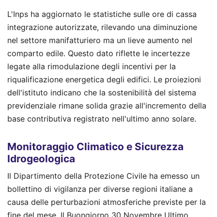
L'Inps ha aggiornato le statistiche sulle ore di cassa
integrazione autorizzate, rilevando una diminuzione
nel settore manifatturiero ma un lieve aumento nel
comparto edile. Questo dato riflette le incertezze
legate alla rimodulazione degli incentivi per la
riqualificazione energetica degli edifici. Le proiezioni
dell'istituto indicano che la sostenibilità del sistema
previdenziale rimane solida grazie all'incremento della
base contributiva registrato nell'ultimo anno solare.
Monitoraggio Climatico e Sicurezza
Idrogeologica
Il Dipartimento della Protezione Civile ha emesso un
bollettino di vigilanza per diverse regioni italiane a
causa delle perturbazioni atmosferiche previste per la
fine del mese. Il Buongiorno 30 Novembre Ultimo