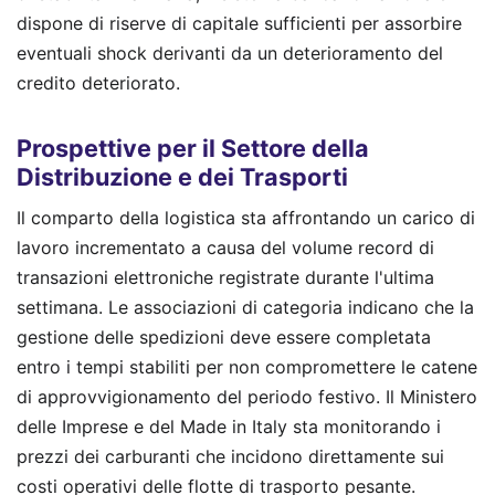
dispone di riserve di capitale sufficienti per assorbire
eventuali shock derivanti da un deterioramento del
credito deteriorato.
Prospettive per il Settore della
Distribuzione e dei Trasporti
Il comparto della logistica sta affrontando un carico di
lavoro incrementato a causa del volume record di
transazioni elettroniche registrate durante l'ultima
settimana. Le associazioni di categoria indicano che la
gestione delle spedizioni deve essere completata
entro i tempi stabiliti per non compromettere le catene
di approvvigionamento del periodo festivo. Il Ministero
delle Imprese e del Made in Italy sta monitorando i
prezzi dei carburanti che incidono direttamente sui
costi operativi delle flotte di trasporto pesante.