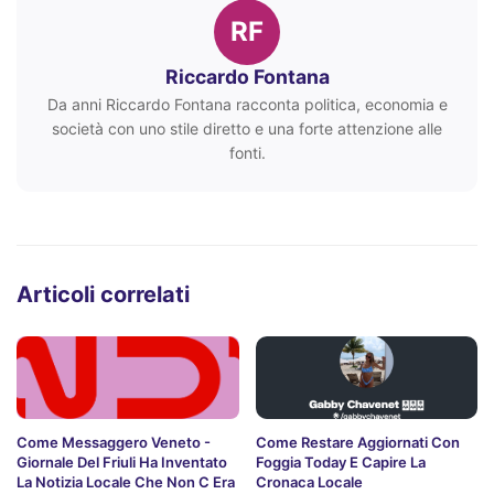
RF
Riccardo Fontana
Da anni Riccardo Fontana racconta politica, economia e
società con uno stile diretto e una forte attenzione alle
fonti.
Articoli correlati
Come Messaggero Veneto -
Come Restare Aggiornati Con
Giornale Del Friuli Ha Inventato
Foggia Today E Capire La
La Notizia Locale Che Non C Era
Cronaca Locale