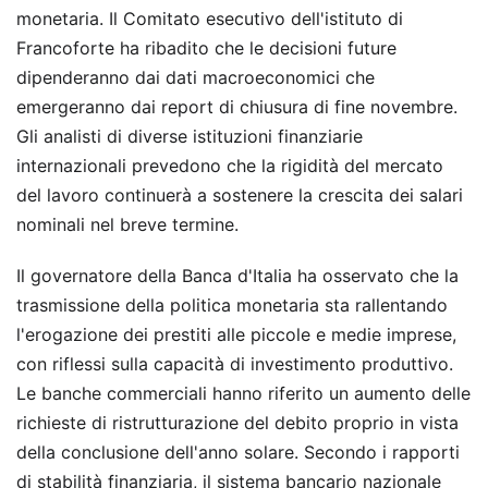
monetaria. Il Comitato esecutivo dell'istituto di
Francoforte ha ribadito che le decisioni future
dipenderanno dai dati macroeconomici che
emergeranno dai report di chiusura di fine novembre.
Gli analisti di diverse istituzioni finanziarie
internazionali prevedono che la rigidità del mercato
del lavoro continuerà a sostenere la crescita dei salari
nominali nel breve termine.
Il governatore della Banca d'Italia ha osservato che la
trasmissione della politica monetaria sta rallentando
l'erogazione dei prestiti alle piccole e medie imprese,
con riflessi sulla capacità di investimento produttivo.
Le banche commerciali hanno riferito un aumento delle
richieste di ristrutturazione del debito proprio in vista
della conclusione dell'anno solare. Secondo i rapporti
di stabilità finanziaria, il sistema bancario nazionale