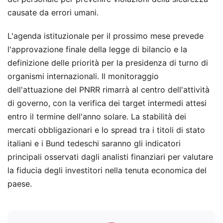
causate da errori umani.
L'agenda istituzionale per il prossimo mese prevede
l'approvazione finale della legge di bilancio e la
definizione delle priorità per la presidenza di turno di
organismi internazionali. Il monitoraggio
dell'attuazione del PNRR rimarrà al centro dell'attività
di governo, con la verifica dei target intermedi attesi
entro il termine dell'anno solare. La stabilità dei
mercati obbligazionari e lo spread tra i titoli di stato
italiani e i Bund tedeschi saranno gli indicatori
principali osservati dagli analisti finanziari per valutare
la fiducia degli investitori nella tenuta economica del
paese.