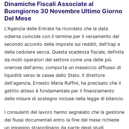
Dinamiche Fiscali Associate al
Buongiorno 30 Novembre Ultimo Giorno
Del Mese
L'Agenzia delle Entrate ha ricordato che la data
odierna coincide con il termine per il versamento del
secondo acconto delle imposte sui redditi, dell'Irap e
della cedolare secca. Questa scadenza fiscale, definita
da molti operatori del settore come una delle più
onerose dell'anno, comporta un massiccio afflusso di
liquidità verso le casse dello Stato. Il direttore
dell'agenzia, Ernesto Maria Ruffini, ha precisato che il
gettito atteso è fondamentale per il finanziamento
delle misure di sostegno incluse nella legge di bilancio.
I consulenti del lavoro hanno segnalato che la gestione
dei flussi documentali entro la fine del mese richiede
un impegno straordinario da parte degli studi