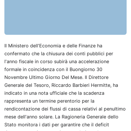
Il Ministero dell'Economia e delle Finanze ha
confermato che la chiusura dei conti pubblici per
l'anno fiscale in corso subirà una accelerazione
formale in coincidenza con il Buongiorno 30
Novembre Ultimo Giorno Del Mese. Il Direttore
Generale del Tesoro, Riccardo Barbieri Hermitte, ha
indicato in una nota ufficiale che la scadenza
rappresenta un termine perentorio per la
rendicontazione dei flussi di cassa relativi al penultimo
mese dell'anno solare. La Ragioneria Generale dello
Stato monitora i dati per garantire che il deficit