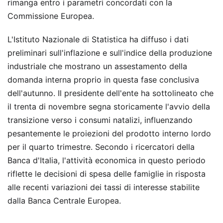
rimanga entro i parametri concordati con la
Commissione Europea.
L'Istituto Nazionale di Statistica ha diffuso i dati
preliminari sull'inflazione e sull'indice della produzione
industriale che mostrano un assestamento della
domanda interna proprio in questa fase conclusiva
dell'autunno. Il presidente dell'ente ha sottolineato che
il trenta di novembre segna storicamente l'avvio della
transizione verso i consumi natalizi, influenzando
pesantemente le proiezioni del prodotto interno lordo
per il quarto trimestre. Secondo i ricercatori della
Banca d'Italia, l'attività economica in questo periodo
riflette le decisioni di spesa delle famiglie in risposta
alle recenti variazioni dei tassi di interesse stabilite
dalla Banca Centrale Europea.