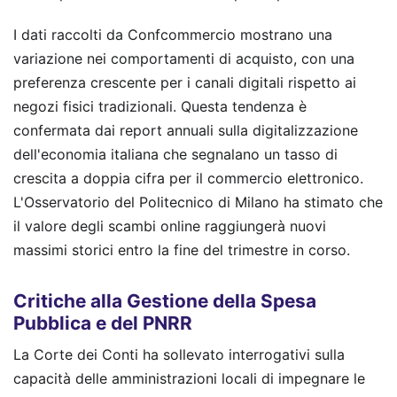
I dati raccolti da Confcommercio mostrano una
variazione nei comportamenti di acquisto, con una
preferenza crescente per i canali digitali rispetto ai
negozi fisici tradizionali. Questa tendenza è
confermata dai report annuali sulla digitalizzazione
dell'economia italiana che segnalano un tasso di
crescita a doppia cifra per il commercio elettronico.
L'Osservatorio del Politecnico di Milano ha stimato che
il valore degli scambi online raggiungerà nuovi
massimi storici entro la fine del trimestre in corso.
Critiche alla Gestione della Spesa
Pubblica e del PNRR
La Corte dei Conti ha sollevato interrogativi sulla
capacità delle amministrazioni locali di impegnare le