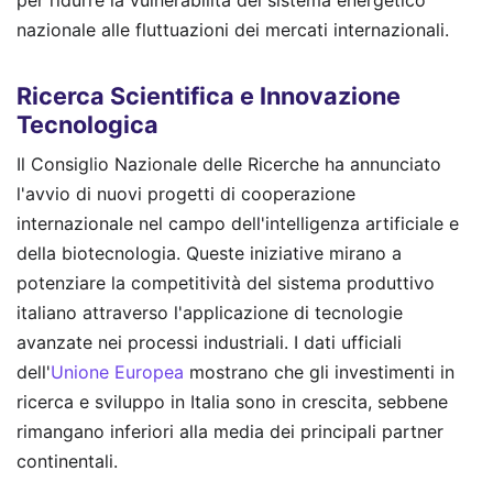
per ridurre la vulnerabilità del sistema energetico
nazionale alle fluttuazioni dei mercati internazionali.
Ricerca Scientifica e Innovazione
Tecnologica
Il Consiglio Nazionale delle Ricerche ha annunciato
l'avvio di nuovi progetti di cooperazione
internazionale nel campo dell'intelligenza artificiale e
della biotecnologia. Queste iniziative mirano a
potenziare la competitività del sistema produttivo
italiano attraverso l'applicazione di tecnologie
avanzate nei processi industriali. I dati ufficiali
dell'
Unione Europea
mostrano che gli investimenti in
ricerca e sviluppo in Italia sono in crescita, sebbene
rimangano inferiori alla media dei principali partner
continentali.