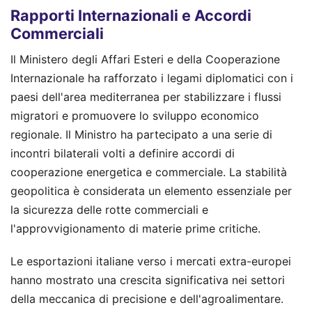
Rapporti Internazionali e Accordi
Commerciali
Il Ministero degli Affari Esteri e della Cooperazione
Internazionale ha rafforzato i legami diplomatici con i
paesi dell'area mediterranea per stabilizzare i flussi
migratori e promuovere lo sviluppo economico
regionale. Il Ministro ha partecipato a una serie di
incontri bilaterali volti a definire accordi di
cooperazione energetica e commerciale. La stabilità
geopolitica è considerata un elemento essenziale per
la sicurezza delle rotte commerciali e
l'approvvigionamento di materie prime critiche.
Le esportazioni italiane verso i mercati extra-europei
hanno mostrato una crescita significativa nei settori
della meccanica di precisione e dell'agroalimentare.