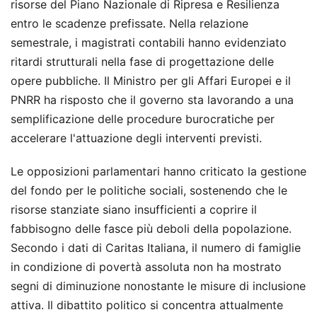
risorse del Piano Nazionale di Ripresa e Resilienza
entro le scadenze prefissate. Nella relazione
semestrale, i magistrati contabili hanno evidenziato
ritardi strutturali nella fase di progettazione delle
opere pubbliche. Il Ministro per gli Affari Europei e il
PNRR ha risposto che il governo sta lavorando a una
semplificazione delle procedure burocratiche per
accelerare l'attuazione degli interventi previsti.
Le opposizioni parlamentari hanno criticato la gestione
del fondo per le politiche sociali, sostenendo che le
risorse stanziate siano insufficienti a coprire il
fabbisogno delle fasce più deboli della popolazione.
Secondo i dati di Caritas Italiana, il numero di famiglie
in condizione di povertà assoluta non ha mostrato
segni di diminuzione nonostante le misure di inclusione
attiva. Il dibattito politico si concentra attualmente