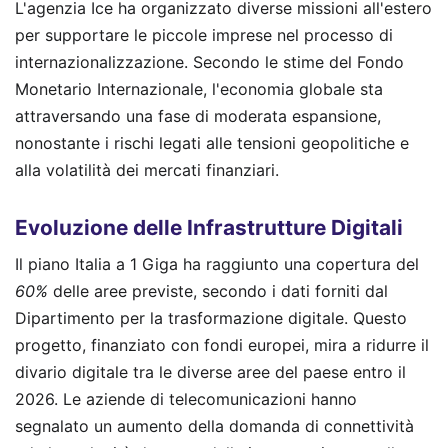
L'agenzia Ice ha organizzato diverse missioni all'estero
per supportare le piccole imprese nel processo di
internazionalizzazione. Secondo le stime del Fondo
Monetario Internazionale, l'economia globale sta
attraversando una fase di moderata espansione,
nonostante i rischi legati alle tensioni geopolitiche e
alla volatilità dei mercati finanziari.
Evoluzione delle Infrastrutture Digitali
Il piano Italia a 1 Giga ha raggiunto una copertura del
60%
delle aree previste, secondo i dati forniti dal
Dipartimento per la trasformazione digitale. Questo
progetto, finanziato con fondi europei, mira a ridurre il
divario digitale tra le diverse aree del paese entro il
2026. Le aziende di telecomunicazioni hanno
segnalato un aumento della domanda di connettività