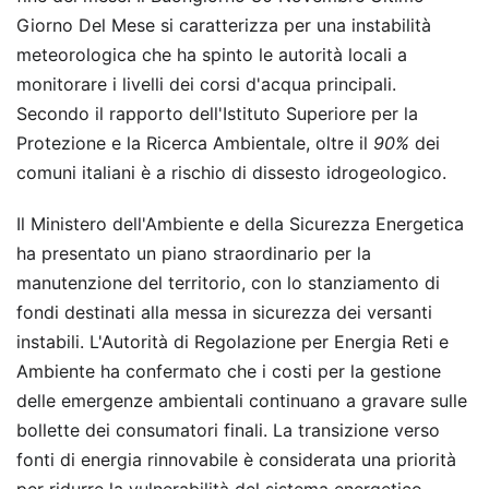
Giorno Del Mese si caratterizza per una instabilità
meteorologica che ha spinto le autorità locali a
monitorare i livelli dei corsi d'acqua principali.
Secondo il rapporto dell'Istituto Superiore per la
Protezione e la Ricerca Ambientale, oltre il
90%
dei
comuni italiani è a rischio di dissesto idrogeologico.
Il Ministero dell'Ambiente e della Sicurezza Energetica
ha presentato un piano straordinario per la
manutenzione del territorio, con lo stanziamento di
fondi destinati alla messa in sicurezza dei versanti
instabili. L'Autorità di Regolazione per Energia Reti e
Ambiente ha confermato che i costi per la gestione
delle emergenze ambientali continuano a gravare sulle
bollette dei consumatori finali. La transizione verso
fonti di energia rinnovabile è considerata una priorità