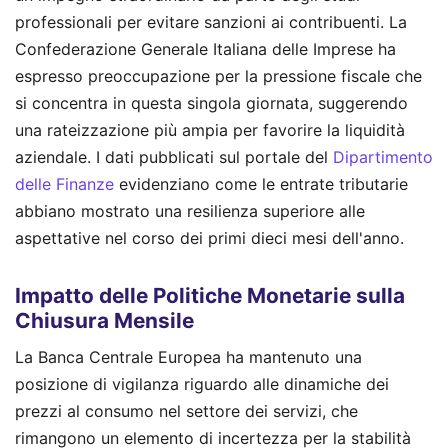
professionali per evitare sanzioni ai contribuenti. La
Confederazione Generale Italiana delle Imprese ha
espresso preoccupazione per la pressione fiscale che
si concentra in questa singola giornata, suggerendo
una rateizzazione più ampia per favorire la liquidità
aziendale. I dati pubblicati sul portale del
Dipartimento
delle Finanze
evidenziano come le entrate tributarie
abbiano mostrato una resilienza superiore alle
aspettative nel corso dei primi dieci mesi dell'anno.
Impatto delle Politiche Monetarie sulla
Chiusura Mensile
La Banca Centrale Europea ha mantenuto una
posizione di vigilanza riguardo alle dinamiche dei
prezzi al consumo nel settore dei servizi, che
rimangono un elemento di incertezza per la stabilità