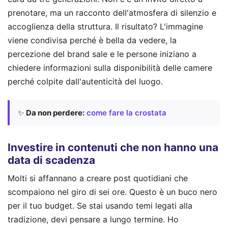
prenotare, ma un racconto dell'atmosfera di silenzio e
accoglienza della struttura. Il risultato? L'immagine
viene condivisa perché è bella da vedere, la
percezione del brand sale e le persone iniziano a
chiedere informazioni sulla disponibilità delle camere
perché colpite dall'autenticità del luogo.
✨
Da non perdere:
come fare la crostata
Investire in contenuti che non hanno una
data di scadenza
Molti si affannano a creare post quotidiani che
scompaiono nel giro di sei ore. Questo è un buco nero
per il tuo budget. Se stai usando temi legati alla
tradizione, devi pensare a lungo termine. Ho