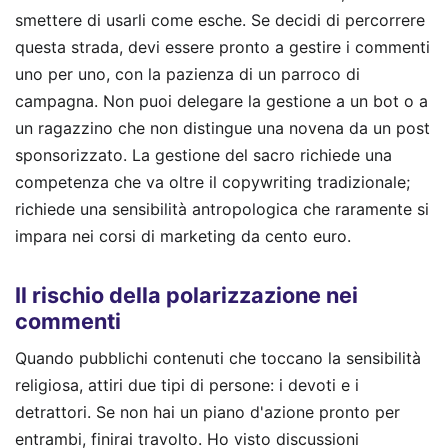
smettere di usarli come esche. Se decidi di percorrere
questa strada, devi essere pronto a gestire i commenti
uno per uno, con la pazienza di un parroco di
campagna. Non puoi delegare la gestione a un bot o a
un ragazzino che non distingue una novena da un post
sponsorizzato. La gestione del sacro richiede una
competenza che va oltre il copywriting tradizionale;
richiede una sensibilità antropologica che raramente si
impara nei corsi di marketing da cento euro.
Il rischio della polarizzazione nei
commenti
Quando pubblichi contenuti che toccano la sensibilità
religiosa, attiri due tipi di persone: i devoti e i
detrattori. Se non hai un piano d'azione pronto per
entrambi, finirai travolto. Ho visto discussioni