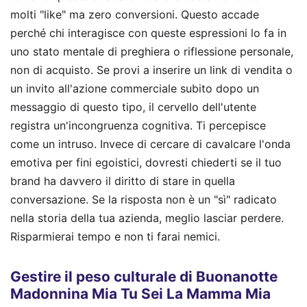
molti "like" ma zero conversioni. Questo accade
perché chi interagisce con queste espressioni lo fa in
uno stato mentale di preghiera o riflessione personale,
non di acquisto. Se provi a inserire un link di vendita o
un invito all'azione commerciale subito dopo un
messaggio di questo tipo, il cervello dell'utente
registra un'incongruenza cognitiva. Ti percepisce
come un intruso. Invece di cercare di cavalcare l'onda
emotiva per fini egoistici, dovresti chiederti se il tuo
brand ha davvero il diritto di stare in quella
conversazione. Se la risposta non è un "sì" radicato
nella storia della tua azienda, meglio lasciar perdere.
Risparmierai tempo e non ti farai nemici.
Gestire il peso culturale di Buonanotte
Madonnina Mia Tu Sei La Mamma Mia