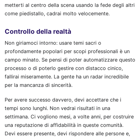
metterti al centro della scena usando la fede degli altri
come piedistallo, cadrai molto velocemente.
Controllo della realtà
Non giriamoci intorno: usare temi sacri o
profondamente popolari per scopi professionali è un
campo minato. Se pensi di poter automatizzare questo
processo o di poterlo gestire con distacco cinico,
fallirai miseramente. La gente ha un radar incredibile
per la mancanza di sincerità.
Per avere successo davvero, devi accettare che i
tempi sono lunghi. Non vedrai risultati in una
settimana. Ci vogliono mesi, a volte anni, per costruire
una reputazione di affidabilità in queste comunità.
Devi essere presente, devi rispondere alle persone e,