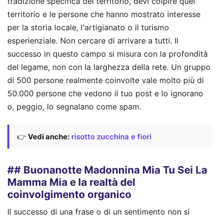
tradizione specifica del territorio, devi colpire quel
territorio e le persone che hanno mostrato interesse
per la storia locale, l'artigianato o il turismo
esperienziale. Non cercare di arrivare a tutti. Il
successo in questo campo si misura con la profondità
del legame, non con la larghezza della rete. Un gruppo
di 500 persone realmente coinvolte vale molto più di
50.000 persone che vedono il tuo post e lo ignorano
o, peggio, lo segnalano come spam.
👉
Vedi anche:
risotto zucchina e fiori
## Buonanotte Madonnina Mia Tu Sei La
Mamma Mia e la realtà del
coinvolgimento organico
Il successo di una frase o di un sentimento non si