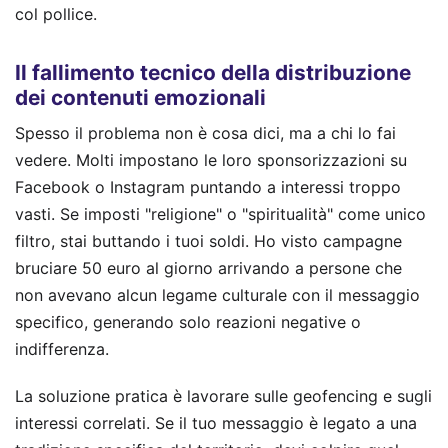
col pollice.
Il fallimento tecnico della distribuzione
dei contenuti emozionali
Spesso il problema non è cosa dici, ma a chi lo fai
vedere. Molti impostano le loro sponsorizzazioni su
Facebook o Instagram puntando a interessi troppo
vasti. Se imposti "religione" o "spiritualità" come unico
filtro, stai buttando i tuoi soldi. Ho visto campagne
bruciare 50 euro al giorno arrivando a persone che
non avevano alcun legame culturale con il messaggio
specifico, generando solo reazioni negative o
indifferenza.
La soluzione pratica è lavorare sulle geofencing e sugli
interessi correlati. Se il tuo messaggio è legato a una