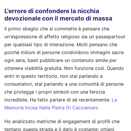
L'errore di confondere la nicchia
devozionale con il mercato di massa
Il primo sbaglio che si commette è pensare che
un'espressione di affetto religioso sia un passepartout
per qualsiasi tipo di interazione. Molti pensano che
poiché milioni di persone condividono immagini sacre
ogni sera, basti pubblicare un contenuto simile per
ottenere visibilità gratuita. Non funziona così. Quando
entri in questo territorio, non stai parlando a
consumatori, stai parlando a una comunità di persone
che protegge i propri simboli con una ferocia
incredibile.
Ha fatto parlare di sé recentemente:
La
Memoria Incisa Nella Pietra Di Cacciamani
.
Ho analizzato metriche di engagement di profili che
tentano questa strada e il dato è costante: ottieni