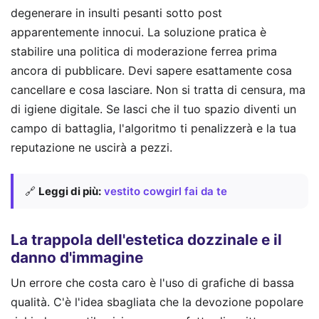
degenerare in insulti pesanti sotto post
apparentemente innocui. La soluzione pratica è
stabilire una politica di moderazione ferrea prima
ancora di pubblicare. Devi sapere esattamente cosa
cancellare e cosa lasciare. Non si tratta di censura, ma
di igiene digitale. Se lasci che il tuo spazio diventi un
campo di battaglia, l'algoritmo ti penalizzerà e la tua
reputazione ne uscirà a pezzi.
🔗
Leggi di più:
vestito cowgirl fai da te
La trappola dell'estetica dozzinale e il
danno d'immagine
Un errore che costa caro è l'uso di grafiche di bassa
qualità. C'è l'idea sbagliata che la devozione popolare