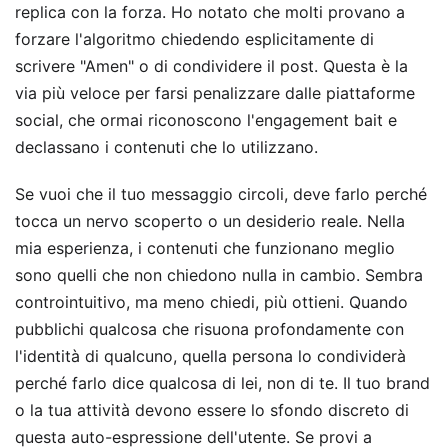
replica con la forza. Ho notato che molti provano a
forzare l'algoritmo chiedendo esplicitamente di
scrivere "Amen" o di condividere il post. Questa è la
via più veloce per farsi penalizzare dalle piattaforme
social, che ormai riconoscono l'engagement bait e
declassano i contenuti che lo utilizzano.
Se vuoi che il tuo messaggio circoli, deve farlo perché
tocca un nervo scoperto o un desiderio reale. Nella
mia esperienza, i contenuti che funzionano meglio
sono quelli che non chiedono nulla in cambio. Sembra
controintuitivo, ma meno chiedi, più ottieni. Quando
pubblichi qualcosa che risuona profondamente con
l'identità di qualcuno, quella persona lo condividerà
perché farlo dice qualcosa di lei, non di te. Il tuo brand
o la tua attività devono essere lo sfondo discreto di
questa auto-espressione dell'utente. Se provi a