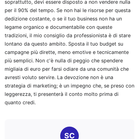
soprattutto, devi essere disposto a non vendere nulla
per il 90% del tempo. Se non hai le risorse per questa
dedizione costante, o se il tuo business non ha un
legame organico e documentabile con queste
tradizioni, il mio consiglio da professionista è di stare
lontano da questo ambito. Sposta il tuo budget su
campagne più dirette, meno emotive e tecnicamente
più semplici. Non c'è nulla di peggio che spendere
migliaia di euro per farsi odiare da una comunità che
avresti voluto servire. La devozione non è una
strategia di marketing; è un impegno che, se preso con
leggerezza, ti presenterà il conto molto prima di
quanto credi.
SC