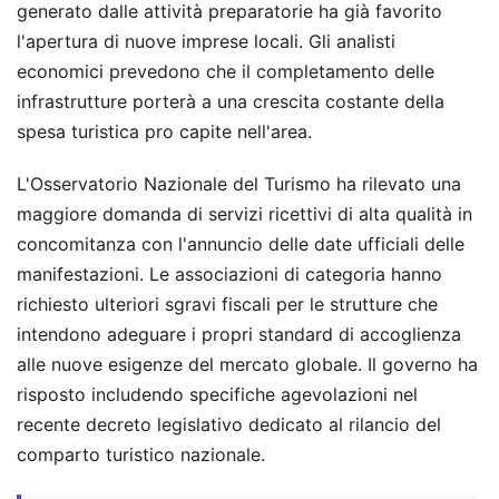
generato dalle attività preparatorie ha già favorito
l'apertura di nuove imprese locali. Gli analisti
economici prevedono che il completamento delle
infrastrutture porterà a una crescita costante della
spesa turistica pro capite nell'area.
L'Osservatorio Nazionale del Turismo ha rilevato una
maggiore domanda di servizi ricettivi di alta qualità in
concomitanza con l'annuncio delle date ufficiali delle
manifestazioni. Le associazioni di categoria hanno
richiesto ulteriori sgravi fiscali per le strutture che
intendono adeguare i propri standard di accoglienza
alle nuove esigenze del mercato globale. Il governo ha
risposto includendo specifiche agevolazioni nel
recente decreto legislativo dedicato al rilancio del
comparto turistico nazionale.