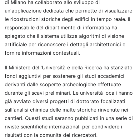
di Milano ha collaborato allo sviluppo di
un'applicazione dedicata che permette di visualizzare
le ricostruzioni storiche degli edifici in tempo reale. Il
responsabile del dipartimento di informatica ha
spiegato che il sistema utilizza algoritmi di visione
artificiale per riconoscere i dettagli architettonici e
fornire informazioni contestuali.
Il Ministero dell'Università e della Ricerca ha stanziato
fondi aggiuntivi per sostenere gli studi accademici
derivanti dalle scoperte archeologiche effettuate
durante gli scavi preliminari. Le università locali hanno
già avviato diversi progetti di dottorato focalizzati
sull'analisi chimica delle malte storiche rinvenute nei
cantieri. Questi studi saranno pubblicati in una serie di
riviste scientifiche internazionali per condividere i
risultati con la comunità dei ricercatori.