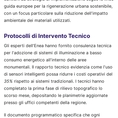
guida europee per la rigenerazione urbana sostenibile,
con un focus particolare sulla riduzione dell'impatto
ambientale dei materiali utilizzati.
Protocolli di Intervento Tecnico
Gli esperti dell'Enea hanno fornito consulenza tecnica
per l'adozione di sistemi di illuminazione a basso
consumo energetico all'interno delle aree
monumentali. Il rapporto tecnico evidenzia come l'uso
di sensori intelligenti possa ridurre i costi operativi del
35%
rispetto ai sistemi tradizionali. I tecnici hanno
completato la prima fase di rilievo topografico lo
scorso mese, depositando le planimetrie aggiornate
presso gli uffici competenti della regione.
Il documento programmatico specifica che ogni