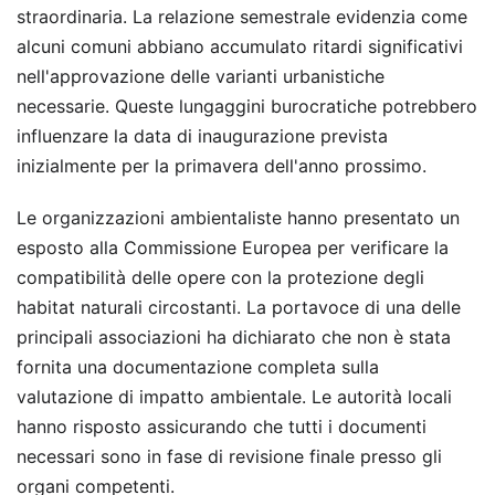
straordinaria. La relazione semestrale evidenzia come
alcuni comuni abbiano accumulato ritardi significativi
nell'approvazione delle varianti urbanistiche
necessarie. Queste lungaggini burocratiche potrebbero
influenzare la data di inaugurazione prevista
inizialmente per la primavera dell'anno prossimo.
Le organizzazioni ambientaliste hanno presentato un
esposto alla Commissione Europea per verificare la
compatibilità delle opere con la protezione degli
habitat naturali circostanti. La portavoce di una delle
principali associazioni ha dichiarato che non è stata
fornita una documentazione completa sulla
valutazione di impatto ambientale. Le autorità locali
hanno risposto assicurando che tutti i documenti
necessari sono in fase di revisione finale presso gli
organi competenti.