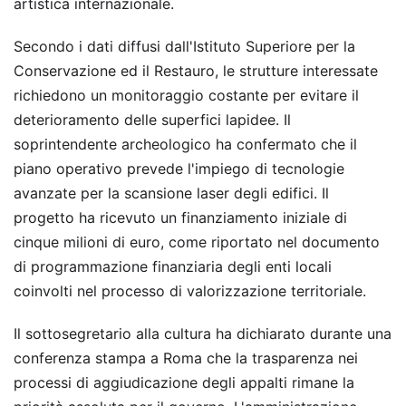
artistica internazionale.
Secondo i dati diffusi dall'Istituto Superiore per la
Conservazione ed il Restauro, le strutture interessate
richiedono un monitoraggio costante per evitare il
deterioramento delle superfici lapidee. Il
soprintendente archeologico ha confermato che il
piano operativo prevede l'impiego di tecnologie
avanzate per la scansione laser degli edifici. Il
progetto ha ricevuto un finanziamento iniziale di
cinque milioni di euro, come riportato nel documento
di programmazione finanziaria degli enti locali
coinvolti nel processo di valorizzazione territoriale.
Il sottosegretario alla cultura ha dichiarato durante una
conferenza stampa a Roma che la trasparenza nei
processi di aggiudicazione degli appalti rimane la