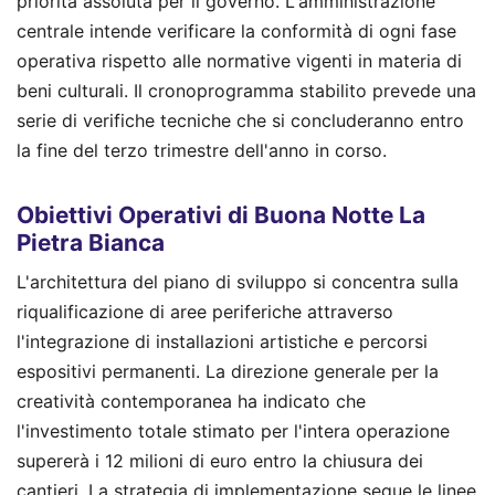
priorità assoluta per il governo. L'amministrazione
centrale intende verificare la conformità di ogni fase
operativa rispetto alle normative vigenti in materia di
beni culturali. Il cronoprogramma stabilito prevede una
serie di verifiche tecniche che si concluderanno entro
la fine del terzo trimestre dell'anno in corso.
Obiettivi Operativi di Buona Notte La
Pietra Bianca
L'architettura del piano di sviluppo si concentra sulla
riqualificazione di aree periferiche attraverso
l'integrazione di installazioni artistiche e percorsi
espositivi permanenti. La direzione generale per la
creatività contemporanea ha indicato che
l'investimento totale stimato per l'intera operazione
supererà i 12 milioni di euro entro la chiusura dei
cantieri. La strategia di implementazione segue le linee