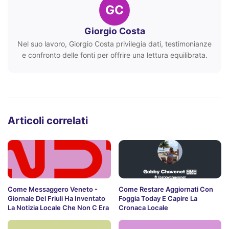
GC
Giorgio Costa
Nel suo lavoro, Giorgio Costa privilegia dati, testimonianze
e confronto delle fonti per offrire una lettura equilibrata.
Articoli correlati
Come Messaggero Veneto -
Come Restare Aggiornati Con
Giornale Del Friuli Ha Inventato
Foggia Today E Capire La
La Notizia Locale Che Non C Era
Cronaca Locale