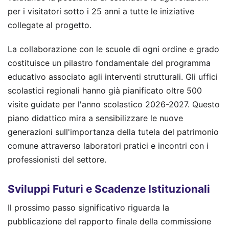
per i visitatori sotto i 25 anni a tutte le iniziative
collegate al progetto.
La collaborazione con le scuole di ogni ordine e grado
costituisce un pilastro fondamentale del programma
educativo associato agli interventi strutturali. Gli uffici
scolastici regionali hanno già pianificato oltre 500
visite guidate per l'anno scolastico 2026-2027. Questo
piano didattico mira a sensibilizzare le nuove
generazioni sull'importanza della tutela del patrimonio
comune attraverso laboratori pratici e incontri con i
professionisti del settore.
Sviluppi Futuri e Scadenze Istituzionali
Il prossimo passo significativo riguarda la
pubblicazione del rapporto finale della commissione