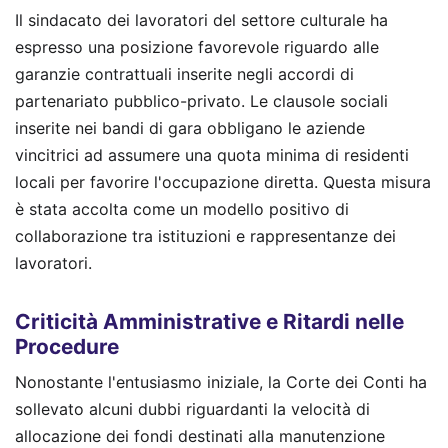
Il sindacato dei lavoratori del settore culturale ha
espresso una posizione favorevole riguardo alle
garanzie contrattuali inserite negli accordi di
partenariato pubblico-privato. Le clausole sociali
inserite nei bandi di gara obbligano le aziende
vincitrici ad assumere una quota minima di residenti
locali per favorire l'occupazione diretta. Questa misura
è stata accolta come un modello positivo di
collaborazione tra istituzioni e rappresentanze dei
lavoratori.
Criticità Amministrative e Ritardi nelle
Procedure
Nonostante l'entusiasmo iniziale, la Corte dei Conti ha
sollevato alcuni dubbi riguardanti la velocità di
allocazione dei fondi destinati alla manutenzione