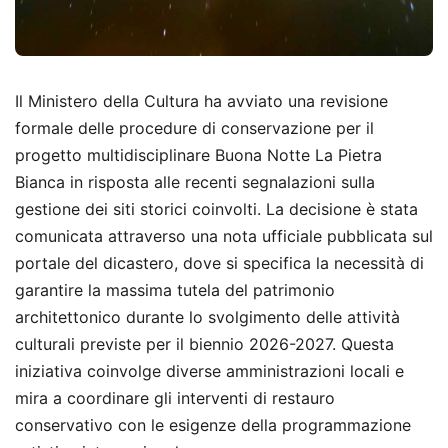
Il Ministero della Cultura ha avviato una revisione
formale delle procedure di conservazione per il
progetto multidisciplinare Buona Notte La Pietra
Bianca in risposta alle recenti segnalazioni sulla
gestione dei siti storici coinvolti. La decisione è stata
comunicata attraverso una nota ufficiale pubblicata sul
portale del dicastero, dove si specifica la necessità di
garantire la massima tutela del patrimonio
architettonico durante lo svolgimento delle attività
culturali previste per il biennio 2026-2027. Questa
iniziativa coinvolge diverse amministrazioni locali e
mira a coordinare gli interventi di restauro
conservativo con le esigenze della programmazione