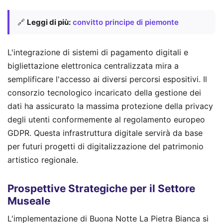
🔗
Leggi di più:
convitto principe di piemonte
L'integrazione di sistemi di pagamento digitali e
bigliettazione elettronica centralizzata mira a
semplificare l'accesso ai diversi percorsi espositivi. Il
consorzio tecnologico incaricato della gestione dei
dati ha assicurato la massima protezione della privacy
degli utenti conformemente al regolamento europeo
GDPR. Questa infrastruttura digitale servirà da base
per futuri progetti di digitalizzazione del patrimonio
artistico regionale.
Prospettive Strategiche per il Settore
Museale
L'implementazione di Buona Notte La Pietra Bianca si