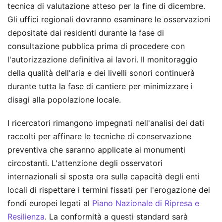
tecnica di valutazione atteso per la fine di dicembre.
Gli uffici regionali dovranno esaminare le osservazioni
depositate dai residenti durante la fase di
consultazione pubblica prima di procedere con
l'autorizzazione definitiva ai lavori. Il monitoraggio
della qualità dell'aria e dei livelli sonori continuerà
durante tutta la fase di cantiere per minimizzare i
disagi alla popolazione locale.
I ricercatori rimangono impegnati nell'analisi dei dati
raccolti per affinare le tecniche di conservazione
preventiva che saranno applicate ai monumenti
circostanti. L'attenzione degli osservatori
internazionali si sposta ora sulla capacità degli enti
locali di rispettare i termini fissati per l'erogazione dei
fondi europei legati al
Piano Nazionale di Ripresa e
Resilienza
. La conformità a questi standard sarà