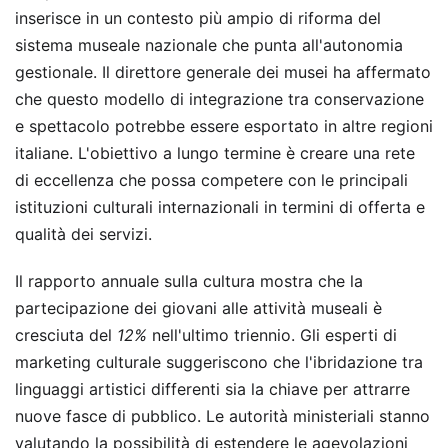
inserisce in un contesto più ampio di riforma del
sistema museale nazionale che punta all'autonomia
gestionale. Il direttore generale dei musei ha affermato
che questo modello di integrazione tra conservazione
e spettacolo potrebbe essere esportato in altre regioni
italiane. L'obiettivo a lungo termine è creare una rete
di eccellenza che possa competere con le principali
istituzioni culturali internazionali in termini di offerta e
qualità dei servizi.
Il rapporto annuale sulla cultura mostra che la
partecipazione dei giovani alle attività museali è
cresciuta del
12%
nell'ultimo triennio. Gli esperti di
marketing culturale suggeriscono che l'ibridazione tra
linguaggi artistici differenti sia la chiave per attrarre
nuove fasce di pubblico. Le autorità ministeriali stanno
valutando la possibilità di estendere le agevolazioni