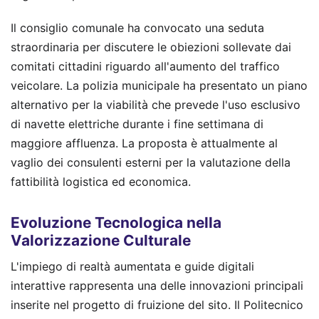
Il consiglio comunale ha convocato una seduta
straordinaria per discutere le obiezioni sollevate dai
comitati cittadini riguardo all'aumento del traffico
veicolare. La polizia municipale ha presentato un piano
alternativo per la viabilità che prevede l'uso esclusivo
di navette elettriche durante i fine settimana di
maggiore affluenza. La proposta è attualmente al
vaglio dei consulenti esterni per la valutazione della
fattibilità logistica ed economica.
Evoluzione Tecnologica nella
Valorizzazione Culturale
L'impiego di realtà aumentata e guide digitali
interattive rappresenta una delle innovazioni principali
inserite nel progetto di fruizione del sito. Il Politecnico