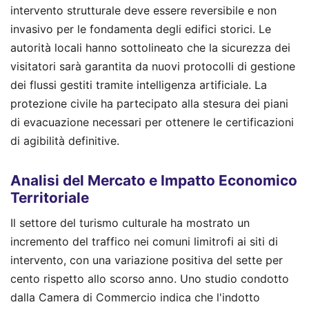
intervento strutturale deve essere reversibile e non
invasivo per le fondamenta degli edifici storici. Le
autorità locali hanno sottolineato che la sicurezza dei
visitatori sarà garantita da nuovi protocolli di gestione
dei flussi gestiti tramite intelligenza artificiale. La
protezione civile ha partecipato alla stesura dei piani
di evacuazione necessari per ottenere le certificazioni
di agibilità definitive.
Analisi del Mercato e Impatto Economico
Territoriale
Il settore del turismo culturale ha mostrato un
incremento del traffico nei comuni limitrofi ai siti di
intervento, con una variazione positiva del sette per
cento rispetto allo scorso anno. Uno studio condotto
dalla Camera di Commercio indica che l'indotto