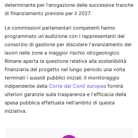
determinante per l'erogazione delle successive tranche
di finanziamento previste per il 2027.
Le commissioni parlamentari competenti hanno
programmato un'audizione con i rappresentanti del
consorzio di gestione per discutere l'avanzamento dei
lavori nelle zone a maggior rischio idrogeologico.
Rimane aperta la questione relativa alla sostenibilità
finanziaria del progetto nel lungo periodo una volta
terminati i sussidi pubblici iniziali. Il monitoraggio
indipendente della
Corte dei Conti europea
fornirà
ulteriori garanzie sulla trasparenza e l'efficacia della
spesa pubblica effettuata nell'ambito di questa
iniziativa.