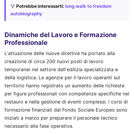
💡
Potrebbe interessarti:
long walk to freedom
autobiography
Dinamiche del Lavoro e Formazione
Professionale
L'attuazione delle nuove direttive ha portato alla
creazione di circa 200 nuovi posti di lavoro
temporanei nel settore dell'edilizia specializzata e
della logistica. Le agenzie per il lavoro operanti sul
territorio hanno registrato un aumento delle richieste
per figure professionali con competenze specifiche nel
restauro e nella gestione di eventi complessi. I corsi di
formazione finanziati dal Fondo Sociale Europeo sono
iniziati a marzo per preparare il personale tecnico
necessario alla fase operativa.