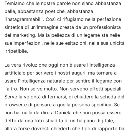
Temiamo che le nostre parole non siano abbastanza
belle, abbastanza poetiche, abbastanza
"instagrammabili". Così ci rifugiamo nella perfezione
sintetica di un'immagine creata da un professionista
del marketing. Ma la bellezza di un legame sta nelle
sue imperfezioni, nelle sue esitazioni, nella sua unicità
irripetibile.
La vera rivoluzione oggi non è usare l'intelligenza
artificiale per scrivere i nostri auguri, ma tornare a
usare l'intelligenza naturale per sentire il legame con
l'altro. Non serve molto. Non servono effetti speciali.
Serve la volontà di fermarsi, di chiudere la scheda del
browser e di pensare a quella persona specifica. Se
non hai nulla da dire a Daniela che non possa essere
detto da una foto sbiadita di un tulipano digitale,
allora forse dovresti chiederti che tipo di rapporto hai