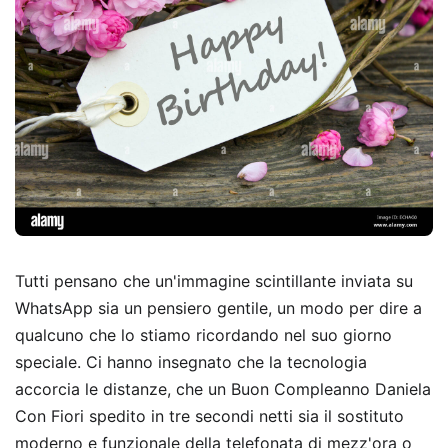
Tutti pensano che un'immagine scintillante inviata su
WhatsApp sia un pensiero gentile, un modo per dire a
qualcuno che lo stiamo ricordando nel suo giorno
speciale. Ci hanno insegnato che la tecnologia
accorcia le distanze, che un Buon Compleanno Daniela
Con Fiori spedito in tre secondi netti sia il sostituto
moderno e funzionale della telefonata di mezz'ora o