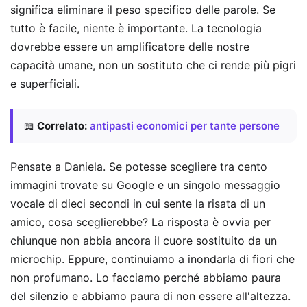
significa eliminare il peso specifico delle parole. Se
tutto è facile, niente è importante. La tecnologia
dovrebbe essere un amplificatore delle nostre
capacità umane, non un sostituto che ci rende più pigri
e superficiali.
📖
Correlato:
antipasti economici per tante persone
Pensate a Daniela. Se potesse scegliere tra cento
immagini trovate su Google e un singolo messaggio
vocale di dieci secondi in cui sente la risata di un
amico, cosa sceglierebbe? La risposta è ovvia per
chiunque non abbia ancora il cuore sostituito da un
microchip. Eppure, continuiamo a inondarla di fiori che
non profumano. Lo facciamo perché abbiamo paura
del silenzio e abbiamo paura di non essere all'altezza.