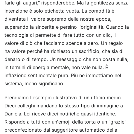
farle gli auguri," risponderebbe. Ma la gentilezza senza
intenzione è solo etichetta vuota. La comodità è
diventata il valore supremo della nostra epoca,
superando la sincerità e persino l'originalità. Quando la
tecnologia ci permette di fare tutto con un clic, il
valore di ciò che facciamo scende a zero. Un regalo
ha valore perché ha richiesto un sacrificio, che sia di
denaro o di tempo. Un messaggio che non costa nulla,
in termini di energia mentale, non vale nulla. È
inflazione sentimentale pura. Più ne immettiamo nel
sistema, meno significano.
Prendiamo l'esempio illustrativo di un ufficio medio.
Dieci colleghi mandano lo stesso tipo di immagine a
Daniela. Lei riceve dieci notifiche quasi identiche.
Risponde a tutti con un'emoji della torta o un "grazie"
preconfezionato dal suggeritore automatico della