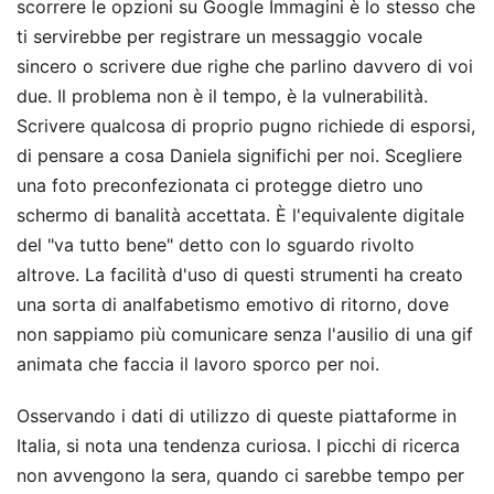
scorrere le opzioni su Google Immagini è lo stesso che
ti servirebbe per registrare un messaggio vocale
sincero o scrivere due righe che parlino davvero di voi
due. Il problema non è il tempo, è la vulnerabilità.
Scrivere qualcosa di proprio pugno richiede di esporsi,
di pensare a cosa Daniela significhi per noi. Scegliere
una foto preconfezionata ci protegge dietro uno
schermo di banalità accettata. È l'equivalente digitale
del "va tutto bene" detto con lo sguardo rivolto
altrove. La facilità d'uso di questi strumenti ha creato
una sorta di analfabetismo emotivo di ritorno, dove
non sappiamo più comunicare senza l'ausilio di una gif
animata che faccia il lavoro sporco per noi.
Osservando i dati di utilizzo di queste piattaforme in
Italia, si nota una tendenza curiosa. I picchi di ricerca
non avvengono la sera, quando ci sarebbe tempo per