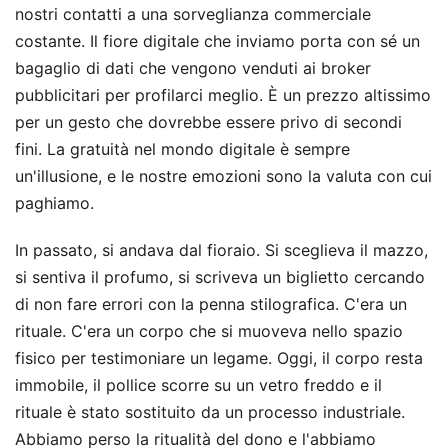
nostri contatti a una sorveglianza commerciale
costante. Il fiore digitale che inviamo porta con sé un
bagaglio di dati che vengono venduti ai broker
pubblicitari per profilarci meglio. È un prezzo altissimo
per un gesto che dovrebbe essere privo di secondi
fini. La gratuità nel mondo digitale è sempre
un'illusione, e le nostre emozioni sono la valuta con cui
paghiamo.
In passato, si andava dal fioraio. Si sceglieva il mazzo,
si sentiva il profumo, si scriveva un biglietto cercando
di non fare errori con la penna stilografica. C'era un
rituale. C'era un corpo che si muoveva nello spazio
fisico per testimoniare un legame. Oggi, il corpo resta
immobile, il pollice scorre su un vetro freddo e il
rituale è stato sostituito da un processo industriale.
Abbiamo perso la ritualità del dono e l'abbiamo