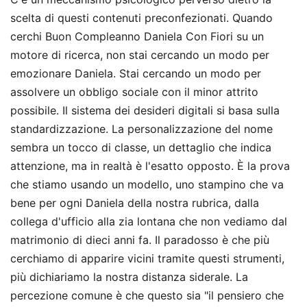
scelta di questi contenuti preconfezionati. Quando
cerchi Buon Compleanno Daniela Con Fiori su un
motore di ricerca, non stai cercando un modo per
emozionare Daniela. Stai cercando un modo per
assolvere un obbligo sociale con il minor attrito
possibile. Il sistema dei desideri digitali si basa sulla
standardizzazione. La personalizzazione del nome
sembra un tocco di classe, un dettaglio che indica
attenzione, ma in realtà è l'esatto opposto. È la prova
che stiamo usando un modello, uno stampino che va
bene per ogni Daniela della nostra rubrica, dalla
collega d'ufficio alla zia lontana che non vediamo dal
matrimonio di dieci anni fa. Il paradosso è che più
cerchiamo di apparire vicini tramite questi strumenti,
più dichiariamo la nostra distanza siderale. La
percezione comune è che questo sia "il pensiero che