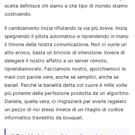
scelta definisce chi siamo e che tipo di mondo stiamo
costruendo.
Il cambiamento inizia rifiutando la via più breve. Inizia
spegnendo il pilota automatico e riprendendo in mano
il timone della nostra comunicazione. Non ci vuole un
atto eroico, basta un briciolo di intenzione. Invece di
delegare il nostro affetto a un server remoto,
riprendiamocelo. Facciamolo nostro, sporchiamoci le
mani con parole vere, anche se semplici, anche se
banali. Perché la banalità detta col cuore è mille volte
più potente della perfezione prodotta da un algoritmo.
Daniela, quella vera, ci ringrazierà per averle regalato
un pezzo di noi stessi invece di un ritaglio di codice
informatico travestito da bouquet.