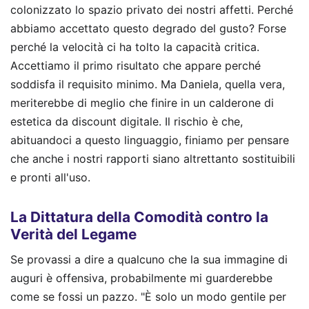
colonizzato lo spazio privato dei nostri affetti. Perché
abbiamo accettato questo degrado del gusto? Forse
perché la velocità ci ha tolto la capacità critica.
Accettiamo il primo risultato che appare perché
soddisfa il requisito minimo. Ma Daniela, quella vera,
meriterebbe di meglio che finire in un calderone di
estetica da discount digitale. Il rischio è che,
abituandoci a questo linguaggio, finiamo per pensare
che anche i nostri rapporti siano altrettanto sostituibili
e pronti all'uso.
La Dittatura della Comodità contro la
Verità del Legame
Se provassi a dire a qualcuno che la sua immagine di
auguri è offensiva, probabilmente mi guarderebbe
come se fossi un pazzo. "È solo un modo gentile per