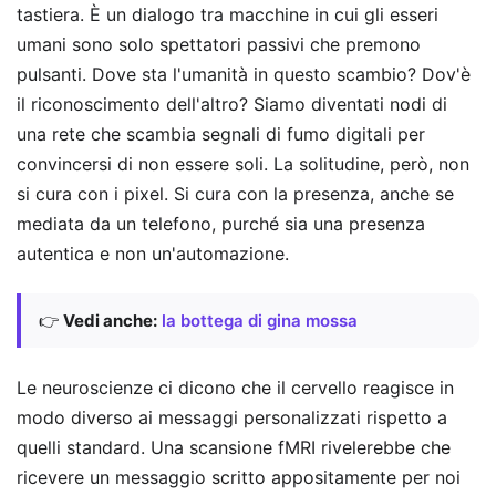
tastiera. È un dialogo tra macchine in cui gli esseri
umani sono solo spettatori passivi che premono
pulsanti. Dove sta l'umanità in questo scambio? Dov'è
il riconoscimento dell'altro? Siamo diventati nodi di
una rete che scambia segnali di fumo digitali per
convincersi di non essere soli. La solitudine, però, non
si cura con i pixel. Si cura con la presenza, anche se
mediata da un telefono, purché sia una presenza
autentica e non un'automazione.
👉
Vedi anche:
la bottega di gina mossa
Le neuroscienze ci dicono che il cervello reagisce in
modo diverso ai messaggi personalizzati rispetto a
quelli standard. Una scansione fMRI rivelerebbe che
ricevere un messaggio scritto appositamente per noi