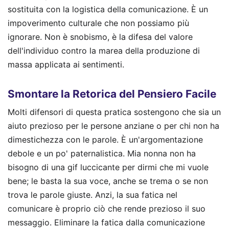
sostituita con la logistica della comunicazione. È un
impoverimento culturale che non possiamo più
ignorare. Non è snobismo, è la difesa del valore
dell'individuo contro la marea della produzione di
massa applicata ai sentimenti.
Smontare la Retorica del Pensiero Facile
Molti difensori di questa pratica sostengono che sia un
aiuto prezioso per le persone anziane o per chi non ha
dimestichezza con le parole. È un'argomentazione
debole e un po' paternalistica. Mia nonna non ha
bisogno di una gif luccicante per dirmi che mi vuole
bene; le basta la sua voce, anche se trema o se non
trova le parole giuste. Anzi, la sua fatica nel
comunicare è proprio ciò che rende prezioso il suo
messaggio. Eliminare la fatica dalla comunicazione