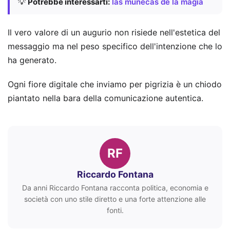
💡
Potrebbe interessarti:
las muñecas de la magia
Il vero valore di un augurio non risiede nell'estetica del
messaggio ma nel peso specifico dell'intenzione che lo
ha generato.
Ogni fiore digitale che inviamo per pigrizia è un chiodo
piantato nella bara della comunicazione autentica.
RF
Riccardo Fontana
Da anni Riccardo Fontana racconta politica, economia e
società con uno stile diretto e una forte attenzione alle
fonti.