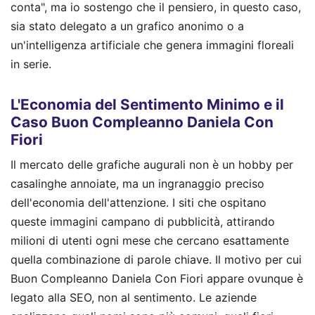
conta", ma io sostengo che il pensiero, in questo caso,
sia stato delegato a un grafico anonimo o a
un'intelligenza artificiale che genera immagini floreali
in serie.
L'Economia del Sentimento Minimo e il
Caso Buon Compleanno Daniela Con
Fiori
Il mercato delle grafiche augurali non è un hobby per
casalinghe annoiate, ma un ingranaggio preciso
dell'economia dell'attenzione. I siti che ospitano
queste immagini campano di pubblicità, attirando
milioni di utenti ogni mese che cercano esattamente
quella combinazione di parole chiave. Il motivo per cui
Buon Compleanno Daniela Con Fiori appare ovunque è
legato alla SEO, non al sentimento. Le aziende