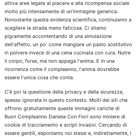
attiva aree legate al piacere e alla ricompensa sociale
molto più intensamente di un'immagine generica.
Nonostante questa evidenza scientifica, continuiamo a
scegliere la strada meno faticosa. Ci stiamo
pigramente accontentando di una simulazione
dell'affetto, un po' come mangiare un pasto sostitutivo
in polvere invece di una cena cucinata con cura. Nutre
il corpo, forse, ma non appaga l'anima. E in una
ricorrenza come il compleanno, l'anima dovrebbe
essere l'unica cosa che conta.
C'è poi la questione della privacy e della sicurezza,
spesso ignorata in questo contesto. Molti dei siti che
offrono gratuitamente queste immagini cariche di
Buon Compleanno Daniela Con Fiori sono miniere di
cookie di tracciamento e script invasivi. Cercando di
essere gentili, esponiamo noi stessi e, indirettamente, i