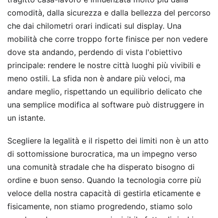
comodità, dalla sicurezza e dalla bellezza del percorso
che dai chilometri orari indicati sul display. Una
mobilità che corre troppo forte finisce per non vedere
dove sta andando, perdendo di vista l'obiettivo
principale: rendere le nostre città luoghi più vivibili e
meno ostili. La sfida non è andare più veloci, ma
andare meglio, rispettando un equilibrio delicato che
una semplice modifica al software può distruggere in
un istante.
Scegliere la legalità e il rispetto dei limiti non è un atto
di sottomissione burocratica, ma un impegno verso
una comunità stradale che ha disperato bisogno di
ordine e buon senso. Quando la tecnologia corre più
veloce della nostra capacità di gestirla eticamente e
fisicamente, non stiamo progredendo, stiamo solo