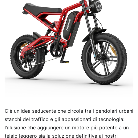
C'è un'idea seducente che circola tra i pendolari urbani
stanchi del traffico e gli appassionati di tecnologia:
l'illusione che aggiungere un motore più potente a un
telaio leggero sia la soluzione definitiva ai nostri