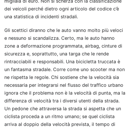
migliaia di euro. Non si scherza con la classificazione
dei veicoli perché dietro ogni articolo del codice c’è
una statistica di incidenti stradali.
Gli scettici diranno che le auto vanno molto più veloci
e nessuno si scandalizza. Certo, ma le auto hanno
zone a deformazione programmata, airbag, cinture di
sicurezza e, soprattutto, una targa che le rende
rintracciabili e responsabili. Una bicicletta truccata è
un fantasma stradale. Corre come uno scooter ma non
ne rispetta le regole. Chi sostiene che la velocità sia
necessaria per integrarsi nel flusso del traffico urbano
ignora che il problema non è la velocità di punta, ma la
differenza di velocità tra i diversi utenti della strada.
Un pedone che attraversa la strada si aspetta che un
ciclista proceda a un ritmo umano; se quel ciclista
arriva al doppio della velocità prevista, il tempo di