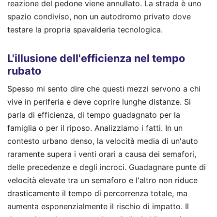
reazione del pedone viene annullato. La strada è uno
spazio condiviso, non un autodromo privato dove
testare la propria spavalderia tecnologica.
L'illusione dell'efficienza nel tempo
rubato
Spesso mi sento dire che questi mezzi servono a chi
vive in periferia e deve coprire lunghe distanze. Si
parla di efficienza, di tempo guadagnato per la
famiglia o per il riposo. Analizziamo i fatti. In un
contesto urbano denso, la velocità media di un'auto
raramente supera i venti orari a causa dei semafori,
delle precedenze e degli incroci. Guadagnare punte di
velocità elevate tra un semaforo e l'altro non riduce
drasticamente il tempo di percorrenza totale, ma
aumenta esponenzialmente il rischio di impatto. Il