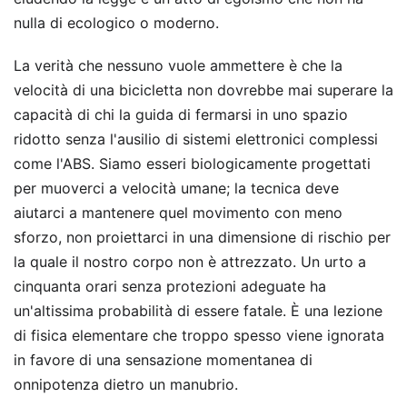
nulla di ecologico o moderno.
La verità che nessuno vuole ammettere è che la
velocità di una bicicletta non dovrebbe mai superare la
capacità di chi la guida di fermarsi in uno spazio
ridotto senza l'ausilio di sistemi elettronici complessi
come l'ABS. Siamo esseri biologicamente progettati
per muoverci a velocità umane; la tecnica deve
aiutarci a mantenere quel movimento con meno
sforzo, non proiettarci in una dimensione di rischio per
la quale il nostro corpo non è attrezzato. Un urto a
cinquanta orari senza protezioni adeguate ha
un'altissima probabilità di essere fatale. È una lezione
di fisica elementare che troppo spesso viene ignorata
in favore di una sensazione momentanea di
onnipotenza dietro un manubrio.