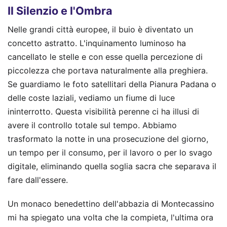
Il Silenzio e l'Ombra
Nelle grandi città europee, il buio è diventato un
concetto astratto. L'inquinamento luminoso ha
cancellato le stelle e con esse quella percezione di
piccolezza che portava naturalmente alla preghiera.
Se guardiamo le foto satellitari della Pianura Padana o
delle coste laziali, vediamo un fiume di luce
ininterrotto. Questa visibilità perenne ci ha illusi di
avere il controllo totale sul tempo. Abbiamo
trasformato la notte in una prosecuzione del giorno,
un tempo per il consumo, per il lavoro o per lo svago
digitale, eliminando quella soglia sacra che separava il
fare dall'essere.
Un monaco benedettino dell'abbazia di Montecassino
mi ha spiegato una volta che la compieta, l'ultima ora