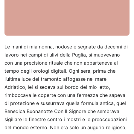
Le mani di mia nonna, nodose e segnate da decenni di
lavoro nei campi di ulivi della Puglia, si muovevano
con una precisione rituale che non apparteneva al
tempo degli orologi digitali. Ogni sera, prima che
l’ultima luce del tramonto affogasse nel mare
Adriatico, lei si sedeva sul bordo del mio letto,
rimboccava le coperte con una fermezza che sapeva
di protezione e sussurrava quella formula antica, quel
Benedica Buonanotte Con Il Signore che sembrava
sigillare le finestre contro i mostri e le preoccupazioni
del mondo esterno. Non era solo un augurio religioso,