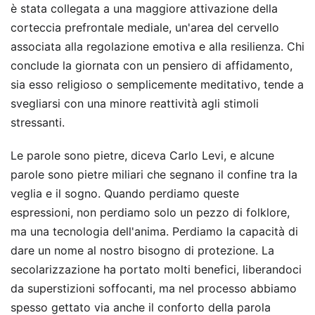
è stata collegata a una maggiore attivazione della
corteccia prefrontale mediale, un'area del cervello
associata alla regolazione emotiva e alla resilienza. Chi
conclude la giornata con un pensiero di affidamento,
sia esso religioso o semplicemente meditativo, tende a
svegliarsi con una minore reattività agli stimoli
stressanti.
Le parole sono pietre, diceva Carlo Levi, e alcune
parole sono pietre miliari che segnano il confine tra la
veglia e il sogno. Quando perdiamo queste
espressioni, non perdiamo solo un pezzo di folklore,
ma una tecnologia dell'anima. Perdiamo la capacità di
dare un nome al nostro bisogno di protezione. La
secolarizzazione ha portato molti benefici, liberandoci
da superstizioni soffocanti, ma nel processo abbiamo
spesso gettato via anche il conforto della parola