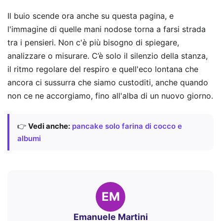
Il buio scende ora anche su questa pagina, e
l'immagine di quelle mani nodose torna a farsi strada
tra i pensieri. Non c'è più bisogno di spiegare,
analizzare o misurare. C’è solo il silenzio della stanza,
il ritmo regolare del respiro e quell'eco lontana che
ancora ci sussurra che siamo custoditi, anche quando
non ce ne accorgiamo, fino all'alba di un nuovo giorno.
👉
Vedi anche:
pancake solo farina di cocco e
albumi
EM
Emanuele Martini