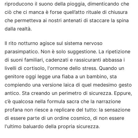
riproducono il suono della pioggia, dimenticando che
ciò che ci manca è forse quell’atto rituale di chiusura
che permetteva ai nostri antenati di staccare la spina
dalla realtà.
Il rito notturno agisce sul sistema nervoso
parasimpatico. Non è solo suggestione. La ripetizione
di suoni familiari, cadenzati e rassicuranti abbassa i
livelli di cortisolo, l'ormone dello stress. Quando un
genitore oggi legge una fiaba a un bambino, sta
compiendo una versione laica di quel medesimo gesto
antico. Sta creando un perimetro di sicurezza. Eppure,
c’è qualcosa nella formula sacra che la narrazione
profana non riesce a replicare del tutto: la sensazione
di essere parte di un ordine cosmico, di non essere
l'ultimo baluardo della propria sicurezza.