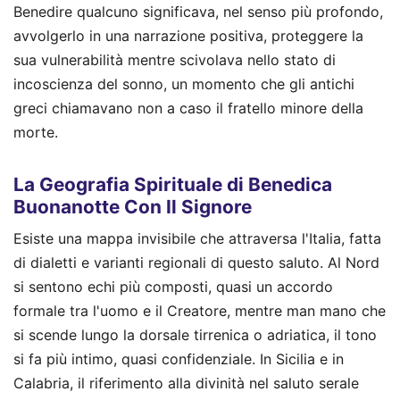
Benedire qualcuno significava, nel senso più profondo,
avvolgerlo in una narrazione positiva, proteggere la
sua vulnerabilità mentre scivolava nello stato di
incoscienza del sonno, un momento che gli antichi
greci chiamavano non a caso il fratello minore della
morte.
La Geografia Spirituale di Benedica
Buonanotte Con Il Signore
Esiste una mappa invisibile che attraversa l'Italia, fatta
di dialetti e varianti regionali di questo saluto. Al Nord
si sentono echi più composti, quasi un accordo
formale tra l'uomo e il Creatore, mentre man mano che
si scende lungo la dorsale tirrenica o adriatica, il tono
si fa più intimo, quasi confidenziale. In Sicilia e in
Calabria, il riferimento alla divinità nel saluto serale