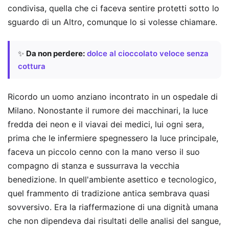
condivisa, quella che ci faceva sentire protetti sotto lo
sguardo di un Altro, comunque lo si volesse chiamare.
✨
Da non perdere:
dolce al cioccolato veloce senza
cottura
Ricordo un uomo anziano incontrato in un ospedale di
Milano. Nonostante il rumore dei macchinari, la luce
fredda dei neon e il viavai dei medici, lui ogni sera,
prima che le infermiere spegnessero la luce principale,
faceva un piccolo cenno con la mano verso il suo
compagno di stanza e sussurrava la vecchia
benedizione. In quell'ambiente asettico e tecnologico,
quel frammento di tradizione antica sembrava quasi
sovversivo. Era la riaffermazione di una dignità umana
che non dipendeva dai risultati delle analisi del sangue,