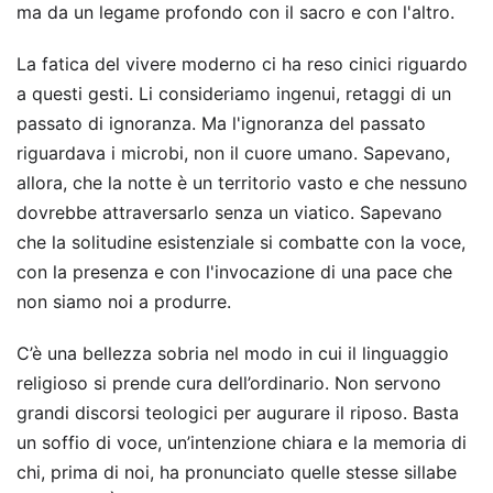
ma da un legame profondo con il sacro e con l'altro.
La fatica del vivere moderno ci ha reso cinici riguardo
a questi gesti. Li consideriamo ingenui, retaggi di un
passato di ignoranza. Ma l'ignoranza del passato
riguardava i microbi, non il cuore umano. Sapevano,
allora, che la notte è un territorio vasto e che nessuno
dovrebbe attraversarlo senza un viatico. Sapevano
che la solitudine esistenziale si combatte con la voce,
con la presenza e con l'invocazione di una pace che
non siamo noi a produrre.
C’è una bellezza sobria nel modo in cui il linguaggio
religioso si prende cura dell’ordinario. Non servono
grandi discorsi teologici per augurare il riposo. Basta
un soffio di voce, un’intenzione chiara e la memoria di
chi, prima di noi, ha pronunciato quelle stesse sillabe