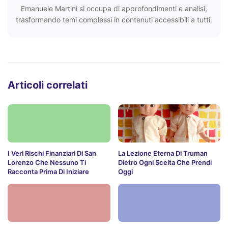
Emanuele Martini si occupa di approfondimenti e analisi,
trasformando temi complessi in contenuti accessibili a tutti.
Articoli correlati
I Veri Rischi Finanziari Di San
La Lezione Eterna Di Truman
Lorenzo Che Nessuno Ti
Dietro Ogni Scelta Che Prendi
Racconta Prima Di Iniziare
Oggi