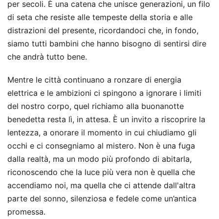
per secoli. È una catena che unisce generazioni, un filo
di seta che resiste alle tempeste della storia e alle
distrazioni del presente, ricordandoci che, in fondo,
siamo tutti bambini che hanno bisogno di sentirsi dire
che andrà tutto bene.
Mentre le città continuano a ronzare di energia
elettrica e le ambizioni ci spingono a ignorare i limiti
del nostro corpo, quel richiamo alla buonanotte
benedetta resta lì, in attesa. È un invito a riscoprire la
lentezza, a onorare il momento in cui chiudiamo gli
occhi e ci consegniamo al mistero. Non è una fuga
dalla realtà, ma un modo più profondo di abitarla,
riconoscendo che la luce più vera non è quella che
accendiamo noi, ma quella che ci attende dall'altra
parte del sonno, silenziosa e fedele come un’antica
promessa.