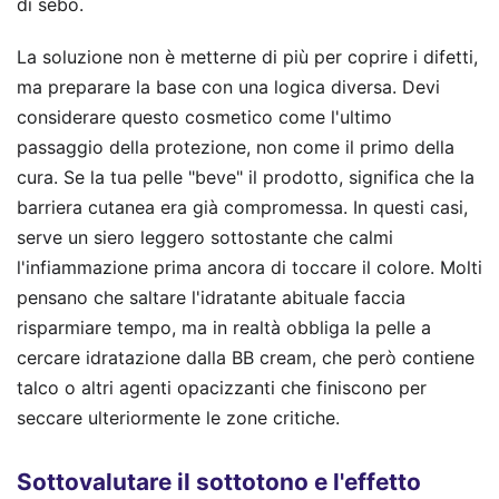
di sebo.
La soluzione non è metterne di più per coprire i difetti,
ma preparare la base con una logica diversa. Devi
considerare questo cosmetico come l'ultimo
passaggio della protezione, non come il primo della
cura. Se la tua pelle "beve" il prodotto, significa che la
barriera cutanea era già compromessa. In questi casi,
serve un siero leggero sottostante che calmi
l'infiammazione prima ancora di toccare il colore. Molti
pensano che saltare l'idratante abituale faccia
risparmiare tempo, ma in realtà obbliga la pelle a
cercare idratazione dalla BB cream, che però contiene
talco o altri agenti opacizzanti che finiscono per
seccare ulteriormente le zone critiche.
Sottovalutare il sottotono e l'effetto