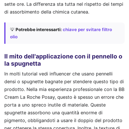
sette ore. La differenza sta tutta nel rispetto dei tempi
di assorbimento della chimica cutanea.
💡
Potrebbe interessarti:
chiave per svitare filtro
olio
Il mito dell'applicazione con il pennello o
la spugnetta
In molti tutorial vedi influencer che usano pennelli
densi o spugnette bagnate per stendere questo tipo di
prodotto. Nella mia esperienza professionale con la BB
Cream La Roche Posay, questo è spesso un errore che
porta a uno spreco inutile di materiale. Queste
spugnette assorbono una quantità enorme di
pigmento, obbligandoti a usare il doppio del prodotto
per ottenere la stessa copertura. Inoltre, la texture di