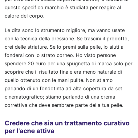
questo specifico marchio è studiata per reagire al
calore del corpo.
Le dita sono lo strumento migliore, ma vanno usate
con la tecnica della pressione. Se trascini il prodotto,
crei delle striature. Se lo premi sulla pelle, lo aiuti a
fondersi con lo strato corneo. Ho visto persone
spendere 20 euro per una spugnetta di marca solo per
scoprire che il risultato finale era meno naturale di
quello ottenuto con le mani pulite. Non stiamo
parlando di un fondotinta ad alta copertura da set
cinematografico; stiamo parlando di una crema
correttiva che deve sembrare parte della tua pelle.
Credere che sia un trattamento curativo
per l'acne attiva