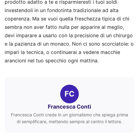
prodotto adatto a te e risparmieresti i tuoi soldi
investendoli in un fondotinta tradizionale ad alta
coperenza. Ma se vuoi quella freschezza tipica di chi
sembra non aver fatto nulla per apparire al meglio,
devi imparare a usarlo con la precisione di un chirurgo
e la pazienza di un monaco. Non ci sono scorciatoie: o
impari la tecnica, o continuerai a vedere macchie
arancioni nel tuo specchio ogni mattina.
FC
Francesca Conti
Francesca Conti crede in un giornalismo che spiega prima
di semplificare, mettendo sempre al centro il lettore.