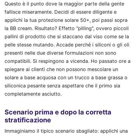
Questo è il punto dove la maggior parte della gente
fallisce miseramente. Decidi di essere diligente e
applichi la tua protezione solare 50+, poi passi sopra
la BB cream. Risultato? Effetto "pilling", ovvero piccoli
pallini di prodotto che si staccano dal viso come se la
pelle stesse mutando. Accade perché i siliconi o gli oli
presenti nelle due diverse formulazioni non sono
compatibili. Si respingono a vicenda. Ho passato ore a
spiegare ai clienti che non possono mescolare un
solare a base acquosa con un trucco a base grassa o
siliconica pesante senza aspettare che il primo sia
completamente asciutto.
Scenario prima e dopo la corretta
stratificazione
Immaginiamo il tipico scenario sbagliato: applichi una