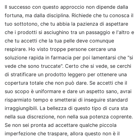
Il successo con questo approccio non dipende dalla
fortuna, ma dalla disciplina. Richiede che tu conosca il
tuo sottotono, che tu abbia la pazienza di aspettare
che i prodotti si asciughino tra un passaggio e l'altro e
che tu accetti che la tua pelle deve comunque
respirare. Ho visto troppe persone cercare una
soluzione rapida in farmacia per poi lamentarsi che "si
vede che sono truccate". Certo che si vede, se cerchi
di stratificare un prodotto leggero per ottenere una
copertura totale che non può dare. Se accetti che il
suo scopo è uniformare e dare un aspetto sano, avrai
risparmiato tempo e smetterai di inseguire standard
irraggiungibili. La bellezza di questo tipo di cura sta
nella sua discrezione, non nella sua potenza coprente.
Se non sei pronta ad accettare qualche piccola
imperfezione che traspare, allora questo non è il