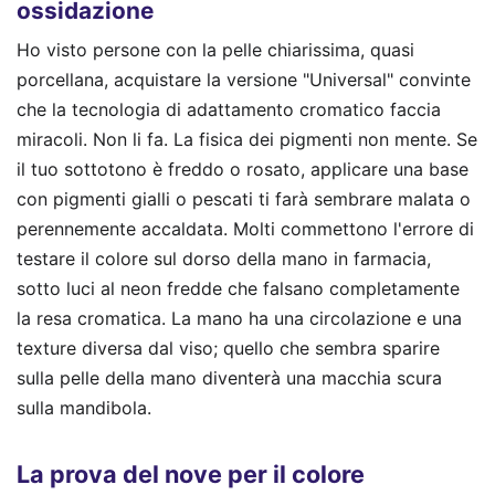
ossidazione
Ho visto persone con la pelle chiarissima, quasi
porcellana, acquistare la versione "Universal" convinte
che la tecnologia di adattamento cromatico faccia
miracoli. Non li fa. La fisica dei pigmenti non mente. Se
il tuo sottotono è freddo o rosato, applicare una base
con pigmenti gialli o pescati ti farà sembrare malata o
perennemente accaldata. Molti commettono l'errore di
testare il colore sul dorso della mano in farmacia,
sotto luci al neon fredde che falsano completamente
la resa cromatica. La mano ha una circolazione e una
texture diversa dal viso; quello che sembra sparire
sulla pelle della mano diventerà una macchia scura
sulla mandibola.
La prova del nove per il colore