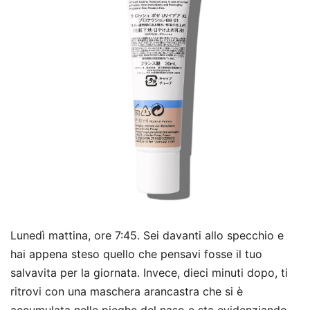
Lunedì mattina, ore 7:45. Sei davanti allo specchio e
hai appena steso quello che pensavi fosse il tuo
salvavita per la giornata. Invece, dieci minuti dopo, ti
ritrovi con una maschera arancastra che si è