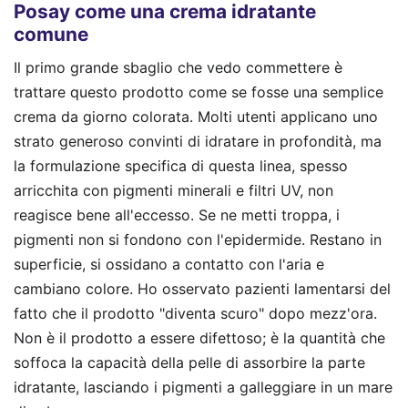
Posay come una crema idratante
comune
Il primo grande sbaglio che vedo commettere è
trattare questo prodotto come se fosse una semplice
crema da giorno colorata. Molti utenti applicano uno
strato generoso convinti di idratare in profondità, ma
la formulazione specifica di questa linea, spesso
arricchita con pigmenti minerali e filtri UV, non
reagisce bene all'eccesso. Se ne metti troppa, i
pigmenti non si fondono con l'epidermide. Restano in
superficie, si ossidano a contatto con l'aria e
cambiano colore. Ho osservato pazienti lamentarsi del
fatto che il prodotto "diventa scuro" dopo mezz'ora.
Non è il prodotto a essere difettoso; è la quantità che
soffoca la capacità della pelle di assorbire la parte
idratante, lasciando i pigmenti a galleggiare in un mare