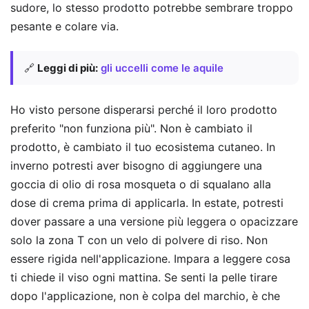
sudore, lo stesso prodotto potrebbe sembrare troppo
pesante e colare via.
🔗
Leggi di più:
gli uccelli come le aquile
Ho visto persone disperarsi perché il loro prodotto
preferito "non funziona più". Non è cambiato il
prodotto, è cambiato il tuo ecosistema cutaneo. In
inverno potresti aver bisogno di aggiungere una
goccia di olio di rosa mosqueta o di squalano alla
dose di crema prima di applicarla. In estate, potresti
dover passare a una versione più leggera o opacizzare
solo la zona T con un velo di polvere di riso. Non
essere rigida nell'applicazione. Impara a leggere cosa
ti chiede il viso ogni mattina. Se senti la pelle tirare
dopo l'applicazione, non è colpa del marchio, è che