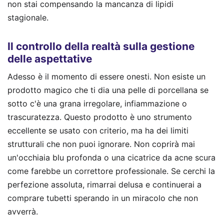
non stai compensando la mancanza di lipidi
stagionale.
Il controllo della realtà sulla gestione
delle aspettative
Adesso è il momento di essere onesti. Non esiste un
prodotto magico che ti dia una pelle di porcellana se
sotto c'è una grana irregolare, infiammazione o
trascuratezza. Questo prodotto è uno strumento
eccellente se usato con criterio, ma ha dei limiti
strutturali che non puoi ignorare. Non coprirà mai
un'occhiaia blu profonda o una cicatrice da acne scura
come farebbe un correttore professionale. Se cerchi la
perfezione assoluta, rimarrai delusa e continuerai a
comprare tubetti sperando in un miracolo che non
avverrà.