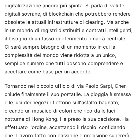
digitalizzazione ancora più spinta. Si parla di valute
digitali sovrane, di blockchain che potrebbero rendere
obsolete le attuali infrastrutture di clearing. Ma anche
in un mondo di registri distribuiti e contratti intelligenti,
il bisogno di un tasso di riferimento rimarrà centrale.
Ci sarà sempre bisogno di un momento in cui la
complessità del mondo viene ridotta a un unico,
semplice numero che tutti possono comprendere e
accettare come base per un accordo.
Tornando nel piccolo ufficio di via Paolo Sarpi, Chen
chiude finalmente il suo portatile. La pioggia è smessa
e le luci dei negozi riflettono sull'asfalto bagnato,
creando un mosaico di colori che ricorda le luci
notturne di Hong Kong. Ha preso la sua decisione. Ha
effettuato l'ordine, accettando il rischio, confidando
che il lavoro fatto con passione e precisione supererà