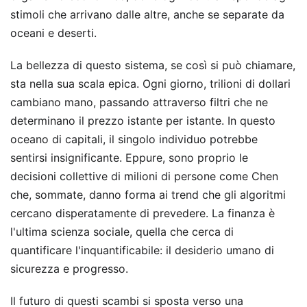
stimoli che arrivano dalle altre, anche se separate da
oceani e deserti.
La bellezza di questo sistema, se così si può chiamare,
sta nella sua scala epica. Ogni giorno, trilioni di dollari
cambiano mano, passando attraverso filtri che ne
determinano il prezzo istante per istante. In questo
oceano di capitali, il singolo individuo potrebbe
sentirsi insignificante. Eppure, sono proprio le
decisioni collettive di milioni di persone come Chen
che, sommate, danno forma ai trend che gli algoritmi
cercano disperatamente di prevedere. La finanza è
l'ultima scienza sociale, quella che cerca di
quantificare l'inquantificabile: il desiderio umano di
sicurezza e progresso.
Il futuro di questi scambi si sposta verso una