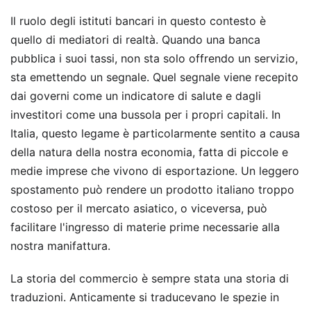
Il ruolo degli istituti bancari in questo contesto è
quello di mediatori di realtà. Quando una banca
pubblica i suoi tassi, non sta solo offrendo un servizio,
sta emettendo un segnale. Quel segnale viene recepito
dai governi come un indicatore di salute e dagli
investitori come una bussola per i propri capitali. In
Italia, questo legame è particolarmente sentito a causa
della natura della nostra economia, fatta di piccole e
medie imprese che vivono di esportazione. Un leggero
spostamento può rendere un prodotto italiano troppo
costoso per il mercato asiatico, o viceversa, può
facilitare l'ingresso di materie prime necessarie alla
nostra manifattura.
La storia del commercio è sempre stata una storia di
traduzioni. Anticamente si traducevano le spezie in