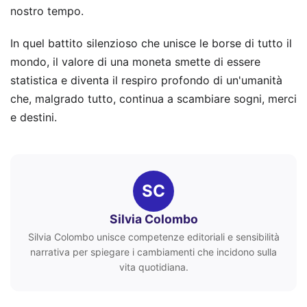
nostro tempo.
In quel battito silenzioso che unisce le borse di tutto il
mondo, il valore di una moneta smette di essere
statistica e diventa il respiro profondo di un'umanità
che, malgrado tutto, continua a scambiare sogni, merci
e destini.
SC
Silvia Colombo
Silvia Colombo unisce competenze editoriali e sensibilità
narrativa per spiegare i cambiamenti che incidono sulla
vita quotidiana.