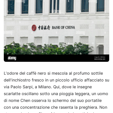
L'odore del caffè nero si mescola al profumo sottile
dell'inchiostro fresco in un piccolo ufficio affacciato su
via Paolo Sarpi, a Milano. Qui, dove le insegne
scarlatte oscillano sotto una pioggia leggera, un uomo
di nome Chen osserva lo schermo del suo portatile
con una concentrazione che rasenta la preghiera. Non