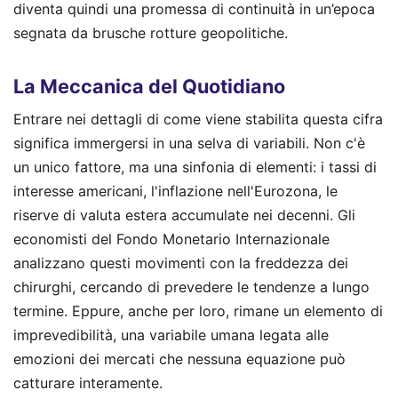
diventa quindi una promessa di continuità in un’epoca
segnata da brusche rotture geopolitiche.
La Meccanica del Quotidiano
Entrare nei dettagli di come viene stabilita questa cifra
significa immergersi in una selva di variabili. Non c'è
un unico fattore, ma una sinfonia di elementi: i tassi di
interesse americani, l'inflazione nell'Eurozona, le
riserve di valuta estera accumulate nei decenni. Gli
economisti del Fondo Monetario Internazionale
analizzano questi movimenti con la freddezza dei
chirurghi, cercando di prevedere le tendenze a lungo
termine. Eppure, anche per loro, rimane un elemento di
imprevedibilità, una variabile umana legata alle
emozioni dei mercati che nessuna equazione può
catturare interamente.