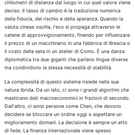
chilometri di distanza dal luogo in cui quel valore viene
deciso. Il tasso di cambio è la traduzione numerica
della fiducia, del rischio e della speranza. Quando la
valuta cinese oscilla, l'eco si propaga attraverso le
catene di approvvigionamento, finendo per influenzare
il prezzo di un macchinario in una fabbrica di Brescia o
il costo della seta in un atelier di Como. È una danza
diplomatica tra due giganti che parlano lingue diverse
ma condividono la stessa necessità di stabilità.
La complessità di questo sistema risiede nella sua
natura ibrida. Da un lato, ci sono i grandi algoritmi che
masticano dati macroeconomici in frazioni di secondo.
Dall'altro, ci sono persone come Chen, che devono
decidere se bloccare un ordine oggi o aspettare un
miglioramento domani. La decisione è sempre un atto
di fede. La finanza internazionale viene spesso