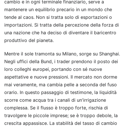
cambio e in ogni terminale finanziario, serve a
mantenere un equilibrio precario in un mondo che
tende al caos. Non si tratta solo di esportazioni o
importazioni. Si tratta della percezione della forza di
una nazione che ha deciso di diventare il baricentro
produttivo del pianeta.
Mentre il sole tramonta su Milano, sorge su Shanghai.
Negli uffici della Bund, i trader prendono il posto dei
loro colleghi europei, portando con sé nuove
aspettative e nuove pressioni. Il mercato non dorme
mai veramente, ma cambia pelle a seconda del fuso
orario. In questo passaggio di testimone, la liquidità
scorre come acqua tra i canali di un'irrigazione
complessa. Se il flusso è troppo forte, rischia di
travolgere le piccole imprese; se è troppo debole, la
crescita appassisce. La stabilità del tasso di cambio