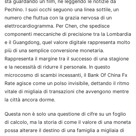
sta guardando un film, né leggendo le notizie da
Pechino. I suoi occhi seguono una linea sottile, un
numero che fluttua con la grazia nervosa di un
elettrocardiogramma. Per Chen, che spedisce
componenti meccaniche di precisione tra la Lombardia
e il Guangdong, quel valore digitale rappresenta molto
più di una semplice conversione monetaria.
Rappresenta il margine tra il successo di una stagione
e la necessità di ridurre il personale. In questo
microcosmo di scambi incessanti, il Bank Of China Fx
Rate agisce come un polso invisibile, dettando il ritmo
vitale di migliaia di transazioni che avvengono mentre
la città ancora dorme.
Questa non è solo una questione di cifre su un foglio
di calcolo, ma la storia di come il valore di una moneta
possa alterare il destino di una famiglia a migliaia di