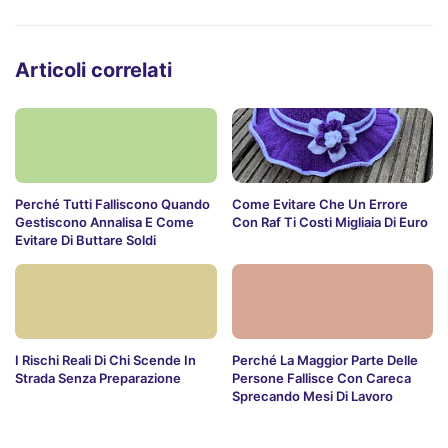
Articoli correlati
Perché Tutti Falliscono Quando
Come Evitare Che Un Errore
Gestiscono Annalisa E Come
Con Raf Ti Costi Migliaia Di Euro
Evitare Di Buttare Soldi
I Rischi Reali Di Chi Scende In
Perché La Maggior Parte Delle
Strada Senza Preparazione
Persone Fallisce Con Careca
Sprecando Mesi Di Lavoro