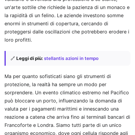
un'arte sottile che richiede la pazienza di un monaco e
la rapidità di un felino. Le aziende investono somme
enormi in strumenti di copertura, cercando di
proteggersi dalle oscillazioni che potrebbero erodere i
loro profitti.
🔗
Leggi di più:
stellantis azioni in tempo
Ma per quanto sofisticati siano gli strumenti di
protezione, la realtà ha sempre un modo per
sorprendere. Un evento climatico estremo nel Pacifico
può bloccare un porto, influenzando la domanda di
valuta per i pagamenti marittimi e innescando una
reazione a catena che arriva fino ai terminali bancari di
Francoforte e Londra. Siamo tutti parte di un unico
organismo economico, dove ogni cellula risponde agli