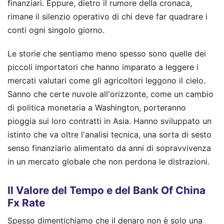
finanziari. Eppure, dietro il rumore della cronaca,
rimane il silenzio operativo di chi deve far quadrare i
conti ogni singolo giorno.
Le storie che sentiamo meno spesso sono quelle dei
piccoli importatori che hanno imparato a leggere i
mercati valutari come gli agricoltori leggono il cielo.
Sanno che certe nuvole all'orizzonte, come un cambio
di politica monetaria a Washington, porteranno
pioggia sui loro contratti in Asia. Hanno sviluppato un
istinto che va oltre l'analisi tecnica, una sorta di sesto
senso finanziario alimentato da anni di sopravvivenza
in un mercato globale che non perdona le distrazioni.
Il Valore del Tempo e del Bank Of China
Fx Rate
Spesso dimentichiamo che il denaro non è solo una