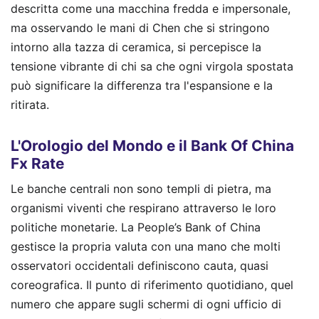
descritta come una macchina fredda e impersonale,
ma osservando le mani di Chen che si stringono
intorno alla tazza di ceramica, si percepisce la
tensione vibrante di chi sa che ogni virgola spostata
può significare la differenza tra l'espansione e la
ritirata.
L'Orologio del Mondo e il Bank Of China
Fx Rate
Le banche centrali non sono templi di pietra, ma
organismi viventi che respirano attraverso le loro
politiche monetarie. La People’s Bank of China
gestisce la propria valuta con una mano che molti
osservatori occidentali definiscono cauta, quasi
coreografica. Il punto di riferimento quotidiano, quel
numero che appare sugli schermi di ogni ufficio di