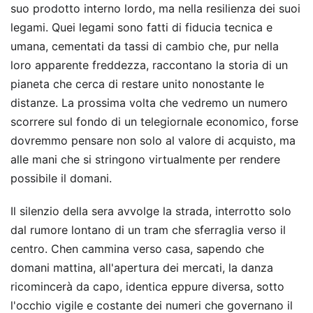
suo prodotto interno lordo, ma nella resilienza dei suoi
legami. Quei legami sono fatti di fiducia tecnica e
umana, cementati da tassi di cambio che, pur nella
loro apparente freddezza, raccontano la storia di un
pianeta che cerca di restare unito nonostante le
distanze. La prossima volta che vedremo un numero
scorrere sul fondo di un telegiornale economico, forse
dovremmo pensare non solo al valore di acquisto, ma
alle mani che si stringono virtualmente per rendere
possibile il domani.
Il silenzio della sera avvolge la strada, interrotto solo
dal rumore lontano di un tram che sferraglia verso il
centro. Chen cammina verso casa, sapendo che
domani mattina, all'apertura dei mercati, la danza
ricomincerà da capo, identica eppure diversa, sotto
l'occhio vigile e costante dei numeri che governano il