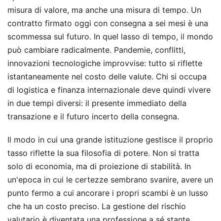
misura di valore, ma anche una misura di tempo. Un
contratto firmato oggi con consegna a sei mesi è una
scommessa sul futuro. In quel lasso di tempo, il mondo
può cambiare radicalmente. Pandemie, conflitti,
innovazioni tecnologiche improvvise: tutto si riflette
istantaneamente nel costo delle valute. Chi si occupa
di logistica e finanza internazionale deve quindi vivere
in due tempi diversi: il presente immediato della
transazione e il futuro incerto della consegna.
Il modo in cui una grande istituzione gestisce il proprio
tasso riflette la sua filosofia di potere. Non si tratta
solo di economia, ma di proiezione di stabilità. In
un'epoca in cui le certezze sembrano svanire, avere un
punto fermo a cui ancorare i propri scambi è un lusso
che ha un costo preciso. La gestione del rischio
valutario è diventata una professione a sé stante,