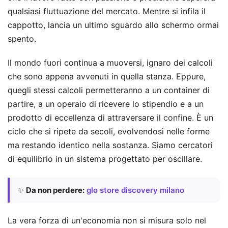
qualsiasi fluttuazione del mercato. Mentre si infila il
cappotto, lancia un ultimo sguardo allo schermo ormai
spento.
Il mondo fuori continua a muoversi, ignaro dei calcoli
che sono appena avvenuti in quella stanza. Eppure,
quegli stessi calcoli permetteranno a un container di
partire, a un operaio di ricevere lo stipendio e a un
prodotto di eccellenza di attraversare il confine. È un
ciclo che si ripete da secoli, evolvendosi nelle forme
ma restando identico nella sostanza. Siamo cercatori
di equilibrio in un sistema progettato per oscillare.
✨
Da non perdere:
glo store discovery milano
La vera forza di un'economia non si misura solo nel