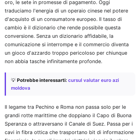
oro, le sete in promesse di pagamento. Oggi
traduciamo l'energia di un operaio cinese nel potere
d'acquisto di un consumatore europeo. Il tasso di
cambio è il dizionario che rende possibile questa
conversione. Senza un dizionario affidabile, la
comunicazione si interrompe e il commercio diventa
un gioco d'azzardo troppo pericoloso per chiunque
non abbia tasche infinitamente profonde.
💡
Potrebbe interessarti:
cursul valutar euro azi
moldova
Il legame tra Pechino e Roma non passa solo per le
grandi rotte marittime che doppiano il Capo di Buona
Speranza o attraversano il Canale di Suez. Passa per i
cavi in fibra ottica che trasportano bit di informazione