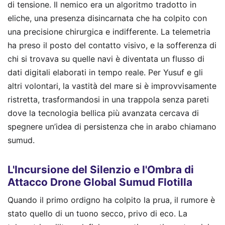
di tensione. Il nemico era un algoritmo tradotto in
eliche, una presenza disincarnata che ha colpito con
una precisione chirurgica e indifferente. La telemetria
ha preso il posto del contatto visivo, e la sofferenza di
chi si trovava su quelle navi è diventata un flusso di
dati digitali elaborati in tempo reale. Per Yusuf e gli
altri volontari, la vastità del mare si è improvvisamente
ristretta, trasformandosi in una trappola senza pareti
dove la tecnologia bellica più avanzata cercava di
spegnere un’idea di persistenza che in arabo chiamano
sumud.
L'Incursione del Silenzio e l'Ombra di
Attacco Drone Global Sumud Flotilla
Quando il primo ordigno ha colpito la prua, il rumore è
stato quello di un tuono secco, privo di eco. La