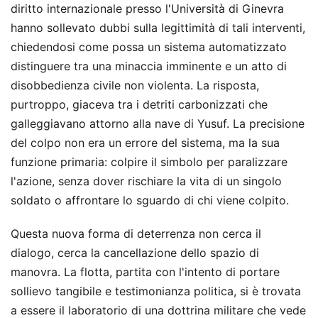
diritto internazionale presso l'Università di Ginevra
hanno sollevato dubbi sulla legittimità di tali interventi,
chiedendosi come possa un sistema automatizzato
distinguere tra una minaccia imminente e un atto di
disobbedienza civile non violenta. La risposta,
purtroppo, giaceva tra i detriti carbonizzati che
galleggiavano attorno alla nave di Yusuf. La precisione
del colpo non era un errore del sistema, ma la sua
funzione primaria: colpire il simbolo per paralizzare
l'azione, senza dover rischiare la vita di un singolo
soldato o affrontare lo sguardo di chi viene colpito.
Questa nuova forma di deterrenza non cerca il
dialogo, cerca la cancellazione dello spazio di
manovra. La flotta, partita con l'intento di portare
sollievo tangibile e testimonianza politica, si è trovata
a essere il laboratorio di una dottrina militare che vede