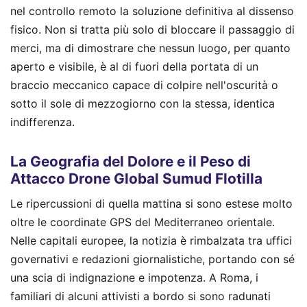
nel controllo remoto la soluzione definitiva al dissenso
fisico. Non si tratta più solo di bloccare il passaggio di
merci, ma di dimostrare che nessun luogo, per quanto
aperto e visibile, è al di fuori della portata di un
braccio meccanico capace di colpire nell'oscurità o
sotto il sole di mezzogiorno con la stessa, identica
indifferenza.
La Geografia del Dolore e il Peso di
Attacco Drone Global Sumud Flotilla
Le ripercussioni di quella mattina si sono estese molto
oltre le coordinate GPS del Mediterraneo orientale.
Nelle capitali europee, la notizia è rimbalzata tra uffici
governativi e redazioni giornalistiche, portando con sé
una scia di indignazione e impotenza. A Roma, i
familiari di alcuni attivisti a bordo si sono radunati