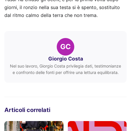
giorni, il ronzio nella sua testa si è spento, sostituito
dal ritmo calmo della terra che non trema.
GC
Giorgio Costa
Nel suo lavoro, Giorgio Costa privilegia dati, testimonianze
e confronto delle fonti per offrire una lettura equilibrata.
Articoli correlati