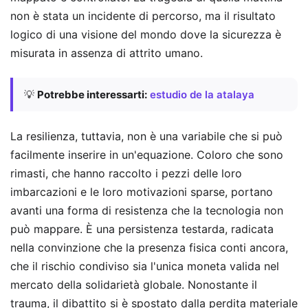
non è stata un incidente di percorso, ma il risultato
logico di una visione del mondo dove la sicurezza è
misurata in assenza di attrito umano.
💡
Potrebbe interessarti:
estudio de la atalaya
La resilienza, tuttavia, non è una variabile che si può
facilmente inserire in un'equazione. Coloro che sono
rimasti, che hanno raccolto i pezzi delle loro
imbarcazioni e le loro motivazioni sparse, portano
avanti una forma di resistenza che la tecnologia non
può mappare. È una persistenza testarda, radicata
nella convinzione che la presenza fisica conti ancora,
che il rischio condiviso sia l'unica moneta valida nel
mercato della solidarietà globale. Nonostante il
trauma, il dibattito si è spostato dalla perdita materiale