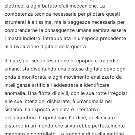
elettrico, a ogni battito d'ali meccaniche. La
competenza tecnica necessaria per pilotare questi
strumenti è altissima, ma la saggezza necessaria per
comprenderne le conseguenze umane sembra essere
rimasta indietro, intrappolata in un'epoca precedente
alla rivoluzione digitale della guerra.
Il mare, per secoli testimone di epopee e tragedie
umane, sta diventando una distesa digitale dove ogni
onda è monitorata e ogni movimento analizzato da
intelligenze artificiali addestrate a identificare
anomalie. Una flotta di civili, con le sue rotte irregolari
e le sue intenzioni dichiarate, è un'anomalia nel
sistema. La risposta violenta è il tentativo
dell'algoritmo di ripristinare l'ordine, di eliminare il
disturbo in un mondo che si vorrebbe perfettamente
mappato e controllato. La tragedia di quella mattina