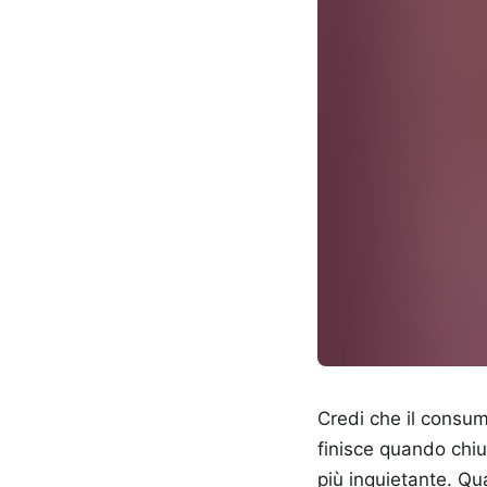
Credi che il consum
finisce quando chiu
più inquietante. Qu