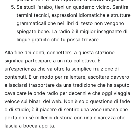
Se studi l'arabo, tieni un quaderno vicino. Sentirai
termini tecnici, espressioni idiomatiche e strutture
grammaticali che nei libri di testo non vengono
spiegate bene. La radio è il miglior insegnante di
lingue gratuito che tu possa trovare.
Alla fine dei conti, connettersi a questa stazione
significa partecipare a un rito collettivo. È
un'esperienza che va oltre la semplice fruizione di
contenuti. È un modo per rallentare, ascoltare davvero
e lasciarsi trasportare da una tradizione che ha saputo
cavalcare le onde radio per decenni e che oggi viaggia
veloce sui binari del web. Non è solo questione di fede
o di studio; è il piacere di sentire una voce umana che
porta con sé millenni di storia con una chiarezza che
lascia a bocca aperta.