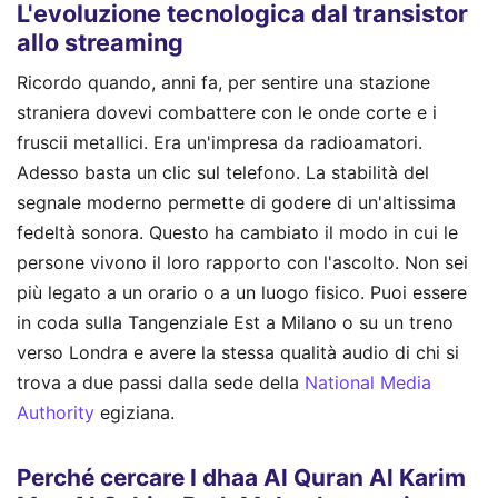
L'evoluzione tecnologica dal transistor
allo streaming
Ricordo quando, anni fa, per sentire una stazione
straniera dovevi combattere con le onde corte e i
fruscii metallici. Era un'impresa da radioamatori.
Adesso basta un clic sul telefono. La stabilità del
segnale moderno permette di godere di un'altissima
fedeltà sonora. Questo ha cambiato il modo in cui le
persone vivono il loro rapporto con l'ascolto. Non sei
più legato a un orario o a un luogo fisico. Puoi essere
in coda sulla Tangenziale Est a Milano o su un treno
verso Londra e avere la stessa qualità audio di chi si
trova a due passi dalla sede della
National Media
Authority
egiziana.
Perché cercare I dhaa Al Quran Al Karim