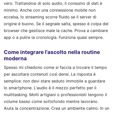
vero. Trattandosi di solo audio, il consumo di dati è
minimo. Anche con una connessione mobile non
eccelsa, lo streaming scorre fluido se il server di
origine è buono. Se il segnale salta, spesso è colpa del
browser che gestisce male la cache. Prova a cambiare
app o a pulire la cronologia. Funziona quasi sempre.
Come integrare l'ascolto nella routine
moderna
Spesso mi chiedono come si faccia a trovare il tempo
per ascoltare contenuti così densi. La risposta è
semplice: non devi stare seduto immobile a guardare
lo smartphone. L'audio è il mezzo perfetto per il
multitasking. Molti artigiani o professionisti tengono il
volume basso come sottofondo mentre lavorano.
Aiuta la concentrazione. Crea un ambiente calmo. In un