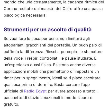
mondo che urla costantemente, la cadenza ritmica del
Corano recitato dai maestri del Cairo offre una pausa
psicologica necessaria.
Strumenti per un ascolto di qualità
Se vuoi fare le cose per bene, non limitarti agli
altoparlanti gracchianti del portatile. Un buon paio di
cuffie fa la differenza. Riesci a percepire le sfumature
della voce, i respiri controllati, le pause studiate. È
un'esperienza quasi fisica. Esistono anche diverse
applicazioni mobili che permettono di impostare un
timer per lo spegnimento, ideali se ti piace ascoltare
qualcosa prima di dormire. Basta cercare l'app
ufficiale di
Radio Egypt
per avere accesso a tutto il
pacchetto di stazioni nazionali in modo sicuro e
gratuito.