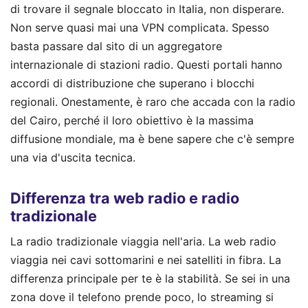
di trovare il segnale bloccato in Italia, non disperare.
Non serve quasi mai una VPN complicata. Spesso
basta passare dal sito di un aggregatore
internazionale di stazioni radio. Questi portali hanno
accordi di distribuzione che superano i blocchi
regionali. Onestamente, è raro che accada con la radio
del Cairo, perché il loro obiettivo è la massima
diffusione mondiale, ma è bene sapere che c'è sempre
una via d'uscita tecnica.
Differenza tra web radio e radio
tradizionale
La radio tradizionale viaggia nell'aria. La web radio
viaggia nei cavi sottomarini e nei satelliti in fibra. La
differenza principale per te è la stabilità. Se sei in una
zona dove il telefono prende poco, lo streaming si