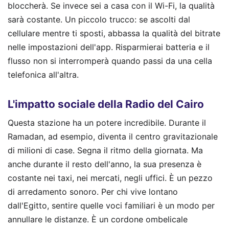
bloccherà. Se invece sei a casa con il Wi-Fi, la qualità
sarà costante. Un piccolo trucco: se ascolti dal
cellulare mentre ti sposti, abbassa la qualità del bitrate
nelle impostazioni dell'app. Risparmierai batteria e il
flusso non si interromperà quando passi da una cella
telefonica all'altra.
L'impatto sociale della Radio del Cairo
Questa stazione ha un potere incredibile. Durante il
Ramadan, ad esempio, diventa il centro gravitazionale
di milioni di case. Segna il ritmo della giornata. Ma
anche durante il resto dell'anno, la sua presenza è
costante nei taxi, nei mercati, negli uffici. È un pezzo
di arredamento sonoro. Per chi vive lontano
dall'Egitto, sentire quelle voci familiari è un modo per
annullare le distanze. È un cordone ombelicale