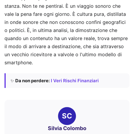
stanza. Non te ne pentirai. È un viaggio sonoro che
vale la pena fare ogni giorno. È cultura pura, distillata
in onde sonore che non conoscono confini geografici
o politici. È, in ultima analisi, la dimostrazione che
quando un contenuto ha un valore reale, trova sempre
il modo di arrivare a destinazione, che sia attraverso
un vecchio ricevitore a valvole o l'ultimo modello di
smartphone.
✨
Da non perdere:
I Veri Rischi Finanziari
SC
Silvia Colombo