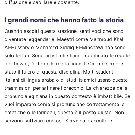
diffusione è capillare e costante.
I grandi nomi che hanno fatto la storia
Quando ascolti questa stazione, senti voci che sono
diventate leggendarie. Maestri come Mahmoud Khalil
Al-Hussary o Mohamed Siddiq El-Minshawi non sono
solo lettori. Sono artisti che hanno codificato le regole
del Tajwid, l'arte della recitazione. Il Cairo è sempre
stato il fulcro di questa disciplina. Molti studenti
italiani di lingua araba o di studi islamici usano queste
trasmissioni per affinare l'orecchio. La chiarezza della
pronuncia egiziana in questo contesto è imbattibile. Se
vuoi imparare come si pronunciano correttamente le
enfatiche o le laringali, questo è il posto giusto. Non
servono software costosi. Serve solo ascoltare.