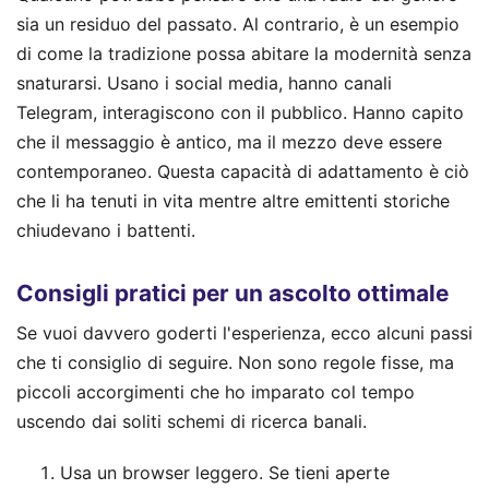
sia un residuo del passato. Al contrario, è un esempio
di come la tradizione possa abitare la modernità senza
snaturarsi. Usano i social media, hanno canali
Telegram, interagiscono con il pubblico. Hanno capito
che il messaggio è antico, ma il mezzo deve essere
contemporaneo. Questa capacità di adattamento è ciò
che li ha tenuti in vita mentre altre emittenti storiche
chiudevano i battenti.
Consigli pratici per un ascolto ottimale
Se vuoi davvero goderti l'esperienza, ecco alcuni passi
che ti consiglio di seguire. Non sono regole fisse, ma
piccoli accorgimenti che ho imparato col tempo
uscendo dai soliti schemi di ricerca banali.
Usa un browser leggero. Se tieni aperte