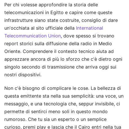
Per chi volesse approfondire la storia delle
telecomunicazioni in Egitto e capire come queste
infrastrutture siano state costruite, consiglio di dare
un'occhiata al sito ufficiale della
International
Telecommunication Union
, dove spesso si trovano
report storici sulla diffusione della radio in Medio
Oriente. Comprendere il contesto tecnico aiuta ad
apprezzare ancora di più lo sforzo che c'è dietro ogni
singolo secondo di trasmissione che arriva oggi sui
nostri dispositivi.
Non c'è bisogno di complicare le cose. La bellezza di
questa emittente sta nella sua semplicità: una voce, un
messaggio, e una tecnologia che, seppur invisibile, ci
permette di sentirci meno soli in questo mondo
rumoroso. Che tu sia un esperto o un semplice
curioso, premi play e lascia che il Cairo entri nella tua