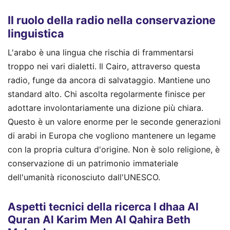
Il ruolo della radio nella conservazione
linguistica
L'arabo è una lingua che rischia di frammentarsi
troppo nei vari dialetti. Il Cairo, attraverso questa
radio, funge da ancora di salvataggio. Mantiene uno
standard alto. Chi ascolta regolarmente finisce per
adottare involontariamente una dizione più chiara.
Questo è un valore enorme per le seconde generazioni
di arabi in Europa che vogliono mantenere un legame
con la propria cultura d'origine. Non è solo religione, è
conservazione di un patrimonio immateriale
dell'umanità riconosciuto dall'UNESCO.
Aspetti tecnici della ricerca I dhaa Al
Quran Al Karim Men Al Qahira Beth