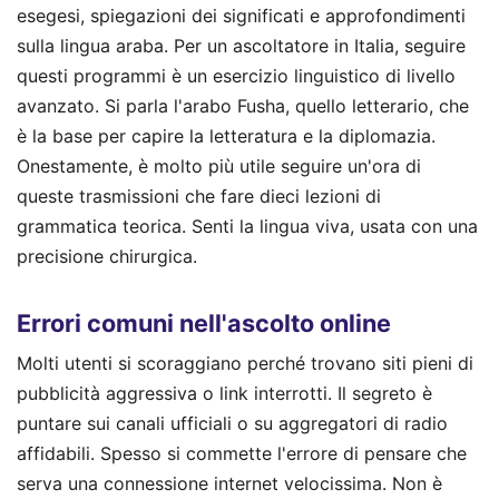
esegesi, spiegazioni dei significati e approfondimenti
sulla lingua araba. Per un ascoltatore in Italia, seguire
questi programmi è un esercizio linguistico di livello
avanzato. Si parla l'arabo Fusha, quello letterario, che
è la base per capire la letteratura e la diplomazia.
Onestamente, è molto più utile seguire un'ora di
queste trasmissioni che fare dieci lezioni di
grammatica teorica. Senti la lingua viva, usata con una
precisione chirurgica.
Errori comuni nell'ascolto online
Molti utenti si scoraggiano perché trovano siti pieni di
pubblicità aggressiva o link interrotti. Il segreto è
puntare sui canali ufficiali o su aggregatori di radio
affidabili. Spesso si commette l'errore di pensare che
serva una connessione internet velocissima. Non è