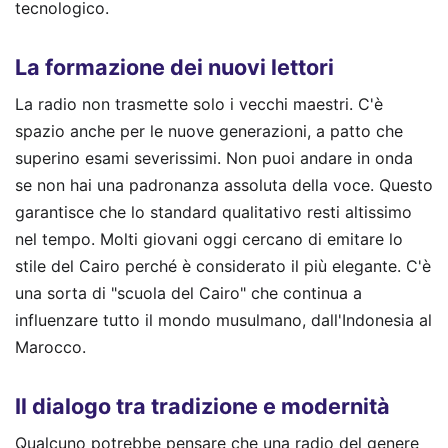
tecnologico.
La formazione dei nuovi lettori
La radio non trasmette solo i vecchi maestri. C'è
spazio anche per le nuove generazioni, a patto che
superino esami severissimi. Non puoi andare in onda
se non hai una padronanza assoluta della voce. Questo
garantisce che lo standard qualitativo resti altissimo
nel tempo. Molti giovani oggi cercano di emitare lo
stile del Cairo perché è considerato il più elegante. C'è
una sorta di "scuola del Cairo" che continua a
influenzare tutto il mondo musulmano, dall'Indonesia al
Marocco.
Il dialogo tra tradizione e modernità
Qualcuno potrebbe pensare che una radio del genere