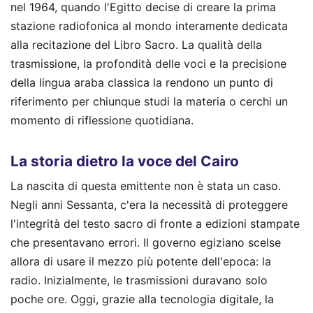
nel 1964, quando l'Egitto decise di creare la prima
stazione radiofonica al mondo interamente dedicata
alla recitazione del Libro Sacro. La qualità della
trasmissione, la profondità delle voci e la precisione
della lingua araba classica la rendono un punto di
riferimento per chiunque studi la materia o cerchi un
momento di riflessione quotidiana.
La storia dietro la voce del Cairo
La nascita di questa emittente non è stata un caso.
Negli anni Sessanta, c'era la necessità di proteggere
l'integrità del testo sacro di fronte a edizioni stampate
che presentavano errori. Il governo egiziano scelse
allora di usare il mezzo più potente dell'epoca: la
radio. Inizialmente, le trasmissioni duravano solo
poche ore. Oggi, grazie alla tecnologia digitale, la