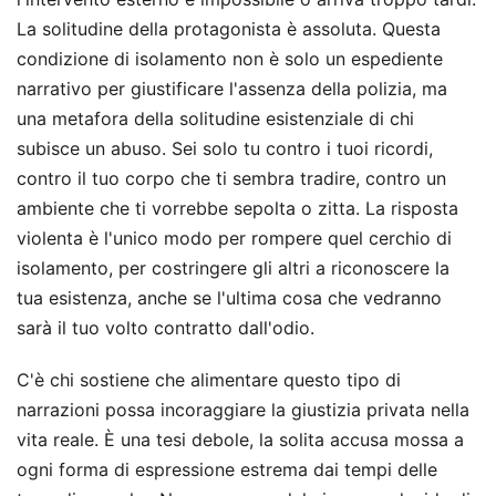
La solitudine della protagonista è assoluta. Questa
condizione di isolamento non è solo un espediente
narrativo per giustificare l'assenza della polizia, ma
una metafora della solitudine esistenziale di chi
subisce un abuso. Sei solo tu contro i tuoi ricordi,
contro il tuo corpo che ti sembra tradire, contro un
ambiente che ti vorrebbe sepolta o zitta. La risposta
violenta è l'unico modo per rompere quel cerchio di
isolamento, per costringere gli altri a riconoscere la
tua esistenza, anche se l'ultima cosa che vedranno
sarà il tuo volto contratto dall'odio.
C'è chi sostiene che alimentare questo tipo di
narrazioni possa incoraggiare la giustizia privata nella
vita reale. È una tesi debole, la solita accusa mossa a
ogni forma di espressione estrema dai tempi delle