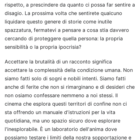
rispetto, a prescindere da quanto ci possa far sentire a
disagio. La prossima volta che sentirete qualcuno
liquidare questo genere di storie come inutile
spazzatura, fermatevi a pensare a cosa stia davvero
cercando di proteggere quella persona: la propria
sensibilità o la propria ipocrisia?
Accettare la brutalità di un racconto significa
accettare la complessità della condizione umana. Non
siamo fatti solo di sogni e nobili intenti. Siamo fatti
anche di ferite che non si rimarginano e di desideri che
non osiamo confessare nemmeno a noi stessi. Il
cinema che esplora questi territori di confine non ci
sta offrendo un manuale d'istruzioni per la vita
quotidiana, ma uno spazio sicuro dove esplorare
l'inesplorabile. È un laboratorio dell'anima dove
possiamo testare i limiti della nostra sopportazione e