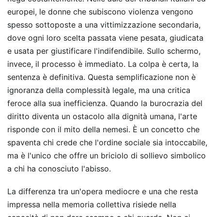
europei, le donne che subiscono violenza vengono
spesso sottoposte a una vittimizzazione secondaria,
dove ogni loro scelta passata viene pesata, giudicata
e usata per giustificare l'indifendibile. Sullo schermo,
invece, il processo è immediato. La colpa è certa, la
sentenza è definitiva. Questa semplificazione non è
ignoranza della complessità legale, ma una critica
feroce alla sua inefficienza. Quando la burocrazia del
diritto diventa un ostacolo alla dignità umana, l'arte
risponde con il mito della nemesi. È un concetto che
spaventa chi crede che l'ordine sociale sia intoccabile,
ma è l'unico che offre un briciolo di sollievo simbolico
a chi ha conosciuto l'abisso.
La differenza tra un'opera mediocre e una che resta
impressa nella memoria collettiva risiede nella