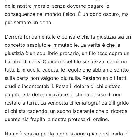
della nostra morale, senza doverne pagare le
conseguenze nel mondo fisico. È un dono oscuro, ma
pur sempre un dono.
L'errore fondamentale è pensare che la giustizia sia un
concetto assoluto e immutabile. La verità è che la
giustizia è un equilibrio precario, un filo teso sopra un
baratro di caos. Quando quel filo si spezza, cadiamo
tutti. E in quella caduta, le regole che abbiamo scritto
sulla carta non valgono più nulla. Restano solo i fatti,
crudi e incontestabili. Resta il dolore di chi è stato
colpito e la determinazione di chi ha deciso di non
restare a terra. La vendetta cinematografica è il grido
di chi sta cadendo, un suono lacerante che ci ricorda
quanto sia fragile la nostra pretesa di ordine.
Non c'è spazio per la moderazione quando si parla di