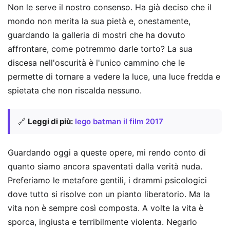
Non le serve il nostro consenso. Ha già deciso che il
mondo non merita la sua pietà e, onestamente,
guardando la galleria di mostri che ha dovuto
affrontare, come potremmo darle torto? La sua
discesa nell'oscurità è l'unico cammino che le
permette di tornare a vedere la luce, una luce fredda e
spietata che non riscalda nessuno.
🔗
Leggi di più:
lego batman il film 2017
Guardando oggi a queste opere, mi rendo conto di
quanto siamo ancora spaventati dalla verità nuda.
Preferiamo le metafore gentili, i drammi psicologici
dove tutto si risolve con un pianto liberatorio. Ma la
vita non è sempre così composta. A volte la vita è
sporca, ingiusta e terribilmente violenta. Negarlo