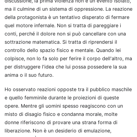
discussione, la prima violenza non è un evento isolato,
ma il culmine di un sistema di oppressione. La reazione
della protagonista è un tentativo disperato di fermare
quel motore infernale. Non si tratta di pareggiare i
conti, perché il dolore non si può cancellare con una
sottrazione matematica. Si tratta di riprendersi il
controllo dello spazio fisico e mentale. Quando lei
colpisce, non lo fa solo per ferire il corpo dell'altro, ma
per distruggere l'idea che lui possa possedere la sua
anima o il suo futuro.
Ho osservato reazioni opposte tra il pubblico maschile
e quello femminile durante le proiezioni di queste
opere. Mentre gli uomini spesso reagiscono con un
misto di disagio fisico e condanna morale, molte
donne riferiscono di provare una strana forma di
liberazione. Non è un desiderio di emulazione,