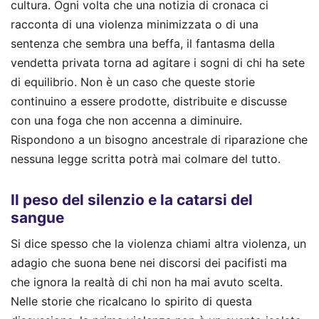
cultura. Ogni volta che una notizia di cronaca ci
racconta di una violenza minimizzata o di una
sentenza che sembra una beffa, il fantasma della
vendetta privata torna ad agitare i sogni di chi ha sete
di equilibrio. Non è un caso che queste storie
continuino a essere prodotte, distribuite e discusse
con una foga che non accenna a diminuire.
Rispondono a un bisogno ancestrale di riparazione che
nessuna legge scritta potrà mai colmare del tutto.
Il peso del silenzio e la catarsi del
sangue
Si dice spesso che la violenza chiami altra violenza, un
adagio che suona bene nei discorsi dei pacifisti ma
che ignora la realtà di chi non ha mai avuto scelta.
Nelle storie che ricalcano lo spirito di questa