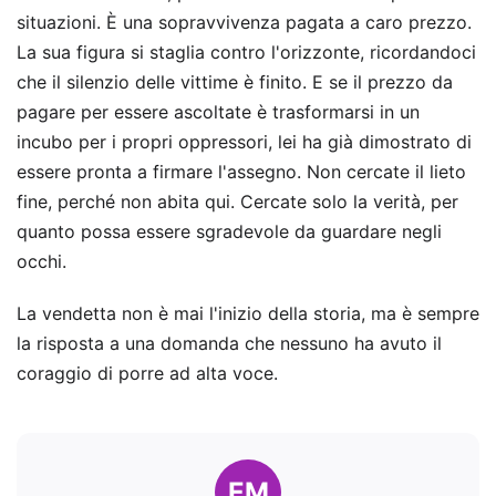
situazioni. È una sopravvivenza pagata a caro prezzo.
La sua figura si staglia contro l'orizzonte, ricordandoci
che il silenzio delle vittime è finito. E se il prezzo da
pagare per essere ascoltate è trasformarsi in un
incubo per i propri oppressori, lei ha già dimostrato di
essere pronta a firmare l'assegno. Non cercate il lieto
fine, perché non abita qui. Cercate solo la verità, per
quanto possa essere sgradevole da guardare negli
occhi.
La vendetta non è mai l'inizio della storia, ma è sempre
la risposta a una domanda che nessuno ha avuto il
coraggio di porre ad alta voce.
EM