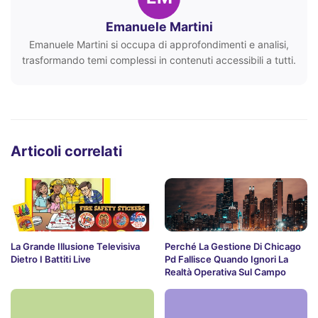
Emanuele Martini
Emanuele Martini si occupa di approfondimenti e analisi,
trasformando temi complessi in contenuti accessibili a tutti.
Articoli correlati
La Grande Illusione Televisiva
Perché La Gestione Di Chicago
Dietro I Battiti Live
Pd Fallisce Quando Ignori La
Realtà Operativa Sul Campo