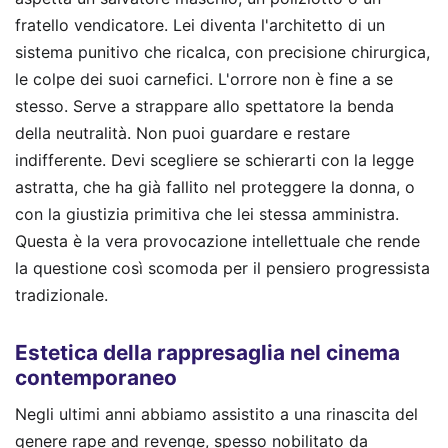
fratello vendicatore. Lei diventa l'architetto di un
sistema punitivo che ricalca, con precisione chirurgica,
le colpe dei suoi carnefici. L'orrore non è fine a se
stesso. Serve a strappare allo spettatore la benda
della neutralità. Non puoi guardare e restare
indifferente. Devi scegliere se schierarti con la legge
astratta, che ha già fallito nel proteggere la donna, o
con la giustizia primitiva che lei stessa amministra.
Questa è la vera provocazione intellettuale che rende
la questione così scomoda per il pensiero progressista
tradizionale.
Estetica della rappresaglia nel cinema
contemporaneo
Negli ultimi anni abbiamo assistito a una rinascita del
genere rape and revenge, spesso nobilitato da