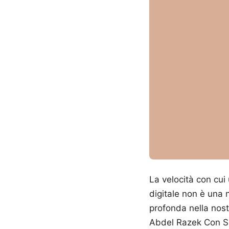
La velocità con cui
digitale non è una 
profonda nella nost
Abdel Razek Con Suo