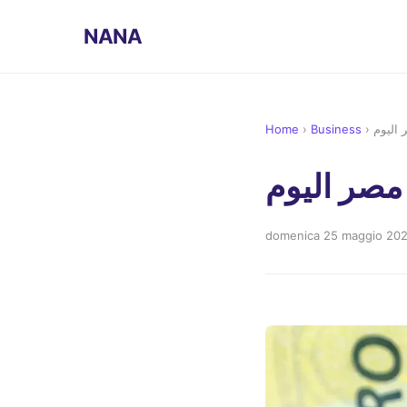
NANA
Home
›
Business
›
 اليوم
مصر اليوم
domenica 25 maggio 20