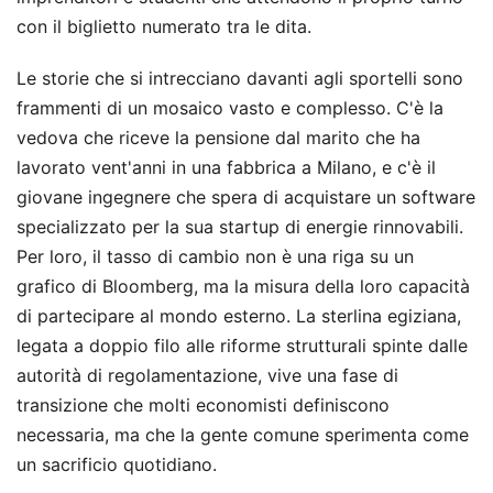
con il biglietto numerato tra le dita.
Le storie che si intrecciano davanti agli sportelli sono
frammenti di un mosaico vasto e complesso. C'è la
vedova che riceve la pensione dal marito che ha
lavorato vent'anni in una fabbrica a Milano, e c'è il
giovane ingegnere che spera di acquistare un software
specializzato per la sua startup di energie rinnovabili.
Per loro, il tasso di cambio non è una riga su un
grafico di Bloomberg, ma la misura della loro capacità
di partecipare al mondo esterno. La sterlina egiziana,
legata a doppio filo alle riforme strutturali spinte dalle
autorità di regolamentazione, vive una fase di
transizione che molti economisti definiscono
necessaria, ma che la gente comune sperimenta come
un sacrificio quotidiano.