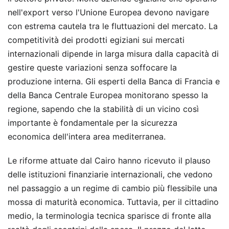
nell'export verso l'Unione Europea devono navigare
con estrema cautela tra le fluttuazioni del mercato. La
competitività dei prodotti egiziani sui mercati
internazionali dipende in larga misura dalla capacità di
gestire queste variazioni senza soffocare la
produzione interna. Gli esperti della Banca di Francia e
della Banca Centrale Europea monitorano spesso la
regione, sapendo che la stabilità di un vicino così
importante è fondamentale per la sicurezza
economica dell'intera area mediterranea.
Le riforme attuate dal Cairo hanno ricevuto il plauso
delle istituzioni finanziarie internazionali, che vedono
nel passaggio a un regime di cambio più flessibile una
mossa di maturità economica. Tuttavia, per il cittadino
medio, la terminologia tecnica sparisce di fronte alla