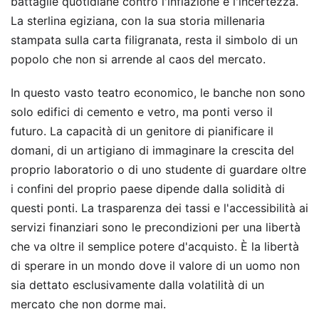
battaglie quotidiane contro l'inflazione e l'incertezza.
La sterlina egiziana, con la sua storia millenaria
stampata sulla carta filigranata, resta il simbolo di un
popolo che non si arrende al caos del mercato.
In questo vasto teatro economico, le banche non sono
solo edifici di cemento e vetro, ma ponti verso il
futuro. La capacità di un genitore di pianificare il
domani, di un artigiano di immaginare la crescita del
proprio laboratorio o di uno studente di guardare oltre
i confini del proprio paese dipende dalla solidità di
questi ponti. La trasparenza dei tassi e l'accessibilità ai
servizi finanziari sono le precondizioni per una libertà
che va oltre il semplice potere d'acquisto. È la libertà
di sperare in un mondo dove il valore di un uomo non
sia dettato esclusivamente dalla volatilità di un
mercato che non dorme mai.