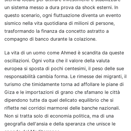
un sistema messo a dura prova da shock esterni. In
questo scenario, ogni fluttuazione diventa un evento
sismico nella vita quotidiana di milioni di persone,
trasformando la finanza da concetto astratto a
compagno di banco durante la colazione.
La vita di un uomo come Ahmed è scandita da queste
oscillazioni. Ogni volta che il valore della valuta
europea si sposta di pochi centesimi, il peso delle sue
responsabilità cambia forma. Le rimesse dei migranti, il
turismo che timidamente torna ad affollare le piane di
Giza e le importazioni di grano che sfamano le città
dipendono tutte da quel delicato equilibrio che si
riflette nei corridoi marmorei delle banche nazionali.
Non si tratta solo di economia politica, ma di una
geografia dell'ansia e della speranza che unisce le