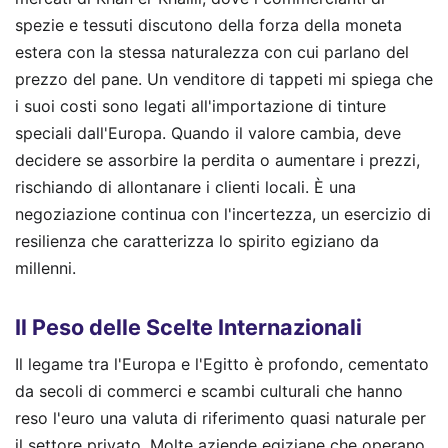
spezie e tessuti discutono della forza della moneta
estera con la stessa naturalezza con cui parlano del
prezzo del pane. Un venditore di tappeti mi spiega che
i suoi costi sono legati all'importazione di tinture
speciali dall'Europa. Quando il valore cambia, deve
decidere se assorbire la perdita o aumentare i prezzi,
rischiando di allontanare i clienti locali. È una
negoziazione continua con l'incertezza, un esercizio di
resilienza che caratterizza lo spirito egiziano da
millenni.
Il Peso delle Scelte Internazionali
Il legame tra l'Europa e l'Egitto è profondo, cementato
da secoli di commerci e scambi culturali che hanno
reso l'euro una valuta di riferimento quasi naturale per
il settore privato. Molte aziende egiziane che operano