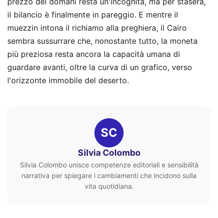
prezzo del domani resta un'incognita, ma per stasera,
il bilancio è finalmente in pareggio. E mentre il
muezzin intona il richiamo alla preghiera, il Cairo
sembra sussurrare che, nonostante tutto, la moneta
più preziosa resta ancora la capacità umana di
guardare avanti, oltre la curva di un grafico, verso
l'orizzonte immobile del deserto.
SC
Silvia Colombo
Silvia Colombo unisce competenze editoriali e sensibilità
narrativa per spiegare i cambiamenti che incidono sulla
vita quotidiana.