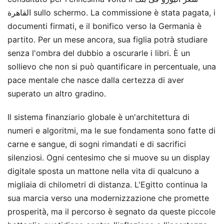
القاهرة sullo schermo. La commissione è stata pagata, i
documenti firmati, e il bonifico verso la Germania è
partito. Per un mese ancora, sua figlia potrà studiare
senza l'ombra del dubbio a oscurarle i libri. È un
sollievo che non si può quantificare in percentuale, una
pace mentale che nasce dalla certezza di aver
superato un altro gradino.
Il sistema finanziario globale è un'architettura di
numeri e algoritmi, ma le sue fondamenta sono fatte di
carne e sangue, di sogni rimandati e di sacrifici
silenziosi. Ogni centesimo che si muove su un display
digitale sposta un mattone nella vita di qualcuno a
migliaia di chilometri di distanza. L'Egitto continua la
sua marcia verso una modernizzazione che promette
prosperità, ma il percorso è segnato da queste piccole