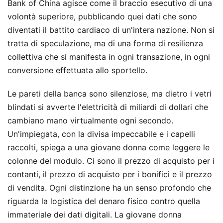
Bank of China agisce come il braccio esecutivo di una
volontà superiore, pubblicando quei dati che sono
diventati il battito cardiaco di un'intera nazione. Non si
tratta di speculazione, ma di una forma di resilienza
collettiva che si manifesta in ogni transazione, in ogni
conversione effettuata allo sportello.
Le pareti della banca sono silenziose, ma dietro i vetri
blindati si avverte l'elettricità di miliardi di dollari che
cambiano mano virtualmente ogni secondo.
Un'impiegata, con la divisa impeccabile e i capelli
raccolti, spiega a una giovane donna come leggere le
colonne del modulo. Ci sono il prezzo di acquisto per i
contanti, il prezzo di acquisto per i bonifici e il prezzo
di vendita. Ogni distinzione ha un senso profondo che
riguarda la logistica del denaro fisico contro quella
immateriale dei dati digitali. La giovane donna