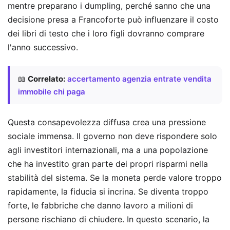
mentre preparano i dumpling, perché sanno che una
decisione presa a Francoforte può influenzare il costo
dei libri di testo che i loro figli dovranno comprare
l'anno successivo.
📖
Correlato:
accertamento agenzia entrate vendita
immobile chi paga
Questa consapevolezza diffusa crea una pressione
sociale immensa. Il governo non deve rispondere solo
agli investitori internazionali, ma a una popolazione
che ha investito gran parte dei propri risparmi nella
stabilità del sistema. Se la moneta perde valore troppo
rapidamente, la fiducia si incrina. Se diventa troppo
forte, le fabbriche che danno lavoro a milioni di
persone rischiano di chiudere. In questo scenario, la