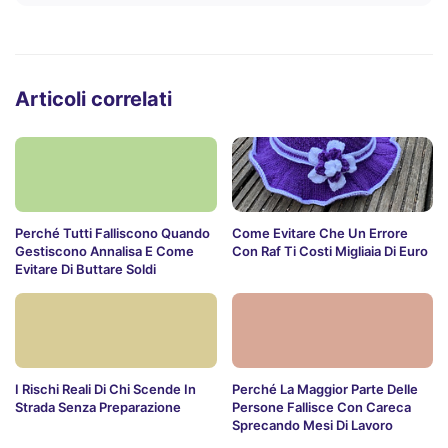
Articoli correlati
Perché Tutti Falliscono Quando
Come Evitare Che Un Errore
Gestiscono Annalisa E Come
Con Raf Ti Costi Migliaia Di Euro
Evitare Di Buttare Soldi
I Rischi Reali Di Chi Scende In
Perché La Maggior Parte Delle
Strada Senza Preparazione
Persone Fallisce Con Careca
Sprecando Mesi Di Lavoro