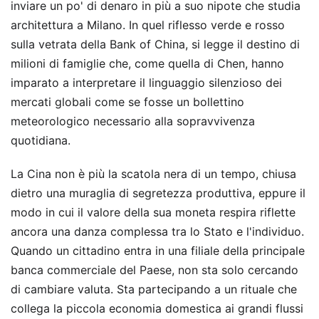
inviare un po' di denaro in più a suo nipote che studia
architettura a Milano. In quel riflesso verde e rosso
sulla vetrata della Bank of China, si legge il destino di
milioni di famiglie che, come quella di Chen, hanno
imparato a interpretare il linguaggio silenzioso dei
mercati globali come se fosse un bollettino
meteorologico necessario alla sopravvivenza
quotidiana.
La Cina non è più la scatola nera di un tempo, chiusa
dietro una muraglia di segretezza produttiva, eppure il
modo in cui il valore della sua moneta respira riflette
ancora una danza complessa tra lo Stato e l'individuo.
Quando un cittadino entra in una filiale della principale
banca commerciale del Paese, non sta solo cercando
di cambiare valuta. Sta partecipando a un rituale che
collega la piccola economia domestica ai grandi flussi