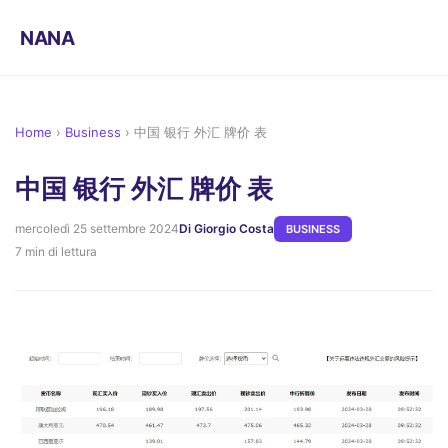
NANA
Home
›
Business
›
中国 银行 外汇 牌价 表
中国 银行 外汇 牌价 表
mercoledì 25 settembre 2024
Di Giorgio Costa
BUSINESS
7 min di lettura