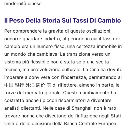
modernità cinese.
Il Peso Della Storia Sui Tassi Di Cambio
Per comprendere la gravità di queste oscillazioni,
occorre guardare indietro, al periodo in cui il tasso di
cambio era un numero fisso, una certezza immobile in
un mondo che cambiava. La transizione verso un
sistema più flessibile non è stata solo una scelta
tecnica, ma un'evoluzione culturale. La Cina ha dovuto
imparare a convivere con l'incertezza, permettendo al
中国 银行 外汇 牌价 表 di riflettere, almeno in parte, le
forze del mercato globale. Questo cambiamento ha
costretto anche i piccoli risparmiatori a diventare
analisti dilettanti. Nelle case di Shanghai, non è raro
trovare nonne che discutono dell'inflazione negli Stati
Uniti o delle decisioni della Banca Centrale Europea