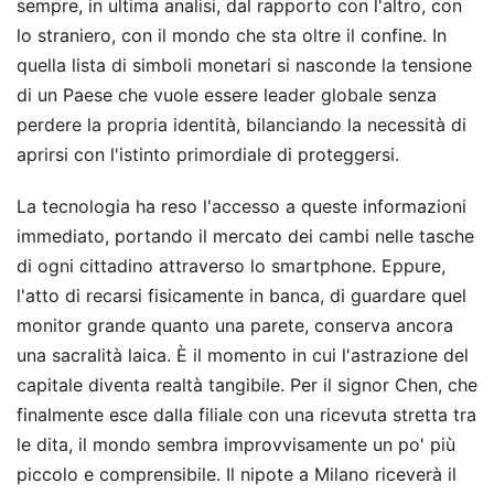
sempre, in ultima analisi, dal rapporto con l'altro, con
lo straniero, con il mondo che sta oltre il confine. In
quella lista di simboli monetari si nasconde la tensione
di un Paese che vuole essere leader globale senza
perdere la propria identità, bilanciando la necessità di
aprirsi con l'istinto primordiale di proteggersi.
La tecnologia ha reso l'accesso a queste informazioni
immediato, portando il mercato dei cambi nelle tasche
di ogni cittadino attraverso lo smartphone. Eppure,
l'atto di recarsi fisicamente in banca, di guardare quel
monitor grande quanto una parete, conserva ancora
una sacralità laica. È il momento in cui l'astrazione del
capitale diventa realtà tangibile. Per il signor Chen, che
finalmente esce dalla filiale con una ricevuta stretta tra
le dita, il mondo sembra improvvisamente un po' più
piccolo e comprensibile. Il nipote a Milano riceverà il