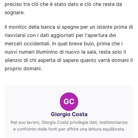
preciso tra ciò che è stato dato e ciò che resta da
sognare.
Il monitor della banca si spegne per un istante prima di
riavviarsi con i dati aggiornati per l'apertura dei
mercati occidentali. In quel breve buio, prima che i
nuovi numeri illuminino di nuovo la sala, resta solo il
silenzio di chi aspetta di sapere quanto varrà domani il
proprio domani.
GC
Giorgio Costa
Nel suo lavoro, Giorgio Costa privilegia dati, testimonianze
e confronto delle fonti per offrire una lettura equilibrata.