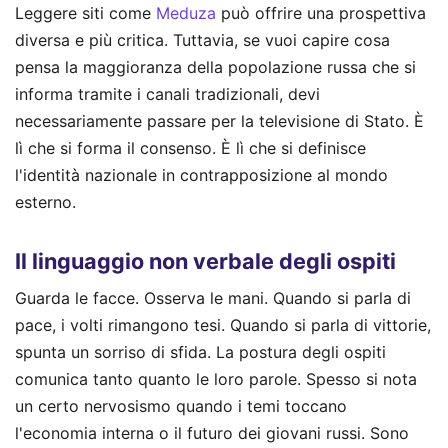
Leggere siti come
Meduza
può offrire una prospettiva
diversa e più critica. Tuttavia, se vuoi capire cosa
pensa la maggioranza della popolazione russa che si
informa tramite i canali tradizionali, devi
necessariamente passare per la televisione di Stato. È
lì che si forma il consenso. È lì che si definisce
l'identità nazionale in contrapposizione al mondo
esterno.
Il linguaggio non verbale degli ospiti
Guarda le facce. Osserva le mani. Quando si parla di
pace, i volti rimangono tesi. Quando si parla di vittorie,
spunta un sorriso di sfida. La postura degli ospiti
comunica tanto quanto le loro parole. Spesso si nota
un certo nervosismo quando i temi toccano
l'economia interna o il futuro dei giovani russi. Sono