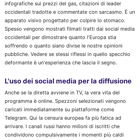
infografiche sui prezzi del gas, citazioni di leader
occidentali tradotte e commentate con sarcasmo. È un
apparato visivo progettato per colpire lo stomaco.
Spesso vengono mostrati filmati tratti dai social media
occidentali per dimostrare quanto l'Europa stia
soffrendo o quanto siano divise le nostre opinioni
pubbliche. Vedere se stessi riflessi in quello specchio
deformante è un'esperienza che lascia il segno.
L'uso dei social media per la diffusione
Anche se la diretta avviene in TV, la vera vita del
programma è online. Spezzoni selezionati vengono
caricati immediatamente su piattaforme come
Telegram. Qui la censura europea fa più fatica ad
arrivare. I canali russi hanno milioni di iscritti che
condividono compulsivamente i momenti più caldi