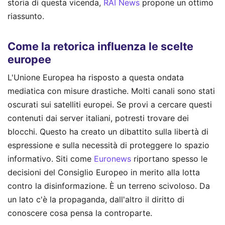
storia di questa vicenda,
RAI News
propone un ottimo
riassunto.
Come la retorica influenza le scelte
europee
L'Unione Europea ha risposto a questa ondata
mediatica con misure drastiche. Molti canali sono stati
oscurati sui satelliti europei. Se provi a cercare questi
contenuti dai server italiani, potresti trovare dei
blocchi. Questo ha creato un dibattito sulla libertà di
espressione e sulla necessità di proteggere lo spazio
informativo. Siti come
Euronews
riportano spesso le
decisioni del Consiglio Europeo in merito alla lotta
contro la disinformazione. È un terreno scivoloso. Da
un lato c'è la propaganda, dall'altro il diritto di
conoscere cosa pensa la controparte.