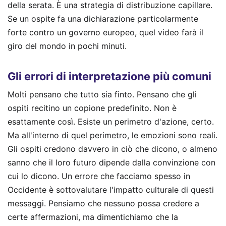
della serata. È una strategia di distribuzione capillare.
Se un ospite fa una dichiarazione particolarmente
forte contro un governo europeo, quel video farà il
giro del mondo in pochi minuti.
Gli errori di interpretazione più comuni
Molti pensano che tutto sia finto. Pensano che gli
ospiti recitino un copione predefinito. Non è
esattamente così. Esiste un perimetro d'azione, certo.
Ma all'interno di quel perimetro, le emozioni sono reali.
Gli ospiti credono davvero in ciò che dicono, o almeno
sanno che il loro futuro dipende dalla convinzione con
cui lo dicono. Un errore che facciamo spesso in
Occidente è sottovalutare l'impatto culturale di questi
messaggi. Pensiamo che nessuno possa credere a
certe affermazioni, ma dimentichiamo che la