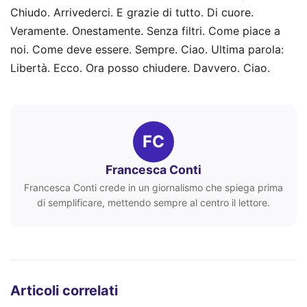
Chiudo. Arrivederci. E grazie di tutto. Di cuore.
Veramente. Onestamente. Senza filtri. Come piace a
noi. Come deve essere. Sempre. Ciao. Ultima parola:
Libertà. Ecco. Ora posso chiudere. Davvero. Ciao.
FC
Francesca Conti
Francesca Conti crede in un giornalismo che spiega prima
di semplificare, mettendo sempre al centro il lettore.
Articoli correlati