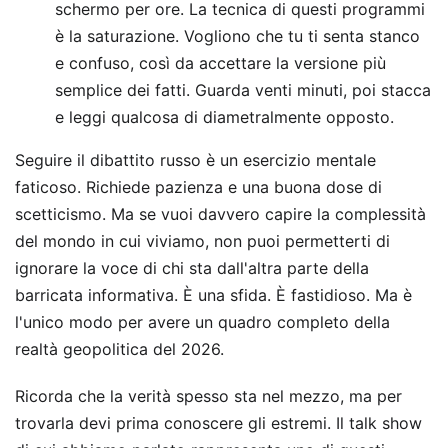
schermo per ore. La tecnica di questi programmi
è la saturazione. Vogliono che tu ti senta stanco
e confuso, così da accettare la versione più
semplice dei fatti. Guarda venti minuti, poi stacca
e leggi qualcosa di diametralmente opposto.
Seguire il dibattito russo è un esercizio mentale
faticoso. Richiede pazienza e una buona dose di
scetticismo. Ma se vuoi davvero capire la complessità
del mondo in cui viviamo, non puoi permetterti di
ignorare la voce di chi sta dall'altra parte della
barricata informativa. È una sfida. È fastidioso. Ma è
l'unico modo per avere un quadro completo della
realtà geopolitica del 2026.
Ricorda che la verità spesso sta nel mezzo, ma per
trovarla devi prima conoscere gli estremi. Il talk show