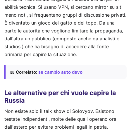
abilità tecnica. Si usano VPN, si cercano mirror su siti
meno noti, si frequentano gruppi di discussione privati.
È diventato un gioco del gatto e del topo. Da una
parte le autorità che vogliono limitare la propaganda,
dall'altra un pubblico (composto anche da analisti e
studiosi) che ha bisogno di accedere alla fonte
primaria per capire la situazione.
📖
Correlato:
se cambio auto devo
Le alternative per chi vuole capire la
Russia
Non esiste solo il talk show di Solovyov. Esistono
testate indipendenti, molte delle quali operano ora
dall'estero per evitare problemi legali in patria.