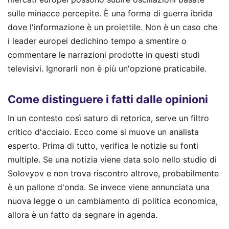
sulle minacce percepite. È una forma di guerra ibrida
dove l'informazione è un proiettile. Non è un caso che
i leader europei dedichino tempo a smentire o
commentare le narrazioni prodotte in questi studi
televisivi. Ignorarli non è più un'opzione praticabile.
Come distinguere i fatti dalle opinioni
In un contesto così saturo di retorica, serve un filtro
critico d'acciaio. Ecco come si muove un analista
esperto. Prima di tutto, verifica le notizie su fonti
multiple. Se una notizia viene data solo nello studio di
Solovyov e non trova riscontro altrove, probabilmente
è un pallone d'onda. Se invece viene annunciata una
nuova legge o un cambiamento di politica economica,
allora è un fatto da segnare in agenda.