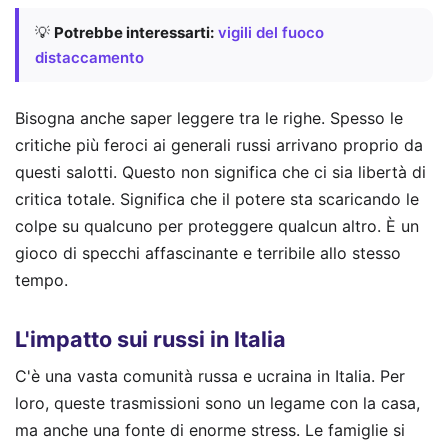
💡
Potrebbe interessarti:
vigili del fuoco
distaccamento
Bisogna anche saper leggere tra le righe. Spesso le
critiche più feroci ai generali russi arrivano proprio da
questi salotti. Questo non significa che ci sia libertà di
critica totale. Significa che il potere sta scaricando le
colpe su qualcuno per proteggere qualcun altro. È un
gioco di specchi affascinante e terribile allo stesso
tempo.
L'impatto sui russi in Italia
C'è una vasta comunità russa e ucraina in Italia. Per
loro, queste trasmissioni sono un legame con la casa,
ma anche una fonte di enorme stress. Le famiglie si