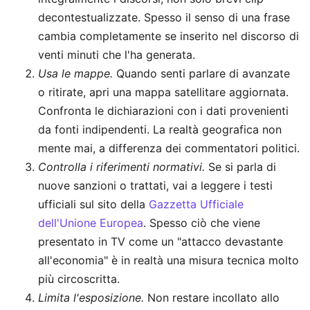
decontestualizzate. Spesso il senso di una frase
cambia completamente se inserito nel discorso di
venti minuti che l'ha generata.
Usa le mappe.
Quando senti parlare di avanzate
o ritirate, apri una mappa satellitare aggiornata.
Confronta le dichiarazioni con i dati provenienti
da fonti indipendenti. La realtà geografica non
mente mai, a differenza dei commentatori politici.
Controlla i riferimenti normativi.
Se si parla di
nuove sanzioni o trattati, vai a leggere i testi
ufficiali sul sito della
Gazzetta Ufficiale
dell'Unione Europea
. Spesso ciò che viene
presentato in TV come un "attacco devastante
all'economia" è in realtà una misura tecnica molto
più circoscritta.
Limita l'esposizione.
Non restare incollato allo