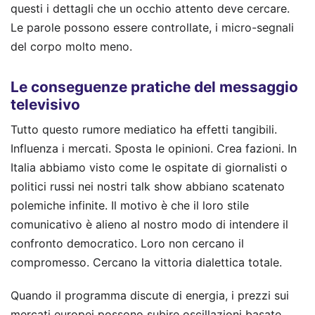
questi i dettagli che un occhio attento deve cercare.
Le parole possono essere controllate, i micro-segnali
del corpo molto meno.
Le conseguenze pratiche del messaggio
televisivo
Tutto questo rumore mediatico ha effetti tangibili.
Influenza i mercati. Sposta le opinioni. Crea fazioni. In
Italia abbiamo visto come le ospitate di giornalisti o
politici russi nei nostri talk show abbiano scatenato
polemiche infinite. Il motivo è che il loro stile
comunicativo è alieno al nostro modo di intendere il
confronto democratico. Loro non cercano il
compromesso. Cercano la vittoria dialettica totale.
Quando il programma discute di energia, i prezzi sui
mercati europei possono subire oscillazioni basate