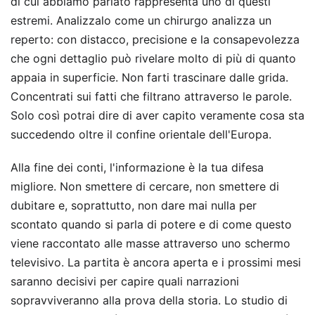
di cui abbiamo parlato rappresenta uno di questi
estremi. Analizzalo come un chirurgo analizza un
reperto: con distacco, precisione e la consapevolezza
che ogni dettaglio può rivelare molto di più di quanto
appaia in superficie. Non farti trascinare dalle grida.
Concentrati sui fatti che filtrano attraverso le parole.
Solo così potrai dire di aver capito veramente cosa sta
succedendo oltre il confine orientale dell'Europa.
Alla fine dei conti, l'informazione è la tua difesa
migliore. Non smettere di cercare, non smettere di
dubitare e, soprattutto, non dare mai nulla per
scontato quando si parla di potere e di come questo
viene raccontato alle masse attraverso uno schermo
televisivo. La partita è ancora aperta e i prossimi mesi
saranno decisivi per capire quali narrazioni
sopravviveranno alla prova della storia. Lo studio di