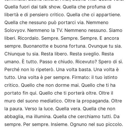
Quella fuori dai talk show. Quella che profuma di
libertà e di pensiero critico. Quella che ci appartiene.
Quella che nessuno può portarci via. Nemmeno
Solovyov. Nemmeno la TV. Nemmeno nessuno. Siamo
liberi. Ricordalo. Sempre. Sempre. Sempre. E ancora
sempre. Buonanotte e buona fortuna. Ovunque tu sia.
Chiunque tu sia. Resta libero. Resta sveglio. Resta
umano. È tutto. Passo e chiudo. Ricevuto? Spero di sì.
Perché non lo ripeterò. Una volta basta. Una volta è
tutto. Una volta è per sempre. Firmato: il tuo istinto
critico. Quello che non dorme mai. Quello che ti ha
portato fin qui. Quello che ti porterà oltre. Oltre il
muro del suono mediatico. Oltre la propaganda. Oltre
la paura. Verso la luce. Quella vera. Quella che non
abbaglia, ma illumina. Quella che cerchiamo tutti. Da
sempre. Per sempre. Insieme. Ognuno nel suo piccolo.