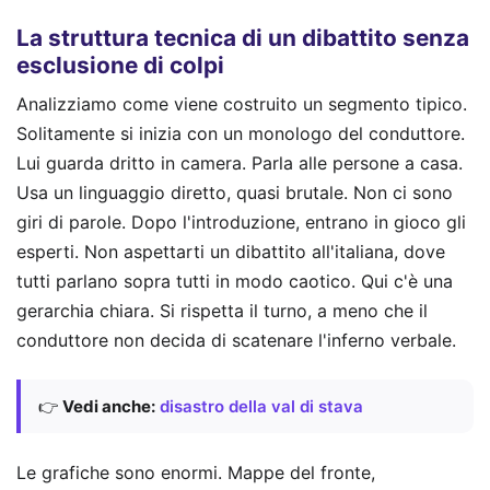
La struttura tecnica di un dibattito senza
esclusione di colpi
Analizziamo come viene costruito un segmento tipico.
Solitamente si inizia con un monologo del conduttore.
Lui guarda dritto in camera. Parla alle persone a casa.
Usa un linguaggio diretto, quasi brutale. Non ci sono
giri di parole. Dopo l'introduzione, entrano in gioco gli
esperti. Non aspettarti un dibattito all'italiana, dove
tutti parlano sopra tutti in modo caotico. Qui c'è una
gerarchia chiara. Si rispetta il turno, a meno che il
conduttore non decida di scatenare l'inferno verbale.
👉
Vedi anche:
disastro della val di stava
Le grafiche sono enormi. Mappe del fronte,