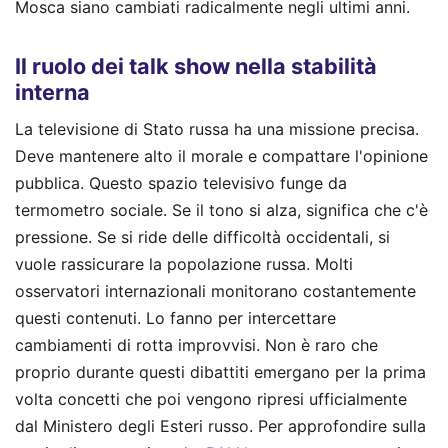
Mosca siano cambiati radicalmente negli ultimi anni.
Il ruolo dei talk show nella stabilità
interna
La televisione di Stato russa ha una missione precisa.
Deve mantenere alto il morale e compattare l'opinione
pubblica. Questo spazio televisivo funge da
termometro sociale. Se il tono si alza, significa che c'è
pressione. Se si ride delle difficoltà occidentali, si
vuole rassicurare la popolazione russa. Molti
osservatori internazionali monitorano costantemente
questi contenuti. Lo fanno per intercettare
cambiamenti di rotta improvvisi. Non è raro che
proprio durante questi dibattiti emergano per la prima
volta concetti che poi vengono ripresi ufficialmente
dal Ministero degli Esteri russo.
Per approfondire sulla