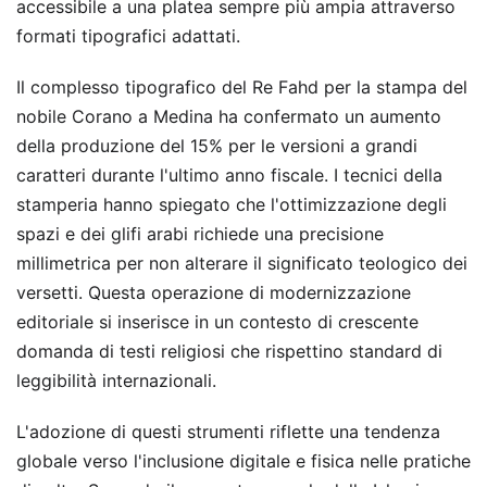
accessibile a una platea sempre più ampia attraverso
formati tipografici adattati.
Il complesso tipografico del Re Fahd per la stampa del
nobile Corano a Medina ha confermato un aumento
della produzione del 15% per le versioni a grandi
caratteri durante l'ultimo anno fiscale. I tecnici della
stamperia hanno spiegato che l'ottimizzazione degli
spazi e dei glifi arabi richiede una precisione
millimetrica per non alterare il significato teologico dei
versetti. Questa operazione di modernizzazione
editoriale si inserisce in un contesto di crescente
domanda di testi religiosi che rispettino standard di
leggibilità internazionali.
L'adozione di questi strumenti riflette una tendenza
globale verso l'inclusione digitale e fisica nelle pratiche