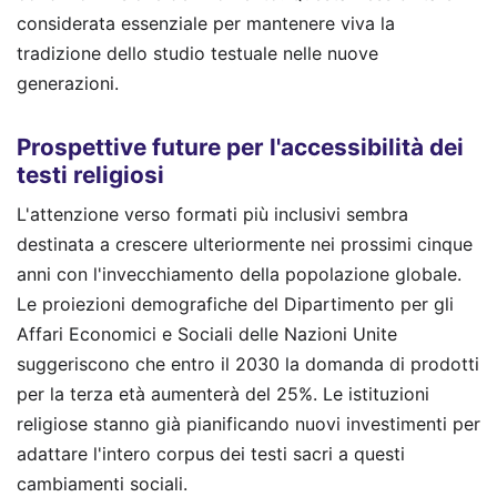
considerata essenziale per mantenere viva la
tradizione dello studio testuale nelle nuove
generazioni.
Prospettive future per l'accessibilità dei
testi religiosi
L'attenzione verso formati più inclusivi sembra
destinata a crescere ulteriormente nei prossimi cinque
anni con l'invecchiamento della popolazione globale.
Le proiezioni demografiche del Dipartimento per gli
Affari Economici e Sociali delle Nazioni Unite
suggeriscono che entro il 2030 la domanda di prodotti
per la terza età aumenterà del 25%. Le istituzioni
religiose stanno già pianificando nuovi investimenti per
adattare l'intero corpus dei testi sacri a questi
cambiamenti sociali.