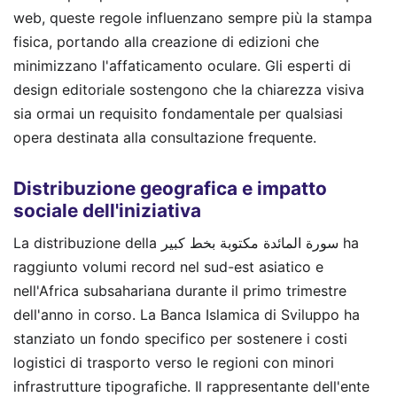
web, queste regole influenzano sempre più la stampa
fisica, portando alla creazione di edizioni che
minimizzano l'affaticamento oculare. Gli esperti di
design editoriale sostengono che la chiarezza visiva
sia ormai un requisito fondamentale per qualsiasi
opera destinata alla consultazione frequente.
Distribuzione geografica e impatto
sociale dell'iniziativa
La distribuzione della سورة المائدة مكتوبة بخط كبير ha
raggiunto volumi record nel sud-est asiatico e
nell'Africa subsahariana durante il primo trimestre
dell'anno in corso. La Banca Islamica di Sviluppo ha
stanziato un fondo specifico per sostenere i costi
logistici di trasporto verso le regioni con minori
infrastrutture tipografiche. Il rappresentante dell'ente