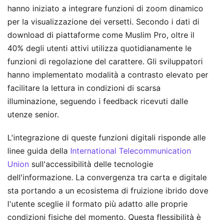
hanno iniziato a integrare funzioni di zoom dinamico
per la visualizzazione dei versetti. Secondo i dati di
download di piattaforme come Muslim Pro, oltre il
40% degli utenti attivi utilizza quotidianamente le
funzioni di regolazione del carattere. Gli sviluppatori
hanno implementato modalità a contrasto elevato per
facilitare la lettura in condizioni di scarsa
illuminazione, seguendo i feedback ricevuti dalle
utenze senior.
L'integrazione di queste funzioni digitali risponde alle
linee guida della
International Telecommunication
Union
sull'accessibilità delle tecnologie
dell'informazione. La convergenza tra carta e digitale
sta portando a un ecosistema di fruizione ibrido dove
l'utente sceglie il formato più adatto alle proprie
condizioni fisiche del momento. Questa flessibilità è