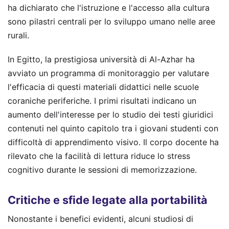
ha dichiarato che l'istruzione e l'accesso alla cultura
sono pilastri centrali per lo sviluppo umano nelle aree
rurali.
In Egitto, la prestigiosa università di Al-Azhar ha
avviato un programma di monitoraggio per valutare
l'efficacia di questi materiali didattici nelle scuole
coraniche periferiche. I primi risultati indicano un
aumento dell'interesse per lo studio dei testi giuridici
contenuti nel quinto capitolo tra i giovani studenti con
difficoltà di apprendimento visivo. Il corpo docente ha
rilevato che la facilità di lettura riduce lo stress
cognitivo durante le sessioni di memorizzazione.
Critiche e sfide legate alla portabilità
Nonostante i benefici evidenti, alcuni studiosi di