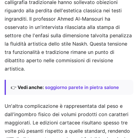
calligrafia tradizionale hanno sollevato obiezioni
riguardo alla perdita dell'estetica classica nei testi
ingranditi. Il professor Ahmed Al-Mansouri ha
osservato in un'intervista rilasciata alla stampa di
settore che l'enfasi sulla dimensione talvolta penalizza
la fluidità artistica dello stile Naskh. Questa tensione
tra funzionalità e tradizione rimane un punto di
dibattito aperto nelle commissioni di revisione
artistica.
👉
Vedi anche:
soggiorno parete in pietra salone
Un'altra complicazione è rappresentata dal peso e
dall'ingombro fisico dei volumi prodotti con caratteri
maggiorati. Le edizioni cartacee risultano spesso tre
volte più pesanti rispetto a quelle standard, rendendo