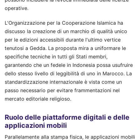
operative.
L'Organizzazione per la Cooperazione Islamica ha
discusso la creazione di un marchio di qualità unico
per le edizioni accessibili durante l'ultimo vertice
tenutosi a Gedda. La proposta mira a uniformare le
specifiche tecniche in tutti gli Stati membri,
garantendo che un fedele in Indonesia possa usufruire
dello stesso livello di leggibilità di uno in Marocco. La
standardizzazione internazionale è vista come un
passo necessario per evitare frammentazioni nel
mercato editoriale religioso.
Ruolo delle piattaforme digitali e delle
applicazioni mobili
Parallelamente alla stampa fisica, le applicazioni mobili