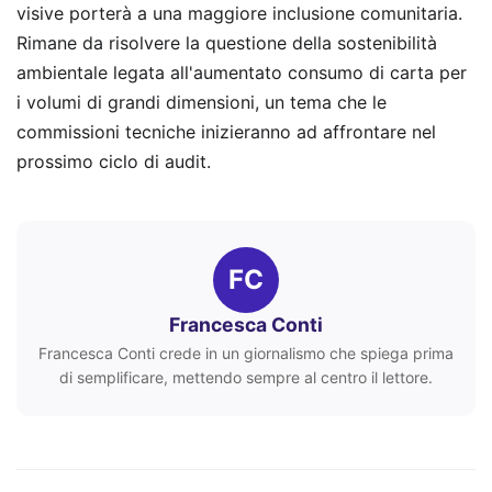
visive porterà a una maggiore inclusione comunitaria.
Rimane da risolvere la questione della sostenibilità
ambientale legata all'aumentato consumo di carta per
i volumi di grandi dimensioni, un tema che le
commissioni tecniche inizieranno ad affrontare nel
prossimo ciclo di audit.
FC
Francesca Conti
Francesca Conti crede in un giornalismo che spiega prima
di semplificare, mettendo sempre al centro il lettore.