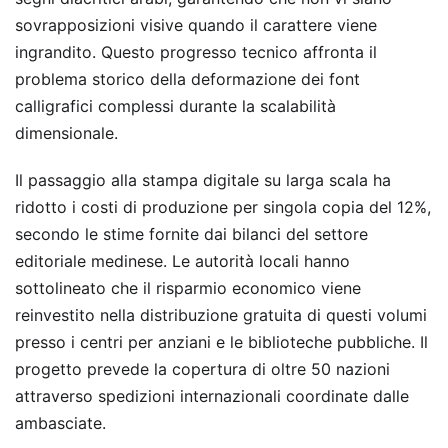
sovrapposizioni visive quando il carattere viene
ingrandito. Questo progresso tecnico affronta il
problema storico della deformazione dei font
calligrafici complessi durante la scalabilità
dimensionale.
Il passaggio alla stampa digitale su larga scala ha
ridotto i costi di produzione per singola copia del 12%,
secondo le stime fornite dai bilanci del settore
editoriale medinese. Le autorità locali hanno
sottolineato che il risparmio economico viene
reinvestito nella distribuzione gratuita di questi volumi
presso i centri per anziani e le biblioteche pubbliche. Il
progetto prevede la copertura di oltre 50 nazioni
attraverso spedizioni internazionali coordinate dalle
ambasciate.