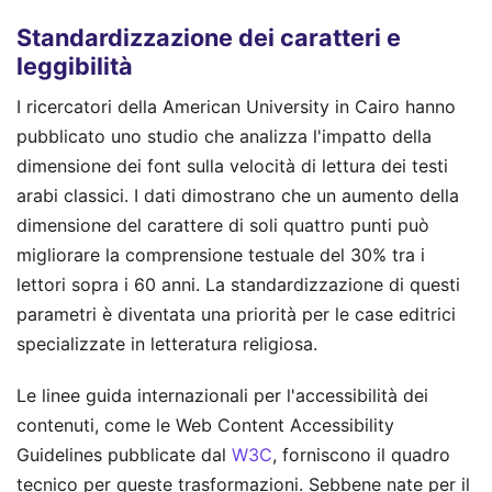
Standardizzazione dei caratteri e
leggibilità
I ricercatori della American University in Cairo hanno
pubblicato uno studio che analizza l'impatto della
dimensione dei font sulla velocità di lettura dei testi
arabi classici. I dati dimostrano che un aumento della
dimensione del carattere di soli quattro punti può
migliorare la comprensione testuale del 30% tra i
lettori sopra i 60 anni. La standardizzazione di questi
parametri è diventata una priorità per le case editrici
specializzate in letteratura religiosa.
Le linee guida internazionali per l'accessibilità dei
contenuti, come le Web Content Accessibility
Guidelines pubblicate dal
W3C
, forniscono il quadro
tecnico per queste trasformazioni. Sebbene nate per il