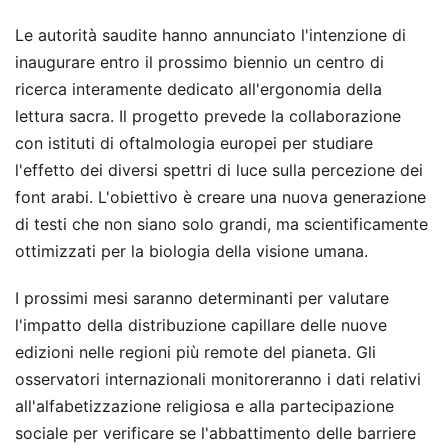
Le autorità saudite hanno annunciato l'intenzione di
inaugurare entro il prossimo biennio un centro di
ricerca interamente dedicato all'ergonomia della
lettura sacra. Il progetto prevede la collaborazione
con istituti di oftalmologia europei per studiare
l'effetto dei diversi spettri di luce sulla percezione dei
font arabi. L'obiettivo è creare una nuova generazione
di testi che non siano solo grandi, ma scientificamente
ottimizzati per la biologia della visione umana.
I prossimi mesi saranno determinanti per valutare
l'impatto della distribuzione capillare delle nuove
edizioni nelle regioni più remote del pianeta. Gli
osservatori internazionali monitoreranno i dati relativi
all'alfabetizzazione religiosa e alla partecipazione
sociale per verificare se l'abbattimento delle barriere