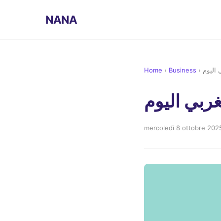
NANA
Home
›
Business
›
 اليوم
غربي اليوم
mercoledì 8 ottobre 202