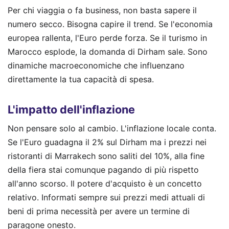
Per chi viaggia o fa business, non basta sapere il
numero secco. Bisogna capire il trend. Se l'economia
europea rallenta, l'Euro perde forza. Se il turismo in
Marocco esplode, la domanda di Dirham sale. Sono
dinamiche macroeconomiche che influenzano
direttamente la tua capacità di spesa.
L'impatto dell'inflazione
Non pensare solo al cambio. L'inflazione locale conta.
Se l'Euro guadagna il 2% sul Dirham ma i prezzi nei
ristoranti di Marrakech sono saliti del 10%, alla fine
della fiera stai comunque pagando di più rispetto
all'anno scorso. Il potere d'acquisto è un concetto
relativo. Informati sempre sui prezzi medi attuali di
beni di prima necessità per avere un termine di
paragone onesto.