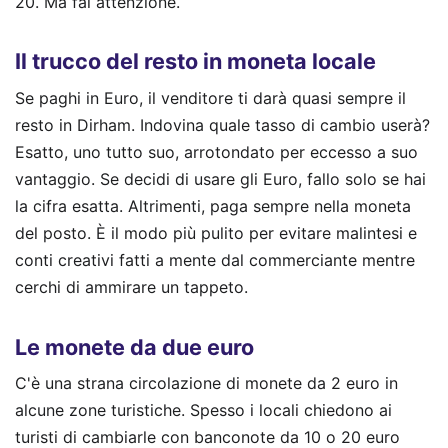
20. Ma fai attenzione.
Il trucco del resto in moneta locale
Se paghi in Euro, il venditore ti darà quasi sempre il
resto in Dirham. Indovina quale tasso di cambio userà?
Esatto, uno tutto suo, arrotondato per eccesso a suo
vantaggio. Se decidi di usare gli Euro, fallo solo se hai
la cifra esatta. Altrimenti, paga sempre nella moneta
del posto. È il modo più pulito per evitare malintesi e
conti creativi fatti a mente dal commerciante mentre
cerchi di ammirare un tappeto.
Le monete da due euro
C'è una strana circolazione di monete da 2 euro in
alcune zone turistiche. Spesso i locali chiedono ai
turisti di cambiarle con banconote da 10 o 20 euro