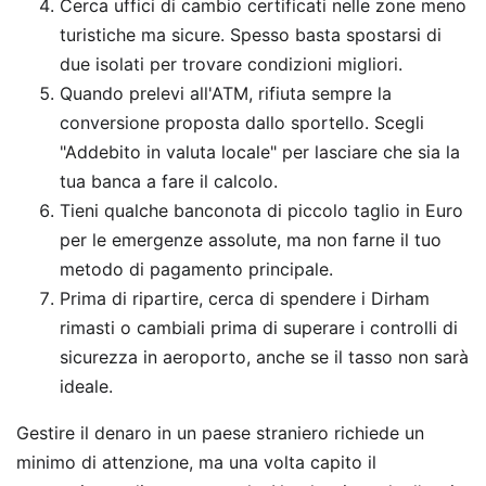
Cerca uffici di cambio certificati nelle zone meno
turistiche ma sicure. Spesso basta spostarsi di
due isolati per trovare condizioni migliori.
Quando prelevi all'ATM, rifiuta sempre la
conversione proposta dallo sportello. Scegli
"Addebito in valuta locale" per lasciare che sia la
tua banca a fare il calcolo.
Tieni qualche banconota di piccolo taglio in Euro
per le emergenze assolute, ma non farne il tuo
metodo di pagamento principale.
Prima di ripartire, cerca di spendere i Dirham
rimasti o cambiali prima di superare i controlli di
sicurezza in aeroporto, anche se il tasso non sarà
ideale.
Gestire il denaro in un paese straniero richiede un
minimo di attenzione, ma una volta capito il