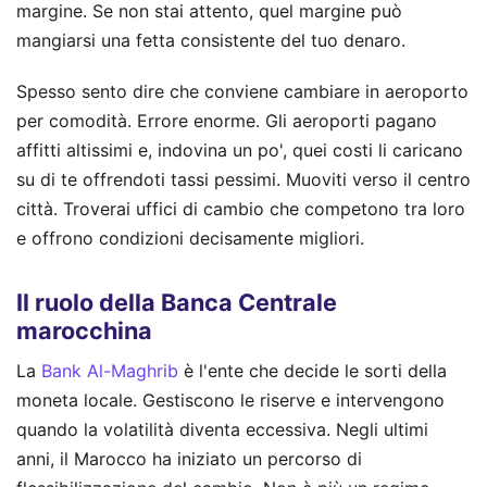
margine. Se non stai attento, quel margine può
mangiarsi una fetta consistente del tuo denaro.
Spesso sento dire che conviene cambiare in aeroporto
per comodità. Errore enorme. Gli aeroporti pagano
affitti altissimi e, indovina un po', quei costi li caricano
su di te offrendoti tassi pessimi. Muoviti verso il centro
città. Troverai uffici di cambio che competono tra loro
e offrono condizioni decisamente migliori.
Il ruolo della Banca Centrale
marocchina
La
Bank Al-Maghrib
è l'ente che decide le sorti della
moneta locale. Gestiscono le riserve e intervengono
quando la volatilità diventa eccessiva. Negli ultimi
anni, il Marocco ha iniziato un percorso di