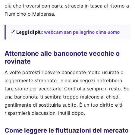
più che trovarsi con carta straccia in tasca al ritorno a
Fiumicino o Malpensa.
🔗
Leggi di più:
webcam san pellegrino cima uomo
Attenzione alle banconote vecchie o
rovinate
A volte potresti ricevere banconote molto usurate o
leggermente strappate. In alcuni negozi potrebbero
fare storie per accettarle. Controlla sempre il resto. Se
una banconota ti sembra troppo malconcia, chiedi
gentilmente di sostituirla subito. È un tuo diritto e ti
risparmierà discussioni inutili dopo.
Come leggere le fluttuazioni del mercato