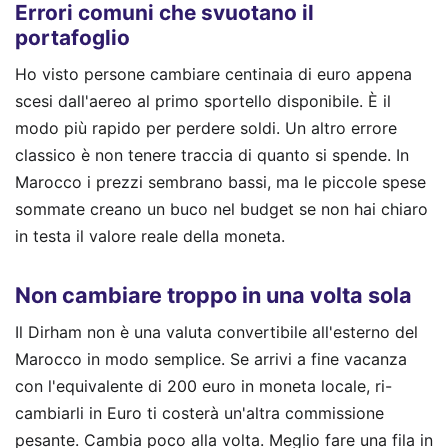
Errori comuni che svuotano il
portafoglio
Ho visto persone cambiare centinaia di euro appena
scesi dall'aereo al primo sportello disponibile. È il
modo più rapido per perdere soldi. Un altro errore
classico è non tenere traccia di quanto si spende. In
Marocco i prezzi sembrano bassi, ma le piccole spese
sommate creano un buco nel budget se non hai chiaro
in testa il valore reale della moneta.
Non cambiare troppo in una volta sola
Il Dirham non è una valuta convertibile all'esterno del
Marocco in modo semplice. Se arrivi a fine vacanza
con l'equivalente di 200 euro in moneta locale, ri-
cambiarli in Euro ti costerà un'altra commissione
pesante. Cambia poco alla volta. Meglio fare una fila in