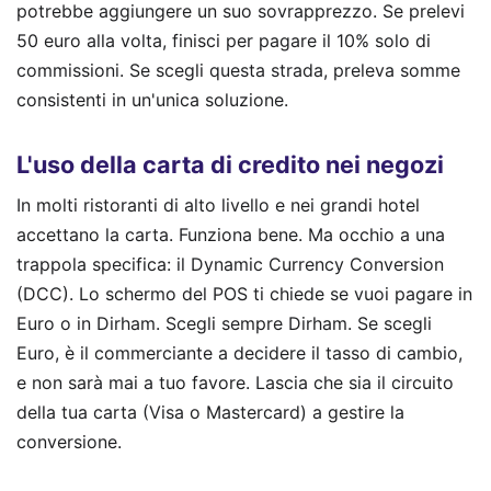
potrebbe aggiungere un suo sovrapprezzo. Se prelevi
50 euro alla volta, finisci per pagare il 10% solo di
commissioni. Se scegli questa strada, preleva somme
consistenti in un'unica soluzione.
L'uso della carta di credito nei negozi
In molti ristoranti di alto livello e nei grandi hotel
accettano la carta. Funziona bene. Ma occhio a una
trappola specifica: il Dynamic Currency Conversion
(DCC). Lo schermo del POS ti chiede se vuoi pagare in
Euro o in Dirham. Scegli sempre Dirham. Se scegli
Euro, è il commerciante a decidere il tasso di cambio,
e non sarà mai a tuo favore. Lascia che sia il circuito
della tua carta (Visa o Mastercard) a gestire la
conversione.