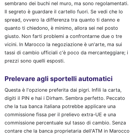
sembrano dei buchi nel muro, ma sono regolamentati.
Il segreto è guardare il cartello fuori. Se vedi che lo
spread, ovvero la differenza tra quanto ti danno e
quanto ti chiedono, è minimo, allora sei nel posto
giusto. Non farti problemi a confrontarne due o tre
vicini. In Marocco la negoziazione è un'arte, ma sui
tassi di cambio ufficiali c'è poco da mercanteggiare; i
prezzi sono quelli esposti.
Prelevare agli sportelli automatici
Questa è l'opzione preferita dai pigri. Infili la carta,
digiti il PIN e hai i Dirham. Sembra perfetto. Peccato
che la tua banca italiana potrebbe applicare una
commissione fissa per il prelievo extra-UE e una
commissione percentuale sul tasso di cambio. Senza
contare che la banca proprietaria dell'ATM in Marocco