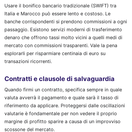
Usare il bonifico bancario tradizionale (SWIFT) tra
Italia e Marocco può essere lento e costoso. Le
banche corrispondenti si prendono commissioni a ogni
passaggio. Esistono servizi moderni di trasferimento
denaro che offrono tassi molto vicini a quelli medi di
mercato con commissioni trasparenti. Vale la pena
esplorarli per risparmiare centinaia di euro su
transazioni ricorrenti.
Contratti e clausole di salvaguardia
Quando firmi un contratto, specifica sempre in quale
valuta avverrà il pagamento e quale sarà il tasso di
riferimento da applicare. Proteggersi dalle oscillazioni
valutarie è fondamentale per non vedere il proprio
margine di profitto sparire a causa di un improvviso
scossone del mercato.