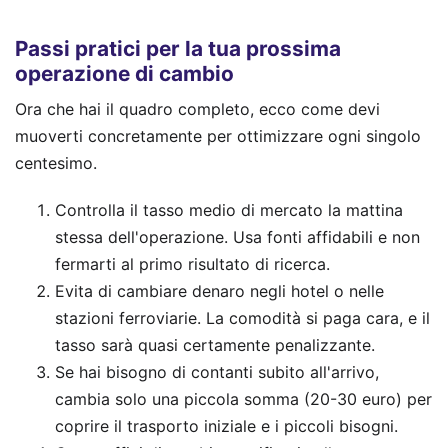
Passi pratici per la tua prossima
operazione di cambio
Ora che hai il quadro completo, ecco come devi
muoverti concretamente per ottimizzare ogni singolo
centesimo.
Controlla il tasso medio di mercato la mattina
stessa dell'operazione. Usa fonti affidabili e non
fermarti al primo risultato di ricerca.
Evita di cambiare denaro negli hotel o nelle
stazioni ferroviarie. La comodità si paga cara, e il
tasso sarà quasi certamente penalizzante.
Se hai bisogno di contanti subito all'arrivo,
cambia solo una piccola somma (20-30 euro) per
coprire il trasporto iniziale e i piccoli bisogni.