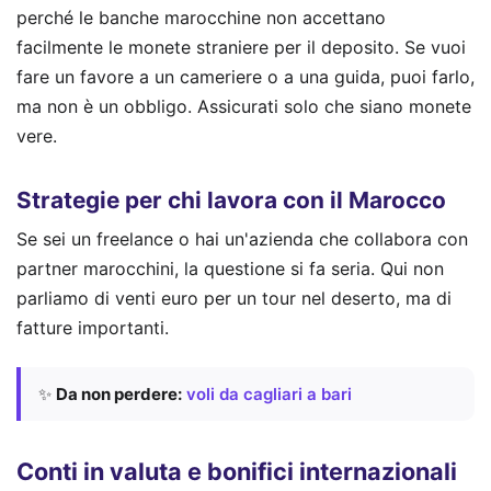
perché le banche marocchine non accettano
facilmente le monete straniere per il deposito. Se vuoi
fare un favore a un cameriere o a una guida, puoi farlo,
ma non è un obbligo. Assicurati solo che siano monete
vere.
Strategie per chi lavora con il Marocco
Se sei un freelance o hai un'azienda che collabora con
partner marocchini, la questione si fa seria. Qui non
parliamo di venti euro per un tour nel deserto, ma di
fatture importanti.
✨
Da non perdere:
voli da cagliari a bari
Conti in valuta e bonifici internazionali