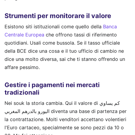
Strumenti per monitorare il valore
Esistono siti istituzionali come quello della
Banca
Centrale Europea
che offrono tassi di riferimento
quotidiani. Usali come bussola. Se il tasso ufficiale
della BCE dice una cosa e il tuo ufficio di cambio ne
dice una molto diversa, sai che ti stanno offrendo un
affare pessimo.
Gestire i pagamenti nei mercati
tradizionali
Nei souk la storia cambia. Qui il valore di كم يساوي
اليورو بالدرهم المغربي diventa una base di partenza per
la contrattazione. Molti venditori accettano volentieri
l'Euro cartaceo, specialmente se sono pezzi da 10 o