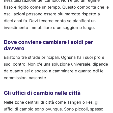
flessibilizzazione del cambio. Non è più un regime
fisso e rigido come un tempo. Questo comporta che le
oscillazioni possono essere più marcate rispetto a
dieci anni fa. Devi tenerne conto se pianifichi un
investimento immobiliare o un soggiorno lungo.
Dove conviene cambiare i soldi per
davvero
Esistono tre strade principali. Ognuna ha i suoi pro e i
suoi contro. Non c'è una soluzione universale, dipende
da quanto sei disposto a camminare e quanto odi le
commissioni nascoste.
Gli uffici di cambio nelle città
Nelle zone centrali di città come Tangeri o Fès, gli
uffici di cambio sono ovunque. Sono piccoli, spesso