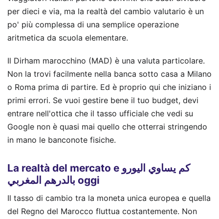
per dieci e via, ma la realtà del cambio valutario è un
po' più complessa di una semplice operazione
aritmetica da scuola elementare.
Il Dirham marocchino (MAD) è una valuta particolare.
Non la trovi facilmente nella banca sotto casa a Milano
o Roma prima di partire. Ed è proprio qui che iniziano i
primi errori. Se vuoi gestire bene il tuo budget, devi
entrare nell'ottica che il tasso ufficiale che vedi su
Google non è quasi mai quello che otterrai stringendo
in mano le banconote fisiche.
La realtà del mercato e كم يساوي اليورو
بالدرهم المغربي oggi
Il tasso di cambio tra la moneta unica europea e quella
del Regno del Marocco fluttua costantemente. Non