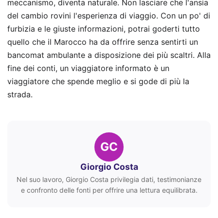
meccanismo, diventa naturale. Non lasciare che l'ansia
del cambio rovini l'esperienza di viaggio. Con un po' di
furbizia e le giuste informazioni, potrai goderti tutto
quello che il Marocco ha da offrire senza sentirti un
bancomat ambulante a disposizione dei più scaltri. Alla
fine dei conti, un viaggiatore informato è un
viaggiatore che spende meglio e si gode di più la
strada.
GC
Giorgio Costa
Nel suo lavoro, Giorgio Costa privilegia dati, testimonianze
e confronto delle fonti per offrire una lettura equilibrata.