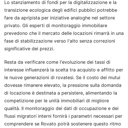
Lo stanziamento di fondi per la digitalizzazione e la
transizione ecologica degli edifici pubblici potrebbe
fare da apripista per iniziative analoghe nel settore
privato. Gli esperti di monitoraggio immobiliare
prevedono che il mercato delle locazioni rimarrà in una
fase di stabilizzazione verso l'alto senza correzioni
significative dei prezzi.
Resta da verificare come l'evoluzione dei tassi di
interesse influenzerà la scelta tra acquisto e affitto per
le nuove generazioni di rovatesi. Se il costo dei mutui
dovesse rimanere elevato, la pressione sulla domanda
di locazione è destinata a persistere, alimentando la
competizione per le unità immobiliari di migliore
qualità. Il monitoraggio dei dati di occupazione e dei
flussi migratori interni fornirà i parametri necessari per
comprendere se Rovato potrà sostenere questo ritmo