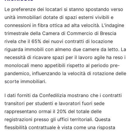
Le preferenze dei locatari si stanno spostando verso
unità immobiliari dotate di spazi esterni vivibili e
connessioni in fibra ottica ad alta velocità. L'indagine
trimestrale della Camera di Commercio di Brescia
rivela che il 65% dei nuovi contratti di locazione
riguarda immobili con almeno due camere da letto. La
necessità di ricavare spazi per il lavoro agile ha reso i
monolocali meno appetibili rispetto al periodo pre-
pandemico, influenzando la velocità di rotazione delle
scorte immobiliari.
I dati forniti da Confedilizia mostrano che i contratti
transitori per studenti e lavoratori fuori sede
rappresentano ormai il 20% del totale delle
registrazioni presso gli uffici territoriali. Questa
flessibilità contrattuale è vista come una risposta