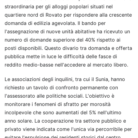
straordinaria per gli alloggi popolari situati nel
quartiere nord di Rovato per rispondere alla crescente
domanda di edilizia agevolata. Il bando per
l'assegnazione di nuove unità abitative ha ricevuto un
numero di domande superiore del 40% rispetto ai
posti disponibili. Questo divario tra domanda e offerta
pubblica mette in luce le difficoltà delle fasce di
reddito medio-basse nell'accedere al mercato libero.
Le associazioni degli inquilini, tra cui il Sunia, hanno
richiesto un tavolo di confronto permanente con
l'assessorato alle politiche sociali. L'obiettivo è
monitorare i fenomeni di sfratto per morosità
incolpevole che sono aumentati del 5% nell'ultimo
anno solare. La cooperazione tra settore pubblico e
privato viene indicata come l'unica via percorribile per
evitare l'espulsione dei residenti storici dal centro