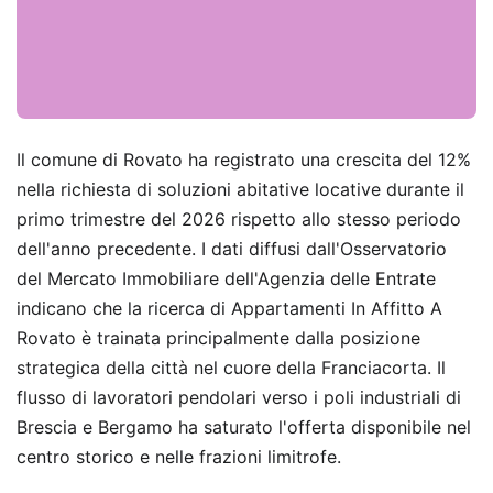
Il comune di Rovato ha registrato una crescita del 12%
nella richiesta di soluzioni abitative locative durante il
primo trimestre del 2026 rispetto allo stesso periodo
dell'anno precedente. I dati diffusi dall'Osservatorio
del Mercato Immobiliare dell'Agenzia delle Entrate
indicano che la ricerca di Appartamenti In Affitto A
Rovato è trainata principalmente dalla posizione
strategica della città nel cuore della Franciacorta. Il
flusso di lavoratori pendolari verso i poli industriali di
Brescia e Bergamo ha saturato l'offerta disponibile nel
centro storico e nelle frazioni limitrofe.