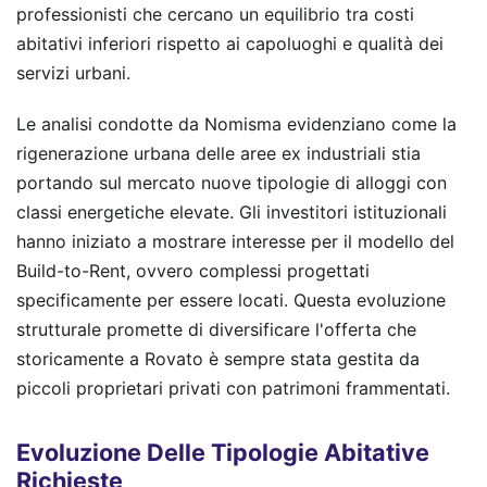
professionisti che cercano un equilibrio tra costi
abitativi inferiori rispetto ai capoluoghi e qualità dei
servizi urbani.
Le analisi condotte da Nomisma evidenziano come la
rigenerazione urbana delle aree ex industriali stia
portando sul mercato nuove tipologie di alloggi con
classi energetiche elevate. Gli investitori istituzionali
hanno iniziato a mostrare interesse per il modello del
Build-to-Rent, ovvero complessi progettati
specificamente per essere locati. Questa evoluzione
strutturale promette di diversificare l'offerta che
storicamente a Rovato è sempre stata gestita da
piccoli proprietari privati con patrimoni frammentati.
Evoluzione Delle Tipologie Abitative
Richieste