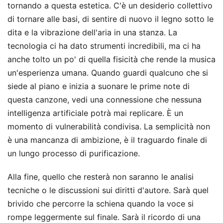
tornando a questa estetica. C'è un desiderio collettivo
di tornare alle basi, di sentire di nuovo il legno sotto le
dita e la vibrazione dell'aria in una stanza. La
tecnologia ci ha dato strumenti incredibili, ma ci ha
anche tolto un po' di quella fisicità che rende la musica
un'esperienza umana. Quando guardi qualcuno che si
siede al piano e inizia a suonare le prime note di
questa canzone, vedi una connessione che nessuna
intelligenza artificiale potrà mai replicare. È un
momento di vulnerabilità condivisa. La semplicità non
è una mancanza di ambizione, è il traguardo finale di
un lungo processo di purificazione.
Alla fine, quello che resterà non saranno le analisi
tecniche o le discussioni sui diritti d'autore. Sarà quel
brivido che percorre la schiena quando la voce si
rompe leggermente sul finale. Sarà il ricordo di una