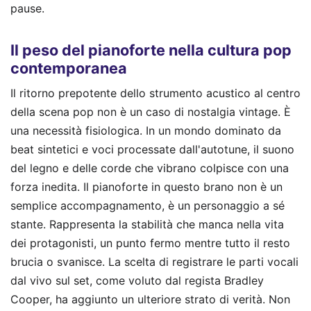
pause.
Il peso del pianoforte nella cultura pop
contemporanea
Il ritorno prepotente dello strumento acustico al centro
della scena pop non è un caso di nostalgia vintage. È
una necessità fisiologica. In un mondo dominato da
beat sintetici e voci processate dall'autotune, il suono
del legno e delle corde che vibrano colpisce con una
forza inedita. Il pianoforte in questo brano non è un
semplice accompagnamento, è un personaggio a sé
stante. Rappresenta la stabilità che manca nella vita
dei protagonisti, un punto fermo mentre tutto il resto
brucia o svanisce. La scelta di registrare le parti vocali
dal vivo sul set, come voluto dal regista Bradley
Cooper, ha aggiunto un ulteriore strato di verità. Non