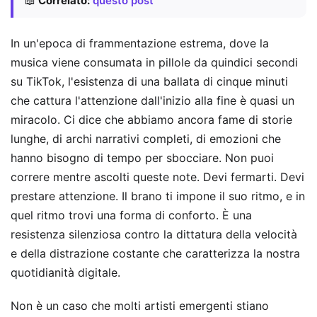
📖
Correlato:
questo post
In un'epoca di frammentazione estrema, dove la
musica viene consumata in pillole da quindici secondi
su TikTok, l'esistenza di una ballata di cinque minuti
che cattura l'attenzione dall'inizio alla fine è quasi un
miracolo. Ci dice che abbiamo ancora fame di storie
lunghe, di archi narrativi completi, di emozioni che
hanno bisogno di tempo per sbocciare. Non puoi
correre mentre ascolti queste note. Devi fermarti. Devi
prestare attenzione. Il brano ti impone il suo ritmo, e in
quel ritmo trovi una forma di conforto. È una
resistenza silenziosa contro la dittatura della velocità
e della distrazione costante che caratterizza la nostra
quotidianità digitale.
Non è un caso che molti artisti emergenti stiano