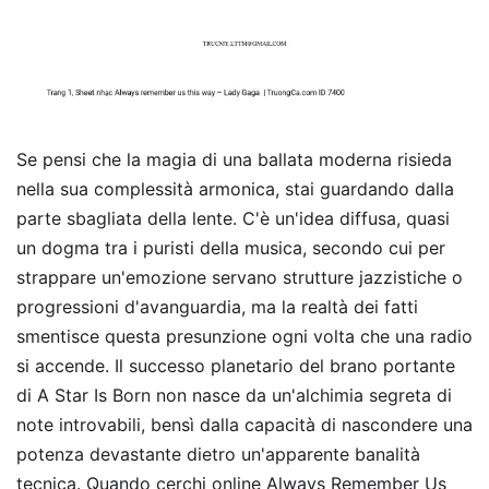
Se pensi che la magia di una ballata moderna risieda
nella sua complessità armonica, stai guardando dalla
parte sbagliata della lente. C'è un'idea diffusa, quasi
un dogma tra i puristi della musica, secondo cui per
strappare un'emozione servano strutture jazzistiche o
progressioni d'avanguardia, ma la realtà dei fatti
smentisce questa presunzione ogni volta che una radio
si accende. Il successo planetario del brano portante
di A Star Is Born non nasce da un'alchimia segreta di
note introvabili, bensì dalla capacità di nascondere una
potenza devastante dietro un'apparente banalità
tecnica. Quando cerchi online Always Remember Us