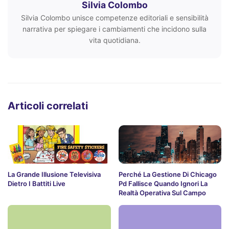
Silvia Colombo
Silvia Colombo unisce competenze editoriali e sensibilità
narrativa per spiegare i cambiamenti che incidono sulla
vita quotidiana.
Articoli correlati
La Grande Illusione Televisiva
Perché La Gestione Di Chicago
Dietro I Battiti Live
Pd Fallisce Quando Ignori La
Realtà Operativa Sul Campo