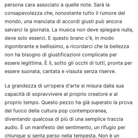
persona cara associato a quelle note. Sarà la
consapevolezza che, nonostante tutto il rumore del
mondo, una manciata di accordi giusti può ancora
salvarci la giornata. La musica non deve spiegare nulla,
deve solo esserci. E questo brano c'è, in modo
ingombrante e bellissimo, a ricordarci che la bellezza
non ha bisogno di giustificazioni complicate per
essere legittima. È lì, sotto gli occhi di tutti, pronta per
essere suonata, cantata e vissuta senza riserve.
La grandezza di un'opera d'arte si misura dalla sua
capacità di sopravvivere al proprio creatore e al
proprio tempo. Questo pezzo ha già superato la prova
del fuoco della cultura pop contemporanea,
diventando qualcosa di più di una semplice traccia
audio. È un manifesto del sentimento, un rifugio per
chiunque si senta perso nella tempesta. Non è un