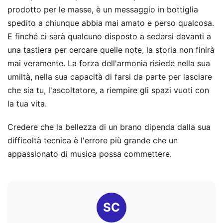
prodotto per le masse, è un messaggio in bottiglia
spedito a chiunque abbia mai amato e perso qualcosa.
E finché ci sarà qualcuno disposto a sedersi davanti a
una tastiera per cercare quelle note, la storia non finirà
mai veramente. La forza dell'armonia risiede nella sua
umiltà, nella sua capacità di farsi da parte per lasciare
che sia tu, l'ascoltatore, a riempire gli spazi vuoti con
la tua vita.
Credere che la bellezza di un brano dipenda dalla sua
difficoltà tecnica è l'errore più grande che un
appassionato di musica possa commettere.
SC