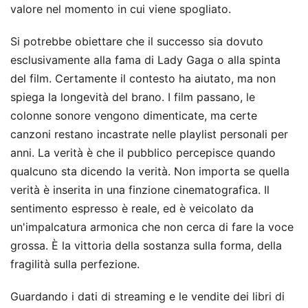
valore nel momento in cui viene spogliato.
Si potrebbe obiettare che il successo sia dovuto
esclusivamente alla fama di Lady Gaga o alla spinta
del film. Certamente il contesto ha aiutato, ma non
spiega la longevità del brano. I film passano, le
colonne sonore vengono dimenticate, ma certe
canzoni restano incastrate nelle playlist personali per
anni. La verità è che il pubblico percepisce quando
qualcuno sta dicendo la verità. Non importa se quella
verità è inserita in una finzione cinematografica. Il
sentimento espresso è reale, ed è veicolato da
un'impalcatura armonica che non cerca di fare la voce
grossa. È la vittoria della sostanza sulla forma, della
fragilità sulla perfezione.
Guardando i dati di streaming e le vendite dei libri di