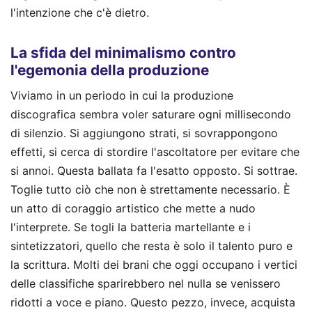
l'intenzione che c'è dietro.
La sfida del minimalismo contro
l'egemonia della produzione
Viviamo in un periodo in cui la produzione
discografica sembra voler saturare ogni millisecondo
di silenzio. Si aggiungono strati, si sovrappongono
effetti, si cerca di stordire l'ascoltatore per evitare che
si annoi. Questa ballata fa l'esatto opposto. Si sottrae.
Toglie tutto ciò che non è strettamente necessario. È
un atto di coraggio artistico che mette a nudo
l'interprete. Se togli la batteria martellante e i
sintetizzatori, quello che resta è solo il talento puro e
la scrittura. Molti dei brani che oggi occupano i vertici
delle classifiche sparirebbero nel nulla se venissero
ridotti a voce e piano. Questo pezzo, invece, acquista