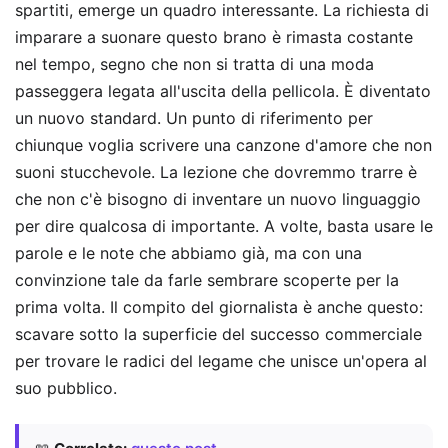
spartiti, emerge un quadro interessante. La richiesta di
imparare a suonare questo brano è rimasta costante
nel tempo, segno che non si tratta di una moda
passeggera legata all'uscita della pellicola. È diventato
un nuovo standard. Un punto di riferimento per
chiunque voglia scrivere una canzone d'amore che non
suoni stucchevole. La lezione che dovremmo trarre è
che non c'è bisogno di inventare un nuovo linguaggio
per dire qualcosa di importante. A volte, basta usare le
parole e le note che abbiamo già, ma con una
convinzione tale da farle sembrare scoperte per la
prima volta. Il compito del giornalista è anche questo:
scavare sotto la superficie del successo commerciale
per trovare le radici del legame che unisce un'opera al
suo pubblico.