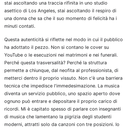
stai ascoltando una traccia rifinita in uno studio
asettico di Los Angeles, stai ascoltando il respiro di
una donna che sa che il suo momento di felicità ha i
minuti contati.
Questa autenticità si riflette nel modo in cui il pubblico
ha adottato il pezzo. Non si contano le cover su
YouTube o le esecuzioni nei matrimoni e nei funerali.
Perché questa trasversalità? Perché la struttura
permette a chiunque, dal neofita al professionista, di
metterci dentro il proprio vissuto. Non c'è una barriera
tecnica che impedisce l'immedesimazione. La musica
diventa un servizio pubblico, uno spazio aperto dove
ognuno può entrare e depositare il proprio carico di
ricordi. Mi è capitato spesso di parlare con insegnanti
di musica che lamentano la pigrizia degli studenti
moderni, attratti solo da canzoni con tre posizioni. Io