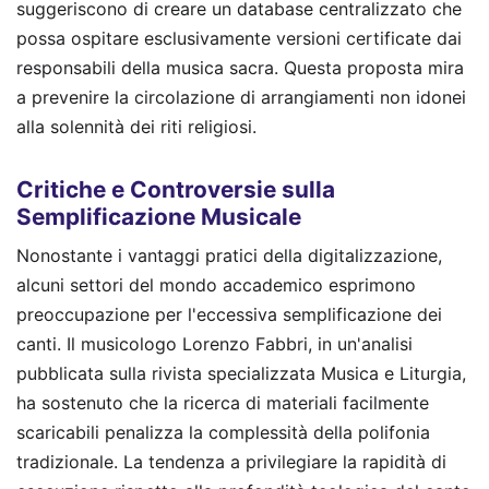
suggeriscono di creare un database centralizzato che
possa ospitare esclusivamente versioni certificate dai
responsabili della musica sacra. Questa proposta mira
a prevenire la circolazione di arrangiamenti non idonei
alla solennità dei riti religiosi.
Critiche e Controversie sulla
Semplificazione Musicale
Nonostante i vantaggi pratici della digitalizzazione,
alcuni settori del mondo accademico esprimono
preoccupazione per l'eccessiva semplificazione dei
canti. Il musicologo Lorenzo Fabbri, in un'analisi
pubblicata sulla rivista specializzata Musica e Liturgia,
ha sostenuto che la ricerca di materiali facilmente
scaricabili penalizza la complessità della polifonia
tradizionale. La tendenza a privilegiare la rapidità di