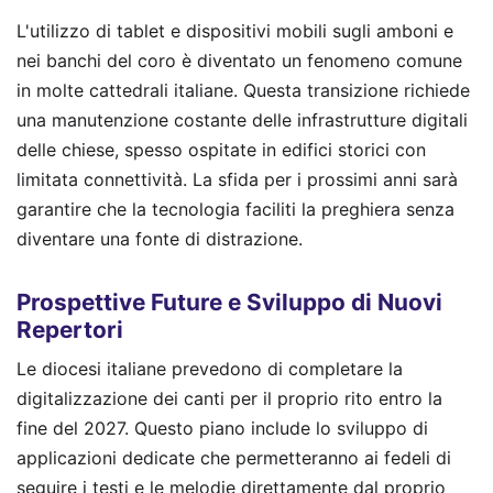
L'utilizzo di tablet e dispositivi mobili sugli amboni e
nei banchi del coro è diventato un fenomeno comune
in molte cattedrali italiane. Questa transizione richiede
una manutenzione costante delle infrastrutture digitali
delle chiese, spesso ospitate in edifici storici con
limitata connettività. La sfida per i prossimi anni sarà
garantire che la tecnologia faciliti la preghiera senza
diventare una fonte di distrazione.
Prospettive Future e Sviluppo di Nuovi
Repertori
Le diocesi italiane prevedono di completare la
digitalizzazione dei canti per il proprio rito entro la
fine del 2027. Questo piano include lo sviluppo di
applicazioni dedicate che permetteranno ai fedeli di
seguire i testi e le melodie direttamente dal proprio