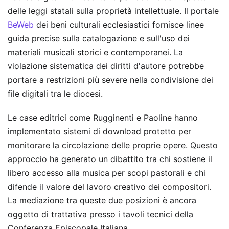
delle leggi statali sulla proprietà intellettuale. Il portale
BeWeb
dei beni culturali ecclesiastici fornisce linee
guida precise sulla catalogazione e sull'uso dei
materiali musicali storici e contemporanei. La
violazione sistematica dei diritti d'autore potrebbe
portare a restrizioni più severe nella condivisione dei
file digitali tra le diocesi.
Le case editrici come Rugginenti e Paoline hanno
implementato sistemi di download protetto per
monitorare la circolazione delle proprie opere. Questo
approccio ha generato un dibattito tra chi sostiene il
libero accesso alla musica per scopi pastorali e chi
difende il valore del lavoro creativo dei compositori.
La mediazione tra queste due posizioni è ancora
oggetto di trattativa presso i tavoli tecnici della
Conferenza Episcopale Italiana.