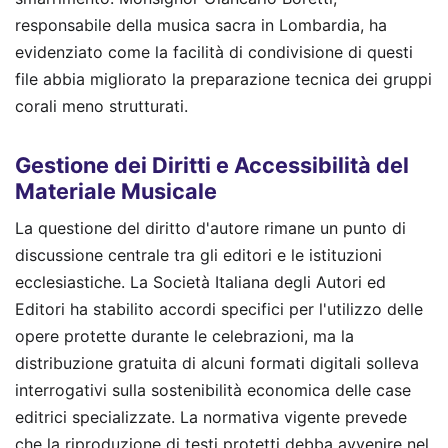
responsabile della musica sacra in Lombardia, ha
evidenziato come la facilità di condivisione di questi
file abbia migliorato la preparazione tecnica dei gruppi
corali meno strutturati.
Gestione dei Diritti e Accessibilità del
Materiale Musicale
La questione del diritto d'autore rimane un punto di
discussione centrale tra gli editori e le istituzioni
ecclesiastiche. La Società Italiana degli Autori ed
Editori ha stabilito accordi specifici per l'utilizzo delle
opere protette durante le celebrazioni, ma la
distribuzione gratuita di alcuni formati digitali solleva
interrogativi sulla sostenibilità economica delle case
editrici specializzate. La normativa vigente prevede
che la riproduzione di testi protetti debba avvenire nel