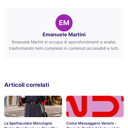
EM
Emanuele Martini
Emanuele Martini si occupa di approfondimenti e analisi,
trasformando temi complessi in contenuti accessibili a tutti.
Articoli correlati
La Spettacolare Menzogna
Come Messaggero Veneto -