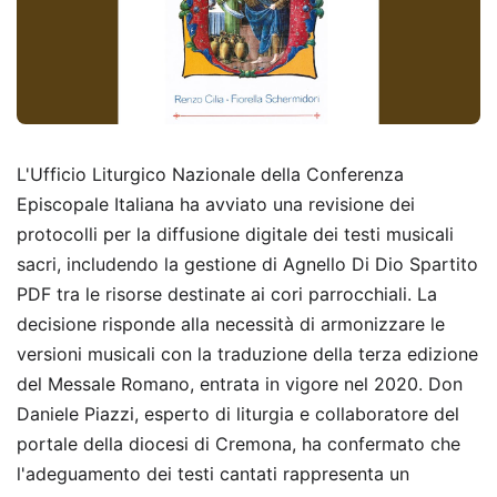
L'Ufficio Liturgico Nazionale della Conferenza
Episcopale Italiana ha avviato una revisione dei
protocolli per la diffusione digitale dei testi musicali
sacri, includendo la gestione di Agnello Di Dio Spartito
PDF tra le risorse destinate ai cori parrocchiali. La
decisione risponde alla necessità di armonizzare le
versioni musicali con la traduzione della terza edizione
del Messale Romano, entrata in vigore nel 2020. Don
Daniele Piazzi, esperto di liturgia e collaboratore del
portale della diocesi di Cremona, ha confermato che
l'adeguamento dei testi cantati rappresenta un