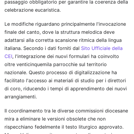
passaggio obbligatorio per garantire la coerenza della
celebrazione eucaristica.
Le modifiche riguardano principalmente l'invocazione
finale del canto, dove la struttura melodica deve
adattarsi alla corretta scansione ritmica della lingua
italiana. Secondo i dati forniti dal
Sito Ufficiale della
CEI
, l'integrazione dei nuovi formulari ha coinvolto
oltre venticinquemila parrocchie sul territorio
nazionale. Questo processo di digitalizzazione ha
facilitato l'accesso ai materiali di studio per i direttori
di coro, riducendo i tempi di apprendimento dei nuovi
arrangiamenti.
Il coordinamento tra le diverse commissioni diocesane
mira a eliminare le versioni obsolete che non
rispecchiano fedelmente il testo liturgico approvato.