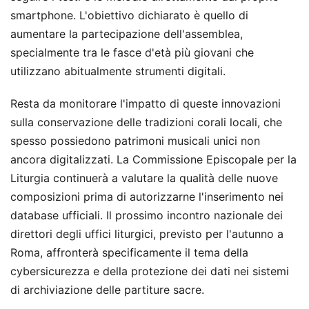
smartphone. L'obiettivo dichiarato è quello di
aumentare la partecipazione dell'assemblea,
specialmente tra le fasce d'età più giovani che
utilizzano abitualmente strumenti digitali.
Resta da monitorare l'impatto di queste innovazioni
sulla conservazione delle tradizioni corali locali, che
spesso possiedono patrimoni musicali unici non
ancora digitalizzati. La Commissione Episcopale per la
Liturgia continuerà a valutare la qualità delle nuove
composizioni prima di autorizzarne l'inserimento nei
database ufficiali. Il prossimo incontro nazionale dei
direttori degli uffici liturgici, previsto per l'autunno a
Roma, affronterà specificamente il tema della
cybersicurezza e della protezione dei dati nei sistemi
di archiviazione delle partiture sacre.