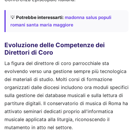
💡
Potrebbe interessarti:
madonna salus populi
romani santa maria maggiore
Evoluzione delle Competenze dei
Direttori di Coro
La figura del direttore di coro parrocchiale sta
evolvendo verso una gestione sempre più tecnologica
dei materiali di studio. Molti corsi di formazione
organizzati dalle diocesi includono ora moduli specifici
sulla gestione dei database musicali e sulla lettura di
partiture digitali. Il conservatorio di musica di Roma ha
attivato seminari dedicati proprio all'informatica
musicale applicata alla liturgia, riconoscendo il
mutamento in atto nel settore.