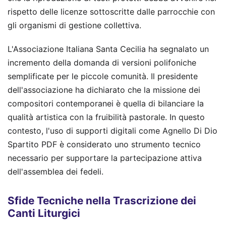
rispetto delle licenze sottoscritte dalle parrocchie con
gli organismi di gestione collettiva.
L'Associazione Italiana Santa Cecilia ha segnalato un
incremento della domanda di versioni polifoniche
semplificate per le piccole comunità. Il presidente
dell'associazione ha dichiarato che la missione dei
compositori contemporanei è quella di bilanciare la
qualità artistica con la fruibilità pastorale. In questo
contesto, l'uso di supporti digitali come Agnello Di Dio
Spartito PDF è considerato uno strumento tecnico
necessario per supportare la partecipazione attiva
dell'assemblea dei fedeli.
Sfide Tecniche nella Trascrizione dei
Canti Liturgici