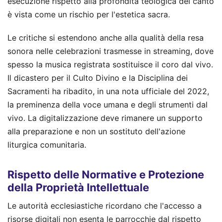
esecuzione rispetto alla profondità teologica del canto
è vista come un rischio per l'estetica sacra.
Le critiche si estendono anche alla qualità della resa
sonora nelle celebrazioni trasmesse in streaming, dove
spesso la musica registrata sostituisce il coro dal vivo.
Il dicastero per il Culto Divino e la Disciplina dei
Sacramenti ha ribadito, in una nota ufficiale del 2022,
la preminenza della voce umana e degli strumenti dal
vivo. La digitalizzazione deve rimanere un supporto
alla preparazione e non un sostituto dell'azione
liturgica comunitaria.
Rispetto delle Normative e Protezione
della Proprietà Intellettuale
Le autorità ecclesiastiche ricordano che l'accesso a
risorse digitali non esenta le parrocchie dal rispetto