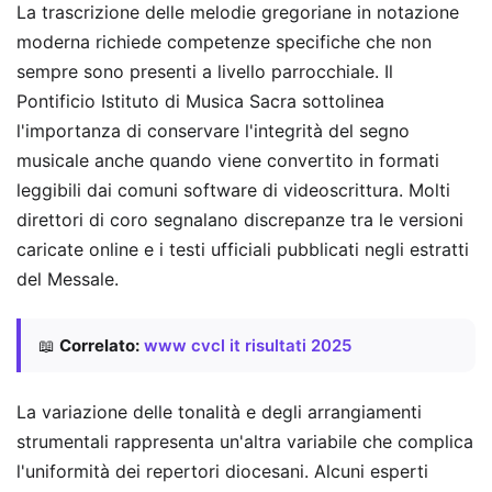
La trascrizione delle melodie gregoriane in notazione
moderna richiede competenze specifiche che non
sempre sono presenti a livello parrocchiale. Il
Pontificio Istituto di Musica Sacra sottolinea
l'importanza di conservare l'integrità del segno
musicale anche quando viene convertito in formati
leggibili dai comuni software di videoscrittura. Molti
direttori di coro segnalano discrepanze tra le versioni
caricate online e i testi ufficiali pubblicati negli estratti
del Messale.
📖
Correlato:
www cvcl it risultati 2025
La variazione delle tonalità e degli arrangiamenti
strumentali rappresenta un'altra variabile che complica
l'uniformità dei repertori diocesani. Alcuni esperti