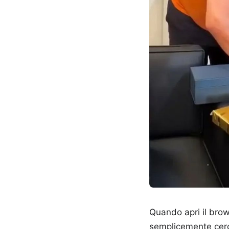
Quando apri il brow
semplicemente cerc