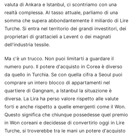
valuta di Ankara e Istanbul, ci scontriamo con una
realtà complessa. Al tasso attuale, parliamo di una
somma che supera abbondantemente il miliardo di Lire
Turche. Si entra nel territorio dei grandi investitori, dei
proprietari di grattacieli a Levent o dei magnati
dell'industria tessile.
Ma c'è un trucco. Non puoi limitarti a guardare il
numero puro. Il potere d'acquisto in Corea è diverso
da quello in Turchia. Se con quella cifra a Seoul puoi
comprare un intero blocco di appartamenti nel
quartiere di Gangnam, a Istanbul la situazione è
diversa. La Lira ha perso valore rispetto alle valute
forti e anche rispetto a quelle emergenti come il Won.
Questo significa che chiunque possedesse quel premio
in Won coreani e decidesse di convertirlo oggi in Lire
Turche, si troverebbe tra le mani un potere d'acquisto