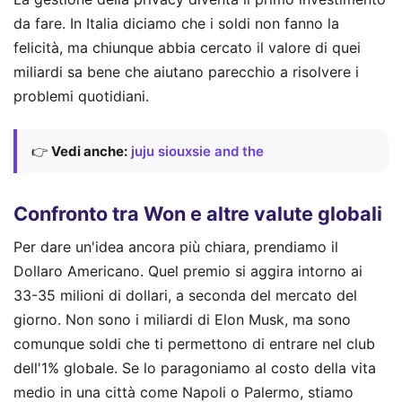
da fare. In Italia diciamo che i soldi non fanno la
felicità, ma chiunque abbia cercato il valore di quei
miliardi sa bene che aiutano parecchio a risolvere i
problemi quotidiani.
👉
Vedi anche:
juju siouxsie and the
Confronto tra Won e altre valute globali
Per dare un'idea ancora più chiara, prendiamo il
Dollaro Americano. Quel premio si aggira intorno ai
33-35 milioni di dollari, a seconda del mercato del
giorno. Non sono i miliardi di Elon Musk, ma sono
comunque soldi che ti permettono di entrare nel club
dell'1% globale. Se lo paragoniamo al costo della vita
medio in una città come Napoli o Palermo, stiamo