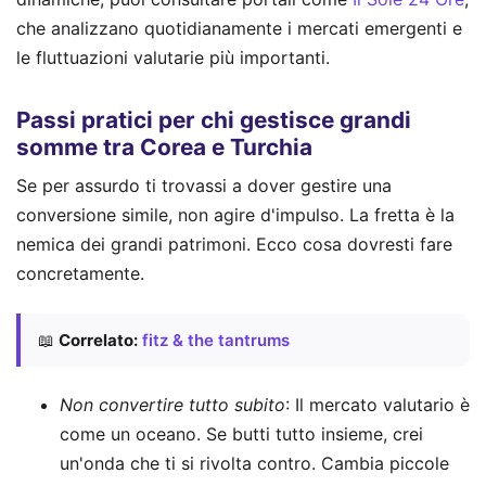
che analizzano quotidianamente i mercati emergenti e
le fluttuazioni valutarie più importanti.
Passi pratici per chi gestisce grandi
somme tra Corea e Turchia
Se per assurdo ti trovassi a dover gestire una
conversione simile, non agire d'impulso. La fretta è la
nemica dei grandi patrimoni. Ecco cosa dovresti fare
concretamente.
📖
Correlato:
fitz & the tantrums
Non convertire tutto subito
: Il mercato valutario è
come un oceano. Se butti tutto insieme, crei
un'onda che ti si rivolta contro. Cambia piccole