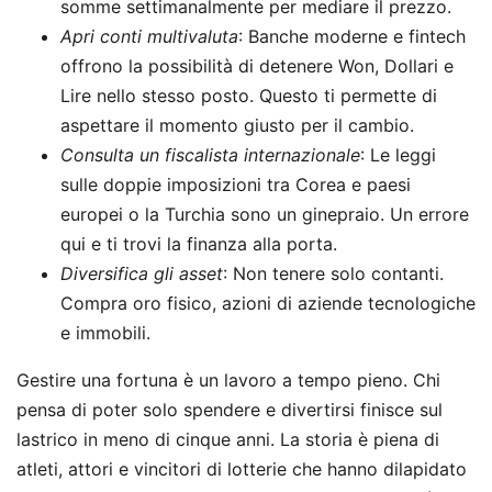
somme settimanalmente per mediare il prezzo.
Apri conti multivaluta
: Banche moderne e fintech
offrono la possibilità di detenere Won, Dollari e
Lire nello stesso posto. Questo ti permette di
aspettare il momento giusto per il cambio.
Consulta un fiscalista internazionale
: Le leggi
sulle doppie imposizioni tra Corea e paesi
europei o la Turchia sono un ginepraio. Un errore
qui e ti trovi la finanza alla porta.
Diversifica gli asset
: Non tenere solo contanti.
Compra oro fisico, azioni di aziende tecnologiche
e immobili.
Gestire una fortuna è un lavoro a tempo pieno. Chi
pensa di poter solo spendere e divertirsi finisce sul
lastrico in meno di cinque anni. La storia è piena di
atleti, attori e vincitori di lotterie che hanno dilapidato