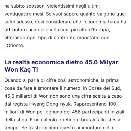
ha subito scossoni violentissimi negli ultimi
ventiquattro mesi. Se vuoi sapere quanto valgono quei
soldi adesso, devi considerare che l'economia turca ha
affrontato una delle inflazioni più alte d'Europa,
alterando ogni tipo di confronto monetario con
l'Oriente.
La realtà economica dietro 45.6 Milyar
Won Kaç Tl
Quando si parla di cifre così astronomiche, la prima
cosa da fare è smontare il numero. In Corea del Sud,
45,6 miliardi di Won non sono una cifra scelta a caso
dal regista Hwang Dong-hyuk. Rappresentano 100
milioni di Won per ognuno dei 456 partecipanti iniziali
della sfida. È un calcolo poetico e brutale allo stesso
tempo. Se trasformiamo questo ammontare nella