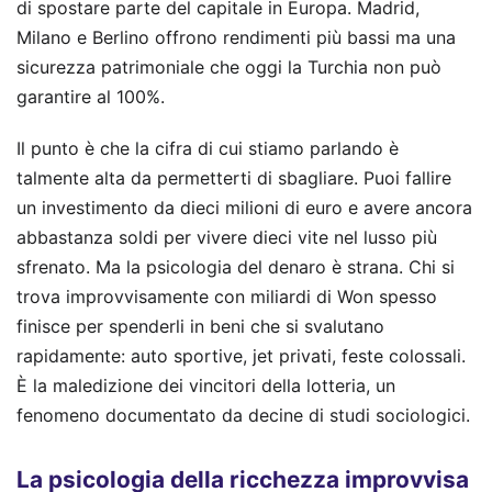
di spostare parte del capitale in Europa. Madrid,
Milano e Berlino offrono rendimenti più bassi ma una
sicurezza patrimoniale che oggi la Turchia non può
garantire al 100%.
Il punto è che la cifra di cui stiamo parlando è
talmente alta da permetterti di sbagliare. Puoi fallire
un investimento da dieci milioni di euro e avere ancora
abbastanza soldi per vivere dieci vite nel lusso più
sfrenato. Ma la psicologia del denaro è strana. Chi si
trova improvvisamente con miliardi di Won spesso
finisce per spenderli in beni che si svalutano
rapidamente: auto sportive, jet privati, feste colossali.
È la maledizione dei vincitori della lotteria, un
fenomeno documentato da decine di studi sociologici.
La psicologia della ricchezza improvvisa