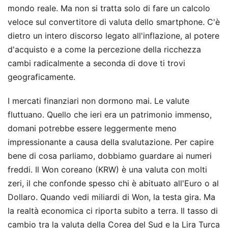
mondo reale. Ma non si tratta solo di fare un calcolo
veloce sul convertitore di valuta dello smartphone. C'è
dietro un intero discorso legato all'inflazione, al potere
d'acquisto e a come la percezione della ricchezza
cambi radicalmente a seconda di dove ti trovi
geograficamente.
I mercati finanziari non dormono mai. Le valute
fluttuano. Quello che ieri era un patrimonio immenso,
domani potrebbe essere leggermente meno
impressionante a causa della svalutazione. Per capire
bene di cosa parliamo, dobbiamo guardare ai numeri
freddi. Il Won coreano (KRW) è una valuta con molti
zeri, il che confonde spesso chi è abituato all'Euro o al
Dollaro. Quando vedi miliardi di Won, la testa gira. Ma
la realtà economica ci riporta subito a terra. Il tasso di
cambio tra la valuta della Corea del Sud e la Lira Turca