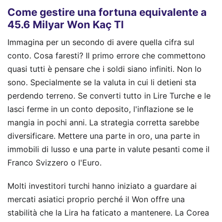
Come gestire una fortuna equivalente a
45.6 Milyar Won Kaç Tl
Immagina per un secondo di avere quella cifra sul
conto. Cosa faresti? Il primo errore che commettono
quasi tutti è pensare che i soldi siano infiniti. Non lo
sono. Specialmente se la valuta in cui li detieni sta
perdendo terreno. Se converti tutto in Lire Turche e le
lasci ferme in un conto deposito, l'inflazione se le
mangia in pochi anni. La strategia corretta sarebbe
diversificare. Mettere una parte in oro, una parte in
immobili di lusso e una parte in valute pesanti come il
Franco Svizzero o l'Euro.
Molti investitori turchi hanno iniziato a guardare ai
mercati asiatici proprio perché il Won offre una
stabilità che la Lira ha faticato a mantenere. La Corea