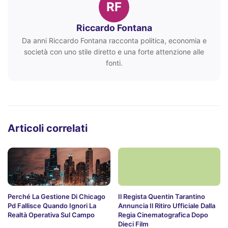
RF
Riccardo Fontana
Da anni Riccardo Fontana racconta politica, economia e
società con uno stile diretto e una forte attenzione alle
fonti.
Articoli correlati
Perché La Gestione Di Chicago
Il Regista Quentin Tarantino
Pd Fallisce Quando Ignori La
Annuncia Il Ritiro Ufficiale Dalla
Realtà Operativa Sul Campo
Regia Cinematografica Dopo
Dieci Film