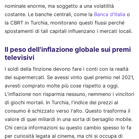
nominale enorme, ma soggetto a una volatilità
costante. Le banche centrali, come la
Banca d'Italia
o
la CBRT in Turchia, monitorano questi flussi perché
spostamenti di tali capitali influenzano i mercati locali.
Il peso dell'inflazione globale sui premi
televisivi
I soldi della finzione devono fare i conti con la realtà
dei supermercati. Se avessi vinto quel premio nel 2021,
avresti comprato molte più cose rispetto a oggi.
L'inflazione non risparmia nessuno, nemmeno i vincitori
di giochi mortali. In Turchia, l'indice dei prezzi al
consumo è schizzato verso l'alto. Questo trasforma il
valore di quei miliardi in una sorta di bersaglio mobile.
Chi cerca informazioni su questo cambio spesso lo fa
per curiosità legata al cinema, ma chi si occupa di