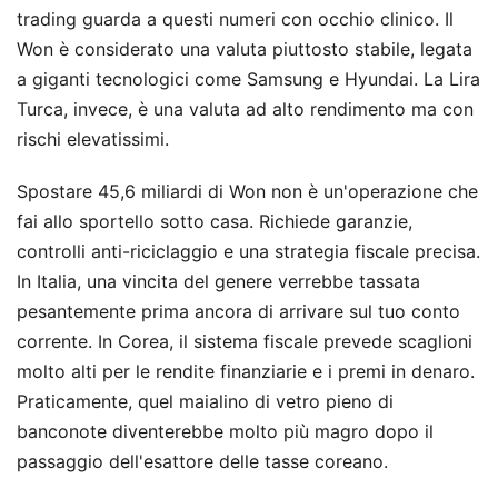
trading guarda a questi numeri con occhio clinico. Il
Won è considerato una valuta piuttosto stabile, legata
a giganti tecnologici come Samsung e Hyundai. La Lira
Turca, invece, è una valuta ad alto rendimento ma con
rischi elevatissimi.
Spostare 45,6 miliardi di Won non è un'operazione che
fai allo sportello sotto casa. Richiede garanzie,
controlli anti-riciclaggio e una strategia fiscale precisa.
In Italia, una vincita del genere verrebbe tassata
pesantemente prima ancora di arrivare sul tuo conto
corrente. In Corea, il sistema fiscale prevede scaglioni
molto alti per le rendite finanziarie e i premi in denaro.
Praticamente, quel maialino di vetro pieno di
banconote diventerebbe molto più magro dopo il
passaggio dell'esattore delle tasse coreano.