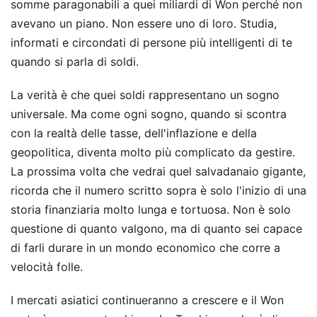
somme paragonabili a quei miliardi di Won perché non
avevano un piano. Non essere uno di loro. Studia,
informati e circondati di persone più intelligenti di te
quando si parla di soldi.
La verità è che quei soldi rappresentano un sogno
universale. Ma come ogni sogno, quando si scontra
con la realtà delle tasse, dell'inflazione e della
geopolitica, diventa molto più complicato da gestire.
La prossima volta che vedrai quel salvadanaio gigante,
ricorda che il numero scritto sopra è solo l'inizio di una
storia finanziaria molto lunga e tortuosa. Non è solo
questione di quanto valgono, ma di quanto sei capace
di farli durare in un mondo economico che corre a
velocità folle.
I mercati asiatici continueranno a crescere e il Won