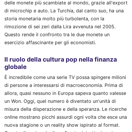
delle monete più scambiate al mondo, grazie all'export
di microchip e auto. La Turchia, dal canto suo, ha una
storia monetaria molto più turbolenta, con la
rimozione di sei zeri dalla Lira avvenuta nel 2005.
Questo rende il confronto tra le due monete un
esercizio affascinante per gli economisti.
Il ruolo della cultura pop nella finanza
globale
È incredibile come una serie TV possa spingere milioni
di persone a interessarsi di macroeconomia. Prima di
allora, quasi nessuno in Europa sapeva quanto valesse
un Won. Oggi, quel numero è diventato un'unità di
misura della disperazione e della speranza. Le ricerche
online mostrano picchi assurdi ogni volta che esce una
nuova stagione o un reality show ispirato al format.