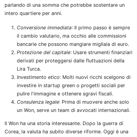
parlando di una somma che potrebbe sostentare un
intero quartiere per anni.
Conversione immediata
: Il primo passo è sempre
il cambio valutario, ma occhio alle commissioni
bancarie che possono mangiare migliaia di euro.
Protezione del capitale
: Usare strumenti finanziari
derivati per proteggersi dalle fluttuazioni della
Lira Turca.
Investimento etico
: Molti nuovi ricchi scelgono di
investire in startup green o progetti sociali per
pulire l'immagine e ottenere sgravi fiscali.
Consulenza legale
: Prima di muovere anche solo
un Won, serve un team di avvocati internazionali.
Il Won ha una storia interessante. Dopo la guerra di
Corea, la valuta ha subito diverse riforme. Oggi è una