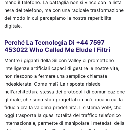
mano il telefono. La battaglia non si vince con la lista
nera del telefono, ma con una radicale trasformazione
del modo in cui percepiamo la nostra reperibilità
digitale.
Perché La Tecnologia Di +44 7597
453022 Who Called Me Elude I Filtri
Mentre i giganti della Silicon Valley ci promettono
intelligenze artificiali capaci di gestire le nostre vite,
non riescono a fermare una semplice chiamata
indesiderata. Come mai? La risposta risiede
nell'architettura stessa dei protocolli di comunicazione
globale, che sono stati progettati in un'epoca in cui la
fiducia era la valonna predefinita. Il sistema VoIP, che
oggi trasporta la quasi totalità del traffico telefonico
internazionale, permette di manipolare i metadati della