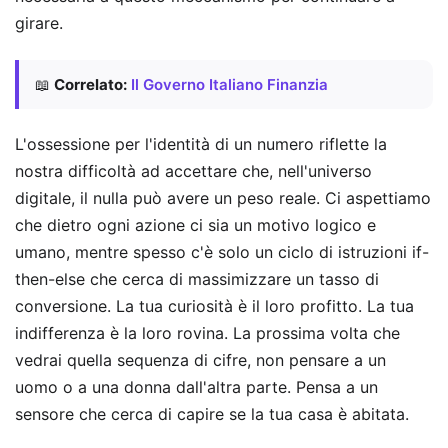
girare.
📖
Correlato:
Il Governo Italiano Finanzia
L'ossessione per l'identità di un numero riflette la
nostra difficoltà ad accettare che, nell'universo
digitale, il nulla può avere un peso reale. Ci aspettiamo
che dietro ogni azione ci sia un motivo logico e
umano, mentre spesso c'è solo un ciclo di istruzioni if-
then-else che cerca di massimizzare un tasso di
conversione. La tua curiosità è il loro profitto. La tua
indifferenza è la loro rovina. La prossima volta che
vedrai quella sequenza di cifre, non pensare a un
uomo o a una donna dall'altra parte. Pensa a un
sensore che cerca di capire se la tua casa è abitata.