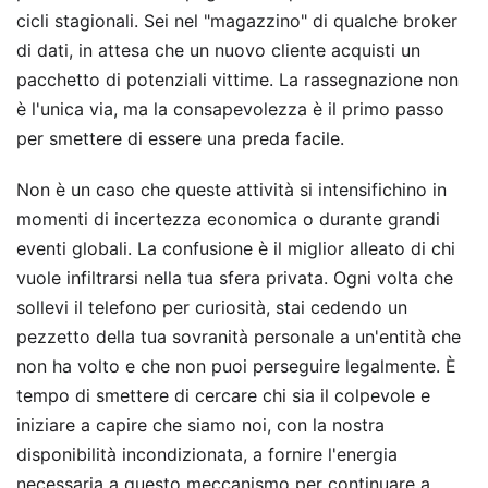
cicli stagionali. Sei nel "magazzino" di qualche broker
di dati, in attesa che un nuovo cliente acquisti un
pacchetto di potenziali vittime. La rassegnazione non
è l'unica via, ma la consapevolezza è il primo passo
per smettere di essere una preda facile.
Non è un caso che queste attività si intensifichino in
momenti di incertezza economica o durante grandi
eventi globali. La confusione è il miglior alleato di chi
vuole infiltrarsi nella tua sfera privata. Ogni volta che
sollevi il telefono per curiosità, stai cedendo un
pezzetto della tua sovranità personale a un'entità che
non ha volto e che non puoi perseguire legalmente. È
tempo di smettere di cercare chi sia il colpevole e
iniziare a capire che siamo noi, con la nostra
disponibilità incondizionata, a fornire l'energia
necessaria a questo meccanismo per continuare a