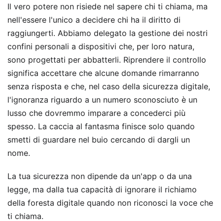
Il vero potere non risiede nel sapere chi ti chiama, ma
nell'essere l'unico a decidere chi ha il diritto di
raggiungerti. Abbiamo delegato la gestione dei nostri
confini personali a dispositivi che, per loro natura,
sono progettati per abbatterli. Riprendere il controllo
significa accettare che alcune domande rimarranno
senza risposta e che, nel caso della sicurezza digitale,
l'ignoranza riguardo a un numero sconosciuto è un
lusso che dovremmo imparare a concederci più
spesso. La caccia al fantasma finisce solo quando
smetti di guardare nel buio cercando di dargli un
nome.
La tua sicurezza non dipende da un'app o da una
legge, ma dalla tua capacità di ignorare il richiamo
della foresta digitale quando non riconosci la voce che
ti chiama.