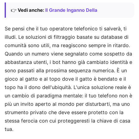
👉
Vedi anche:
Il Grande Inganno Della
Se pensi che il tuo operatore telefonico ti salverà, ti
illudi. Le soluzioni di filtraggio basate su database di
comunità sono utili, ma reagiscono sempre in ritardo.
Quando un numero viene segnalato come sospetto da
abbastanza utenti, i bot hanno già cambiato identità e
sono passati alla prossima sequenza numerica. È un
gioco al gatto e al topo dove il gatto è bendato e il
topo ha il dono dell'ubiquità. L'unica soluzione reale è
un cambio di paradigma mentale: il tuo telefono non è
più un invito aperto al mondo per disturbarti, ma uno
strumento privato che deve essere protetto con la
stessa ferocia con cui proteggeresti la chiave di casa
tua.