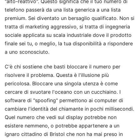
"alto-reattivo". Questo significa che il tuo numero di
telefono passerà da una lista generica a una lista
premium. Sei diventato un bersaglio qualificato. Non si
tratta di marketing aggressivo, si tratta di ingegneria
sociale applicata su scala industriale dove il prodotto
finale sei tu, o meglio, la tua disponibilità a rispondere
a uno sconosciuto.
C'è chi sostiene che basti bloccare il numero per
risolvere il problema. Questa è l'illusione più
pericolosa. Bloccare una singola utenza è come
cercare di svuotare l'oceano con un cucchiaino. I
software di "spoofing" permettono ai computer di
cambiare l'identità del chiamante in pochi millisecondi.
Quel numero che vedi sul display potrebbe non
esistere nemmeno, o potrebbe appartenere a un
ignaro cittadino di Bristol che non ha mai preso in