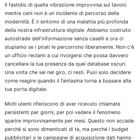
Il fastidio di quella vibrazione improvvisa sul tavolo
mentre ceni non è un incidente di percorso della
modernità. È il sintomo di una malattia più profonda
della nostra infrastruttura digitale. Abbiamo costruito
autostrade dell'informazione senza caselli e ora ci
stupiamo se i pirati le percorrono liberamente. Non c'è
un ufficio reclami a cui rivolgersi che possa davvero
cancellare la tua presenza da quei database oscuri.
Una volta che sei nel giro, ci resti. Puoi solo decidere
come reagire quando il fantasma torna a bussare alla
tua porta digitale.
Molti utenti riferiscono di aver ricevuto chiamate
persistenti per giorni, per poi vedere il fenomeno
sparire improvvisamente per mesi. Questo non accade
perché si sono dimenticati di te, ma perché i budget
pubblicitari o le campagne di acquisizione dati hanno