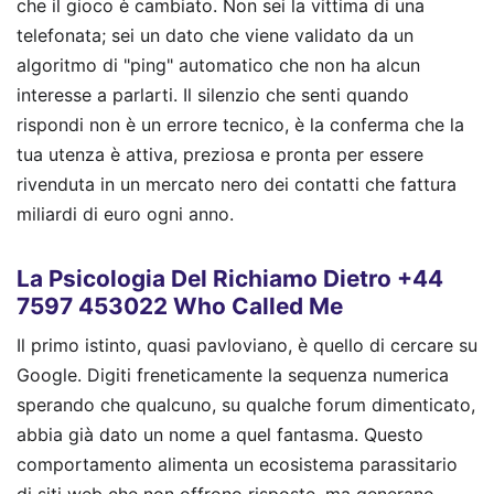
che il gioco è cambiato. Non sei la vittima di una
telefonata; sei un dato che viene validato da un
algoritmo di "ping" automatico che non ha alcun
interesse a parlarti. Il silenzio che senti quando
rispondi non è un errore tecnico, è la conferma che la
tua utenza è attiva, preziosa e pronta per essere
rivenduta in un mercato nero dei contatti che fattura
miliardi di euro ogni anno.
La Psicologia Del Richiamo Dietro +44
7597 453022 Who Called Me
Il primo istinto, quasi pavloviano, è quello di cercare su
Google. Digiti freneticamente la sequenza numerica
sperando che qualcuno, su qualche forum dimenticato,
abbia già dato un nome a quel fantasma. Questo
comportamento alimenta un ecosistema parassitario