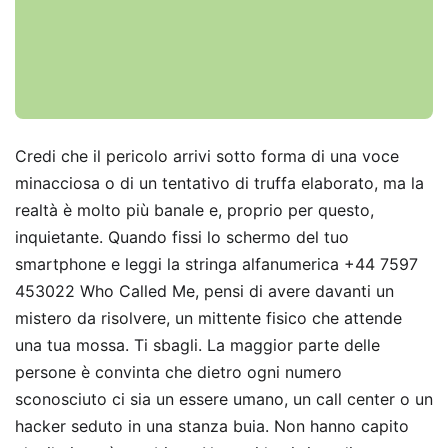
Credi che il pericolo arrivi sotto forma di una voce
minacciosa o di un tentativo di truffa elaborato, ma la
realtà è molto più banale e, proprio per questo,
inquietante. Quando fissi lo schermo del tuo
smartphone e leggi la stringa alfanumerica +44 7597
453022 Who Called Me, pensi di avere davanti un
mistero da risolvere, un mittente fisico che attende
una tua mossa. Ti sbagli. La maggior parte delle
persone è convinta che dietro ogni numero
sconosciuto ci sia un essere umano, un call center o un
hacker seduto in una stanza buia. Non hanno capito