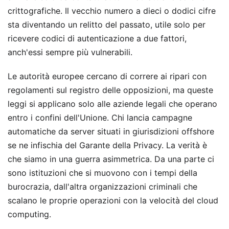
crittografiche. Il vecchio numero a dieci o dodici cifre
sta diventando un relitto del passato, utile solo per
ricevere codici di autenticazione a due fattori,
anch'essi sempre più vulnerabili.
Le autorità europee cercano di correre ai ripari con
regolamenti sul registro delle opposizioni, ma queste
leggi si applicano solo alle aziende legali che operano
entro i confini dell'Unione. Chi lancia campagne
automatiche da server situati in giurisdizioni offshore
se ne infischia del Garante della Privacy. La verità è
che siamo in una guerra asimmetrica. Da una parte ci
sono istituzioni che si muovono con i tempi della
burocrazia, dall'altra organizzazioni criminali che
scalano le proprie operazioni con la velocità del cloud
computing.