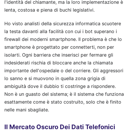
l'identità del chiamante, ma la loro implementazione è
lenta, costosa e piena di buchi legislativi.
Ho visto analisti della sicurezza informatica scuotere
la testa davanti alla facilità con cui i bot superano i
firewall dei moderni smartphone. Il problema è che lo
smartphone è progettato per connetterti, non per
isolarti. Ogni barriera che inserisci per fermare gli
indesiderati rischia di bloccare anche la chiamata
importante dell'ospedale o del corriere. Gli aggressori
lo sanno e si muovono in quella zona grigia di
ambiguità dove il dubbio ti costringe a rispondere.
Non è un guasto del sistema; è il sistema che funziona
esattamente come è stato costruito, solo che è finito
nelle mani sbagliate.
Il Mercato Oscuro Dei Dati Telefonici