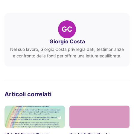
GC
Giorgio Costa
Nel suo lavoro, Giorgio Costa privilegia dati, testimonianze
e confronto delle fonti per offrire una lettura equilibrata.
Articoli correlati