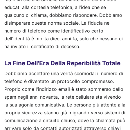
educati alla cortesia telefonica, all'idea che se
qualcuno ci chiama, dobbiamo rispondere. Dobbiamo
disimparare questa norma sociale. La fiducia nel
numero di telefono come identificativo certo
dell'identità è morta dieci anni fa, solo che nessuno ci
ha inviato il certificato di decesso.
La Fine Dell'Era Della Reperibilità Totale
Dobbiamo accettare una verità scomoda: il numero di
telefono è diventato un protocollo compromesso.
Proprio come l'indirizzo email è stato sommerso dallo
spam negli anni novanta, la rete cellulare sta vivendo
la sua agonia comunicativa. Le persone più attente alla
propria sicurezza stanno già migrando verso sistemi di
comunicazione a circuito chiuso, dove la chiamata può
arrivare solo da contatti autorizzati attraverso chiavi