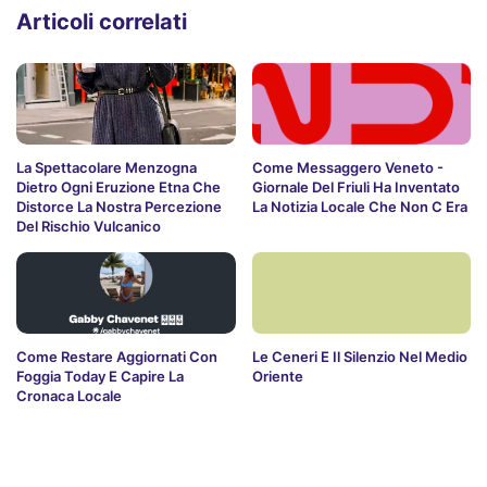
Articoli correlati
La Spettacolare Menzogna
Come Messaggero Veneto -
Dietro Ogni Eruzione Etna Che
Giornale Del Friuli Ha Inventato
Distorce La Nostra Percezione
La Notizia Locale Che Non C Era
Del Rischio Vulcanico
Come Restare Aggiornati Con
Le Ceneri E Il Silenzio Nel Medio
Foggia Today E Capire La
Oriente
Cronaca Locale