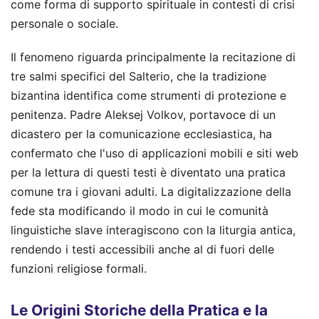
come forma di supporto spirituale in contesti di crisi
personale o sociale.
Il fenomeno riguarda principalmente la recitazione di
tre salmi specifici del Salterio, che la tradizione
bizantina identifica come strumenti di protezione e
penitenza. Padre Aleksej Volkov, portavoce di un
dicastero per la comunicazione ecclesiastica, ha
confermato che l'uso di applicazioni mobili e siti web
per la lettura di questi testi è diventato una pratica
comune tra i giovani adulti. La digitalizzazione della
fede sta modificando il modo in cui le comunità
linguistiche slave interagiscono con la liturgia antica,
rendendo i testi accessibili anche al di fuori delle
funzioni religiose formali.
Le Origini Storiche della Pratica e la