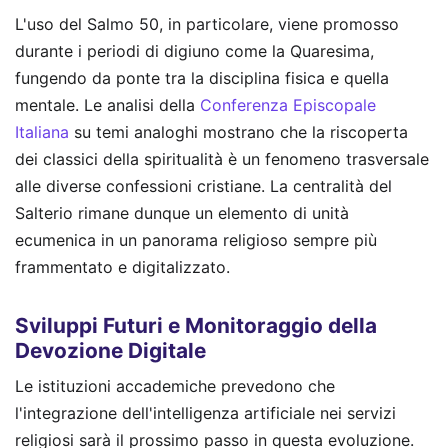
L'uso del Salmo 50, in particolare, viene promosso
durante i periodi di digiuno come la Quaresima,
fungendo da ponte tra la disciplina fisica e quella
mentale. Le analisi della
Conferenza Episcopale
Italiana
su temi analoghi mostrano che la riscoperta
dei classici della spiritualità è un fenomeno trasversale
alle diverse confessioni cristiane. La centralità del
Salterio rimane dunque un elemento di unità
ecumenica in un panorama religioso sempre più
frammentato e digitalizzato.
Sviluppi Futuri e Monitoraggio della
Devozione Digitale
Le istituzioni accademiche prevedono che
l'integrazione dell'intelligenza artificiale nei servizi
religiosi sarà il prossimo passo in questa evoluzione.