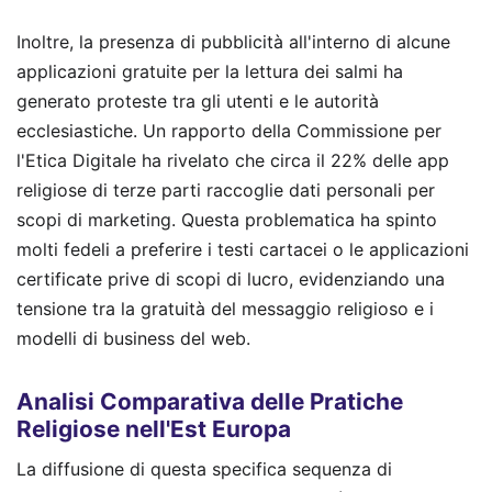
Inoltre, la presenza di pubblicità all'interno di alcune
applicazioni gratuite per la lettura dei salmi ha
generato proteste tra gli utenti e le autorità
ecclesiastiche. Un rapporto della Commissione per
l'Etica Digitale ha rivelato che circa il 22% delle app
religiose di terze parti raccoglie dati personali per
scopi di marketing. Questa problematica ha spinto
molti fedeli a preferire i testi cartacei o le applicazioni
certificate prive di scopi di lucro, evidenziando una
tensione tra la gratuità del messaggio religioso e i
modelli di business del web.
Analisi Comparativa delle Pratiche
Religiose nell'Est Europa
La diffusione di questa specifica sequenza di