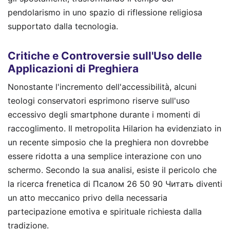
pendolarismo in uno spazio di riflessione religiosa
supportato dalla tecnologia.
Critiche e Controversie sull'Uso delle
Applicazioni di Preghiera
Nonostante l'incremento dell'accessibilità, alcuni
teologi conservatori esprimono riserve sull'uso
eccessivo degli smartphone durante i momenti di
raccoglimento. Il metropolita Hilarion ha evidenziato in
un recente simposio che la preghiera non dovrebbe
essere ridotta a una semplice interazione con uno
schermo. Secondo la sua analisi, esiste il pericolo che
la ricerca frenetica di Псалом 26 50 90 Читать diventi
un atto meccanico privo della necessaria
partecipazione emotiva e spirituale richiesta dalla
tradizione.