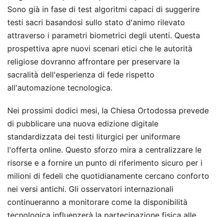
Sono già in fase di test algoritmi capaci di suggerire
testi sacri basandosi sullo stato d'animo rilevato
attraverso i parametri biometrici degli utenti. Questa
prospettiva apre nuovi scenari etici che le autorità
religiose dovranno affrontare per preservare la
sacralità dell'esperienza di fede rispetto
all'automazione tecnologica.
Nei prossimi dodici mesi, la Chiesa Ortodossa prevede
di pubblicare una nuova edizione digitale
standardizzata dei testi liturgici per uniformare
l'offerta online. Questo sforzo mira a centralizzare le
risorse e a fornire un punto di riferimento sicuro per i
milioni di fedeli che quotidianamente cercano conforto
nei versi antichi. Gli osservatori internazionali
continueranno a monitorare come la disponibilità
tecnologica influenzerà la partecipazione fisica alle