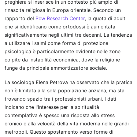
preghiera si inserisce in un contesto più ampio di
rinascita religiosa in Europa orientale. Secondo un
rapporto del
Pew Research Center
, la quota di adulti
che si identificano come ortodossi è aumentata
significativamente negli ultimi tre decenni. La tendenza
a utilizzare i salmi come forma di protezione
psicologica è particolarmente evidente nelle zone
colpite da instabilità economica, dove la religione
funge da principale ammortizzatore sociale.
La sociologa Elena Petrova ha osservato che la pratica
non è limitata alla sola popolazione anziana, ma sta
trovando spazio tra i professionisti urbani. I dati
indicano che l'interesse per la spiritualità
contemplativa è spesso una risposta allo stress
cronico e alla velocità della vita moderna nelle grandi
metropoli. Questo spostamento verso forme di