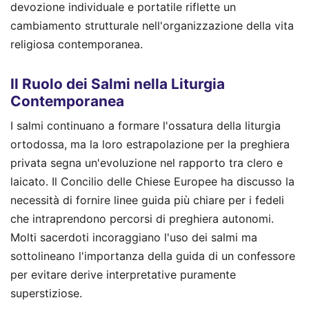
devozione individuale e portatile riflette un
cambiamento strutturale nell'organizzazione della vita
religiosa contemporanea.
Il Ruolo dei Salmi nella Liturgia
Contemporanea
I salmi continuano a formare l'ossatura della liturgia
ortodossa, ma la loro estrapolazione per la preghiera
privata segna un'evoluzione nel rapporto tra clero e
laicato. Il Concilio delle Chiese Europee ha discusso la
necessità di fornire linee guida più chiare per i fedeli
che intraprendono percorsi di preghiera autonomi.
Molti sacerdoti incoraggiano l'uso dei salmi ma
sottolineano l'importanza della guida di un confessore
per evitare derive interpretative puramente
superstiziose.