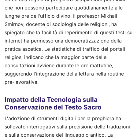
che non possono partecipare quotidianamente alle
lunghe ore dell'ufficio divino. Il professor Mikhail
Smirnov, docente di sociologia delle religioni, ha
spiegato che la facilità di reperimento di questi testi su
internet ha permesso una democratizzazione della
pratica ascetica. Le statistiche di traffico dei portali
religiosi indicano che la maggior parte delle
consultazioni avviene durante le ore mattutine,
suggerendo l'integrazione della lettura nella routine
pre-lavorativa.
Impatto della Tecnologia sulla
Conservazione del Testo Sacro
L'adozione di strumenti digitali per la preghiera ha
sollevato interrogativi sulla precisione delle traduzioni
e sulla conservazione del linguaggio antico. La