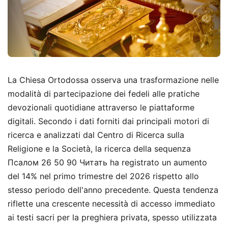
La Chiesa Ortodossa osserva una trasformazione nelle
modalità di partecipazione dei fedeli alle pratiche
devozionali quotidiane attraverso le piattaforme
digitali. Secondo i dati forniti dai principali motori di
ricerca e analizzati dal Centro di Ricerca sulla
Religione e la Società, la ricerca della sequenza
Псалом 26 50 90 Читать ha registrato un aumento
del 14% nel primo trimestre del 2026 rispetto allo
stesso periodo dell'anno precedente. Questa tendenza
riflette una crescente necessità di accesso immediato
ai testi sacri per la preghiera privata, spesso utilizzata