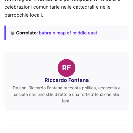
celebrazioni comunitarie nelle cattedrali e nelle
parrocchie locali.
📖
Correlato:
bahrain map of middle east
RF
Riccardo Fontana
Da anni Riccardo Fontana racconta politica, economia e
società con uno stile diretto e una forte attenzione alle
fonti.