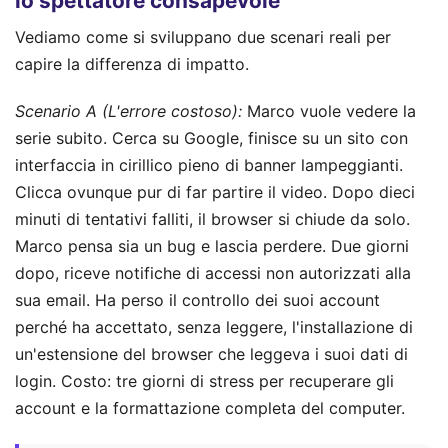
lo spettatore consapevole
Vediamo come si sviluppano due scenari reali per
capire la differenza di impatto.
Scenario A (L'errore costoso):
Marco vuole vedere la
serie subito. Cerca su Google, finisce su un sito con
interfaccia in cirillico pieno di banner lampeggianti.
Clicca ovunque pur di far partire il video. Dopo dieci
minuti di tentativi falliti, il browser si chiude da solo.
Marco pensa sia un bug e lascia perdere. Due giorni
dopo, riceve notifiche di accessi non autorizzati alla
sua email. Ha perso il controllo dei suoi account
perché ha accettato, senza leggere, l'installazione di
un'estensione del browser che leggeva i suoi dati di
login. Costo: tre giorni di stress per recuperare gli
account e la formattazione completa del computer.