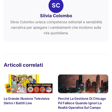
SC
Silvia Colombo
Silvia Colombo unisce competenze editoriali e sensibilità
narrativa per spiegare i cambiamenti che incidono sulla
vita quotidiana.
Articoli correlati
La Grande Illusione Televisiva
Perché La Gestione Di Chicago
Dietro I Battiti Live
Pd Fallisce Quando Ignori La
Realtà Operativa Sul Campo