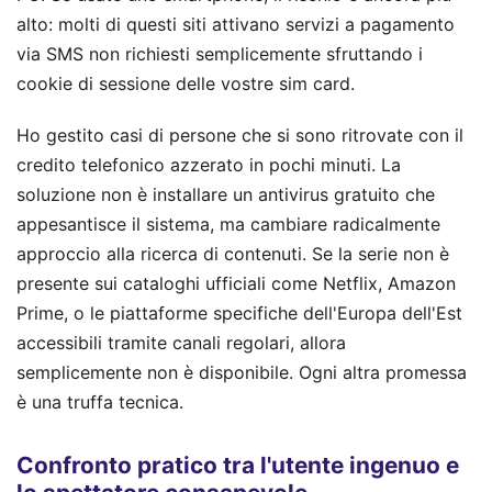
alto: molti di questi siti attivano servizi a pagamento
via SMS non richiesti semplicemente sfruttando i
cookie di sessione delle vostre sim card.
Ho gestito casi di persone che si sono ritrovate con il
credito telefonico azzerato in pochi minuti. La
soluzione non è installare un antivirus gratuito che
appesantisce il sistema, ma cambiare radicalmente
approccio alla ricerca di contenuti. Se la serie non è
presente sui cataloghi ufficiali come Netflix, Amazon
Prime, o le piattaforme specifiche dell'Europa dell'Est
accessibili tramite canali regolari, allora
semplicemente non è disponibile. Ogni altra promessa
è una truffa tecnica.
Confronto pratico tra l'utente ingenuo e