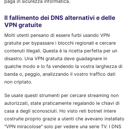
paga in sicurezza informatica.
Il fallimento dei DNS alternativi e delle
VPN gratuite
Molti utenti pensano di essere furbi usando VPN
gratuite per bypassare i blocchi regionali e cercare
contenuti illegali. Questa è la ricetta perfetta per un
disastro. Una VPN gratuita deve guadagnare in
qualche modo e lo fa vendendo la vostra larghezza di
banda o, peggio, analizzando il vostro traffico dati
non criptato.
Se usate questi strumenti per cercare streaming non
autorizzati, state praticamente regalando le chiavi di
casa a degli sconosciuti. Ho visto reti botnet intere
costruite proprio grazie a utenti che avevano installato
"VPN miracolose" solo per vedere una serie TV. I DNS