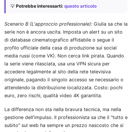
💡
Potrebbe interessarti:
questo articolo
Scenario B (L'approccio professionale):
Giulia sa che la
serie non è ancora uscita. Imposta un alert su un sito
di database cinematografico affidabile o segue il
profilo ufficiale della casa di produzione sui social
media russi (come VK). Non cerca link pirata. Quando
la serie viene rilasciata, usa una VPN sicura per
accedere legalmente al sito della rete televisiva
originale, pagando il singolo accesso se necessario o
attendendo la distribuzione localizzata. Costo: pochi
euro, zero rischi, qualità video 4K garantita.
La differenza non sta nella bravura tecnica, ma nella
gestione dell'impulso. Il professionista sa che il "tutto e
subito" sul web ha sempre un prezzo nascosto che si