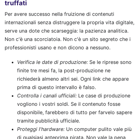
truffati
Per avere successo nella fruizione di contenuti
internazionali senza distruggere la propria vita digitale,
serve una dote che scarseggia: la pazienza analitica.
Non c'è una scorciatoia. Non c'è un sito segreto che i
professionisti usano e non dicono a nessuno.
Verifica le date di produzione:
Se le riprese sono
finite tre mesi fa, la post-produzione ne
richiederà almeno altri sei. Ogni link che appare
prima di questo intervallo è falso.
Controlla i canali ufficiali:
Le case di produzione
vogliono i vostri soldi. Se il contenuto fosse
disponibile, farebbero di tutto per farvelo sapere
tramite pubblicità ufficiale.
Proteggi l'hardware:
Un computer pulito vale più
di qualsiasi anteprima pirata. Non vale la pena