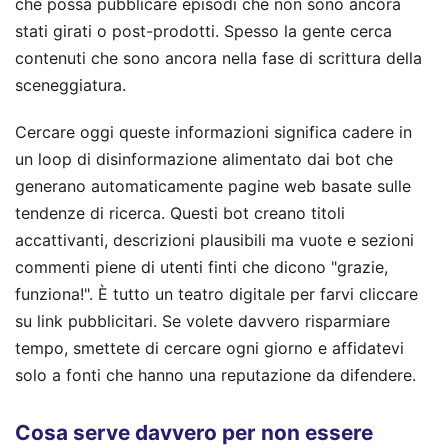
che possa pubblicare episodi che non sono ancora
stati girati o post-prodotti. Spesso la gente cerca
contenuti che sono ancora nella fase di scrittura della
sceneggiatura.
Cercare oggi queste informazioni significa cadere in
un loop di disinformazione alimentato dai bot che
generano automaticamente pagine web basate sulle
tendenze di ricerca. Questi bot creano titoli
accattivanti, descrizioni plausibili ma vuote e sezioni
commenti piene di utenti finti che dicono "grazie,
funziona!". È tutto un teatro digitale per farvi cliccare
su link pubblicitari. Se volete davvero risparmiare
tempo, smettete di cercare ogni giorno e affidatevi
solo a fonti che hanno una reputazione da difendere.
Cosa serve davvero per non essere