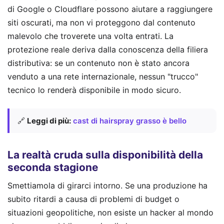
di Google o Cloudflare possono aiutare a raggiungere
siti oscurati, ma non vi proteggono dal contenuto
malevolo che troverete una volta entrati. La
protezione reale deriva dalla conoscenza della filiera
distributiva: se un contenuto non è stato ancora
venduto a una rete internazionale, nessun "trucco"
tecnico lo renderà disponibile in modo sicuro.
🔗
Leggi di più:
cast di hairspray grasso è bello
La realtà cruda sulla disponibilità della
seconda stagione
Smettiamola di girarci intorno. Se una produzione ha
subito ritardi a causa di problemi di budget o
situazioni geopolitiche, non esiste un hacker al mondo