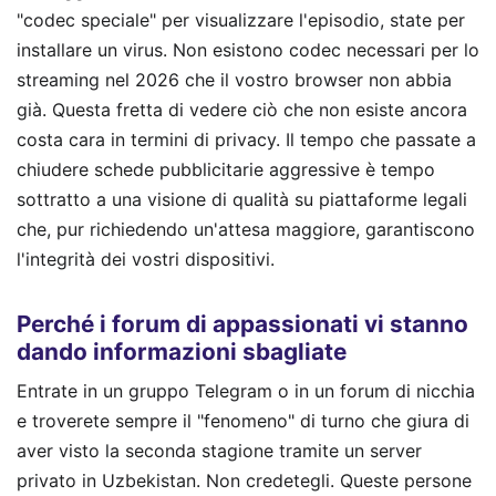
"codec speciale" per visualizzare l'episodio, state per
installare un virus. Non esistono codec necessari per lo
streaming nel 2026 che il vostro browser non abbia
già. Questa fretta di vedere ciò che non esiste ancora
costa cara in termini di privacy. Il tempo che passate a
chiudere schede pubblicitarie aggressive è tempo
sottratto a una visione di qualità su piattaforme legali
che, pur richiedendo un'attesa maggiore, garantiscono
l'integrità dei vostri dispositivi.
Perché i forum di appassionati vi stanno
dando informazioni sbagliate
Entrate in un gruppo Telegram o in un forum di nicchia
e troverete sempre il "fenomeno" di turno che giura di
aver visto la seconda stagione tramite un server
privato in Uzbekistan. Non credetegli. Queste persone