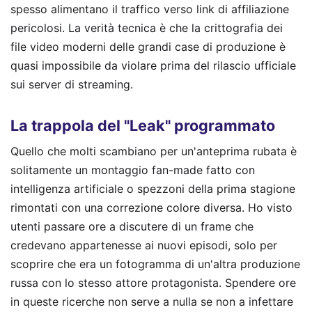
spesso alimentano il traffico verso link di affiliazione
pericolosi. La verità tecnica è che la crittografia dei
file video moderni delle grandi case di produzione è
quasi impossibile da violare prima del rilascio ufficiale
sui server di streaming.
La trappola del "Leak" programmato
Quello che molti scambiano per un'anteprima rubata è
solitamente un montaggio fan-made fatto con
intelligenza artificiale o spezzoni della prima stagione
rimontati con una correzione colore diversa. Ho visto
utenti passare ore a discutere di un frame che
credevano appartenesse ai nuovi episodi, solo per
scoprire che era un fotogramma di un'altra produzione
russa con lo stesso attore protagonista. Spendere ore
in queste ricerche non serve a nulla se non a infettare