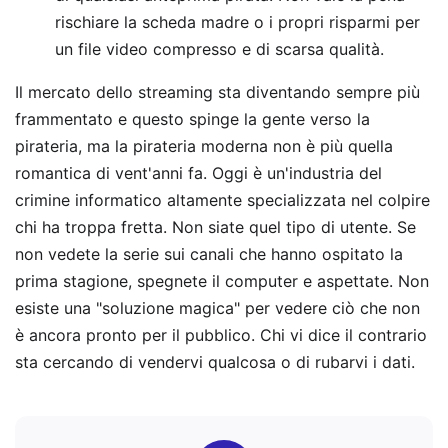
rischiare la scheda madre o i propri risparmi per
un file video compresso e di scarsa qualità.
Il mercato dello streaming sta diventando sempre più
frammentato e questo spinge la gente verso la
pirateria, ma la pirateria moderna non è più quella
romantica di vent'anni fa. Oggi è un'industria del
crimine informatico altamente specializzata nel colpire
chi ha troppa fretta. Non siate quel tipo di utente. Se
non vedete la serie sui canali che hanno ospitato la
prima stagione, spegnete il computer e aspettate. Non
esiste una "soluzione magica" per vedere ciò che non
è ancora pronto per il pubblico. Chi vi dice il contrario
sta cercando di vendervi qualcosa o di rubarvi i dati.