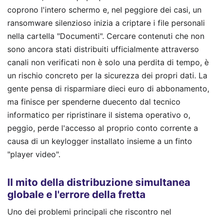
coprono l'intero schermo e, nel peggiore dei casi, un
ransomware silenzioso inizia a criptare i file personali
nella cartella "Documenti". Cercare contenuti che non
sono ancora stati distribuiti ufficialmente attraverso
canali non verificati non è solo una perdita di tempo, è
un rischio concreto per la sicurezza dei propri dati. La
gente pensa di risparmiare dieci euro di abbonamento,
ma finisce per spenderne duecento dal tecnico
informatico per ripristinare il sistema operativo o,
peggio, perde l'accesso al proprio conto corrente a
causa di un keylogger installato insieme a un finto
"player video".
Il mito della distribuzione simultanea
globale e l'errore della fretta
Uno dei problemi principali che riscontro nel