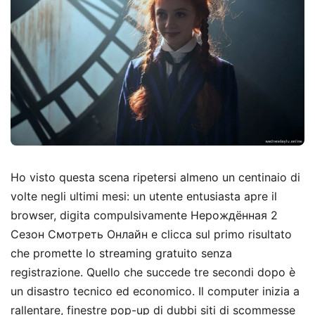
Ho visto questa scena ripetersi almeno un centinaio di
volte negli ultimi mesi: un utente entusiasta apre il
browser, digita compulsivamente Нерождённая 2
Сезон Смотреть Онлайн e clicca sul primo risultato
che promette lo streaming gratuito senza
registrazione. Quello che succede tre secondi dopo è
un disastro tecnico ed economico. Il computer inizia a
rallentare, finestre pop-up di dubbi siti di scommesse