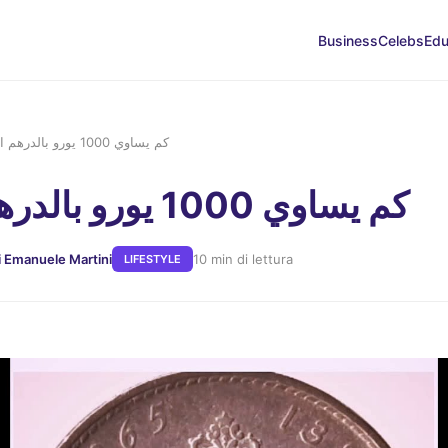
Business
Celebs
Edu
كم يساوي 1000 يورو بالدرهم المغربي
كم يساوي 1000 يورو بالدرهم المغربي
i Emanuele Martini
10 min di lettura
LIFESTYLE