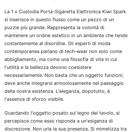
La 1 x Custodia Porta-Sigaretta Elettronica Kiwi Spark
si inserisce in questo flusso come un pezzo di un
puzzle più grande. Rappresenta la volontà di
mantenere un ordine estetico in un ambiente che tende
costantemente al disordine. Gli esperti di moda
contemporanea parlano di tech-wear non solo come
abbigliamento, ma come una filosofia di vita in cui
l'utilità e la bellezza devono coesistere
necessariamente. Non basta che un oggetto funzioni;
deve anche integrarsi armoniosamente nel paesaggio
della nostra esistenza. L'eleganza, dopotutto, è
l'assenza di sforzo visibile.
Guardando l'oggetto posato sul legno del tavolo, si
percepisce come esso risponda a un'esigenza di
discrezione. Non urla la sua presenza. Si mimetizza tra