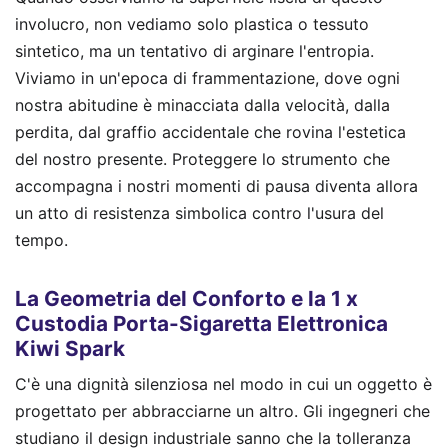
involucro, non vediamo solo plastica o tessuto
sintetico, ma un tentativo di arginare l'entropia.
Viviamo in un'epoca di frammentazione, dove ogni
nostra abitudine è minacciata dalla velocità, dalla
perdita, dal graffio accidentale che rovina l'estetica
del nostro presente. Proteggere lo strumento che
accompagna i nostri momenti di pausa diventa allora
un atto di resistenza simbolica contro l'usura del
tempo.
La Geometria del Conforto e la 1 x
Custodia Porta-Sigaretta Elettronica
Kiwi Spark
C'è una dignità silenziosa nel modo in cui un oggetto è
progettato per abbracciarne un altro. Gli ingegneri che
studiano il design industriale sanno che la tolleranza