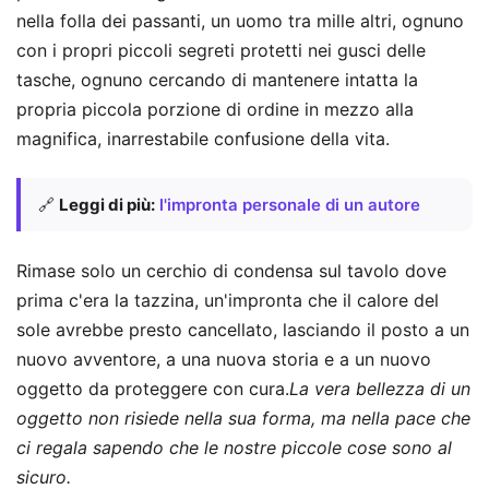
nella folla dei passanti, un uomo tra mille altri, ognuno
con i propri piccoli segreti protetti nei gusci delle
tasche, ognuno cercando di mantenere intatta la
propria piccola porzione di ordine in mezzo alla
magnifica, inarrestabile confusione della vita.
🔗
Leggi di più:
l'impronta personale di un autore
Rimase solo un cerchio di condensa sul tavolo dove
prima c'era la tazzina, un'impronta che il calore del
sole avrebbe presto cancellato, lasciando il posto a un
nuovo avventore, a una nuova storia e a un nuovo
oggetto da proteggere con cura.
La vera bellezza di un
oggetto non risiede nella sua forma, ma nella pace che
ci regala sapendo che le nostre piccole cose sono al
sicuro.