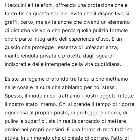
i taccuini e i telefoni, offrendo una protezione che è
tanto fisica quanto sociale. Evita che il dispositivo si
graffi, certo, ma evita anche che diventi un elemento
di disturbo visivo o che perda quella pulizia formale
che è parte integrante dell'esperienza d'uso. È un
guscio che protegge l'essenza di un'esperienza,
mantenendola privata e protetta dagli sguardi
indiscreti e dalle intemperie della vita quotidiana.
Esiste un legame profondo tra la cura che mettiamo
nelle cose e la cura che abbiamo per noi stessi.
Spesso, il modo in cui trattiamo i nostri oggetti riflette
il nostro stato interno. Chi si prende il tempo di riporre
ogni cosa al proprio posto, di proteggere i bordi, di
pulire le superfici, sta in realtà cercando di mettere
ordine nei propri pensieri. È una forma di meditazione
attiva. In un mondo che ci chiede di correre, l'atto di