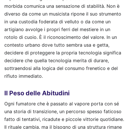
morbida comunica una sensazione di stabilità. Non è
diverso da come un musicista ripone il suo strumento
in una custodia foderata di velluto o da come un
artigiano avvolge i propri ferri del mestiere in un
rotolo di cuoio. È il riconoscimento del valore. In un
contesto urbano dove tutto sembra usa e getta,
decidere di proteggere la propria tecnologia significa
decidere che quella tecnologia merita di durare,
sottraendosi alla logica del consumo frenetico e del
rifiuto immediato.
Il Peso delle Abitudini
Ogni fumatore che è passato al vapore porta con sé
una storia di transizione, un percorso spesso faticoso
fatto di tentativi, ricadute e piccole vittorie quotidiane.
Il rituale cambia, ma il bisogno di una struttura rimane