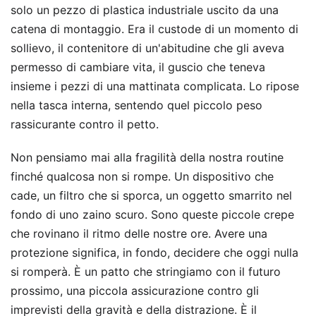
solo un pezzo di plastica industriale uscito da una
catena di montaggio. Era il custode di un momento di
sollievo, il contenitore di un'abitudine che gli aveva
permesso di cambiare vita, il guscio che teneva
insieme i pezzi di una mattinata complicata. Lo ripose
nella tasca interna, sentendo quel piccolo peso
rassicurante contro il petto.
Non pensiamo mai alla fragilità della nostra routine
finché qualcosa non si rompe. Un dispositivo che
cade, un filtro che si sporca, un oggetto smarrito nel
fondo di uno zaino scuro. Sono queste piccole crepe
che rovinano il ritmo delle nostre ore. Avere una
protezione significa, in fondo, decidere che oggi nulla
si romperà. È un patto che stringiamo con il futuro
prossimo, una piccola assicurazione contro gli
imprevisti della gravità e della distrazione. È il