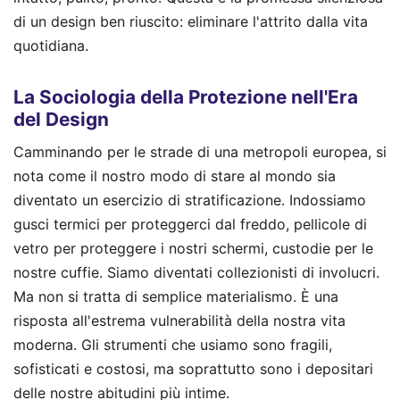
di un design ben riuscito: eliminare l'attrito dalla vita
quotidiana.
La Sociologia della Protezione nell'Era
del Design
Camminando per le strade di una metropoli europea, si
nota come il nostro modo di stare al mondo sia
diventato un esercizio di stratificazione. Indossiamo
gusci termici per proteggerci dal freddo, pellicole di
vetro per proteggere i nostri schermi, custodie per le
nostre cuffie. Siamo diventati collezionisti di involucri.
Ma non si tratta di semplice materialismo. È una
risposta all'estrema vulnerabilità della nostra vita
moderna. Gli strumenti che usiamo sono fragili,
sofisticati e costosi, ma soprattutto sono i depositari
delle nostre abitudini più intime.