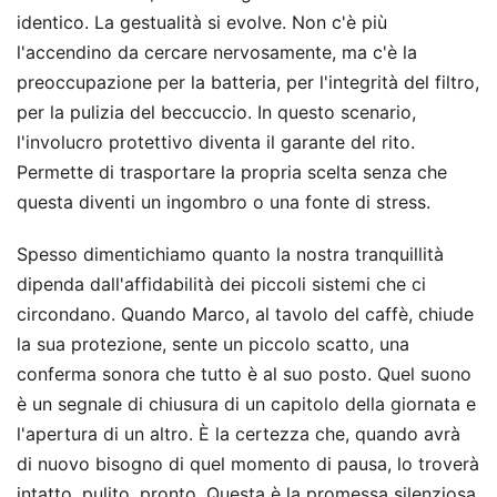
identico. La gestualità si evolve. Non c'è più
l'accendino da cercare nervosamente, ma c'è la
preoccupazione per la batteria, per l'integrità del filtro,
per la pulizia del beccuccio. In questo scenario,
l'involucro protettivo diventa il garante del rito.
Permette di trasportare la propria scelta senza che
questa diventi un ingombro o una fonte di stress.
Spesso dimentichiamo quanto la nostra tranquillità
dipenda dall'affidabilità dei piccoli sistemi che ci
circondano. Quando Marco, al tavolo del caffè, chiude
la sua protezione, sente un piccolo scatto, una
conferma sonora che tutto è al suo posto. Quel suono
è un segnale di chiusura di un capitolo della giornata e
l'apertura di un altro. È la certezza che, quando avrà
di nuovo bisogno di quel momento di pausa, lo troverà
intatto, pulito, pronto. Questa è la promessa silenziosa