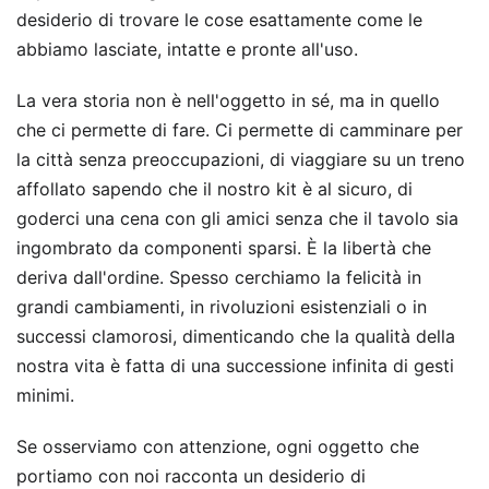
desiderio di trovare le cose esattamente come le
abbiamo lasciate, intatte e pronte all'uso.
La vera storia non è nell'oggetto in sé, ma in quello
che ci permette di fare. Ci permette di camminare per
la città senza preoccupazioni, di viaggiare su un treno
affollato sapendo che il nostro kit è al sicuro, di
goderci una cena con gli amici senza che il tavolo sia
ingombrato da componenti sparsi. È la libertà che
deriva dall'ordine. Spesso cerchiamo la felicità in
grandi cambiamenti, in rivoluzioni esistenziali o in
successi clamorosi, dimenticando che la qualità della
nostra vita è fatta di una successione infinita di gesti
minimi.
Se osserviamo con attenzione, ogni oggetto che
portiamo con noi racconta un desiderio di