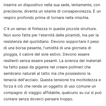
inserire un dispositivo nella sua sede, lentamente, con
precisione, diventa un istante di consapevolezza. È un
respiro profondo prima di tornare nella mischia.
C'è un senso di finitezza in queste piccole strutture.
Non sono fatte per l'eternità delle piramidi, ma per la
resistenza del quotidiano. Devono sopportare il peso
di una borsa pesante, l'umidità di una giornata di
pioggia, il calore del sole estivo. Devono essere
resilienti senza essere pesanti. La scienza dei materiali
ha fatto passi da gigante nel creare polimeri che
sembrano naturali al tatto ma che possiedono la
tenacia dell'acciaio. Questa tensione tra morbidezza e
forza è ciò che rende un oggetto di uso comune un
compagno di viaggio affidabile, qualcuno su cui si può
contare senza doverci pensare troppo.