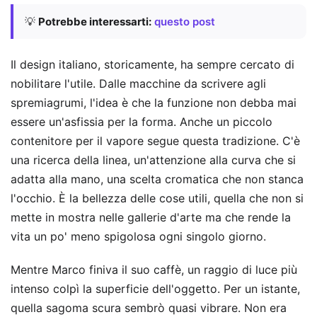
💡
Potrebbe interessarti:
questo post
Il design italiano, storicamente, ha sempre cercato di
nobilitare l'utile. Dalle macchine da scrivere agli
spremiagrumi, l'idea è che la funzione non debba mai
essere un'asfissia per la forma. Anche un piccolo
contenitore per il vapore segue questa tradizione. C'è
una ricerca della linea, un'attenzione alla curva che si
adatta alla mano, una scelta cromatica che non stanca
l'occhio. È la bellezza delle cose utili, quella che non si
mette in mostra nelle gallerie d'arte ma che rende la
vita un po' meno spigolosa ogni singolo giorno.
Mentre Marco finiva il suo caffè, un raggio di luce più
intenso colpì la superficie dell'oggetto. Per un istante,
quella sagoma scura sembrò quasi vibrare. Non era