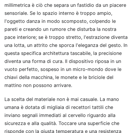
millimetrica è ciò che separa un fastidio da un piacere
sensoriale. Se lo spazio interno è troppo ampio,
l'oggetto danza in modo scomposto, colpendo le
pareti e creando un rumore che disturba la nostra
pace interiore; se è troppo stretto, l'estrazione diventa
una lotta, un attrito che sporca l'eleganza del gesto. In
questa specifica architettura tascabile, la precisione
diventa una forma di cura. Il dispositivo riposa in un
vuoto perfetto, sospeso in un micro-mondo dove le
chiavi della macchina, le monete e le briciole del
mattino non possono arrivare.
La scelta del materiale non è mai casuale. La mano
umana è dotata di migliaia di recettori tattili che
inviano segnali immediati al cervello riguardo alla
sicurezza e alla qualità. Toccare una superficie che
risponde con la giusta temperatura e una resistenza