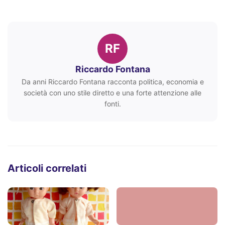
RF
Riccardo Fontana
Da anni Riccardo Fontana racconta politica, economia e
società con uno stile diretto e una forte attenzione alle
fonti.
Articoli correlati