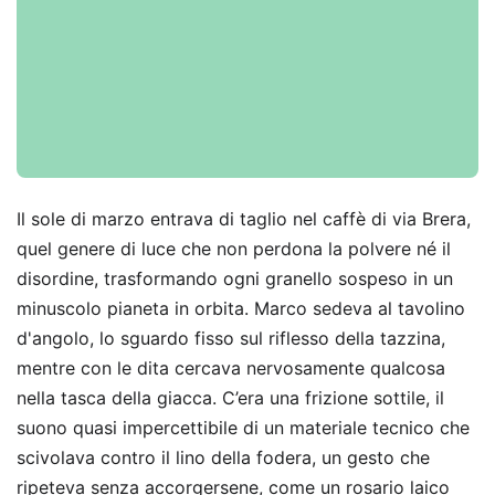
Il sole di marzo entrava di taglio nel caffè di via Brera,
quel genere di luce che non perdona la polvere né il
disordine, trasformando ogni granello sospeso in un
minuscolo pianeta in orbita. Marco sedeva al tavolino
d'angolo, lo sguardo fisso sul riflesso della tazzina,
mentre con le dita cercava nervosamente qualcosa
nella tasca della giacca. C’era una frizione sottile, il
suono quasi impercettibile di un materiale tecnico che
scivolava contro il lino della fodera, un gesto che
ripeteva senza accorgersene, come un rosario laico