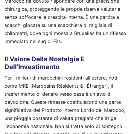
Marocco ha dovuto rispondere con una precisione
chirurgica, proteggendo le proprie riserve valutarie
senza soffocare la crescita interna. È una partita a
scacchi giocata su una scacchiera di migliaia di
chilometri, dove ogni mossa a Bruxelles ha un riflesso
immediato nei suq di Fès.
Il Valore Della Nostalgia E
Dell'Investimento
Per i milioni di marocchini residenti all'estero, noti
come MRE (Marocains Résidents à l'Étranger), il
trasferimento di denaro verso casa è un atto di
devozione. Queste rimesse costituiscono una parte
significativa del Prodotto Interno Lordo del Marocco,
una pioggia costante di valuta pregiata che irriga
l'economia nazionale. Non si tratta solo di sostegno