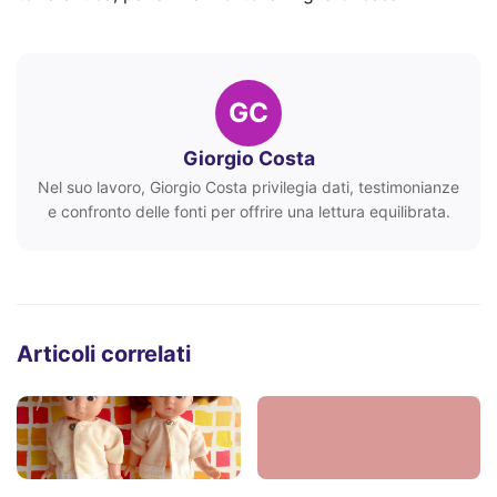
GC
Giorgio Costa
Nel suo lavoro, Giorgio Costa privilegia dati, testimonianze
e confronto delle fonti per offrire una lettura equilibrata.
Articoli correlati