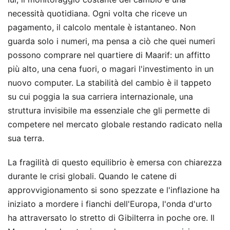
necessità quotidiana. Ogni volta che riceve un
pagamento, il calcolo mentale è istantaneo. Non
guarda solo i numeri, ma pensa a ciò che quei numeri
possono comprare nel quartiere di Maarif: un affitto
più alto, una cena fuori, o magari l'investimento in un
nuovo computer. La stabilità del cambio è il tappeto
su cui poggia la sua carriera internazionale, una
struttura invisibile ma essenziale che gli permette di
competere nel mercato globale restando radicato nella
sua terra.
La fragilità di questo equilibrio è emersa con chiarezza
durante le crisi globali. Quando le catene di
approvvigionamento si sono spezzate e l'inflazione ha
iniziato a mordere i fianchi dell'Europa, l'onda d'urto
ha attraversato lo stretto di Gibilterra in poche ore. Il