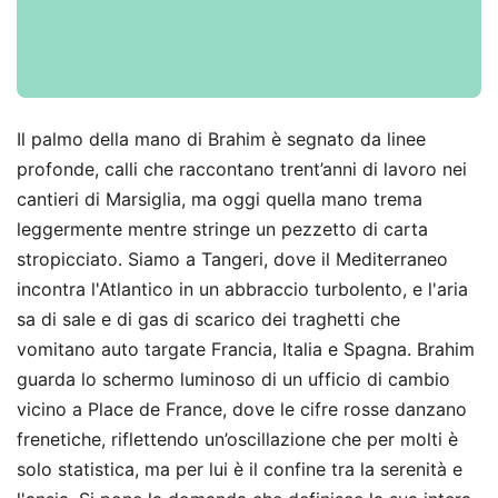
Il palmo della mano di Brahim è segnato da linee
profonde, calli che raccontano trent’anni di lavoro nei
cantieri di Marsiglia, ma oggi quella mano trema
leggermente mentre stringe un pezzetto di carta
stropicciato. Siamo a Tangeri, dove il Mediterraneo
incontra l'Atlantico in un abbraccio turbolento, e l'aria
sa di sale e di gas di scarico dei traghetti che
vomitano auto targate Francia, Italia e Spagna. Brahim
guarda lo schermo luminoso di un ufficio di cambio
vicino a Place de France, dove le cifre rosse danzano
frenetiche, riflettendo un’oscillazione che per molti è
solo statistica, ma per lui è il confine tra la serenità e