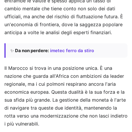
entrambe le valute e spesso applica un tasso di
cambio mentale che tiene conto non solo dei dati
ufficiali, ma anche del rischio di fluttuazione futura. È
un'economia di frontiera, dove la saggezza popolare
anticipa a volte le analisi degli esperti finanziari.
✨
Da non perdere:
imetec ferro da stiro
Il Marocco si trova in una posizione unica. È una
nazione che guarda all'Africa con ambizioni da leader
regionale, ma i cui polmoni respirano ancora l'aria
economica europea. Questa dualità è la sua forza e la
sua sfida più grande. La gestione della moneta è l'arte
di navigare tra queste due identità, mantenendo la
rotta verso una modernizzazione che non lasci indietro
i più vulnerabili.