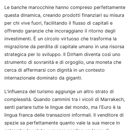
Le banche marocchine hanno compreso perfettamente
questa dinamica, creando prodotti finanziari su misura
per chi vive fuori, facilitando il flusso di capitali e
offrendo garanzie che incoraggiano il ritorno degli
investimenti. È un circolo virtuoso che trasforma la
migrazione da perdita di capitale umano in una risorsa
strategica per lo sviluppo. Il Dirham diventa così uno
strumento di sovranità e di orgoglio, una moneta che
cerca di affermarsi con dignità in un contesto
internazionale dominato da giganti.
L'influenza del turismo aggiunge un altro strato di
complessità. Quando cammini tra i vicoli di Marrakech,
senti parlare tutte le lingue del mondo, ma l'Euro è la
lingua franca delle transazioni informali. Il venditore di
spezie sa perfettamente quanto vale la sua merce in