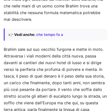
che nelle mani di un uomo come Brahim trova una
stabilità che nessuna formula matematica potrebbe
mai descrivere.
👉
Vedi anche:
che tempo fa a
Brahim sale sul suo vecchio furgone e mette in moto.
Attraversa i viali moderni della città nuova, passa
davanti ai cantieri dei nuovi hotel di lusso e si dirige
verso la periferia che profuma di polvere e menta. In
tasca, il peso di quel denaro è il peso della sua storia,
un carico che finalmente, dopo tanti anni, non sembra
più così pesante da portare. Il vento che soffia dallo
stretto scuote gli alberi di eucalipto lungo la strada, un
soffio che viene dall'Europa ma che qui, su questa
terra antica, parla finalmente la lingua di casa.