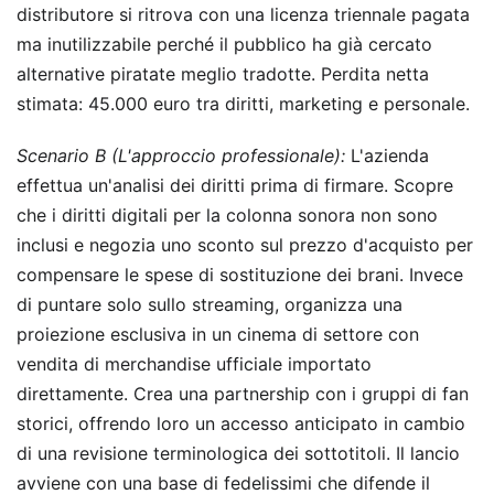
distributore si ritrova con una licenza triennale pagata
ma inutilizzabile perché il pubblico ha già cercato
alternative piratate meglio tradotte. Perdita netta
stimata: 45.000 euro tra diritti, marketing e personale.
Scenario B (L'approccio professionale):
L'azienda
effettua un'analisi dei diritti prima di firmare. Scopre
che i diritti digitali per la colonna sonora non sono
inclusi e negozia uno sconto sul prezzo d'acquisto per
compensare le spese di sostituzione dei brani. Invece
di puntare solo sullo streaming, organizza una
proiezione esclusiva in un cinema di settore con
vendita di merchandise ufficiale importato
direttamente. Crea una partnership con i gruppi di fan
storici, offrendo loro un accesso anticipato in cambio
di una revisione terminologica dei sottotitoli. Il lancio
avviene con una base di fedelissimi che difende il