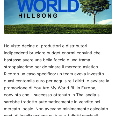
Ho visto decine di produttori e distributori
indipendenti bruciare budget enormi convinti che
bastasse avere una bella faccia e una trama
strappalacrime per dominare il mercato asiatico.
Ricordo un caso specifico: un team aveva investito
quasi centomila euro per acquisire i diritti e avviare la
promozione di You Are My World BL in Europa,
convinto che il successo ottenuto in Thailandia si
sarebbe tradotto automaticamente in vendite nel
mercato locale. Non avevano minimamente calcolato i
costi di localizzazione culturale, i diritti musicali