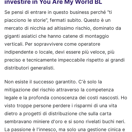
investire in You Are My World BL
Se pensi di entrare in questo business perché "ti
piacciono le storie", fermati subito. Questo è un
mercato di nicchia ad altissimo rischio, dominato da
giganti asiatici che hanno catene di montaggio
verticali. Per sopravvivere come operatore
indipendente o locale, devi essere più veloce, più
preciso e tecnicamente impeccabile rispetto ai grandi
distributori generalisti.
Non esiste il successo garantito. C'è solo la
mitigazione del rischio attraverso la competenza
legale e la profonda conoscenza dei costi nascosti. Ho
visto troppe persone perdere i risparmi di una vita
dietro a progetti di distribuzione che sulla carta
sembravano miniere d'oro e si sono rivelati buchi neri.
La passione è l'innesco, ma solo una gestione cinica e