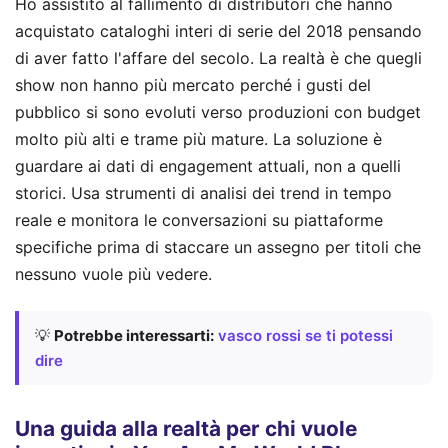
Ho assistito al fallimento di distributori che hanno
acquistato cataloghi interi di serie del 2018 pensando
di aver fatto l'affare del secolo. La realtà è che quegli
show non hanno più mercato perché i gusti del
pubblico si sono evoluti verso produzioni con budget
molto più alti e trame più mature. La soluzione è
guardare ai dati di engagement attuali, non a quelli
storici. Usa strumenti di analisi dei trend in tempo
reale e monitora le conversazioni su piattaforme
specifiche prima di staccare un assegno per titoli che
nessuno vuole più vedere.
💡
Potrebbe interessarti:
vasco rossi se ti potessi
dire
Una guida alla realtà per chi vuole