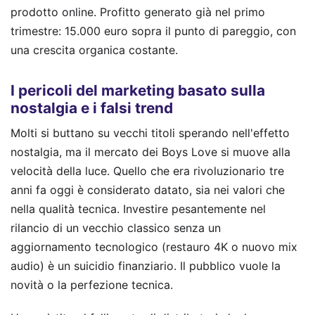
prodotto online. Profitto generato già nel primo
trimestre: 15.000 euro sopra il punto di pareggio, con
una crescita organica costante.
I pericoli del marketing basato sulla
nostalgia e i falsi trend
Molti si buttano su vecchi titoli sperando nell'effetto
nostalgia, ma il mercato dei Boys Love si muove alla
velocità della luce. Quello che era rivoluzionario tre
anni fa oggi è considerato datato, sia nei valori che
nella qualità tecnica. Investire pesantemente nel
rilancio di un vecchio classico senza un
aggiornamento tecnologico (restauro 4K o nuovo mix
audio) è un suicidio finanziario. Il pubblico vuole la
novità o la perfezione tecnica.