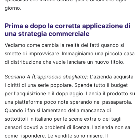
giorno.
Prima e dopo la corretta applicazione di
una strategia commerciale
Vediamo come cambia la realtà dei fatti quando si
smette di improvvisare. Immaginiamo una piccola casa
di distribuzione che vuole lanciare un nuovo titolo.
Scenario A (L'approccio sbagliato):
L'azienda acquista
i diritti di una serie popolare. Spende tutto il budget
per l'acquisizione e il doppiaggio. Lancia il prodotto su
una piattaforma poco nota sperando nel passaparola.
Quando i fan si lamentano della mancanza di
sottotitoli in italiano per le scene extra o dei tagli
censori dovuti a problemi di licenza, l'azienda non sa
come rispondere. Le vendite sono misere. Il