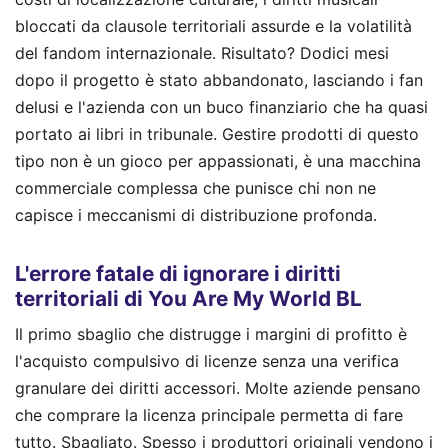
bloccati da clausole territoriali assurde e la volatilità
del fandom internazionale. Risultato? Dodici mesi
dopo il progetto è stato abbandonato, lasciando i fan
delusi e l'azienda con un buco finanziario che ha quasi
portato ai libri in tribunale. Gestire prodotti di questo
tipo non è un gioco per appassionati, è una macchina
commerciale complessa che punisce chi non ne
capisce i meccanismi di distribuzione profonda.
L'errore fatale di ignorare i diritti
territoriali di You Are My World BL
Il primo sbaglio che distrugge i margini di profitto è
l'acquisto compulsivo di licenze senza una verifica
granulare dei diritti accessori. Molte aziende pensano
che comprare la licenza principale permetta di fare
tutto. Sbagliato. Spesso i produttori originali vendono i