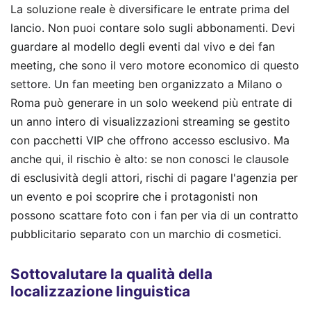
La soluzione reale è diversificare le entrate prima del
lancio. Non puoi contare solo sugli abbonamenti. Devi
guardare al modello degli eventi dal vivo e dei fan
meeting, che sono il vero motore economico di questo
settore. Un fan meeting ben organizzato a Milano o
Roma può generare in un solo weekend più entrate di
un anno intero di visualizzazioni streaming se gestito
con pacchetti VIP che offrono accesso esclusivo. Ma
anche qui, il rischio è alto: se non conosci le clausole
di esclusività degli attori, rischi di pagare l'agenzia per
un evento e poi scoprire che i protagonisti non
possono scattare foto con i fan per via di un contratto
pubblicitario separato con un marchio di cosmetici.
Sottovalutare la qualità della
localizzazione linguistica