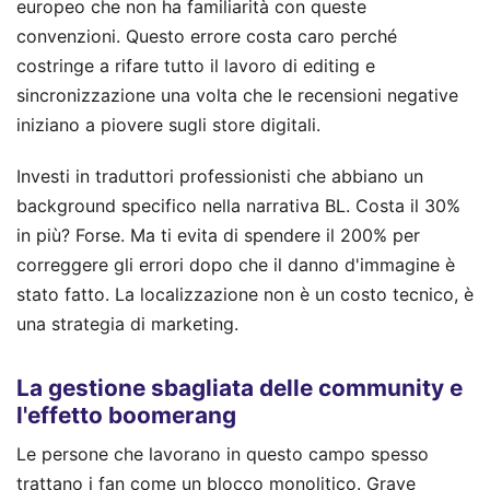
europeo che non ha familiarità con queste
convenzioni. Questo errore costa caro perché
costringe a rifare tutto il lavoro di editing e
sincronizzazione una volta che le recensioni negative
iniziano a piovere sugli store digitali.
Investi in traduttori professionisti che abbiano un
background specifico nella narrativa BL. Costa il 30%
in più? Forse. Ma ti evita di spendere il 200% per
correggere gli errori dopo che il danno d'immagine è
stato fatto. La localizzazione non è un costo tecnico, è
una strategia di marketing.
La gestione sbagliata delle community e
l'effetto boomerang
Le persone che lavorano in questo campo spesso
trattano i fan come un blocco monolitico. Grave