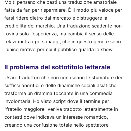
Molti pensano che basti una traduzione amatoriale
fatta da fan per risparmiare. È il modo più veloce per
farsi ridere dietro dal mercato e distruggere la
credibilità del marchio. Una traduzione scadente non
rovina solo l'esperienza, ma cambia il senso delle
relazioni tra i personaggi, che in questo genere sono
l'unico motivo per cui il pubblico guarda lo show.
Il problema del sottotitolo letterale
Usare traduttori che non conoscono le sfumature dei
suffissi onorifici o delle dinamiche sociali asiatiche
trasforma un dramma toccante in una commedia
involontaria. Ho visto script dove il termine per
"fratello maggiore" veniva tradotto letteralmente in
contesti dove indicava un interesse romantico,
creando una confusione totale nello spettatore