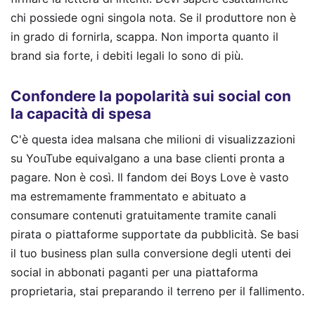
chi possiede ogni singola nota. Se il produttore non è
in grado di fornirla, scappa. Non importa quanto il
brand sia forte, i debiti legali lo sono di più.
Confondere la popolarità sui social con
la capacità di spesa
C'è questa idea malsana che milioni di visualizzazioni
su YouTube equivalgano a una base clienti pronta a
pagare. Non è così. Il fandom dei Boys Love è vasto
ma estremamente frammentato e abituato a
consumare contenuti gratuitamente tramite canali
pirata o piattaforme supportate da pubblicità. Se basi
il tuo business plan sulla conversione degli utenti dei
social in abbonati paganti per una piattaforma
proprietaria, stai preparando il terreno per il fallimento.