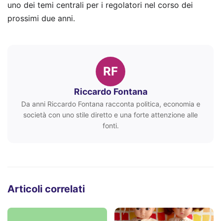
uno dei temi centrali per i regolatori nel corso dei
prossimi due anni.
RF
Riccardo Fontana
Da anni Riccardo Fontana racconta politica, economia e
società con uno stile diretto e una forte attenzione alle
fonti.
Articoli correlati