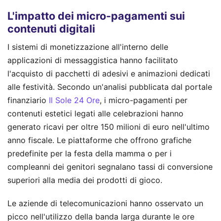
L'impatto dei micro-pagamenti sui
contenuti digitali
I sistemi di monetizzazione all'interno delle
applicazioni di messaggistica hanno facilitato
l'acquisto di pacchetti di adesivi e animazioni dedicati
alle festività. Secondo un'analisi pubblicata dal portale
finanziario
Il Sole 24 Ore
, i micro-pagamenti per
contenuti estetici legati alle celebrazioni hanno
generato ricavi per oltre 150 milioni di euro nell'ultimo
anno fiscale. Le piattaforme che offrono grafiche
predefinite per la festa della mamma o per i
compleanni dei genitori segnalano tassi di conversione
superiori alla media dei prodotti di gioco.
Le aziende di telecomunicazioni hanno osservato un
picco nell'utilizzo della banda larga durante le ore