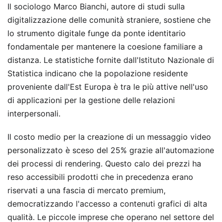
Il sociologo Marco Bianchi, autore di studi sulla
digitalizzazione delle comunità straniere, sostiene che
lo strumento digitale funge da ponte identitario
fondamentale per mantenere la coesione familiare a
distanza. Le statistiche fornite dall'Istituto Nazionale di
Statistica indicano che la popolazione residente
proveniente dall'Est Europa è tra le più attive nell'uso
di applicazioni per la gestione delle relazioni
interpersonali.
Il costo medio per la creazione di un messaggio video
personalizzato è sceso del 25% grazie all'automazione
dei processi di rendering. Questo calo dei prezzi ha
reso accessibili prodotti che in precedenza erano
riservati a una fascia di mercato premium,
democratizzando l'accesso a contenuti grafici di alta
qualità. Le piccole imprese che operano nel settore del