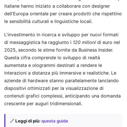
italiane hanno iniziato a collaborare con designer
dell'Europa orientale per creare prodotti che rispettino
le sensibilità culturali e linguistiche locali.
L'investimento in ricerca e sviluppo per nuovi formati
di messaggistica ha raggiunto i
120 milioni
di euro nel
2025, secondo le stime fornite da Business Insider.
Questa cifra comprende lo sviluppo di realtà
aumentata e ologrammi destinati a rendere le
interazioni a distanza più immersive e realistiche. Le
aziende di hardware stanno parallelamente lanciando
dispositivi ottimizzati per la visualizzazione di
contenuti grafici complessi, anticipando una domanda
crescente per auguri tridimensionali.
🔗
Leggi di più:
questa guida