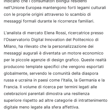
indicano che i consumatori bilingui residenti
nell'Unione Europea mantengono forti legami culturali
con le proprie origini attraverso lo scambio di
messaggi formali durante le ricorrenze familiari.
L'analista di mercato Elena Rossi, ricercatrice presso
l'Osservatorio Digital Innovation del Politecnico di
Milano, ha rilevato che la personalizzazione dei
messaggi augurali è diventata un motore economico
per le piccole agenzie di design grafico. Queste realtà
producono template specifici che vengono esportati
globalmente, servendo le comunità della diaspora
russa e ucraina in paesi come l'Italia, la Germania e la
Francia. Il volume di ricerca per termini legati alle
celebrazioni parentali dimostra una resilienza
superiore rispetto ad altre categorie di intrattenimento
digitale meno legate alla sfera affettiva.