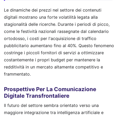
Le dinamiche dei prezzi nel settore dei contenuti
digitali mostrano una forte volatilità legata alla
stagionalità delle ricerche. Durante i periodi di picco,
come le festività nazionali rassegnate dal calendario
ortodosso, i costi per l'acquisizione di traffico
pubblicitario aumentano fino al 40%. Questo fenomeno
costringe i piccoli fornitori di servizi a ottimizzare
costantemente i propri budget per mantenere la
redditività in un mercato altamente competitivo e
frammentato.
Prospettive Per La Comunicazione
Digitale Transfrontaliere
Il futuro del settore sembra orientato verso una
maggiore integrazione tra intelligenza artificiale e