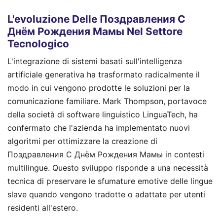
L'evoluzione Delle Поздравления С
Днём Рождения Мамы Nel Settore
Tecnologico
L'integrazione di sistemi basati sull'intelligenza
artificiale generativa ha trasformato radicalmente il
modo in cui vengono prodotte le soluzioni per la
comunicazione familiare. Mark Thompson, portavoce
della società di software linguistico LinguaTech, ha
confermato che l'azienda ha implementato nuovi
algoritmi per ottimizzare la creazione di
Поздравления С Днём Рождения Мамы in contesti
multilingue. Questo sviluppo risponde a una necessità
tecnica di preservare le sfumature emotive delle lingue
slave quando vengono tradotte o adattate per utenti
residenti all'estero.