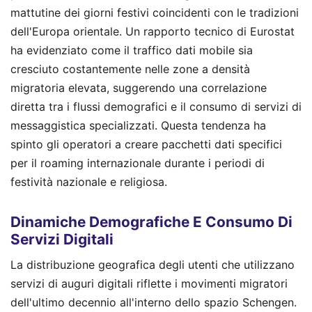
mattutine dei giorni festivi coincidenti con le tradizioni
dell'Europa orientale. Un rapporto tecnico di Eurostat
ha evidenziato come il traffico dati mobile sia
cresciuto costantemente nelle zone a densità
migratoria elevata, suggerendo una correlazione
diretta tra i flussi demografici e il consumo di servizi di
messaggistica specializzati. Questa tendenza ha
spinto gli operatori a creare pacchetti dati specifici
per il roaming internazionale durante i periodi di
festività nazionale e religiosa.
Dinamiche Demografiche E Consumo Di
Servizi Digitali
La distribuzione geografica degli utenti che utilizzano
servizi di auguri digitali riflette i movimenti migratori
dell'ultimo decennio all'interno dello spazio Schengen.