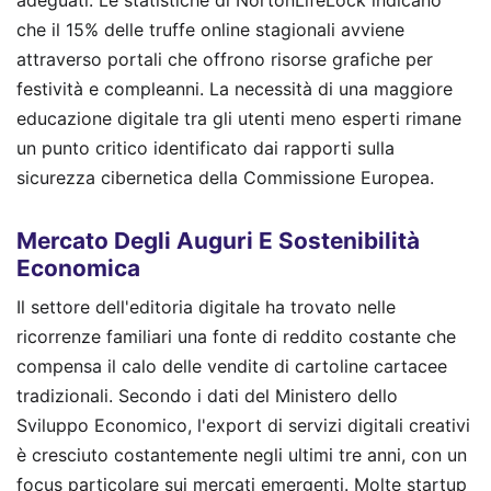
che il 15% delle truffe online stagionali avviene
attraverso portali che offrono risorse grafiche per
festività e compleanni. La necessità di una maggiore
educazione digitale tra gli utenti meno esperti rimane
un punto critico identificato dai rapporti sulla
sicurezza cibernetica della Commissione Europea.
Mercato Degli Auguri E Sostenibilità
Economica
Il settore dell'editoria digitale ha trovato nelle
ricorrenze familiari una fonte di reddito costante che
compensa il calo delle vendite di cartoline cartacee
tradizionali. Secondo i dati del Ministero dello
Sviluppo Economico, l'export di servizi digitali creativi
è cresciuto costantemente negli ultimi tre anni, con un
focus particolare sui mercati emergenti. Molte startup