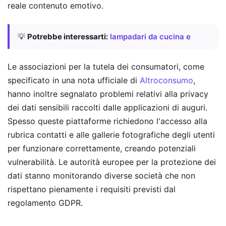
reale contenuto emotivo.
💡
Potrebbe interessarti:
lampadari da cucina e
Le associazioni per la tutela dei consumatori, come
specificato in una nota ufficiale di
Altroconsumo
,
hanno inoltre segnalato problemi relativi alla privacy
dei dati sensibili raccolti dalle applicazioni di auguri.
Spesso queste piattaforme richiedono l'accesso alla
rubrica contatti e alle gallerie fotografiche degli utenti
per funzionare correttamente, creando potenziali
vulnerabilità. Le autorità europee per la protezione dei
dati stanno monitorando diverse società che non
rispettano pienamente i requisiti previsti dal
regolamento GDPR.