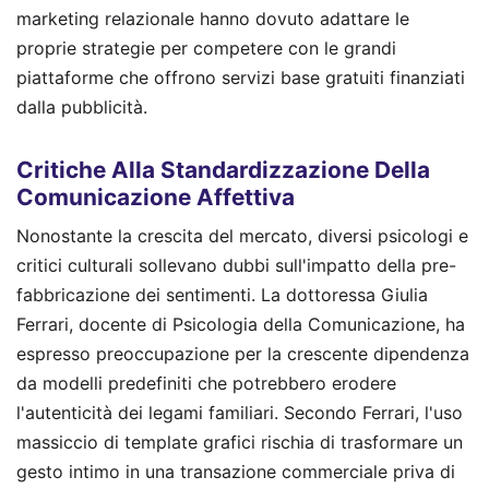
marketing relazionale hanno dovuto adattare le
proprie strategie per competere con le grandi
piattaforme che offrono servizi base gratuiti finanziati
dalla pubblicità.
Critiche Alla Standardizzazione Della
Comunicazione Affettiva
Nonostante la crescita del mercato, diversi psicologi e
critici culturali sollevano dubbi sull'impatto della pre-
fabbricazione dei sentimenti. La dottoressa Giulia
Ferrari, docente di Psicologia della Comunicazione, ha
espresso preoccupazione per la crescente dipendenza
da modelli predefiniti che potrebbero erodere
l'autenticità dei legami familiari. Secondo Ferrari, l'uso
massiccio di template grafici rischia di trasformare un
gesto intimo in una transazione commerciale priva di