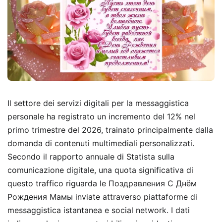
Il settore dei servizi digitali per la messaggistica
personale ha registrato un incremento del 12% nel
primo trimestre del 2026, trainato principalmente dalla
domanda di contenuti multimediali personalizzati.
Secondo il rapporto annuale di Statista sulla
comunicazione digitale, una quota significativa di
questo traffico riguarda le Поздравления С Днём
Рождения Мамы inviate attraverso piattaforme di
messaggistica istantanea e social network. I dati