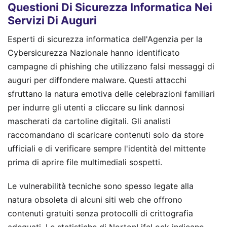
Questioni Di Sicurezza Informatica Nei
Servizi Di Auguri
Esperti di sicurezza informatica dell'Agenzia per la
Cybersicurezza Nazionale hanno identificato
campagne di phishing che utilizzano falsi messaggi di
auguri per diffondere malware. Questi attacchi
sfruttano la natura emotiva delle celebrazioni familiari
per indurre gli utenti a cliccare su link dannosi
mascherati da cartoline digitali. Gli analisti
raccomandano di scaricare contenuti solo da store
ufficiali e di verificare sempre l'identità del mittente
prima di aprire file multimediali sospetti.
Le vulnerabilità tecniche sono spesso legate alla
natura obsoleta di alcuni siti web che offrono
contenuti gratuiti senza protocolli di crittografia
adeguati. Le statistiche di NortonLifeLock indicano