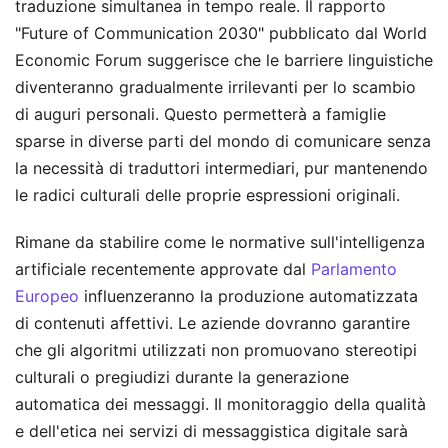
traduzione simultanea in tempo reale. Il rapporto
"Future of Communication 2030" pubblicato dal World
Economic Forum suggerisce che le barriere linguistiche
diventeranno gradualmente irrilevanti per lo scambio
di auguri personali. Questo permetterà a famiglie
sparse in diverse parti del mondo di comunicare senza
la necessità di traduttori intermediari, pur mantenendo
le radici culturali delle proprie espressioni originali.
Rimane da stabilire come le normative sull'intelligenza
artificiale recentemente approvate dal
Parlamento
Europeo
influenzeranno la produzione automatizzata
di contenuti affettivi. Le aziende dovranno garantire
che gli algoritmi utilizzati non promuovano stereotipi
culturali o pregiudizi durante la generazione
automatica dei messaggi. Il monitoraggio della qualità
e dell'etica nei servizi di messaggistica digitale sarà